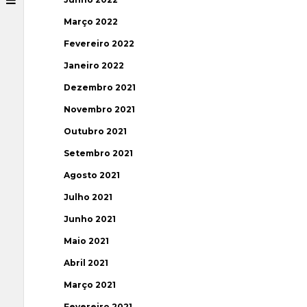
Março 2022
Fevereiro 2022
Janeiro 2022
Dezembro 2021
Novembro 2021
Outubro 2021
Setembro 2021
Agosto 2021
Julho 2021
Junho 2021
Maio 2021
Abril 2021
Março 2021
Fevereiro 2021