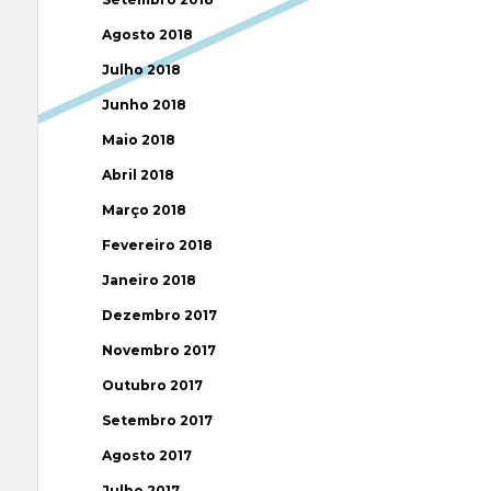
Agosto 2018
Julho 2018
Junho 2018
Maio 2018
Abril 2018
Março 2018
Fevereiro 2018
Janeiro 2018
Dezembro 2017
Novembro 2017
Outubro 2017
Setembro 2017
Agosto 2017
Julho 2017