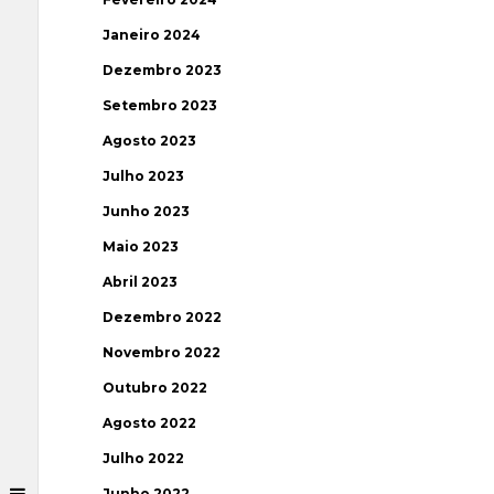
Janeiro 2024
Dezembro 2023
Setembro 2023
Agosto 2023
Julho 2023
Junho 2023
Maio 2023
Abril 2023
Dezembro 2022
Novembro 2022
Outubro 2022
Agosto 2022
Julho 2022
Junho 2022