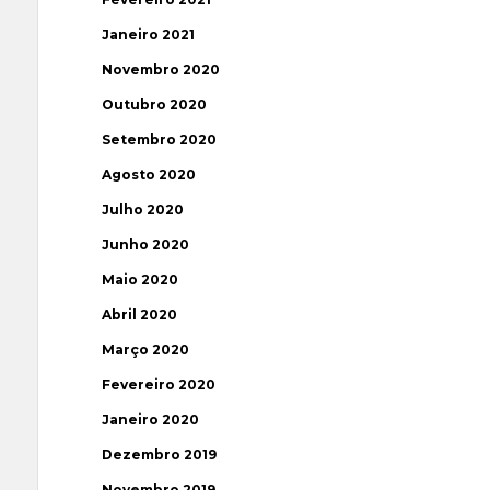
Janeiro 2021
Novembro 2020
Outubro 2020
Setembro 2020
Agosto 2020
Julho 2020
Junho 2020
Maio 2020
Abril 2020
Março 2020
Fevereiro 2020
Janeiro 2020
Dezembro 2019
Novembro 2019