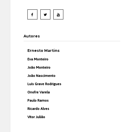
Autores
Ernesto Martins
Eva Monteiro
João Monteiro
João Nascimento
Luís Grave Rodrigues
Onofre Varela
Paulo Ramos
Ricardo Alves
Vítor Julião