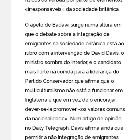
«irresponsáveis» da sociedade britânica.
O apelo de Badawi surge numa altura em
que o debate sobre a integração de
emigrantes na sociedade britânica está ao
rubro com a intervenção de David Davis, o
ministro sombra do Interior, e o candidato
mais forte na corrida para a liderança do
Partido Conservador, que afirma que o
multiculturalismo não está a funcionar em
Inglaterra e que em vez de o encorajar
dever-se-ia promover
«os valores comuns
da nacionalidade».
Num artigo de opinião
no Daily Telegraph, Davis afirma ainda que
permitir a não integração de emigrantes