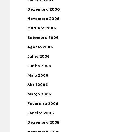
Dezembro 2006
Novembro 2006
Outubro 2006
Setembro 2006
Agosto 2006
Julho 2006
Junho 2006
Maio 2006
Abril 2006
Março 2006
Fevereiro 2006
Janeiro 2006
Dezembro 2005
Novembro 2005