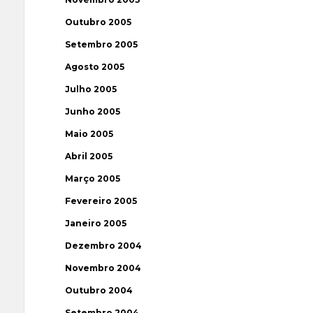
Outubro 2005
Setembro 2005
Agosto 2005
Julho 2005
Junho 2005
Maio 2005
Abril 2005
Março 2005
Fevereiro 2005
Janeiro 2005
Dezembro 2004
Novembro 2004
Outubro 2004
Setembro 2004