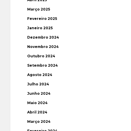
Março 2025
Fevereiro 2025
Janeiro 2025
Dezembro 2024
Novembro 2024
Outubro 2024
Setembro 2024
Agosto 2024
Julho 2024
Junho 2024
Maio 2024
Abril 2024
Março 2024
Fevereiro 2024