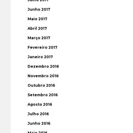
Junho 2017
Maio 2017
Abril 2017
Março 2017
Fevereiro 2017
Janeiro 2017
Dezembro 2016
Novembro 2016
Outubro 2016
Setembro 2016
Agosto 2016
Julho 2016
Junho 2016
Maio 2016