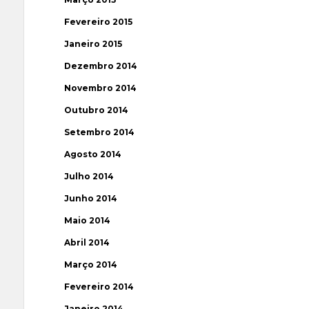
Fevereiro 2015
Janeiro 2015
Dezembro 2014
Novembro 2014
Outubro 2014
Setembro 2014
Agosto 2014
Julho 2014
Junho 2014
Maio 2014
Abril 2014
Março 2014
Fevereiro 2014
Janeiro 2014