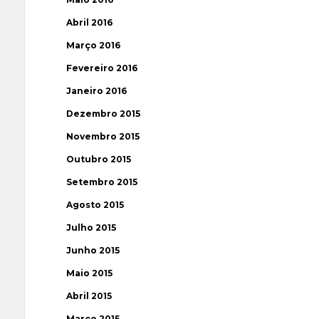
Abril 2016
Março 2016
Fevereiro 2016
Janeiro 2016
Dezembro 2015
Novembro 2015
Outubro 2015
Setembro 2015
Agosto 2015
Julho 2015
Junho 2015
Maio 2015
Abril 2015
Março 2015