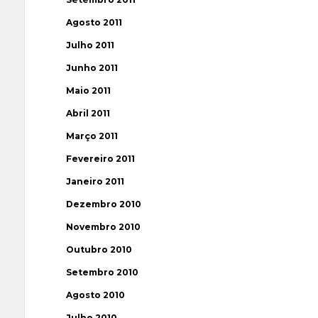
Agosto 2011
Julho 2011
Junho 2011
Maio 2011
Abril 2011
Março 2011
Fevereiro 2011
Janeiro 2011
Dezembro 2010
Novembro 2010
Outubro 2010
Setembro 2010
Agosto 2010
Julho 2010