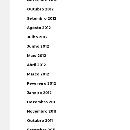
Outubro 2012
Setembro 2012
Agosto 2012
Julho 2012
Junho 2012
Maio 2012
Abril 2012
Março 2012
Fevereiro 2012
Janeiro 2012
Dezembro 2011
Novembro 2011
Outubro 2011
Setembro 2011