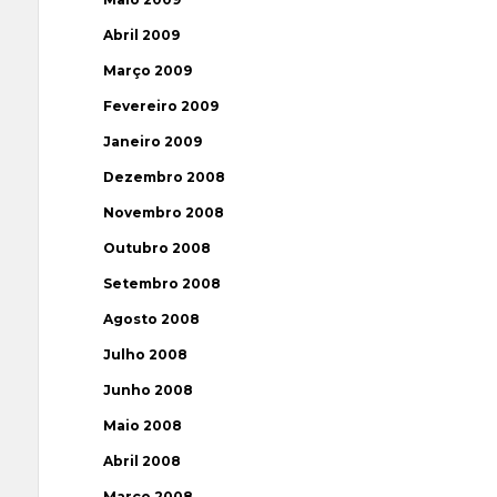
Abril 2009
Março 2009
Fevereiro 2009
Janeiro 2009
Dezembro 2008
Novembro 2008
Outubro 2008
Setembro 2008
Agosto 2008
Julho 2008
Junho 2008
Maio 2008
Abril 2008
Março 2008