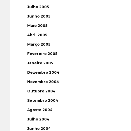
Julho 2005
Junho 2005
Maio 2005
Abril 2005
Março 2005
Fevereiro 2005
Janeiro 2005
Dezembro 2004
Novembro 2004
Outubro 2004
Setembro 2004
Agosto 2004
Julho 2004
Junho 2004