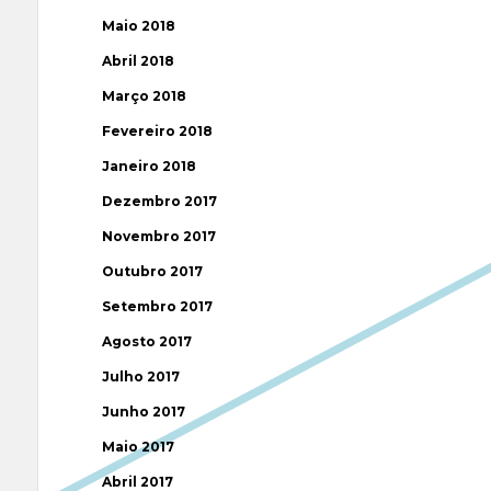
Maio 2018
Abril 2018
Março 2018
Fevereiro 2018
Janeiro 2018
Dezembro 2017
Novembro 2017
Outubro 2017
Setembro 2017
Agosto 2017
Julho 2017
Junho 2017
Maio 2017
Abril 2017