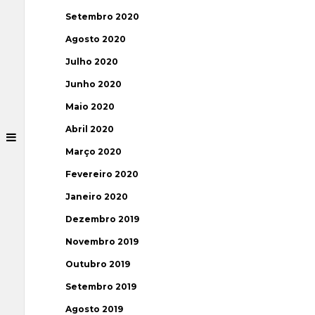
Setembro 2020
Agosto 2020
Julho 2020
Junho 2020
Maio 2020
Abril 2020
Março 2020
Fevereiro 2020
Janeiro 2020
Dezembro 2019
Novembro 2019
Outubro 2019
Setembro 2019
Agosto 2019