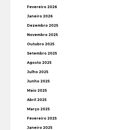
Fevereiro 2026
Janeiro 2026
Dezembro 2025
Novembro 2025
Outubro 2025
Setembro 2025
Agosto 2025
Julho 2025
Junho 2025
Maio 2025
Abril 2025
Março 2025
Fevereiro 2025
Janeiro 2025