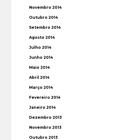
Novembro 2014
Outubro 2014
Setembro 2014
Agosto 2014
Julho 2014
Junho 2014
Maio 2014
Abril 2014
Março 2014
Fevereiro 2014
Janeiro 2014
Dezembro 2013
Novembro 2013
Outubro 2013