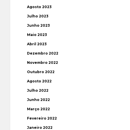
Agosto 2023
Julho 2023
Junho 2023
Maio 2023
Abril 2023
Dezembro 2022
Novembro 2022
Outubro 2022
Agosto 2022
Julho 2022
Junho 2022
Março 2022
Fevereiro 2022
Janeiro 2022