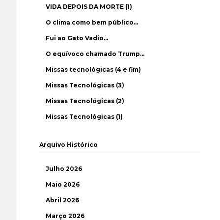
VIDA DEPOIS DA MORTE (1)
O clima como bem público…
Fui ao Gato Vadio…
O equívoco chamado Trump…
Missas tecnológicas (4 e fim)
Missas Tecnológicas (3)
Missas Tecnológicas (2)
Missas Tecnológicas (1)
Arquivo Histórico
Julho 2026
Maio 2026
Abril 2026
Março 2026