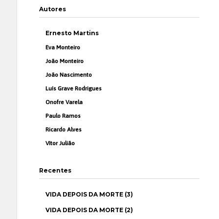
Autores
Ernesto Martins
Eva Monteiro
João Monteiro
João Nascimento
Luís Grave Rodrigues
Onofre Varela
Paulo Ramos
Ricardo Alves
Vítor Julião
Recentes
VIDA DEPOIS DA MORTE (3)
VIDA DEPOIS DA MORTE (2)