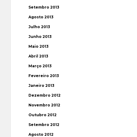
Setembro 2013
Agosto 2013
Julho 2013
Junho 2013
Maio 2013
Abril 2013
Março 2013
Fevereiro 2013
Janeiro 2013
Dezembro 2012
Novembro 2012
Outubro 2012
Setembro 2012
Agosto 2012