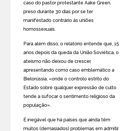
caso do pastor protestante
Aake Green
,
preso durante 30 dias por se ter
manifestado contrário às uniões
homossexuais.
Para além disso, o relatório entende que, 15
anos depois da queda da União Soviética, o
ateísmo não deixou de crescer,
apresentando como caso emblemático a
Bielorússia, «onde o controlo estrito do
Estado sobre qualquer expressão de culto
tende a sufocar o sentimento religioso da
população».
É inegável que há países que ainda têm
muitos (demasiados) problemas em admitir