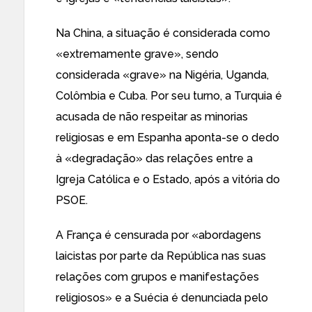
Na China, a situação é considerada como
«extremamente grave», sendo
considerada «grave» na Nigéria, Uganda,
Colômbia e Cuba. Por seu turno, a Turquia é
acusada de não respeitar as minorias
religiosas e em Espanha aponta-se o dedo
à «degradação» das relações entre a
Igreja Católica e o Estado, após a vitória do
PSOE.
A França é censurada por «abordagens
laicistas por parte da República nas suas
relações com grupos e manifestações
religiosos» e a Suécia é denunciada pelo