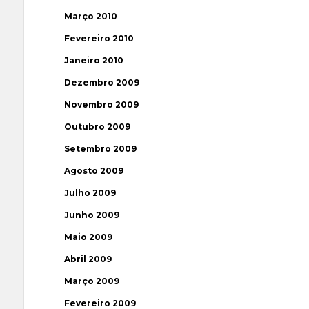
Março 2010
Fevereiro 2010
Janeiro 2010
Dezembro 2009
Novembro 2009
Outubro 2009
Setembro 2009
Agosto 2009
Julho 2009
Junho 2009
Maio 2009
Abril 2009
Março 2009
Fevereiro 2009