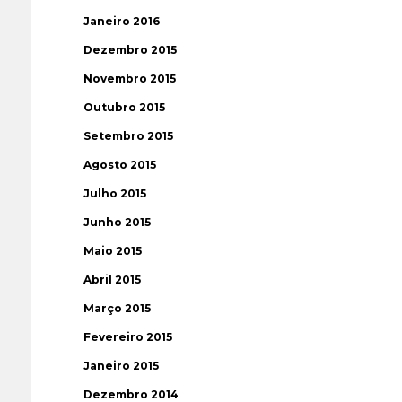
Janeiro 2016
Dezembro 2015
Novembro 2015
Outubro 2015
Setembro 2015
Agosto 2015
Julho 2015
Junho 2015
Maio 2015
Abril 2015
Março 2015
Fevereiro 2015
Janeiro 2015
Dezembro 2014