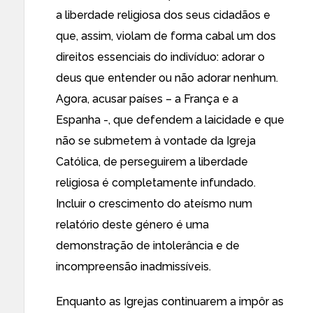
a liberdade religiosa dos seus cidadãos e
que, assim, violam de forma cabal um dos
direitos essenciais do indivíduo: adorar o
deus que entender ou não adorar nenhum.
Agora, acusar países – a França e a
Espanha -, que defendem a laicidade e que
não se submetem à vontade da Igreja
Católica, de perseguirem a liberdade
religiosa é completamente infundado.
Incluir o crescimento do ateísmo num
relatório deste género é uma
demonstração de intolerância e de
incompreensão inadmissíveis.
Enquanto as Igrejas continuarem a impôr as