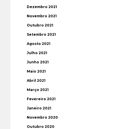
Dezembro 2021
Novembro 2021
Outubro 2021
Setembro 2021
Agosto 2021
Julho 2021
Junho 2021
Maio 2021
Abril 2021
Março 2021
Fevereiro 2021
Janeiro 2021
Novembro 2020
Outubro 2020