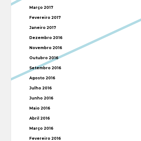
Março 2017
Fevereiro 2017
Janeiro 2017
Dezembro 2016
Novembro 2016
Outubro 2016
Setembro 2016
Agosto 2016
Julho 2016
Junho 2016
Maio 2016
Abril 2016
Março 2016
Fevereiro 2016