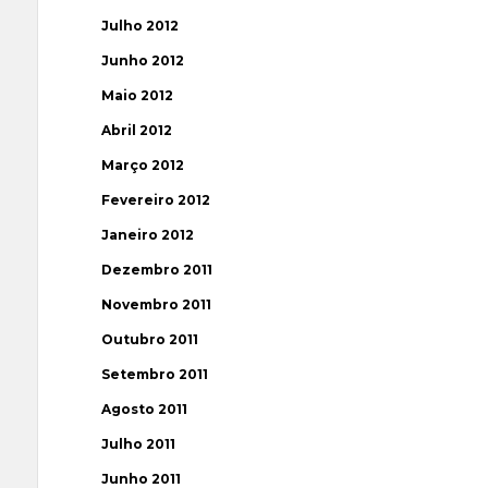
Julho 2012
Junho 2012
Maio 2012
Abril 2012
Março 2012
Fevereiro 2012
Janeiro 2012
Dezembro 2011
Novembro 2011
Outubro 2011
Setembro 2011
Agosto 2011
Julho 2011
Junho 2011