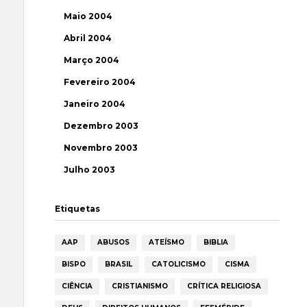
Maio 2004
Abril 2004
Março 2004
Fevereiro 2004
Janeiro 2004
Dezembro 2003
Novembro 2003
Julho 2003
Etiquetas
AAP
ABUSOS
ATEÍSMO
BIBLIA
BISPO
BRASIL
CATOLICISMO
CISMA
CIÊNCIA
CRISTIANISMO
CRÍTICA RELIGIOSA