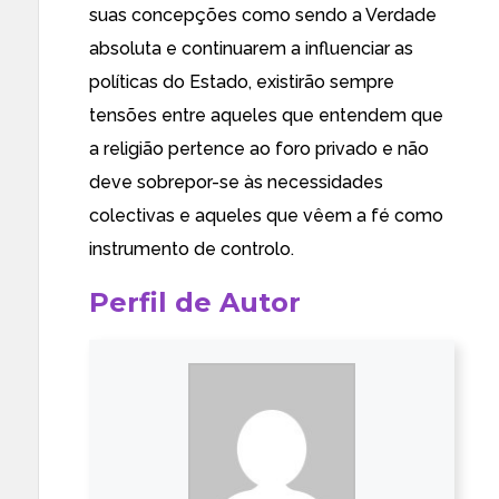
suas concepções como sendo a Verdade
absoluta e continuarem a influenciar as
políticas do Estado, existirão sempre
tensões entre aqueles que entendem que
a religião pertence ao foro privado e não
deve sobrepor-se às necessidades
colectivas e aqueles que vêem a fé como
instrumento de controlo.
Perfil de Autor