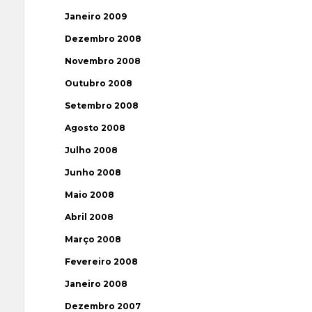
Janeiro 2009
Dezembro 2008
Novembro 2008
Outubro 2008
Setembro 2008
Agosto 2008
Julho 2008
Junho 2008
Maio 2008
Abril 2008
Março 2008
Fevereiro 2008
Janeiro 2008
Dezembro 2007