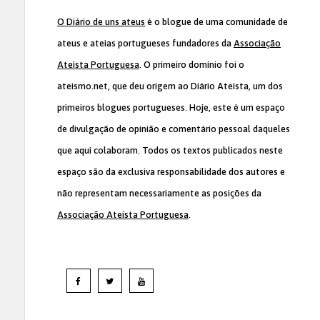
O Diário de uns ateus
é o blogue de uma comunidade de
ateus e ateias portugueses fundadores da
Associação
Ateísta Portuguesa
. O primeiro domínio foi o
ateismo.net, que deu origem ao Diário Ateísta, um dos
primeiros blogues portugueses. Hoje, este é um espaço
de divulgação de opinião e comentário pessoal daqueles
que aqui colaboram. Todos os textos publicados neste
espaço são da exclusiva responsabilidade dos autores e
não representam necessariamente as posições da
Associação Ateísta Portuguesa
.