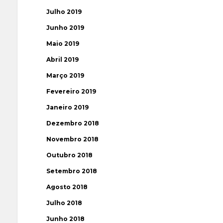
Julho 2019
Junho 2019
Maio 2019
Abril 2019
Março 2019
Fevereiro 2019
Janeiro 2019
Dezembro 2018
Novembro 2018
Outubro 2018
Setembro 2018
Agosto 2018
Julho 2018
Junho 2018