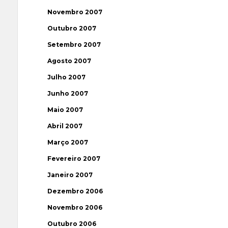
Novembro 2007
Outubro 2007
Setembro 2007
Agosto 2007
Julho 2007
Junho 2007
Maio 2007
Abril 2007
Março 2007
Fevereiro 2007
Janeiro 2007
Dezembro 2006
Novembro 2006
Outubro 2006