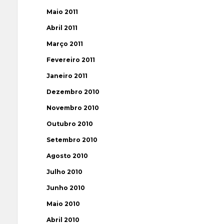
Maio 2011
Abril 2011
Março 2011
Fevereiro 2011
Janeiro 2011
Dezembro 2010
Novembro 2010
Outubro 2010
Setembro 2010
Agosto 2010
Julho 2010
Junho 2010
Maio 2010
Abril 2010