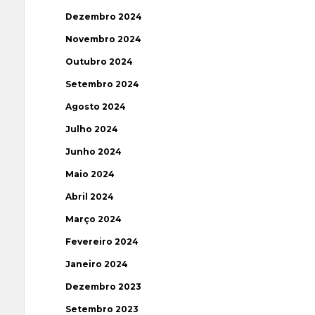
Dezembro 2024
Novembro 2024
Outubro 2024
Setembro 2024
Agosto 2024
Julho 2024
Junho 2024
Maio 2024
Abril 2024
Março 2024
Fevereiro 2024
Janeiro 2024
Dezembro 2023
Setembro 2023