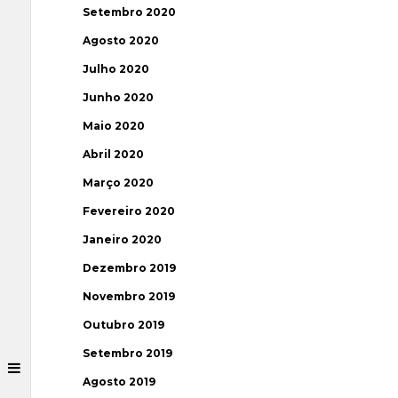
Setembro 2020
Agosto 2020
Julho 2020
Junho 2020
Maio 2020
Abril 2020
Março 2020
Fevereiro 2020
Janeiro 2020
Dezembro 2019
Novembro 2019
Outubro 2019
Setembro 2019
Agosto 2019