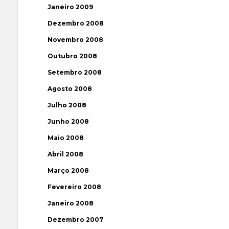
Janeiro 2009
Dezembro 2008
Novembro 2008
Outubro 2008
Setembro 2008
Agosto 2008
Julho 2008
Junho 2008
Maio 2008
Abril 2008
Março 2008
Fevereiro 2008
Janeiro 2008
Dezembro 2007