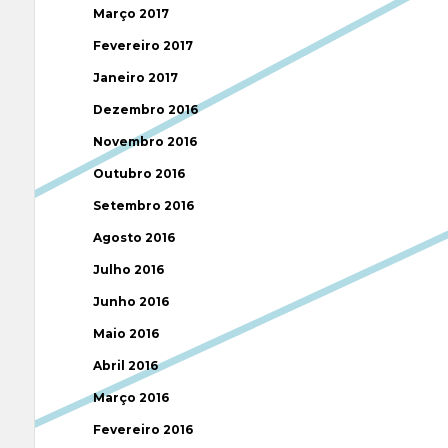
Março 2017
Fevereiro 2017
Janeiro 2017
Dezembro 2016
Novembro 2016
Outubro 2016
Setembro 2016
Agosto 2016
Julho 2016
Junho 2016
Maio 2016
Abril 2016
Março 2016
Fevereiro 2016