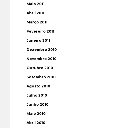
Maio 2011
Abril 2011
Março 2011
Fevereiro 2011
Janeiro 2011
Dezembro 2010
Novembro 2010
Outubro 2010
Setembro 2010
Agosto 2010
Julho 2010
Junho 2010
Maio 2010
Abril 2010