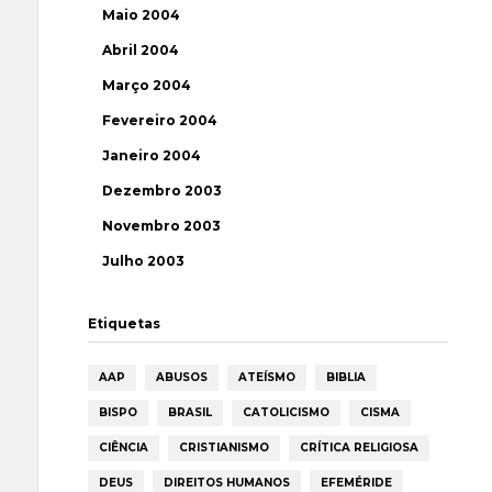
Maio 2004
Abril 2004
Março 2004
Fevereiro 2004
Janeiro 2004
Dezembro 2003
Novembro 2003
Julho 2003
Etiquetas
AAP
ABUSOS
ATEÍSMO
BIBLIA
BISPO
BRASIL
CATOLICISMO
CISMA
CIÊNCIA
CRISTIANISMO
CRÍTICA RELIGIOSA
DEUS
DIREITOS HUMANOS
EFEMÉRIDE