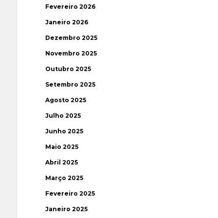
Fevereiro 2026
Janeiro 2026
Dezembro 2025
Novembro 2025
Outubro 2025
Setembro 2025
Agosto 2025
Julho 2025
Junho 2025
Maio 2025
Abril 2025
Março 2025
Fevereiro 2025
Janeiro 2025