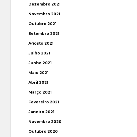
Dezembro 2021
Novembro 2021
Outubro 2021
Setembro 2021
Agosto 2021
Julho 2021
Junho 2021
Maio 2021
Abril 2021
Março 2021
Fevereiro 2021
Janeiro 2021
Novembro 2020
Outubro 2020