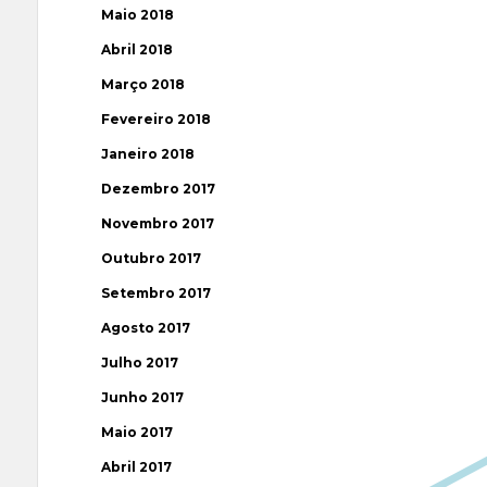
Maio 2018
Abril 2018
Março 2018
Fevereiro 2018
Janeiro 2018
Dezembro 2017
Novembro 2017
Outubro 2017
Setembro 2017
Agosto 2017
Julho 2017
Junho 2017
Maio 2017
Abril 2017