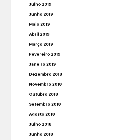
Julho 2019
Junho 2019
Maio 2019
Abril 2019
Março 2019
Fevereiro 2019
Janeiro 2019
Dezembro 2018
Novembro 2018
Outubro 2018
Setembro 2018
Agosto 2018
Julho 2018
Junho 2018