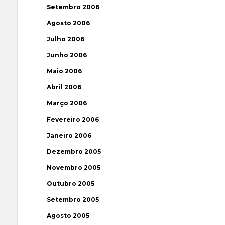
Setembro 2006
Agosto 2006
Julho 2006
Junho 2006
Maio 2006
Abril 2006
Março 2006
Fevereiro 2006
Janeiro 2006
Dezembro 2005
Novembro 2005
Outubro 2005
Setembro 2005
Agosto 2005