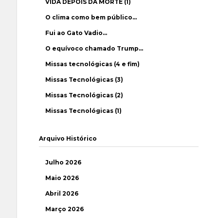
VIDA DEPOIS DA MORTE (1)
O clima como bem público…
Fui ao Gato Vadio…
O equívoco chamado Trump…
Missas tecnológicas (4 e fim)
Missas Tecnológicas (3)
Missas Tecnológicas (2)
Missas Tecnológicas (1)
Arquivo Histórico
Julho 2026
Maio 2026
Abril 2026
Março 2026