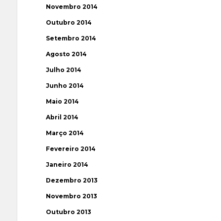
Novembro 2014
Outubro 2014
Setembro 2014
Agosto 2014
Julho 2014
Junho 2014
Maio 2014
Abril 2014
Março 2014
Fevereiro 2014
Janeiro 2014
Dezembro 2013
Novembro 2013
Outubro 2013