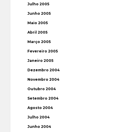
Julho 2005
Junho 2005
Maio 2005
Abril 2005
Março 2005
Fevereiro 2005
Janeiro 2005
Dezembro 2004
Novembro 2004
Outubro 2004
Setembro 2004
Agosto 2004
Julho 2004
Junho 2004