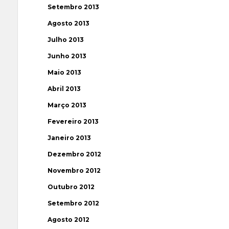
Setembro 2013
Agosto 2013
Julho 2013
Junho 2013
Maio 2013
Abril 2013
Março 2013
Fevereiro 2013
Janeiro 2013
Dezembro 2012
Novembro 2012
Outubro 2012
Setembro 2012
Agosto 2012