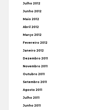
Julho 2012
Junho 2012
Maio 2012
Abril 2012
Março 2012
Fevereiro 2012
Janeiro 2012
Dezembro 2011
Novembro 2011
Outubro 2011
Setembro 2011
Agosto 2011
Julho 2011
Junho 2011