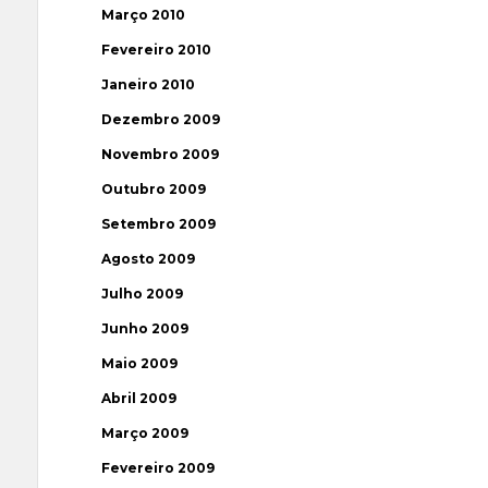
Março 2010
Fevereiro 2010
Janeiro 2010
Dezembro 2009
Novembro 2009
Outubro 2009
Setembro 2009
Agosto 2009
Julho 2009
Junho 2009
Maio 2009
Abril 2009
Março 2009
Fevereiro 2009