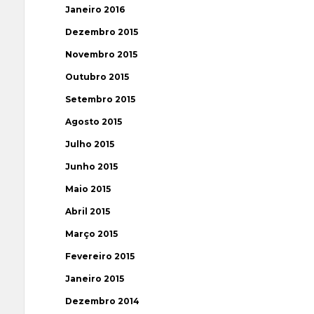
Janeiro 2016
Dezembro 2015
Novembro 2015
Outubro 2015
Setembro 2015
Agosto 2015
Julho 2015
Junho 2015
Maio 2015
Abril 2015
Março 2015
Fevereiro 2015
Janeiro 2015
Dezembro 2014