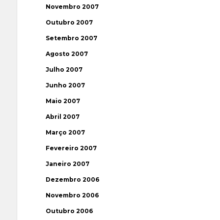
Novembro 2007
Outubro 2007
Setembro 2007
Agosto 2007
Julho 2007
Junho 2007
Maio 2007
Abril 2007
Março 2007
Fevereiro 2007
Janeiro 2007
Dezembro 2006
Novembro 2006
Outubro 2006