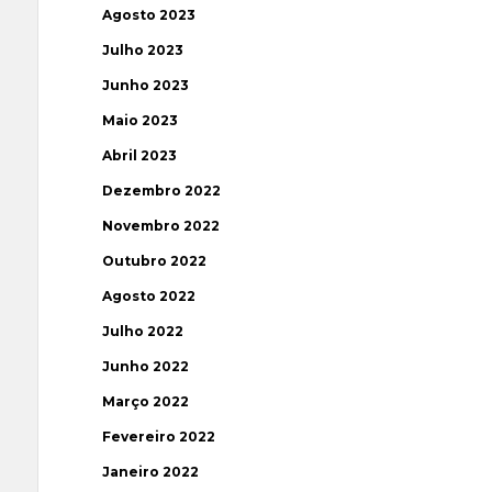
Agosto 2023
Julho 2023
Junho 2023
Maio 2023
Abril 2023
Dezembro 2022
Novembro 2022
Outubro 2022
Agosto 2022
Julho 2022
Junho 2022
Março 2022
Fevereiro 2022
Janeiro 2022