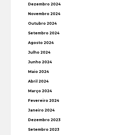
Dezembro 2024
Novembro 2024
Outubro 2024
Setembro 2024
Agosto 2024
Julho 2024
Junho 2024
Maio 2024
Abril 2024
Março 2024
Fevereiro 2024
Janeiro 2024
Dezembro 2023
Setembro 2023