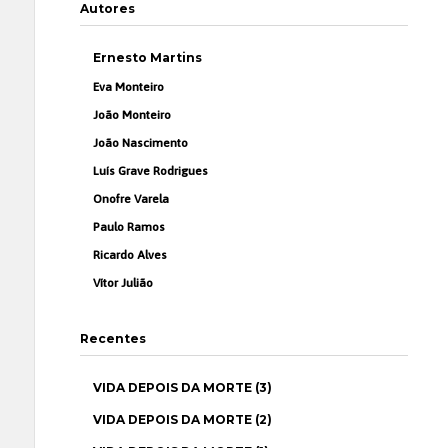
Autores
Ernesto Martins
Eva Monteiro
João Monteiro
João Nascimento
Luís Grave Rodrigues
Onofre Varela
Paulo Ramos
Ricardo Alves
Vítor Julião
Recentes
VIDA DEPOIS DA MORTE (3)
VIDA DEPOIS DA MORTE (2)