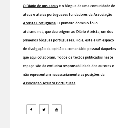
O Diário de uns ateus
é o blogue de uma comunidade de
ateus e ateias portugueses fundadores da
Associação
Ateísta Portuguesa
. O primeiro domínio foi o
ateismo.net, que deu origem ao Diário Ateísta, um dos
primeiros blogues portugueses. Hoje, este é um espaço
de divulgação de opinião e comentário pessoal daqueles
que aqui colaboram. Todos os textos publicados neste
espaço são da exclusiva responsabilidade dos autores e
não representam necessariamente as posições da
Associação Ateísta Portuguesa
.