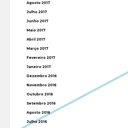
Agosto 2017
Julho 2017
Junho 2017
Maio 2017
Abril 2017
Março 2017
Fevereiro 2017
Janeiro 2017
Dezembro 2016
Novembro 2016
Outubro 2016
Setembro 2016
Agosto 2016
Julho 2016