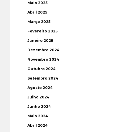
Maio 2025
Abril 2025
Março 2025
Fevereiro 2025
Janeiro 2025
Dezembro 2024
Novembro 2024
Outubro 2024
Setembro 2024
Agosto 2024
Julho 2024
Junho 2024
Maio 2024
Abril 2024