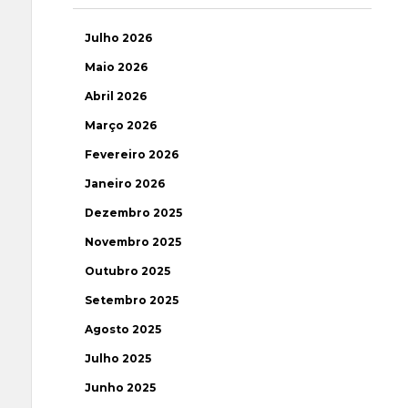
Julho 2026
Maio 2026
Abril 2026
Março 2026
Fevereiro 2026
Janeiro 2026
Dezembro 2025
Novembro 2025
Outubro 2025
Setembro 2025
Agosto 2025
Julho 2025
Junho 2025