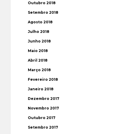
Outubro 2018
Setembro 2018
Agosto 2018
Julho 2018
Junho 2018
Maio 2018
Abril 2018
Março 2018
Fevereiro 2018
Janeiro 2018
Dezembro 2017
Novembro 2017
Outubro 2017
Setembro 2017