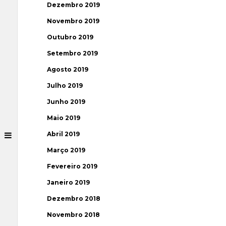
Dezembro 2019
Novembro 2019
Outubro 2019
Setembro 2019
Agosto 2019
Julho 2019
Junho 2019
Maio 2019
Abril 2019
Março 2019
Fevereiro 2019
Janeiro 2019
Dezembro 2018
Novembro 2018