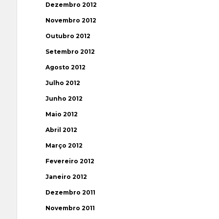
Dezembro 2012
Novembro 2012
Outubro 2012
Setembro 2012
Agosto 2012
Julho 2012
Junho 2012
Maio 2012
Abril 2012
Março 2012
Fevereiro 2012
Janeiro 2012
Dezembro 2011
Novembro 2011