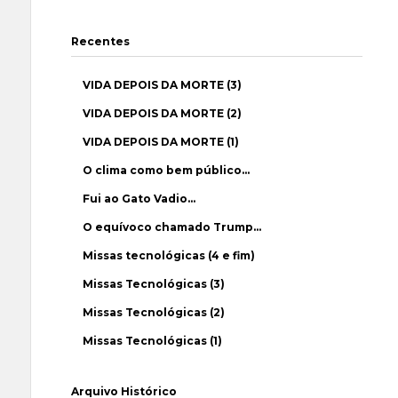
Recentes
VIDA DEPOIS DA MORTE (3)
VIDA DEPOIS DA MORTE (2)
VIDA DEPOIS DA MORTE (1)
O clima como bem público…
Fui ao Gato Vadio…
O equívoco chamado Trump…
Missas tecnológicas (4 e fim)
Missas Tecnológicas (3)
Missas Tecnológicas (2)
Missas Tecnológicas (1)
Arquivo Histórico