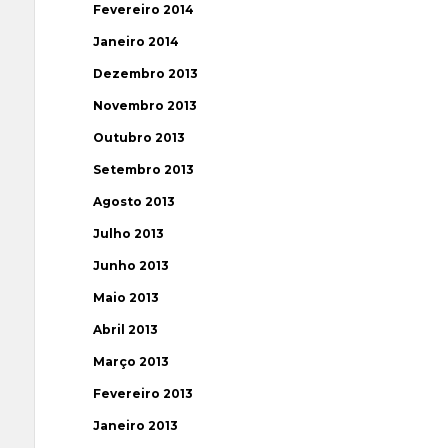
Fevereiro 2014
Janeiro 2014
Dezembro 2013
Novembro 2013
Outubro 2013
Setembro 2013
Agosto 2013
Julho 2013
Junho 2013
Maio 2013
Abril 2013
Março 2013
Fevereiro 2013
Janeiro 2013