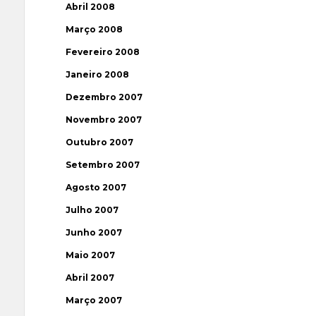
Abril 2008
Março 2008
Fevereiro 2008
Janeiro 2008
Dezembro 2007
Novembro 2007
Outubro 2007
Setembro 2007
Agosto 2007
Julho 2007
Junho 2007
Maio 2007
Abril 2007
Março 2007