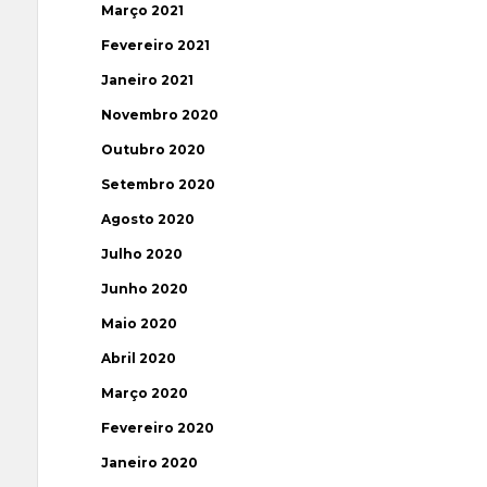
Março 2021
Fevereiro 2021
Janeiro 2021
Novembro 2020
Outubro 2020
Setembro 2020
Agosto 2020
Julho 2020
Junho 2020
Maio 2020
Abril 2020
Março 2020
Fevereiro 2020
Janeiro 2020