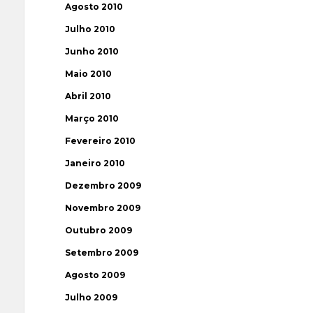
Agosto 2010
Julho 2010
Junho 2010
Maio 2010
Abril 2010
Março 2010
Fevereiro 2010
Janeiro 2010
Dezembro 2009
Novembro 2009
Outubro 2009
Setembro 2009
Agosto 2009
Julho 2009