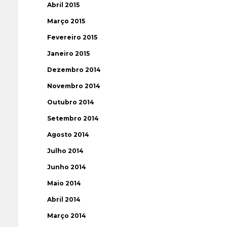
Abril 2015
Março 2015
Fevereiro 2015
Janeiro 2015
Dezembro 2014
Novembro 2014
Outubro 2014
Setembro 2014
Agosto 2014
Julho 2014
Junho 2014
Maio 2014
Abril 2014
Março 2014