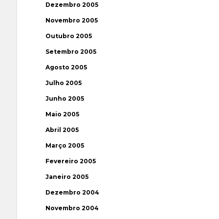
Dezembro 2005
Novembro 2005
Outubro 2005
Setembro 2005
Agosto 2005
Julho 2005
Junho 2005
Maio 2005
Abril 2005
Março 2005
Fevereiro 2005
Janeiro 2005
Dezembro 2004
Novembro 2004