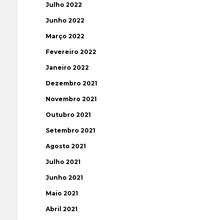
Julho 2022
Junho 2022
Março 2022
Fevereiro 2022
Janeiro 2022
Dezembro 2021
Novembro 2021
Outubro 2021
Setembro 2021
Agosto 2021
Julho 2021
Junho 2021
Maio 2021
Abril 2021