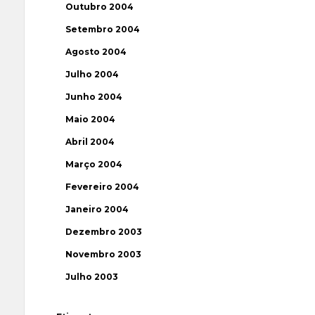
Outubro 2004
Setembro 2004
Agosto 2004
Julho 2004
Junho 2004
Maio 2004
Abril 2004
Março 2004
Fevereiro 2004
Janeiro 2004
Dezembro 2003
Novembro 2003
Julho 2003