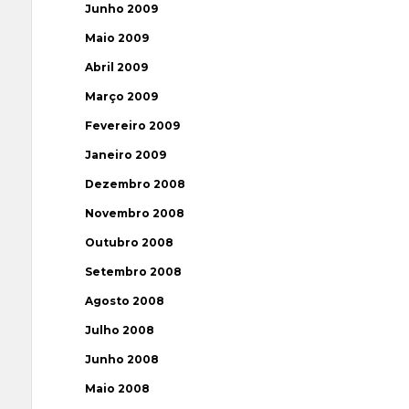
Junho 2009
Maio 2009
Abril 2009
Março 2009
Fevereiro 2009
Janeiro 2009
Dezembro 2008
Novembro 2008
Outubro 2008
Setembro 2008
Agosto 2008
Julho 2008
Junho 2008
Maio 2008