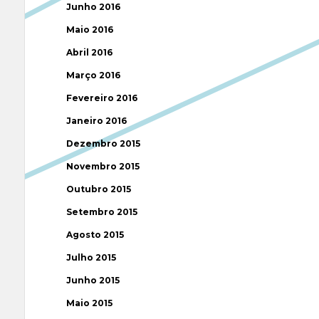
Junho 2016
Maio 2016
Abril 2016
Março 2016
Fevereiro 2016
Janeiro 2016
Dezembro 2015
Novembro 2015
Outubro 2015
Setembro 2015
Agosto 2015
Julho 2015
Junho 2015
Maio 2015