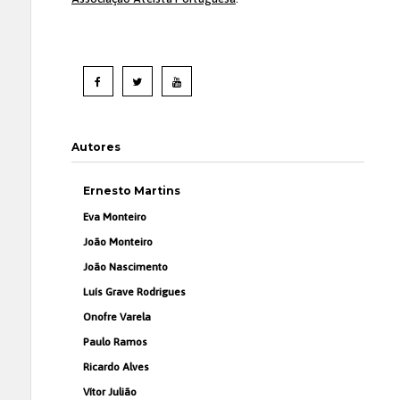
Autores
Ernesto Martins
Eva Monteiro
João Monteiro
João Nascimento
Luís Grave Rodrigues
Onofre Varela
Paulo Ramos
Ricardo Alves
Vítor Julião