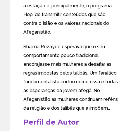
a estação e, principalmente, o programa
Hop, de transmitir conteúdos que são
contra o Islão e os valores nacionais do
Afeganistão.
Shaima Rezayee esperava que o seu
comportamento pouco tradicional
encorajasse mais mulheres a desafiar as
regras impostas pelos talibãs. Um fanático
fundamentalista cortou cerce essa e todas
as esperanças da jovem afegã. No
Afeganistão as mulheres continuam reféns
da religião e dos talibãs que a impõem…
Perfil de Autor