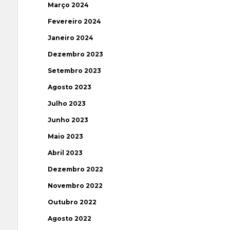
Março 2024
Fevereiro 2024
Janeiro 2024
Dezembro 2023
Setembro 2023
Agosto 2023
Julho 2023
Junho 2023
Maio 2023
Abril 2023
Dezembro 2022
Novembro 2022
Outubro 2022
Agosto 2022