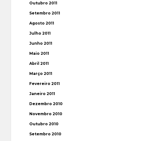
Outubro 2011
Setembro 2011
Agosto 2011
Julho 2011
Junho 2011
Maio 2011
Abril 2011
Março 2011
Fevereiro 2011
Janeiro 2011
Dezembro 2010
Novembro 2010
Outubro 2010
Setembro 2010