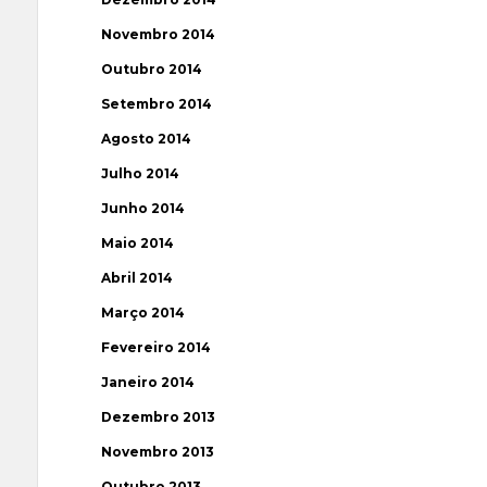
Novembro 2014
Outubro 2014
Setembro 2014
Agosto 2014
Julho 2014
Junho 2014
Maio 2014
Abril 2014
Março 2014
Fevereiro 2014
Janeiro 2014
Dezembro 2013
Novembro 2013
Outubro 2013