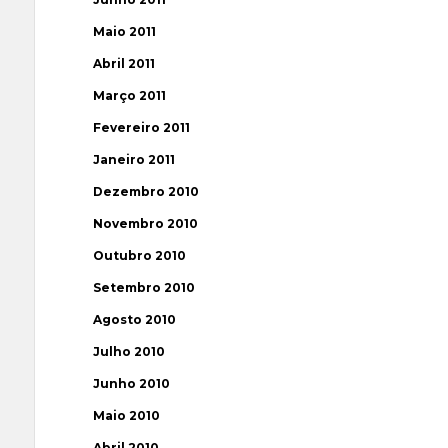
Maio 2011
Abril 2011
Março 2011
Fevereiro 2011
Janeiro 2011
Dezembro 2010
Novembro 2010
Outubro 2010
Setembro 2010
Agosto 2010
Julho 2010
Junho 2010
Maio 2010
Abril 2010