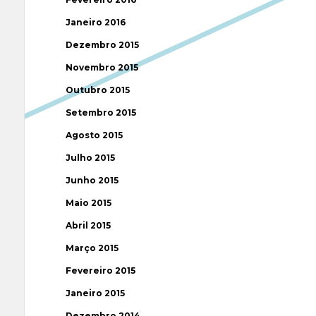
Janeiro 2016
Dezembro 2015
Novembro 2015
Outubro 2015
Setembro 2015
Agosto 2015
Julho 2015
Junho 2015
Maio 2015
Abril 2015
Março 2015
Fevereiro 2015
Janeiro 2015
Dezembro 2014