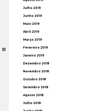
Julho 2019
Junho 2019
Maio 2019
Abril 2019
Março 2019
Fevereiro 2019
Janeiro 2019
Dezembro 2018
Novembro 2018
Outubro 2018
Setembro 2018
Agosto 2018
Julho 2018
Junho 2018