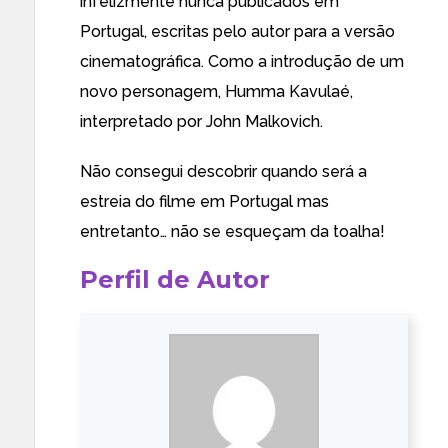
infelizmente nunca publicados em
Portugal, escritas pelo autor para a versão
cinematográfica. Como a introdução de um
novo personagem, Humma Kavulaé,
interpretado por John Malkovich.
Não consegui descobrir quando será a
estreia do filme em Portugal mas
entretanto… não se esqueçam da toalha!
Perfil de Autor