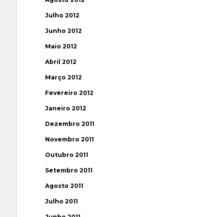
Julho 2012
Junho 2012
Maio 2012
Abril 2012
Março 2012
Fevereiro 2012
Janeiro 2012
Dezembro 2011
Novembro 2011
Outubro 2011
Setembro 2011
Agosto 2011
Julho 2011
Junho 2011