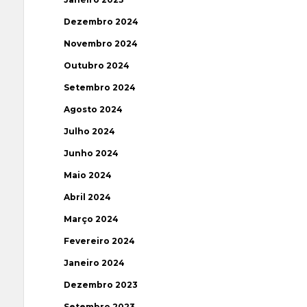
Dezembro 2024
Novembro 2024
Outubro 2024
Setembro 2024
Agosto 2024
Julho 2024
Junho 2024
Maio 2024
Abril 2024
Março 2024
Fevereiro 2024
Janeiro 2024
Dezembro 2023
Setembro 2023