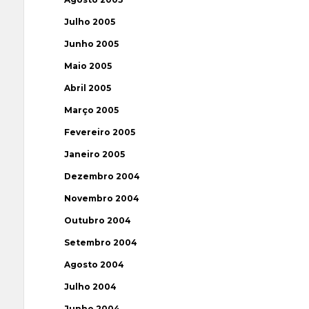
Julho 2005
Junho 2005
Maio 2005
Abril 2005
Março 2005
Fevereiro 2005
Janeiro 2005
Dezembro 2004
Novembro 2004
Outubro 2004
Setembro 2004
Agosto 2004
Julho 2004
Junho 2004