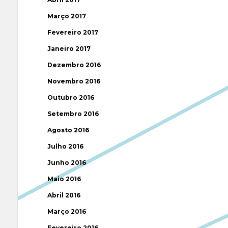
Março 2017
Fevereiro 2017
Janeiro 2017
Dezembro 2016
Novembro 2016
Outubro 2016
Setembro 2016
Agosto 2016
Julho 2016
Junho 2016
Maio 2016
Abril 2016
Março 2016
Fevereiro 2016