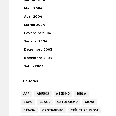
Maio 2004
Abril 2004
Março 2004
Fevereiro 2004
Janeiro 2004
Dezembro 2003
Novembro 2003
Julho 2003
Etiquetas
AAP
ABUSOS
ATEÍSMO
BIBLIA
BISPO
BRASIL
CATOLICISMO
CISMA
CIÊNCIA
CRISTIANISMO
CRÍTICA RELIGIOSA