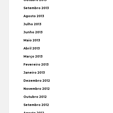
Setembro 2013
Agosto 2013
Julho 2013
Junho 2013
Maio 2013
Abril 2013
Março 2013
Fevereiro 2013
Janeiro 2013
Dezembro 2012
Novembro 2012
Outubro 2012
Setembro 2012
Agosto 2012