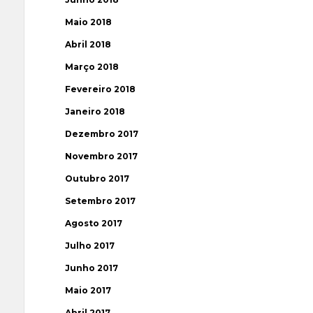
Maio 2018
Abril 2018
Março 2018
Fevereiro 2018
Janeiro 2018
Dezembro 2017
Novembro 2017
Outubro 2017
Setembro 2017
Agosto 2017
Julho 2017
Junho 2017
Maio 2017
Abril 2017