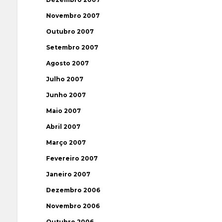
Novembro 2007
Outubro 2007
Setembro 2007
Agosto 2007
Julho 2007
Junho 2007
Maio 2007
Abril 2007
Março 2007
Fevereiro 2007
Janeiro 2007
Dezembro 2006
Novembro 2006
Outubro 2006