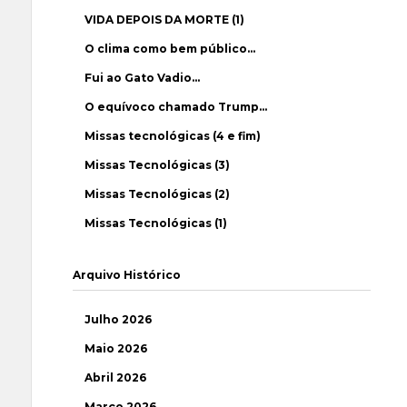
VIDA DEPOIS DA MORTE (1)
O clima como bem público…
Fui ao Gato Vadio…
O equívoco chamado Trump…
Missas tecnológicas (4 e fim)
Missas Tecnológicas (3)
Missas Tecnológicas (2)
Missas Tecnológicas (1)
Arquivo Histórico
Julho 2026
Maio 2026
Abril 2026
Março 2026