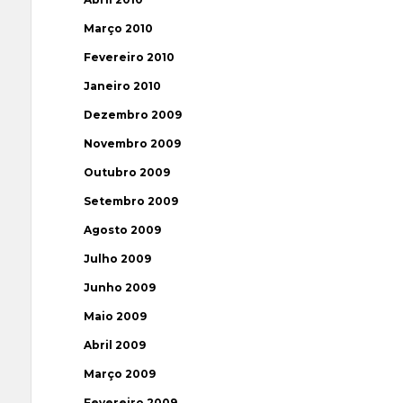
Março 2010
Fevereiro 2010
Janeiro 2010
Dezembro 2009
Novembro 2009
Outubro 2009
Setembro 2009
Agosto 2009
Julho 2009
Junho 2009
Maio 2009
Abril 2009
Março 2009
Fevereiro 2009