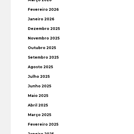
Fevereiro 2026
Janeiro 2026
Dezembro 2025
Novembro 2025
Outubro 2025
Setembro 2025
Agosto 2025
Julho 2025
Junho 2025
Maio 2025
Abril 2025
Março 2025
Fevereiro 2025
Janeiro 2025