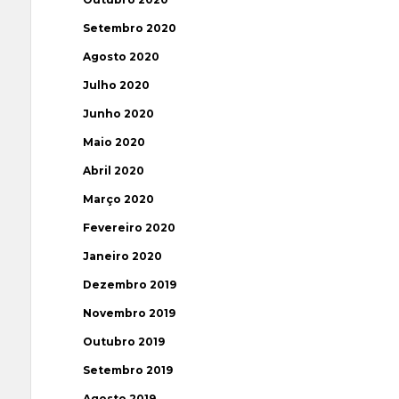
Setembro 2020
Agosto 2020
Julho 2020
Junho 2020
Maio 2020
Abril 2020
Março 2020
Fevereiro 2020
Janeiro 2020
Dezembro 2019
Novembro 2019
Outubro 2019
Setembro 2019
Agosto 2019