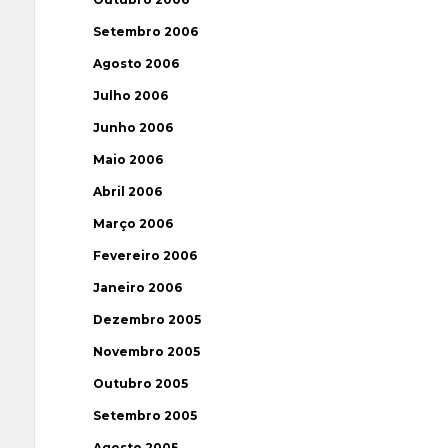
Setembro 2006
Agosto 2006
Julho 2006
Junho 2006
Maio 2006
Abril 2006
Março 2006
Fevereiro 2006
Janeiro 2006
Dezembro 2005
Novembro 2005
Outubro 2005
Setembro 2005
Agosto 2005