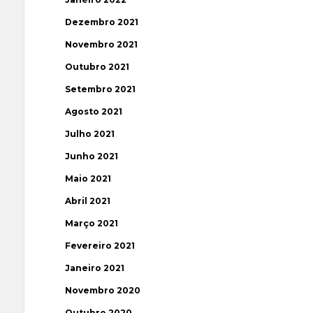
Dezembro 2021
Novembro 2021
Outubro 2021
Setembro 2021
Agosto 2021
Julho 2021
Junho 2021
Maio 2021
Abril 2021
Março 2021
Fevereiro 2021
Janeiro 2021
Novembro 2020
Outubro 2020