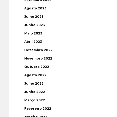
Agosto 2023
Julho 2023
Junho 2023
Maio 2023
Abril 2023
Dezembro 2022
Novembro 2022
Outubro 2022
Agosto 2022
Julho 2022
Junho 2022
Março 2022
Fevereiro 2022
Janeiro 2022