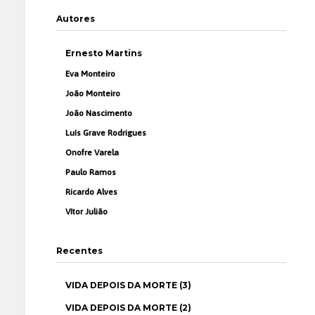
Autores
Ernesto Martins
Eva Monteiro
João Monteiro
João Nascimento
Luís Grave Rodrigues
Onofre Varela
Paulo Ramos
Ricardo Alves
Vítor Julião
Recentes
VIDA DEPOIS DA MORTE (3)
VIDA DEPOIS DA MORTE (2)