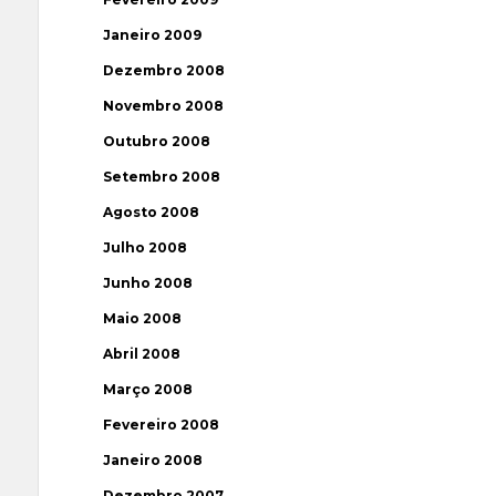
Janeiro 2009
Dezembro 2008
Novembro 2008
Outubro 2008
Setembro 2008
Agosto 2008
Julho 2008
Junho 2008
Maio 2008
Abril 2008
Março 2008
Fevereiro 2008
Janeiro 2008
Dezembro 2007