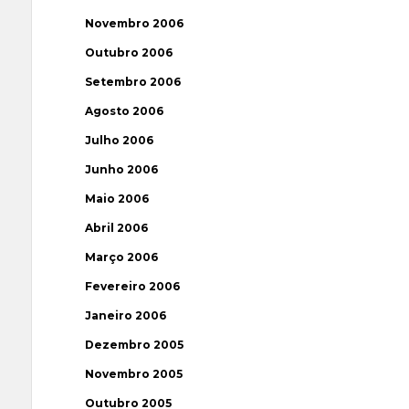
Novembro 2006
Outubro 2006
Setembro 2006
Agosto 2006
Julho 2006
Junho 2006
Maio 2006
Abril 2006
Março 2006
Fevereiro 2006
Janeiro 2006
Dezembro 2005
Novembro 2005
Outubro 2005