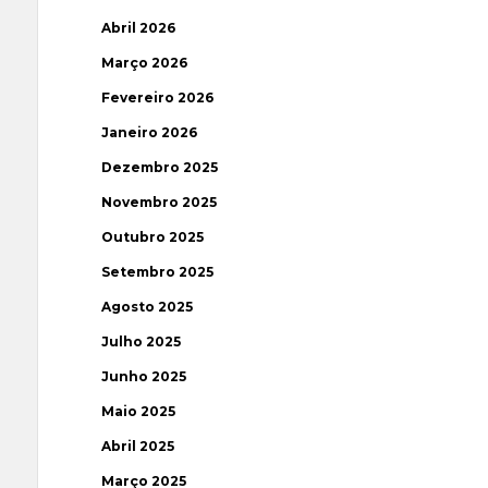
Abril 2026
Março 2026
Fevereiro 2026
Janeiro 2026
Dezembro 2025
Novembro 2025
Outubro 2025
Setembro 2025
Agosto 2025
Julho 2025
Junho 2025
Maio 2025
Abril 2025
Março 2025