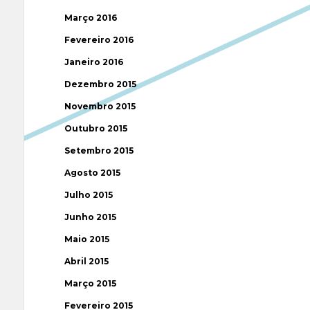
Março 2016
Fevereiro 2016
Janeiro 2016
Dezembro 2015
Novembro 2015
Outubro 2015
Setembro 2015
Agosto 2015
Julho 2015
Junho 2015
Maio 2015
Abril 2015
Março 2015
Fevereiro 2015