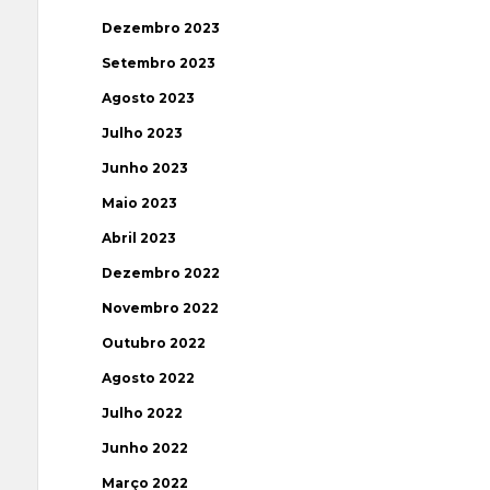
Dezembro 2023
Setembro 2023
Agosto 2023
Julho 2023
Junho 2023
Maio 2023
Abril 2023
Dezembro 2022
Novembro 2022
Outubro 2022
Agosto 2022
Julho 2022
Junho 2022
Março 2022