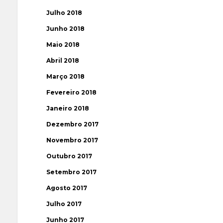
Julho 2018
Junho 2018
Maio 2018
Abril 2018
Março 2018
Fevereiro 2018
Janeiro 2018
Dezembro 2017
Novembro 2017
Outubro 2017
Setembro 2017
Agosto 2017
Julho 2017
Junho 2017