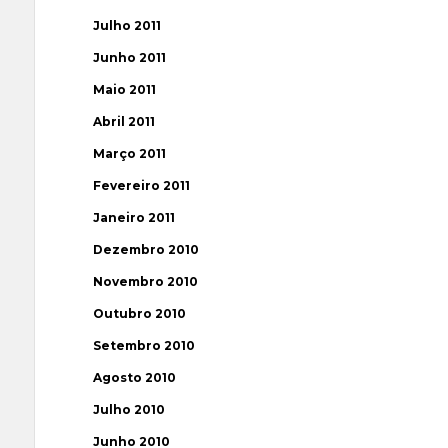
Julho 2011
Junho 2011
Maio 2011
Abril 2011
Março 2011
Fevereiro 2011
Janeiro 2011
Dezembro 2010
Novembro 2010
Outubro 2010
Setembro 2010
Agosto 2010
Julho 2010
Junho 2010