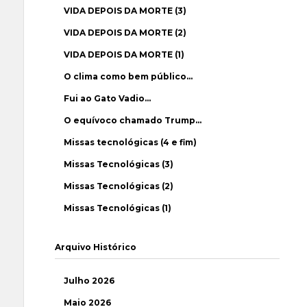
VIDA DEPOIS DA MORTE (3)
VIDA DEPOIS DA MORTE (2)
VIDA DEPOIS DA MORTE (1)
O clima como bem público…
Fui ao Gato Vadio…
O equívoco chamado Trump…
Missas tecnológicas (4 e fim)
Missas Tecnológicas (3)
Missas Tecnológicas (2)
Missas Tecnológicas (1)
Arquivo Histórico
Julho 2026
Maio 2026