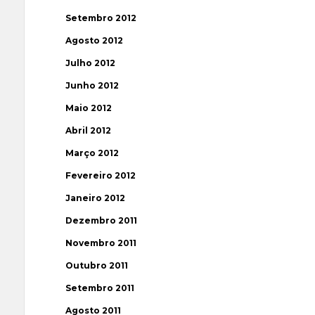
Setembro 2012
Agosto 2012
Julho 2012
Junho 2012
Maio 2012
Abril 2012
Março 2012
Fevereiro 2012
Janeiro 2012
Dezembro 2011
Novembro 2011
Outubro 2011
Setembro 2011
Agosto 2011