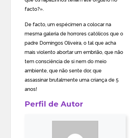
facto?».
De facto, um espécimen a colocar na
mesma galeria de horrores católicos que o
padre Domingos Oliveira
, o tal que acha
mais violento abortar um embrião, que não
tem consciência de si nem do meio
ambiente, que não sente dor, que
assassinar brutalmente uma criança de 5
anos!
Perfil de Autor