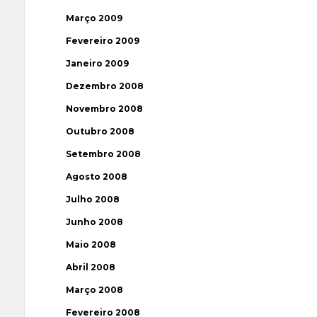
Março 2009
Fevereiro 2009
Janeiro 2009
Dezembro 2008
Novembro 2008
Outubro 2008
Setembro 2008
Agosto 2008
Julho 2008
Junho 2008
Maio 2008
Abril 2008
Março 2008
Fevereiro 2008