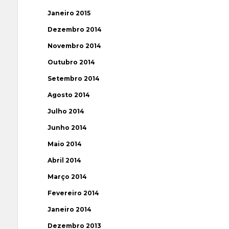
Janeiro 2015
Dezembro 2014
Novembro 2014
Outubro 2014
Setembro 2014
Agosto 2014
Julho 2014
Junho 2014
Maio 2014
Abril 2014
Março 2014
Fevereiro 2014
Janeiro 2014
Dezembro 2013