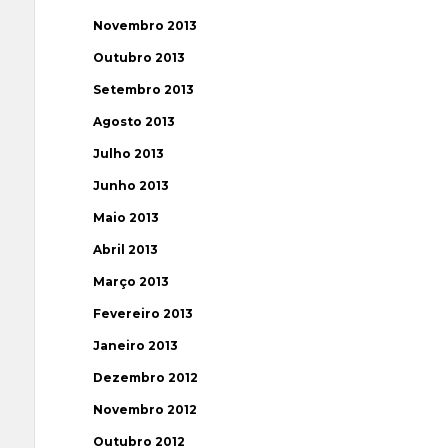
Novembro 2013
Outubro 2013
Setembro 2013
Agosto 2013
Julho 2013
Junho 2013
Maio 2013
Abril 2013
Março 2013
Fevereiro 2013
Janeiro 2013
Dezembro 2012
Novembro 2012
Outubro 2012