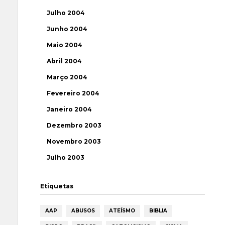
Julho 2004
Junho 2004
Maio 2004
Abril 2004
Março 2004
Fevereiro 2004
Janeiro 2004
Dezembro 2003
Novembro 2003
Julho 2003
Etiquetas
AAP
ABUSOS
ATEÍSMO
BIBLIA