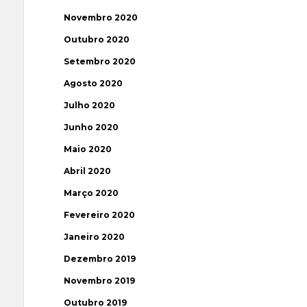
Novembro 2020
Outubro 2020
Setembro 2020
Agosto 2020
Julho 2020
Junho 2020
Maio 2020
Abril 2020
Março 2020
Fevereiro 2020
Janeiro 2020
Dezembro 2019
Novembro 2019
Outubro 2019