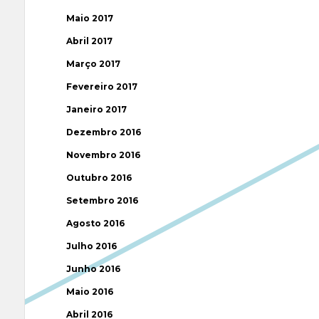
Maio 2017
Abril 2017
Março 2017
Fevereiro 2017
Janeiro 2017
Dezembro 2016
Novembro 2016
Outubro 2016
Setembro 2016
Agosto 2016
Julho 2016
Junho 2016
Maio 2016
Abril 2016