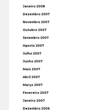
Janeiro 2008
Dezembro 2007
Novembro 2007
Outubro 2007
Setembro 2007
Agosto 2007
Julho 2007
Junho 2007
Maio 2007
Abril 2007
Março 2007
Fevereiro 2007
Janeiro 2007
Dezembro 2006