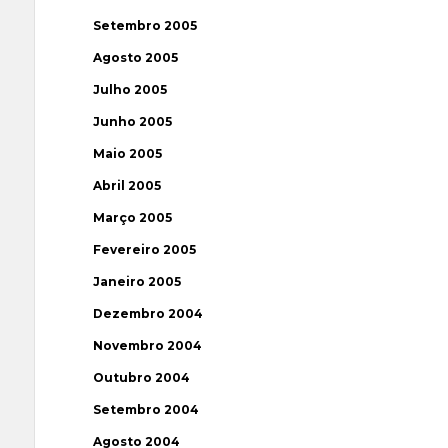
Setembro 2005
Agosto 2005
Julho 2005
Junho 2005
Maio 2005
Abril 2005
Março 2005
Fevereiro 2005
Janeiro 2005
Dezembro 2004
Novembro 2004
Outubro 2004
Setembro 2004
Agosto 2004