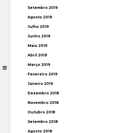
Setembro 2019
Agosto 2019
Julho 2019
Junho 2019
Maio 2019
Abril 2019
Março 2019
Fevereiro 2019
Janeiro 2019
Dezembro 2018
Novembro 2018
Outubro 2018
Setembro 2018
Agosto 2018