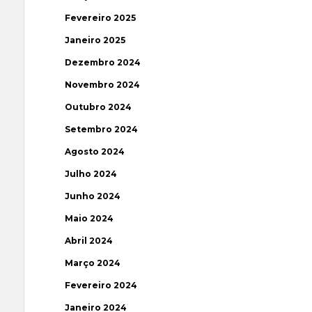
Fevereiro 2025
Janeiro 2025
Dezembro 2024
Novembro 2024
Outubro 2024
Setembro 2024
Agosto 2024
Julho 2024
Junho 2024
Maio 2024
Abril 2024
Março 2024
Fevereiro 2024
Janeiro 2024