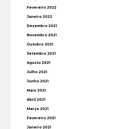
Fevereiro 2022
Janeiro 2022
Dezembro 2021
Novembro 2021
Outubro 2021
Setembro 2021
Agosto 2021
Julho 2021
Junho 2021
Maio 2021
Abril 2021
Março 2021
Fevereiro 2021
Janeiro 2021