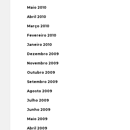
Maio 2010
Abril 2010
Março 2010
Fevereiro 2010
Janeiro 2010
Dezembro 2009
Novembro 2009
Outubro 2009
Setembro 2009
Agosto 2009
Julho 2009
Junho 2009
Maio 2009
Abril 2009