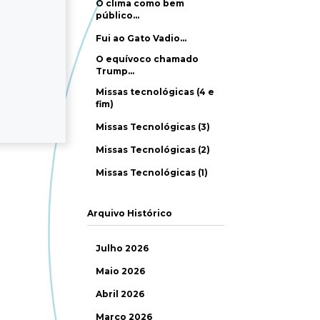
O clima como bem
público…
Fui ao Gato Vadio…
O equívoco chamado
Trump…
Missas tecnológicas (4 e
fim)
Missas Tecnológicas (3)
Missas Tecnológicas (2)
Missas Tecnológicas (1)
Arquivo Histórico
Julho 2026
Maio 2026
Abril 2026
Março 2026