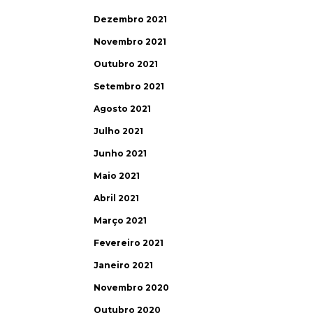
Dezembro 2021
Novembro 2021
Outubro 2021
Setembro 2021
Agosto 2021
Julho 2021
Junho 2021
Maio 2021
Abril 2021
Março 2021
Fevereiro 2021
Janeiro 2021
Novembro 2020
Outubro 2020