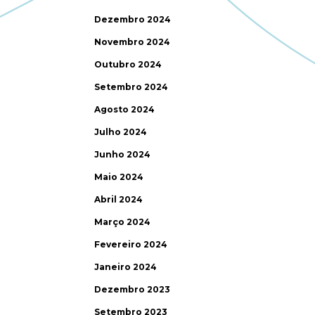
Dezembro 2024
Novembro 2024
Outubro 2024
Setembro 2024
Agosto 2024
Julho 2024
Junho 2024
Maio 2024
Abril 2024
Março 2024
Fevereiro 2024
Janeiro 2024
Dezembro 2023
Setembro 2023