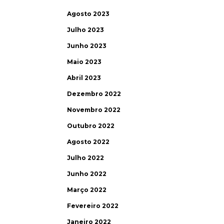
Agosto 2023
Julho 2023
Junho 2023
Maio 2023
Abril 2023
Dezembro 2022
Novembro 2022
Outubro 2022
Agosto 2022
Julho 2022
Junho 2022
Março 2022
Fevereiro 2022
Janeiro 2022