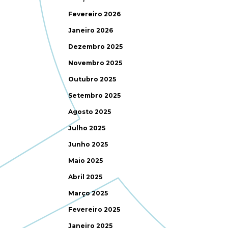
Fevereiro 2026
Janeiro 2026
Dezembro 2025
Novembro 2025
Outubro 2025
Setembro 2025
Agosto 2025
Julho 2025
Junho 2025
Maio 2025
Abril 2025
Março 2025
Fevereiro 2025
Janeiro 2025