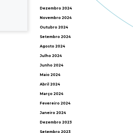
Dezembro 2024
Novembro 2024
Outubro 2024
Setembro 2024
Agosto 2024
Julho 2024
Junho 2024
Maio 2024
Abril 2024
Março 2024
Fevereiro 2024
Janeiro 2024
Dezembro 2023
Setembro 2023