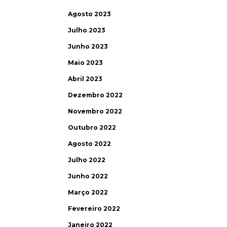
Agosto 2023
Julho 2023
Junho 2023
Maio 2023
Abril 2023
Dezembro 2022
Novembro 2022
Outubro 2022
Agosto 2022
Julho 2022
Junho 2022
Março 2022
Fevereiro 2022
Janeiro 2022