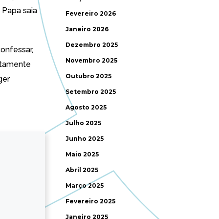
 Papa saia
Fevereiro 2026
Janeiro 2026
Dezembro 2025
onfessar,
Novembro 2025
rtamente
Outubro 2025
ger
Setembro 2025
Agosto 2025
Julho 2025
Junho 2025
Maio 2025
Abril 2025
Março 2025
Fevereiro 2025
Janeiro 2025