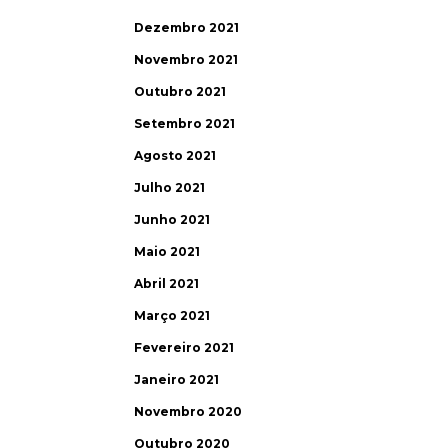
Dezembro 2021
Novembro 2021
Outubro 2021
Setembro 2021
Agosto 2021
Julho 2021
Junho 2021
Maio 2021
Abril 2021
Março 2021
Fevereiro 2021
Janeiro 2021
Novembro 2020
Outubro 2020