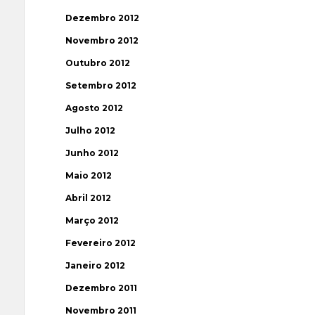
Dezembro 2012
Novembro 2012
Outubro 2012
Setembro 2012
Agosto 2012
Julho 2012
Junho 2012
Maio 2012
Abril 2012
Março 2012
Fevereiro 2012
Janeiro 2012
Dezembro 2011
Novembro 2011