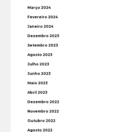
Março 2024
Fevereiro 2024
Janeiro 2024
Dezembro 2023
Setembro 2023
Agosto 2023
Julho 2023
Junho 2023
Maio 2023
Abril 2023
Dezembro 2022
Novembro 2022
Outubro 2022
Agosto 2022