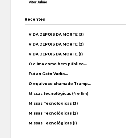
Vítor Julião
Recentes
VIDA DEPOIS DA MORTE (3)
VIDA DEPOIS DA MORTE (2)
VIDA DEPOIS DA MORTE (1)
O clima como bem público…
Fui ao Gato Vadio…
O equívoco chamado Trump…
Missas tecnológicas (4 e fim)
Missas Tecnológicas (3)
Missas Tecnológicas (2)
Missas Tecnológicas (1)