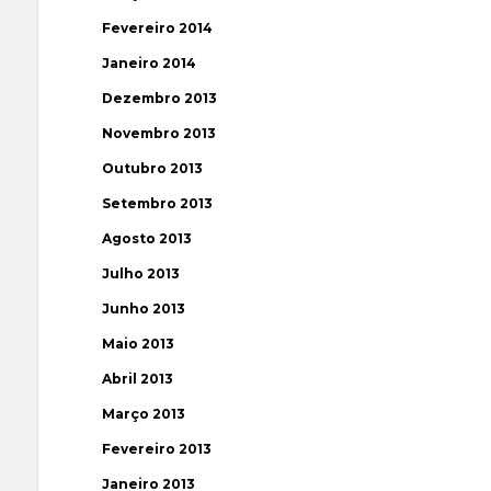
Fevereiro 2014
Janeiro 2014
Dezembro 2013
Novembro 2013
Outubro 2013
Setembro 2013
Agosto 2013
Julho 2013
Junho 2013
Maio 2013
Abril 2013
Março 2013
Fevereiro 2013
Janeiro 2013