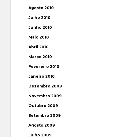
Agosto 2010
Julho 2010
Junho 2010
Maio 2010
Abril 2010
Março 2010
Fevereiro 2010
Janeiro 2010
Dezembro 2009
Novembro 2009
Outubro 2009
Setembro 2009
Agosto 2009
Julho 2009