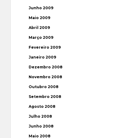
Junho 2009
Maio 2009
Abril 2009
Março 2009
Fevereiro 2009
Janeiro 2009
Dezembro 2008
Novembro 2008
Outubro 2008
Setembro 2008
Agosto 2008
Julho 2008
Junho 2008
Maio 2008