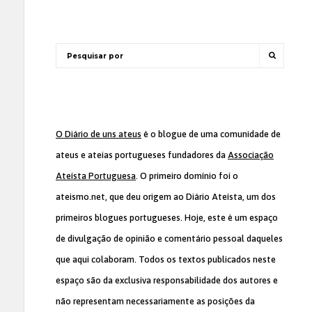
O Diário de uns ateus
é o blogue de uma comunidade de
ateus e ateias portugueses fundadores da
Associação
Ateísta Portuguesa
. O primeiro domínio foi o
ateismo.net, que deu origem ao Diário Ateísta, um dos
primeiros blogues portugueses. Hoje, este é um espaço
de divulgação de opinião e comentário pessoal daqueles
que aqui colaboram. Todos os textos publicados neste
espaço são da exclusiva responsabilidade dos autores e
não representam necessariamente as posições da