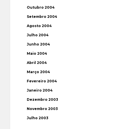
Outubro 2004
Setembro 2004
Agosto 2004
Julho 2004
Junho 2004
Maio 2004
Abril 2004
Março 2004
Fevereiro 2004
Janeiro 2004
Dezembro 2003
Novembro 2003
Julho 2003