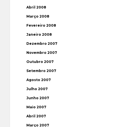
Abril 2008
Março 2008
Fevereiro 2008
Janeiro 2008
Dezembro 2007
Novembro 2007
Outubro 2007
Setembro 2007
Agosto 2007
Julho 2007
Junho 2007
Maio 2007
Abril 2007
Março 2007