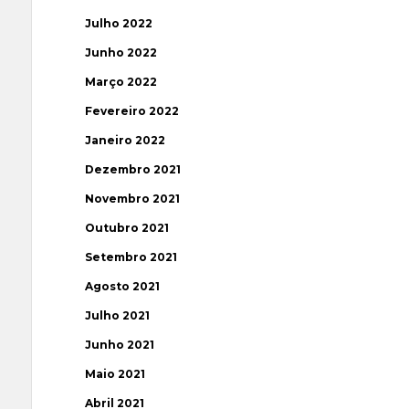
Julho 2022
Junho 2022
Março 2022
Fevereiro 2022
Janeiro 2022
Dezembro 2021
Novembro 2021
Outubro 2021
Setembro 2021
Agosto 2021
Julho 2021
Junho 2021
Maio 2021
Abril 2021