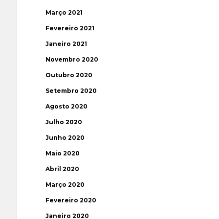
Março 2021
Fevereiro 2021
Janeiro 2021
Novembro 2020
Outubro 2020
Setembro 2020
Agosto 2020
Julho 2020
Junho 2020
Maio 2020
Abril 2020
Março 2020
Fevereiro 2020
Janeiro 2020