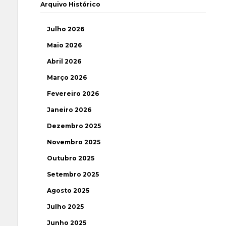
Arquivo Histórico
Julho 2026
Maio 2026
Abril 2026
Março 2026
Fevereiro 2026
Janeiro 2026
Dezembro 2025
Novembro 2025
Outubro 2025
Setembro 2025
Agosto 2025
Julho 2025
Junho 2025