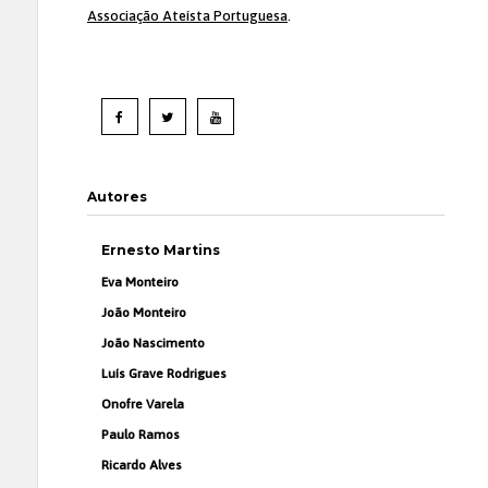
Associação Ateísta Portuguesa
.
Autores
Ernesto Martins
Eva Monteiro
João Monteiro
João Nascimento
Luís Grave Rodrigues
Onofre Varela
Paulo Ramos
Ricardo Alves