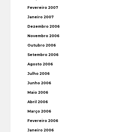
Fevereiro 2007
Janeiro 2007
Dezembro 2006
Novembro 2006
Outubro 2006
Setembro 2006
Agosto 2006
Julho 2006
Junho 2006
Maio 2006
Abril 2006
Março 2006
Fevereiro 2006
Janeiro 2006