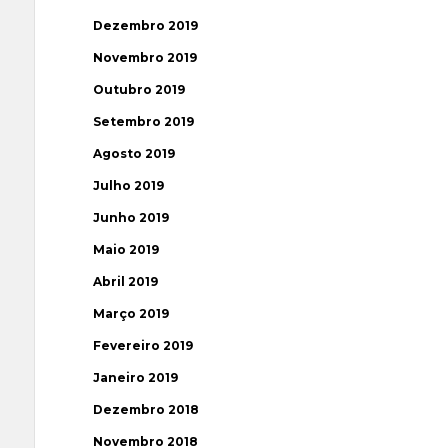
Dezembro 2019
Novembro 2019
Outubro 2019
Setembro 2019
Agosto 2019
Julho 2019
Junho 2019
Maio 2019
Abril 2019
Março 2019
Fevereiro 2019
Janeiro 2019
Dezembro 2018
Novembro 2018