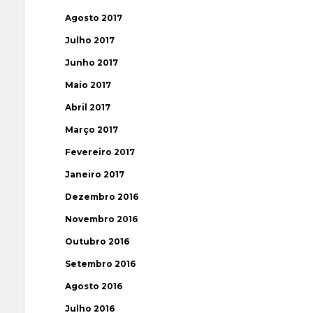
Agosto 2017
Julho 2017
Junho 2017
Maio 2017
Abril 2017
Março 2017
Fevereiro 2017
Janeiro 2017
Dezembro 2016
Novembro 2016
Outubro 2016
Setembro 2016
Agosto 2016
Julho 2016