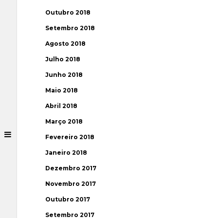
Outubro 2018
Setembro 2018
Agosto 2018
Julho 2018
Junho 2018
Maio 2018
Abril 2018
Março 2018
Fevereiro 2018
Janeiro 2018
Dezembro 2017
Novembro 2017
Outubro 2017
Setembro 2017