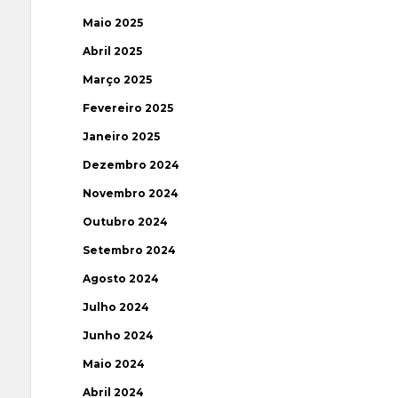
Maio 2025
Abril 2025
Março 2025
Fevereiro 2025
Janeiro 2025
Dezembro 2024
Novembro 2024
Outubro 2024
Setembro 2024
Agosto 2024
Julho 2024
Junho 2024
Maio 2024
Abril 2024