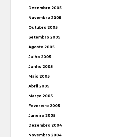
Dezembro 2005
Novembro 2005
Outubro 2005
Setembro 2005
Agosto 2005
Julho 2005
Junho 2005
Maio 2005
Abril 2005
Março 2005
Fevereiro 2005
Janeiro 2005
Dezembro 2004
Novembro 2004