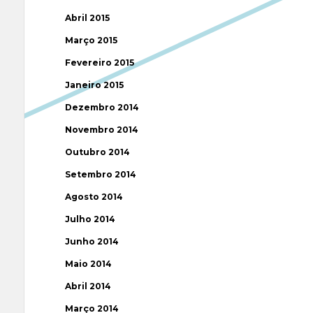
Abril 2015
Março 2015
Fevereiro 2015
Janeiro 2015
Dezembro 2014
Novembro 2014
Outubro 2014
Setembro 2014
Agosto 2014
Julho 2014
Junho 2014
Maio 2014
Abril 2014
Março 2014