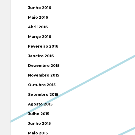
Junho 2016
Maio 2016
Abril 2016
Março 2016
Fevereiro 2016
Janeiro 2016
Dezembro 2015
Novembro 2015
Outubro 2015
Setembro 2015
Agosto 2015
Julho 2015
Junho 2015
Maio 2015