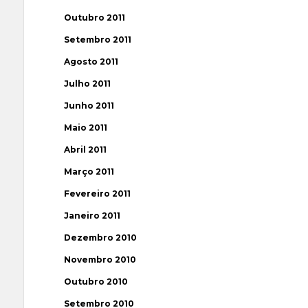
Outubro 2011
Setembro 2011
Agosto 2011
Julho 2011
Junho 2011
Maio 2011
Abril 2011
Março 2011
Fevereiro 2011
Janeiro 2011
Dezembro 2010
Novembro 2010
Outubro 2010
Setembro 2010