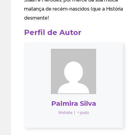
matança de recém-nascidos (que a História
desmente!
Perfil de Autor
Palmira Silva
Website
|
+ posts