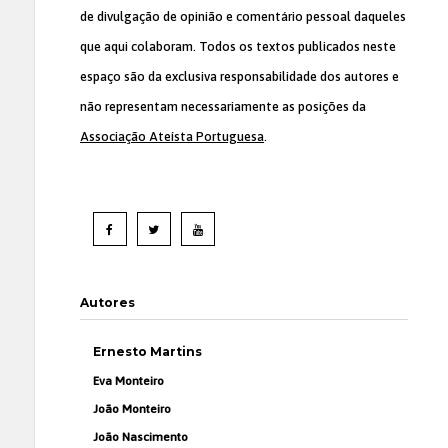
de divulgação de opinião e comentário pessoal daqueles
que aqui colaboram. Todos os textos publicados neste
espaço são da exclusiva responsabilidade dos autores e
não representam necessariamente as posições da
Associação Ateísta Portuguesa
.
Autores
Ernesto Martins
Eva Monteiro
João Monteiro
João Nascimento