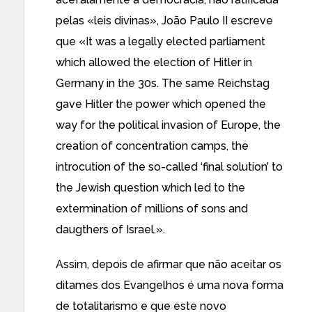
pelas «leis divinas», João Paulo II escreve
que «It was a legally elected parliament
which allowed the election of Hitler in
Germany in the 30s. The same Reichstag
gave Hitler the power which opened the
way for the political invasion of Europe, the
creation of concentration camps, the
introcution of the so-called ‘final solution’ to
the Jewish question which led to the
extermination of millions of sons and
daugthers of Israel.».
Assim, depois de afirmar que não aceitar os
ditames dos Evangelhos é uma nova forma
de totalitarismo e que este novo