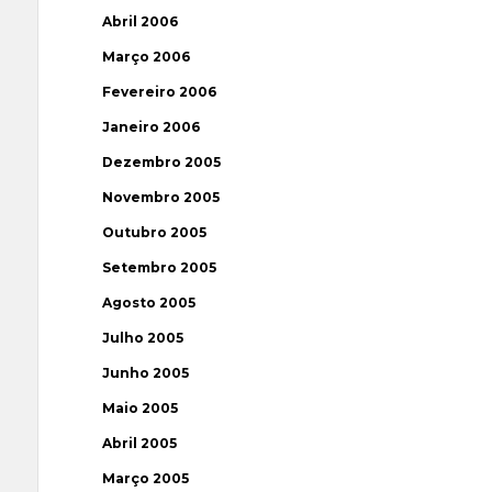
Abril 2006
Março 2006
Fevereiro 2006
Janeiro 2006
Dezembro 2005
Novembro 2005
Outubro 2005
Setembro 2005
Agosto 2005
Julho 2005
Junho 2005
Maio 2005
Abril 2005
Março 2005