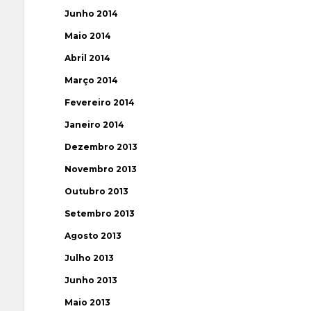
Junho 2014
Maio 2014
Abril 2014
Março 2014
Fevereiro 2014
Janeiro 2014
Dezembro 2013
Novembro 2013
Outubro 2013
Setembro 2013
Agosto 2013
Julho 2013
Junho 2013
Maio 2013