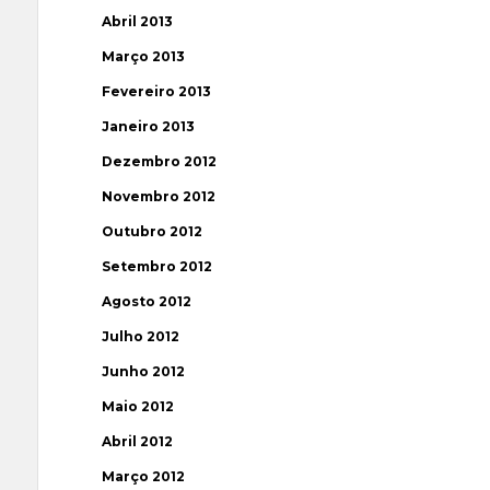
Abril 2013
Março 2013
Fevereiro 2013
Janeiro 2013
Dezembro 2012
Novembro 2012
Outubro 2012
Setembro 2012
Agosto 2012
Julho 2012
Junho 2012
Maio 2012
Abril 2012
Março 2012