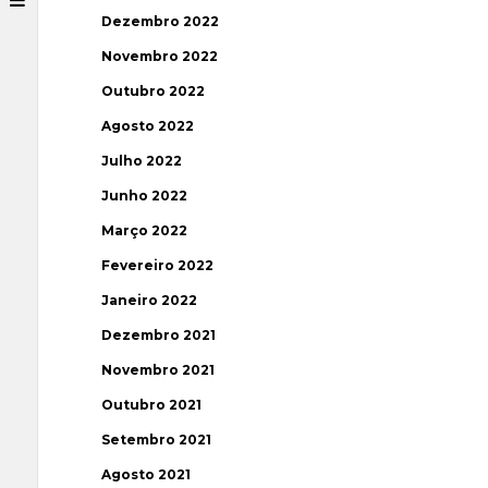
Dezembro 2022
Novembro 2022
Outubro 2022
Agosto 2022
Julho 2022
Junho 2022
Março 2022
Fevereiro 2022
Janeiro 2022
Dezembro 2021
Novembro 2021
Outubro 2021
Setembro 2021
Agosto 2021