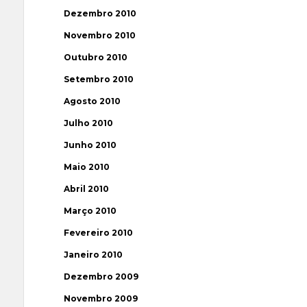
Dezembro 2010
Novembro 2010
Outubro 2010
Setembro 2010
Agosto 2010
Julho 2010
Junho 2010
Maio 2010
Abril 2010
Março 2010
Fevereiro 2010
Janeiro 2010
Dezembro 2009
Novembro 2009