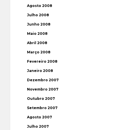
Agosto 2008
Julho 2008
Junho 2008
Maio 2008
Abril 2008
Março 2008
Fevereiro 2008
Janeiro 2008
Dezembro 2007
Novembro 2007
Outubro 2007
Setembro 2007
Agosto 2007
Julho 2007