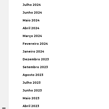
Julho 2024
Junho 2024
Maio 2024
Abril 2024
Março 2024
Fevereiro 2024
Janeiro 2024
Dezembro 2023
Setembro 2023
Agosto 2023
Julho 2023
Junho 2023
Maio 2023
Abril 2023