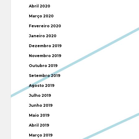
Abril 2020
Março 2020
Fevereiro 2020
Janeiro 2020
Dezembro 2019
Novembro 2019
Outubro 2019
Setembro 2019
Agosto 2019
Julho 2019
Junho 2019
Maio 2019
Abril 2019
Março 2019