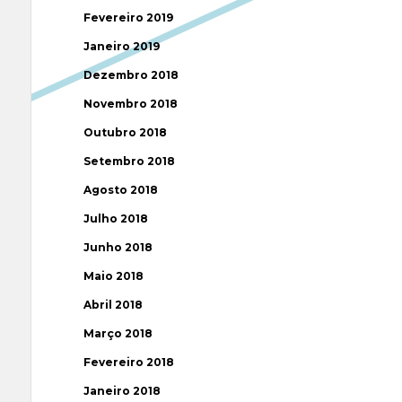
Fevereiro 2019
Janeiro 2019
Dezembro 2018
Novembro 2018
Outubro 2018
Setembro 2018
Agosto 2018
Julho 2018
Junho 2018
Maio 2018
Abril 2018
Março 2018
Fevereiro 2018
Janeiro 2018