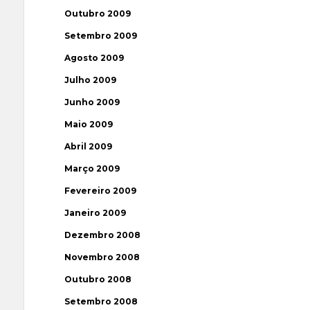
Outubro 2009
Setembro 2009
Agosto 2009
Julho 2009
Junho 2009
Maio 2009
Abril 2009
Março 2009
Fevereiro 2009
Janeiro 2009
Dezembro 2008
Novembro 2008
Outubro 2008
Setembro 2008