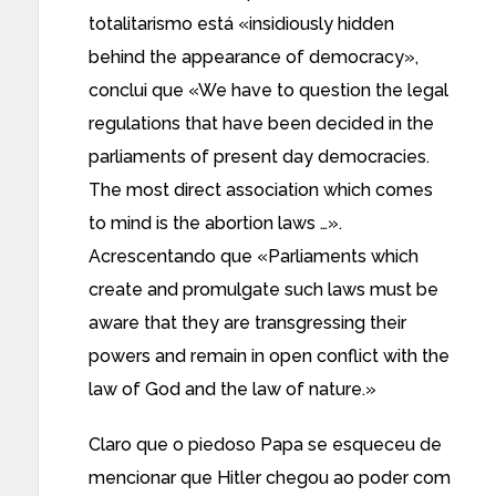
totalitarismo está «insidiously hidden
behind the appearance of democracy»,
conclui que «We have to question the legal
regulations that have been decided in the
parliaments of present day democracies.
The most direct association which comes
to mind is the abortion laws …».
Acrescentando que «Parliaments which
create and promulgate such laws must be
aware that they are transgressing their
powers and remain in open conflict with the
law of God and the law of nature.»
Claro que o piedoso Papa se esqueceu de
mencionar que Hitler chegou ao poder com