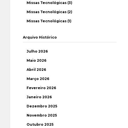
Missas Tecnológicas (3)
Missas Tecnológicas (2)
Missas Tecnológicas (1)
Arquivo Histórico
Julho 2026
Maio 2026
Abril 2026
Março 2026
Fevereiro 2026
Janeiro 2026
Dezembro 2025
Novembro 2025
Outubro 2025