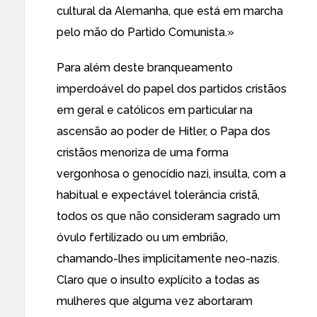
cultural da Alemanha, que está em marcha
pelo mão do Partido Comunista.»
Para além deste branqueamento
imperdoável do papel dos partidos cristãos
em geral e católicos em particular na
ascensão ao poder de Hitler, o Papa dos
cristãos menoriza de uma forma
vergonhosa o genocídio nazi, insulta, com a
habitual e expectável tolerância cristã,
todos os que não consideram sagrado um
óvulo fertilizado ou um embrião,
chamando-lhes implicitamente neo-nazis.
Claro que o insulto explícito a todas as
mulheres que alguma vez abortaram