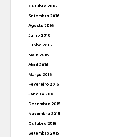
Outubro 2016
Setembro 2016
Agosto 2016
Julho 2016
Junho 2016
Maio 2016
Abril 2016
Março 2016
Fevereiro 2016
Janeiro 2016
Dezembro 2015
Novembro 2015
Outubro 2015
Setembro 2015