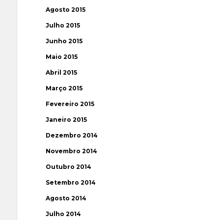
Agosto 2015
Julho 2015
Junho 2015
Maio 2015
Abril 2015
Março 2015
Fevereiro 2015
Janeiro 2015
Dezembro 2014
Novembro 2014
Outubro 2014
Setembro 2014
Agosto 2014
Julho 2014