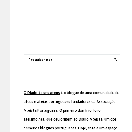
O Diário de uns ateus
é o blogue de uma comunidade de
ateus e ateias portugueses fundadores da
Associação
Ateísta Portuguesa
. O primeiro domínio foi o
ateismo.net, que deu origem ao Diário Ateísta, um dos
primeiros blogues portugueses. Hoje, este é um espaço