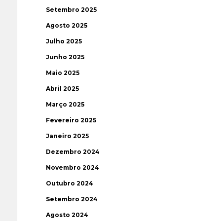
Setembro 2025
Agosto 2025
Julho 2025
Junho 2025
Maio 2025
Abril 2025
Março 2025
Fevereiro 2025
Janeiro 2025
Dezembro 2024
Novembro 2024
Outubro 2024
Setembro 2024
Agosto 2024