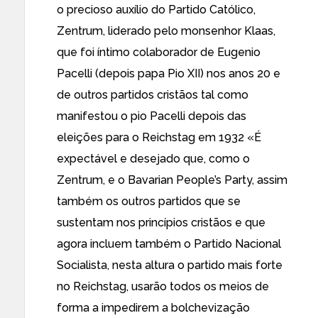
o precioso auxílio do Partido Católico,
Zentrum, liderado pelo monsenhor Klaas,
que foi íntimo colaborador de Eugenio
Pacelli (depois papa Pio XII) nos anos 20 e
de outros partidos cristãos tal como
manifestou
o pio Pacelli depois das
eleições para o Reichstag em 1932 «É
expectável e desejado que, como o
Zentrum, e o Bavarian People’s Party, assim
também os outros partidos que se
sustentam nos princípios cristãos e que
agora incluem também o Partido Nacional
Socialista, nesta altura o partido mais forte
no Reichstag, usarão todos os meios de
forma a impedirem a bolchevização