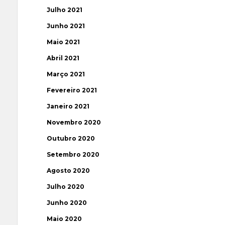
Julho 2021
Junho 2021
Maio 2021
Abril 2021
Março 2021
Fevereiro 2021
Janeiro 2021
Novembro 2020
Outubro 2020
Setembro 2020
Agosto 2020
Julho 2020
Junho 2020
Maio 2020