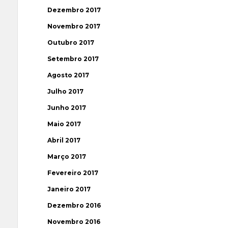
Dezembro 2017
Novembro 2017
Outubro 2017
Setembro 2017
Agosto 2017
Julho 2017
Junho 2017
Maio 2017
Abril 2017
Março 2017
Fevereiro 2017
Janeiro 2017
Dezembro 2016
Novembro 2016