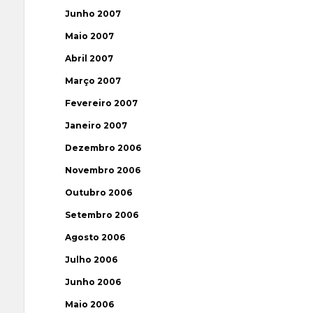
Junho 2007
Maio 2007
Abril 2007
Março 2007
Fevereiro 2007
Janeiro 2007
Dezembro 2006
Novembro 2006
Outubro 2006
Setembro 2006
Agosto 2006
Julho 2006
Junho 2006
Maio 2006