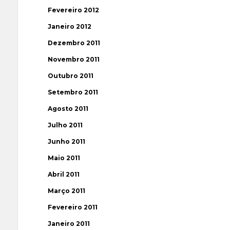
Fevereiro 2012
Janeiro 2012
Dezembro 2011
Novembro 2011
Outubro 2011
Setembro 2011
Agosto 2011
Julho 2011
Junho 2011
Maio 2011
Abril 2011
Março 2011
Fevereiro 2011
Janeiro 2011