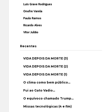
Luís Grave Rodrigues
Onofre Varela
Paulo Ramos
Ricardo Alves
Vítor Julião
Recentes
VIDA DEPOIS DA MORTE (3)
VIDA DEPOIS DA MORTE (2)
VIDA DEPOIS DA MORTE (1)
O clima como bem público…
Fui ao Gato Vadio…
O equívoco chamado Trump…
Missas tecnológicas (4 e fim)