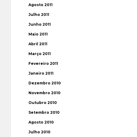
Agosto 2011
Julho 2011
Junho 2011
Maio 2011
Abril 2011
Março 2011
Fevereiro 2011
Janeiro 2011
Dezembro 2010
Novembro 2010
Outubro 2010
Setembro 2010
Agosto 2010
Julho 2010