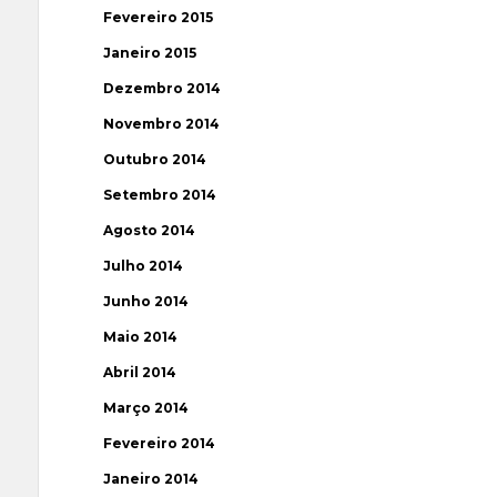
Fevereiro 2015
Janeiro 2015
Dezembro 2014
Novembro 2014
Outubro 2014
Setembro 2014
Agosto 2014
Julho 2014
Junho 2014
Maio 2014
Abril 2014
Março 2014
Fevereiro 2014
Janeiro 2014