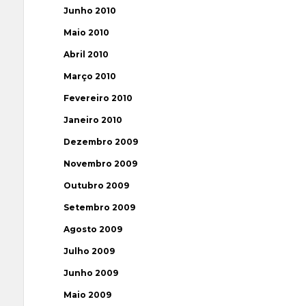
Junho 2010
Maio 2010
Abril 2010
Março 2010
Fevereiro 2010
Janeiro 2010
Dezembro 2009
Novembro 2009
Outubro 2009
Setembro 2009
Agosto 2009
Julho 2009
Junho 2009
Maio 2009