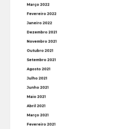
Março 2022
Fevereiro 2022
Janeiro 2022
Dezembro 2021
Novembro 2021
Outubro 2021
Setembro 2021
Agosto 2021
Julho 2021
Junho 2021
Maio 2021
Abril 2021
Março 2021
Fevereiro 2021