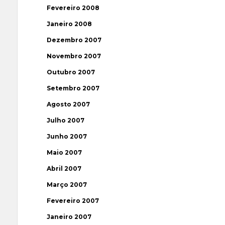
Fevereiro 2008
Janeiro 2008
Dezembro 2007
Novembro 2007
Outubro 2007
Setembro 2007
Agosto 2007
Julho 2007
Junho 2007
Maio 2007
Abril 2007
Março 2007
Fevereiro 2007
Janeiro 2007