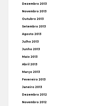
Dezembro 2013
Novembro 2013
Outubro 2013
Setembro 2013
Agosto 2013
Julho 2013
Junho 2013
Maio 2013
Abril 2013
Março 2013
Fevereiro 2013
Janeiro 2013
Dezembro 2012
Novembro 2012