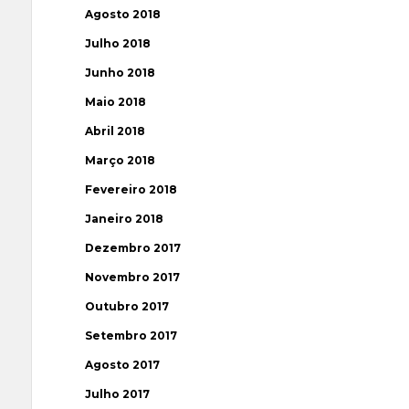
Agosto 2018
Julho 2018
Junho 2018
Maio 2018
Abril 2018
Março 2018
Fevereiro 2018
Janeiro 2018
Dezembro 2017
Novembro 2017
Outubro 2017
Setembro 2017
Agosto 2017
Julho 2017