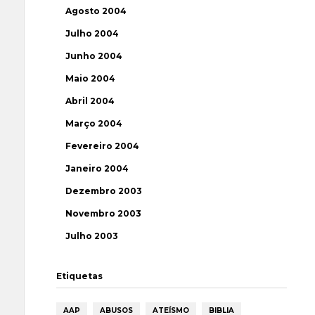
Agosto 2004
Julho 2004
Junho 2004
Maio 2004
Abril 2004
Março 2004
Fevereiro 2004
Janeiro 2004
Dezembro 2003
Novembro 2003
Julho 2003
Etiquetas
AAP
ABUSOS
ATEÍSMO
BIBLIA