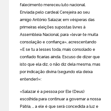
falecimento mereceu luto nacional.
Enviada pelo cardeal Cerejeira ao seu
amigo António Salazar, em vésperas das
primeiras eleições supostas livres à
Assembleia Nacional, para «levar-te muita
consolação e confiança», acrescentando
«E se tu a lesses toda, mais consolado e
confiado ficarias ainda. Escuso de dizer que
isto que ela diz, o não diz dela mesma, mas
por indicação divina (segundo ela deixa
entender)»:
«Salazar é a pessoa por Ele (Deus)
escolhida para continuar a governar a nossa
Pátria, … a ele é que será concedida a luz e