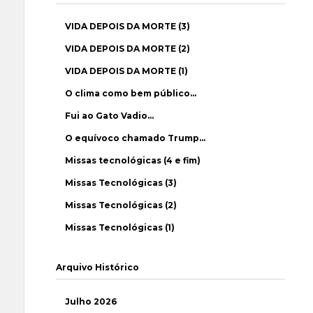
VIDA DEPOIS DA MORTE (3)
VIDA DEPOIS DA MORTE (2)
VIDA DEPOIS DA MORTE (1)
O clima como bem público…
Fui ao Gato Vadio…
O equívoco chamado Trump…
Missas tecnológicas (4 e fim)
Missas Tecnológicas (3)
Missas Tecnológicas (2)
Missas Tecnológicas (1)
Arquivo Histórico
Julho 2026