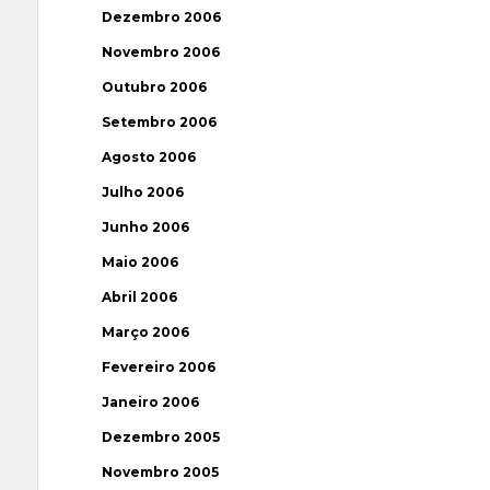
Dezembro 2006
Novembro 2006
Outubro 2006
Setembro 2006
Agosto 2006
Julho 2006
Junho 2006
Maio 2006
Abril 2006
Março 2006
Fevereiro 2006
Janeiro 2006
Dezembro 2005
Novembro 2005