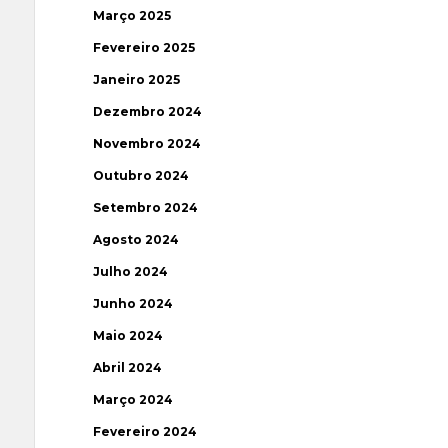
Março 2025
Fevereiro 2025
Janeiro 2025
Dezembro 2024
Novembro 2024
Outubro 2024
Setembro 2024
Agosto 2024
Julho 2024
Junho 2024
Maio 2024
Abril 2024
Março 2024
Fevereiro 2024