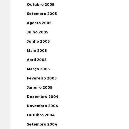
Outubro 2005
Setembro 2005
Agosto 2005
Julho 2005
Junho 2005
Maio 2005
Abril 2005
Março 2005
Fevereiro 2005
Janeiro 2005
Dezembro 2004
Novembro 2004
Outubro 2004
Setembro 2004