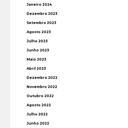
Janeiro 2024
Dezembro 2023
Setembro 2023
Agosto 2023
Julho 2023
Junho 2023
Maio 2023
Abril 2023
Dezembro 2022
Novembro 2022
Outubro 2022
Agosto 2022
Julho 2022
Junho 2022