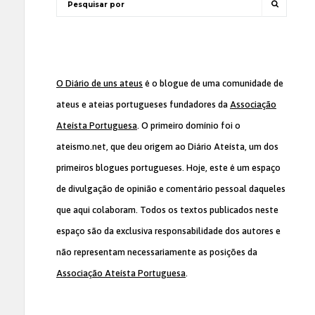
O Diário de uns ateus
é o blogue de uma comunidade de
ateus e ateias portugueses fundadores da
Associação
Ateísta Portuguesa
. O primeiro domínio foi o
ateismo.net, que deu origem ao Diário Ateísta, um dos
primeiros blogues portugueses. Hoje, este é um espaço
de divulgação de opinião e comentário pessoal daqueles
que aqui colaboram. Todos os textos publicados neste
espaço são da exclusiva responsabilidade dos autores e
não representam necessariamente as posições da
Associação Ateísta Portuguesa
.