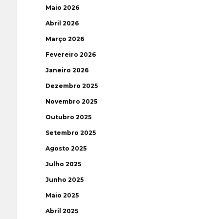
Maio 2026
Abril 2026
Março 2026
Fevereiro 2026
Janeiro 2026
Dezembro 2025
Novembro 2025
Outubro 2025
Setembro 2025
Agosto 2025
Julho 2025
Junho 2025
Maio 2025
Abril 2025