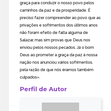
graça para conduzir o nosso povo pelos
caminhos da paz e da prosperidade. É
preciso fazer compreender ao povo que as
privações e sofrimentos dos últimos anos
não foram efeito de falta alguma de
Salazar, mas sim provas que Deus nos
enviou pelos nossos pecados. Já o bom
Deus ao prometer a graça da paz à nossa
nação nos anunciou vários sofrimentos,
pela razão de que nós éramos também
culpados».
Perfil de Autor