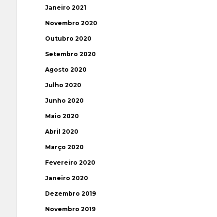
Janeiro 2021
Novembro 2020
Outubro 2020
Setembro 2020
Agosto 2020
Julho 2020
Junho 2020
Maio 2020
Abril 2020
Março 2020
Fevereiro 2020
Janeiro 2020
Dezembro 2019
Novembro 2019