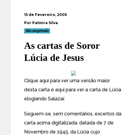
15 de Fevereiro, 2005
Por Palmira Silva
Não categorizado
As cartas de Soror
Lúcia de Jesus
Clique
aqui
para ver uma versão maior
desta carta e
aqui
para ver a carta de Lúcia
elogiando Salazar.
Seguem-se, sem comentários, excertos da
carta acima digitalizada, datada de 7 de
Novembro de 1945, da Lúcia cujo