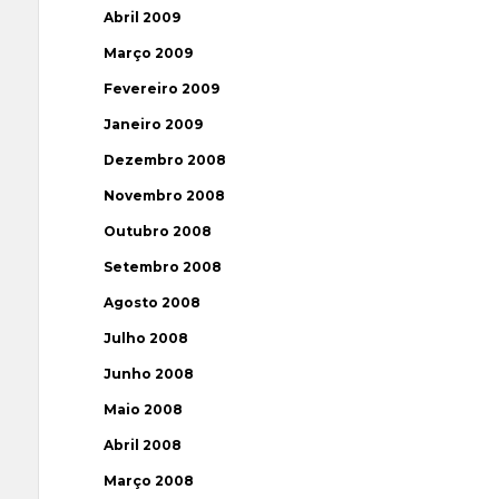
Abril 2009
Março 2009
Fevereiro 2009
Janeiro 2009
Dezembro 2008
Novembro 2008
Outubro 2008
Setembro 2008
Agosto 2008
Julho 2008
Junho 2008
Maio 2008
Abril 2008
Março 2008