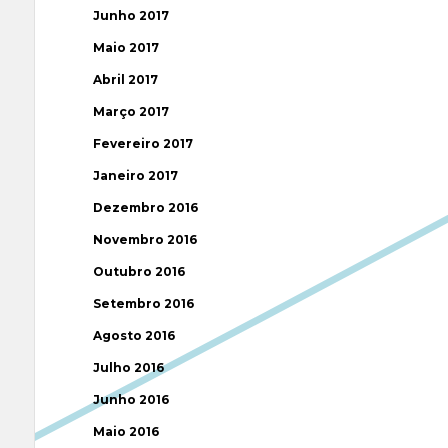
Junho 2017
Maio 2017
Abril 2017
Março 2017
Fevereiro 2017
Janeiro 2017
Dezembro 2016
Novembro 2016
Outubro 2016
Setembro 2016
Agosto 2016
Julho 2016
Junho 2016
Maio 2016