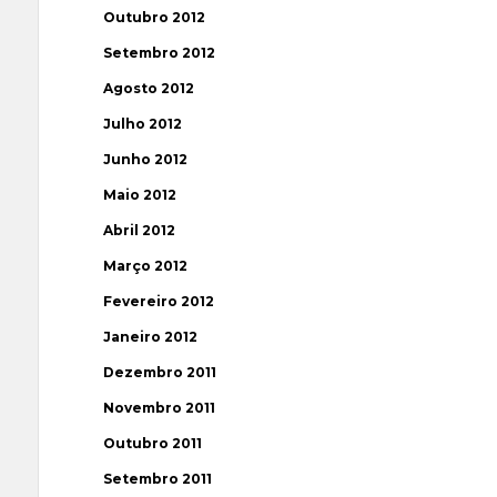
Outubro 2012
Setembro 2012
Agosto 2012
Julho 2012
Junho 2012
Maio 2012
Abril 2012
Março 2012
Fevereiro 2012
Janeiro 2012
Dezembro 2011
Novembro 2011
Outubro 2011
Setembro 2011