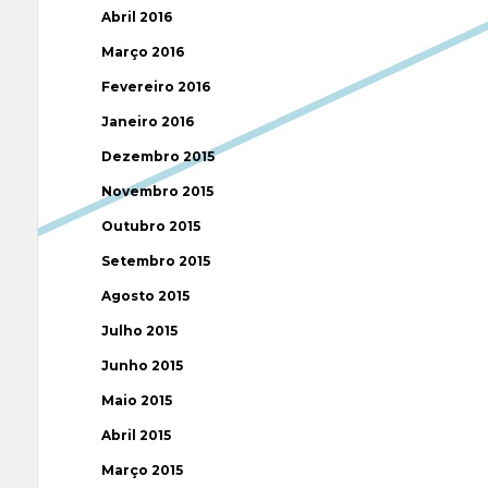
Abril 2016
Março 2016
Fevereiro 2016
Janeiro 2016
Dezembro 2015
Novembro 2015
Outubro 2015
Setembro 2015
Agosto 2015
Julho 2015
Junho 2015
Maio 2015
Abril 2015
Março 2015