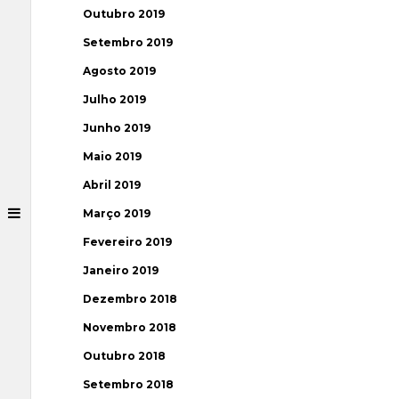
Outubro 2019
Setembro 2019
Agosto 2019
Julho 2019
Junho 2019
Maio 2019
Abril 2019
Março 2019
Fevereiro 2019
Janeiro 2019
Dezembro 2018
Novembro 2018
Outubro 2018
Setembro 2018