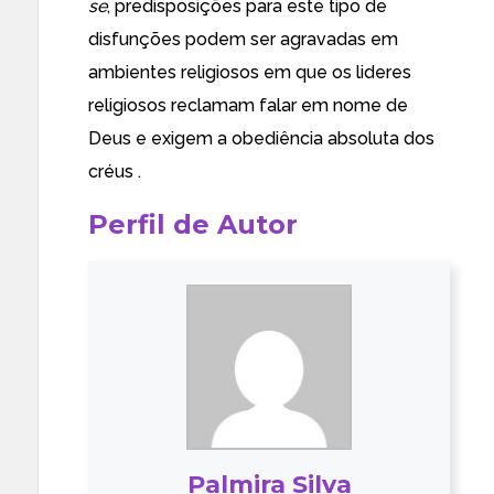
se
, predisposições para este tipo de
disfunções podem ser agravadas em
ambientes religiosos em que os lideres
religiosos reclamam falar em nome de
Deus e exigem a obediência absoluta dos
créus .
Perfil de Autor
Palmira Silva