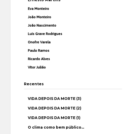
Eva Monteiro
João Monteiro
João Nascimento
Luís Grave Rodrigues
Onofre Varela
Paulo Ramos
Ricardo Alves
Vítor Julião
Recentes
VIDA DEPOIS DA MORTE (3)
VIDA DEPOIS DA MORTE (2)
VIDA DEPOIS DA MORTE (1)
O clima como bem público…