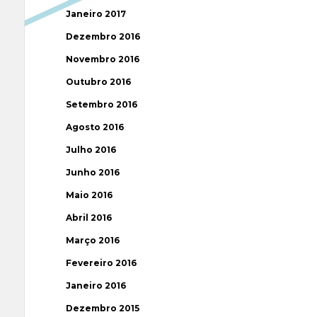
Janeiro 2017
Dezembro 2016
Novembro 2016
Outubro 2016
Setembro 2016
Agosto 2016
Julho 2016
Junho 2016
Maio 2016
Abril 2016
Março 2016
Fevereiro 2016
Janeiro 2016
Dezembro 2015