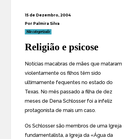
15 de Dezembro, 2004
Por Palmira Silva
Não categorizado
Religião e psicose
Notícias macabras de mães que mataram
violentamente os filhos têm sido
ultimamente fequentes no
estado do
Texas
. No mês passado a filha de dez
meses de Dena Schlosser foi a infeliz
protagonista de mais um caso.
Os Schlosser são membros de uma Igreja
fundamentalista, a Igreja da «
Água da