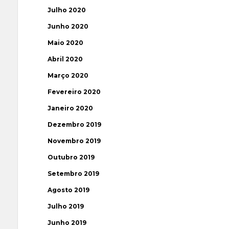
Julho 2020
Junho 2020
Maio 2020
Abril 2020
Março 2020
Fevereiro 2020
Janeiro 2020
Dezembro 2019
Novembro 2019
Outubro 2019
Setembro 2019
Agosto 2019
Julho 2019
Junho 2019