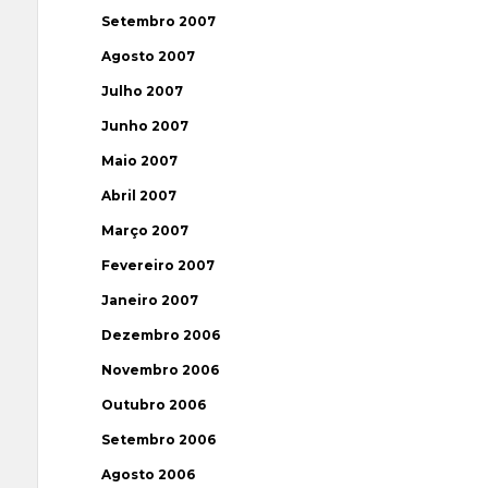
Setembro 2007
Agosto 2007
Julho 2007
Junho 2007
Maio 2007
Abril 2007
Março 2007
Fevereiro 2007
Janeiro 2007
Dezembro 2006
Novembro 2006
Outubro 2006
Setembro 2006
Agosto 2006