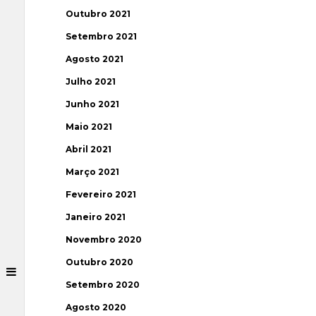
Outubro 2021
Setembro 2021
Agosto 2021
Julho 2021
Junho 2021
Maio 2021
Abril 2021
Março 2021
Fevereiro 2021
Janeiro 2021
Novembro 2020
Outubro 2020
Setembro 2020
Agosto 2020