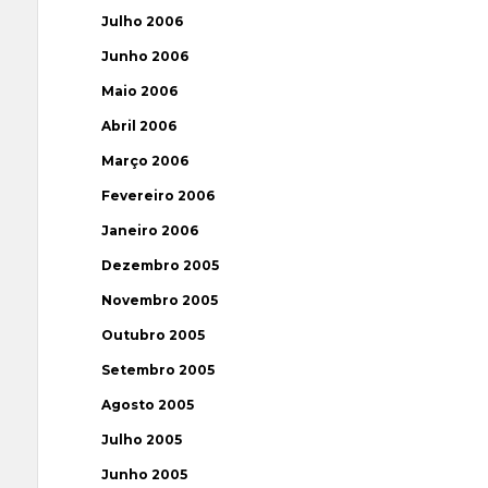
Julho 2006
Junho 2006
Maio 2006
Abril 2006
Março 2006
Fevereiro 2006
Janeiro 2006
Dezembro 2005
Novembro 2005
Outubro 2005
Setembro 2005
Agosto 2005
Julho 2005
Junho 2005