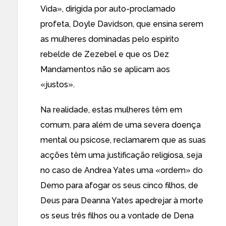
Vida
», dirigida por auto-proclamado
profeta, Doyle Davidson, que ensina serem
as mulheres dominadas pelo espírito
rebelde de Zezebel e que os Dez
Mandamentos não se aplicam aos
«justos».
Na realidade, estas mulheres têm em
comum, para além de uma severa doença
mental ou psicose, reclamarem que as suas
acções têm uma justificação religiosa, seja
no caso de Andrea Yates uma «ordem» do
Demo para afogar os seus cinco filhos, de
Deus para Deanna Yates apedrejar à morte
os seus três filhos ou a vontade de Dena