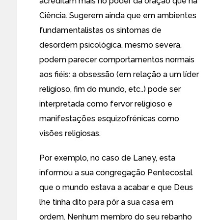
acreditam mais no poder da oração que na
Ciência. Sugerem ainda que em ambientes
fundamentalistas os sintomas de
desordem psicológica, mesmo severa,
podem parecer comportamentos normais
aos fiéis: a obsessão (em relação a um líder
religioso, fim do mundo, etc..) pode ser
interpretada como fervor religioso e
manifestações esquizofrénicas como
visões religiosas.
Por exemplo, no caso de Laney, esta
informou a sua congregação Pentecostal
que o mundo estava a acabar e que Deus
lhe tinha dito para pôr a sua casa em
ordem. Nenhum membro do seu rebanho