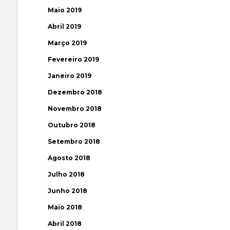
Maio 2019
Abril 2019
Março 2019
Fevereiro 2019
Janeiro 2019
Dezembro 2018
Novembro 2018
Outubro 2018
Setembro 2018
Agosto 2018
Julho 2018
Junho 2018
Maio 2018
Abril 2018