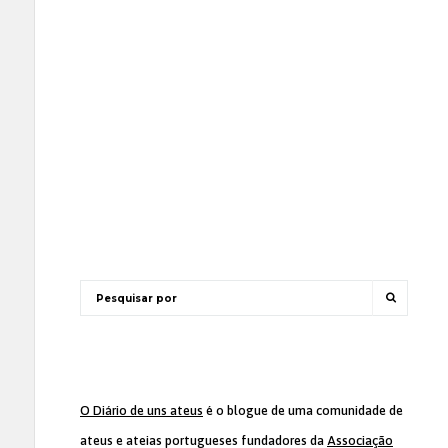
O Diário de uns ateus
é o blogue de uma comunidade de
ateus e ateias portugueses fundadores da
Associação