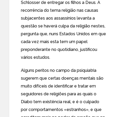
Schlosser de entregar os filhos a Deus. A
recorrência do tema religião nas causas
subjacentes aos assassínios levanta
a
questão se haverá culpa da religião nestes
,
pergunta que, nuns Estados Unidos em que
cada vez mais esta tem um papel
preponderante no quotidiano, justificou
vários estudos.
Alguns peritos no campo da psiquiatria
sugerem que certas doenças mentais são
muito difíceis de identificar e tratar em
seguidores de religiões para as quais o
Diabo tem existência real, e é o culpado
por comportamentos «estranhos», e que