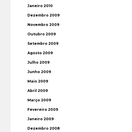
Janeiro 2010
Dezembro 2009
Novembro 2009
Outubro 2009
Setembro 2009
Agosto 2009
Julho 2009
Junho 2009
Maio 2009
Abril 2009
Março 2009
Fevereiro 2009
Janeiro 2009
Dezembro 2008