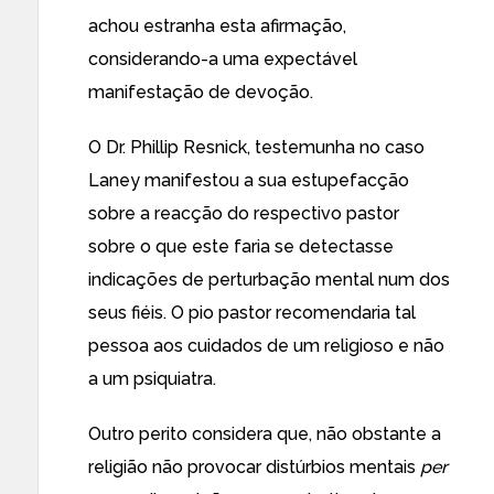
achou estranha esta afirmação,
considerando-a uma expectável
manifestação de devoção.
O Dr. Phillip Resnick, testemunha no caso
Laney manifestou a sua estupefacção
sobre a reacção do respectivo pastor
sobre o que este faria se detectasse
indicações de perturbação mental num dos
seus fiéis. O pio pastor recomendaria tal
pessoa aos cuidados de um religioso e não
a um psiquiatra.
Outro perito considera que, não obstante a
religião não provocar distúrbios mentais
per