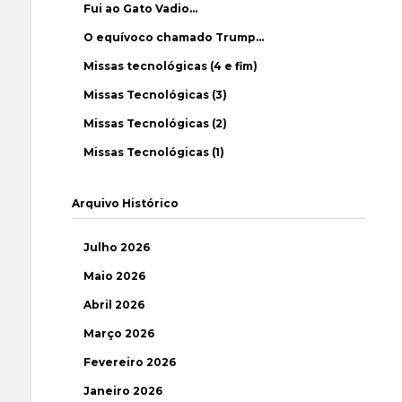
Fui ao Gato Vadio…
O equívoco chamado Trump…
Missas tecnológicas (4 e fim)
Missas Tecnológicas (3)
Missas Tecnológicas (2)
Missas Tecnológicas (1)
Arquivo Histórico
Julho 2026
Maio 2026
Abril 2026
Março 2026
Fevereiro 2026
Janeiro 2026