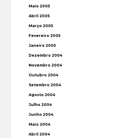
Maio 2005
Abril 2005
Março 2005
Fevereiro 2005
Janeiro 2005
Dezembro 2004
Novembro 2004
Outubro 2004
Setembro 2004
Agosto 2004
Julho 2004
Junho 2004
Maio 2004
Abril 2004