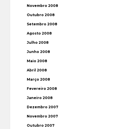
Novembro 2008
Outubro 2008
Setembro 2008
Agosto 2008
Julho 2008
Junho 2008
Maio 2008
Abril 2008
Março 2008
Fevereiro 2008
Janeiro 2008
Dezembro 2007
Novembro 2007
Outubro 2007