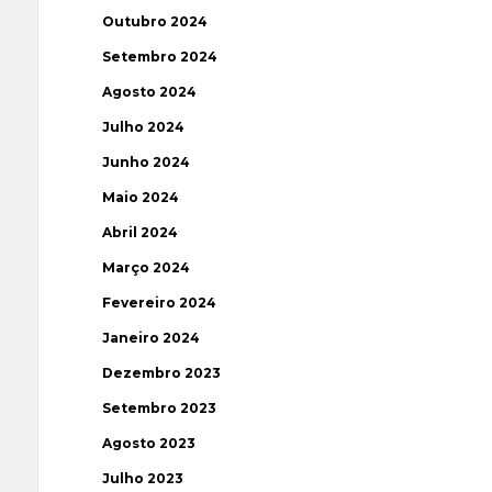
Outubro 2024
Setembro 2024
Agosto 2024
Julho 2024
Junho 2024
Maio 2024
Abril 2024
Março 2024
Fevereiro 2024
Janeiro 2024
Dezembro 2023
Setembro 2023
Agosto 2023
Julho 2023