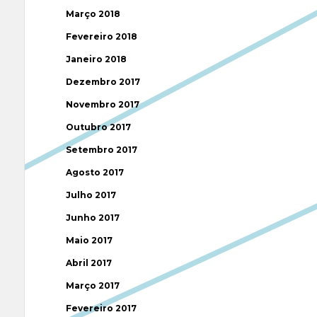
Março 2018
Fevereiro 2018
Janeiro 2018
Dezembro 2017
Novembro 2017
Outubro 2017
Setembro 2017
Agosto 2017
Julho 2017
Junho 2017
Maio 2017
Abril 2017
Março 2017
Fevereiro 2017