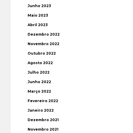
Junho 2023
Maio 2023
Abril 2023
Dezembro 2022
Novembro 2022
Outubro 2022
Agosto 2022
Julho 2022
Junho 2022
Março 2022
Fevereiro 2022
Janeiro 2022
Dezembro 2021
Novembro 2021