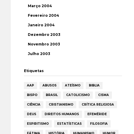
Março 2004
Fevereiro 2004
Janeiro 2004
Dezembro 2003
Novembro 2003
Julho 2003
Etiquetas
AAP
ABUSOS
ATEÍSMO
BIBLIA
BISPO
BRASIL
CATOLICISMO
CISMA
CIÊNCIA
CRISTIANISMO
CRÍTICA RELIGIOSA
DEUS
DIREITOS HUMANOS
EFEMÉRIDE
ESPIRITISMO
ESTATÍSTICAS
FILOSOFIA
FÁTIMA
HISTÓRIA
HUMANISMO
HUMOR