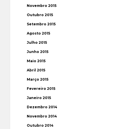
Novembro 2015
Outubro 2015
Setembro 2015
Agosto 2015
Julho 2015
Junho 2015
Maio 2015
Abril 2015
Março 2015
Fevereiro 2015
Janeiro 2015
Dezembro 2014
Novembro 2014
Outubro 2014