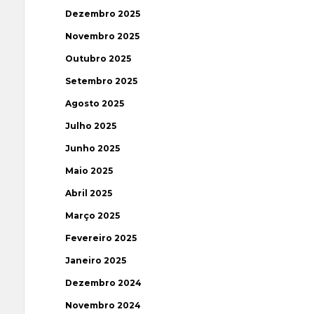
Dezembro 2025
Novembro 2025
Outubro 2025
Setembro 2025
Agosto 2025
Julho 2025
Junho 2025
Maio 2025
Abril 2025
Março 2025
Fevereiro 2025
Janeiro 2025
Dezembro 2024
Novembro 2024