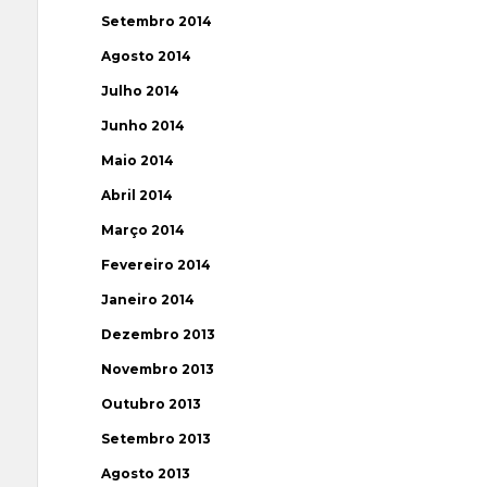
Setembro 2014
Agosto 2014
Julho 2014
Junho 2014
Maio 2014
Abril 2014
Março 2014
Fevereiro 2014
Janeiro 2014
Dezembro 2013
Novembro 2013
Outubro 2013
Setembro 2013
Agosto 2013