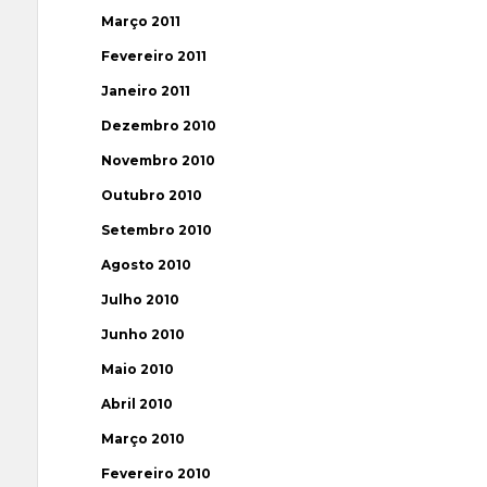
Março 2011
Fevereiro 2011
Janeiro 2011
Dezembro 2010
Novembro 2010
Outubro 2010
Setembro 2010
Agosto 2010
Julho 2010
Junho 2010
Maio 2010
Abril 2010
Março 2010
Fevereiro 2010