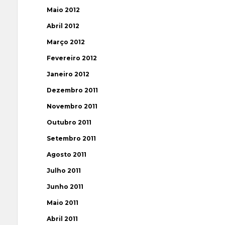
Maio 2012
Abril 2012
Março 2012
Fevereiro 2012
Janeiro 2012
Dezembro 2011
Novembro 2011
Outubro 2011
Setembro 2011
Agosto 2011
Julho 2011
Junho 2011
Maio 2011
Abril 2011