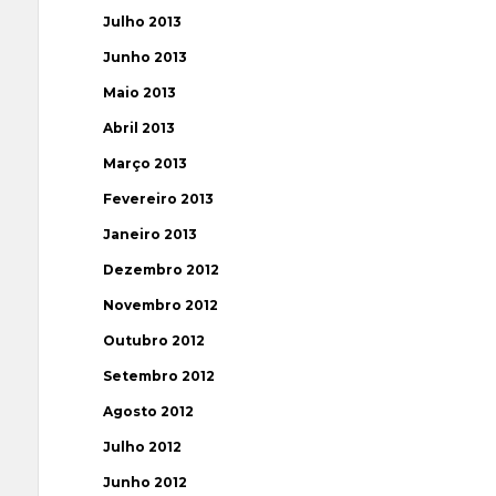
Julho 2013
Junho 2013
Maio 2013
Abril 2013
Março 2013
Fevereiro 2013
Janeiro 2013
Dezembro 2012
Novembro 2012
Outubro 2012
Setembro 2012
Agosto 2012
Julho 2012
Junho 2012