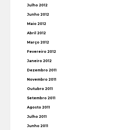
Julho 2012
Junho 2012
Maio 2012
Abril 2012
Março 2012
Fevereiro 2012
Janeiro 2012
Dezembro 2011
Novembro 2011
Outubro 2011
Setembro 2011
Agosto 2011
Julho 2011
Junho 2011