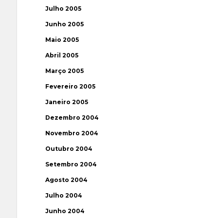
Julho 2005
Junho 2005
Maio 2005
Abril 2005
Março 2005
Fevereiro 2005
Janeiro 2005
Dezembro 2004
Novembro 2004
Outubro 2004
Setembro 2004
Agosto 2004
Julho 2004
Junho 2004