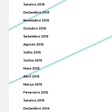
Janeiro 2016
Dezembro 2015
Novembro 2015
Outubro 2015
Setembro 2015
Agosto 2015
Julho 2015
Junho 2015
Maio 2015
Abril 2015
Março 2015
Fevereiro 2015
Janeiro 2015
Dezembro 2014