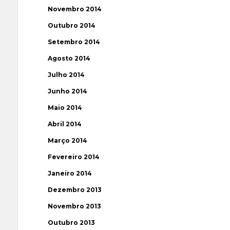
Novembro 2014
Outubro 2014
Setembro 2014
Agosto 2014
Julho 2014
Junho 2014
Maio 2014
Abril 2014
Março 2014
Fevereiro 2014
Janeiro 2014
Dezembro 2013
Novembro 2013
Outubro 2013