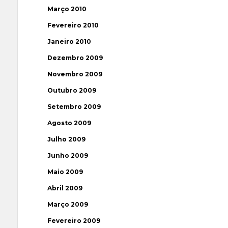
Março 2010
Fevereiro 2010
Janeiro 2010
Dezembro 2009
Novembro 2009
Outubro 2009
Setembro 2009
Agosto 2009
Julho 2009
Junho 2009
Maio 2009
Abril 2009
Março 2009
Fevereiro 2009