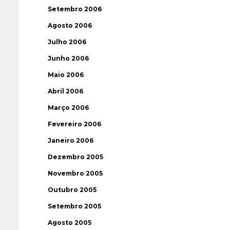
Setembro 2006
Agosto 2006
Julho 2006
Junho 2006
Maio 2006
Abril 2006
Março 2006
Fevereiro 2006
Janeiro 2006
Dezembro 2005
Novembro 2005
Outubro 2005
Setembro 2005
Agosto 2005