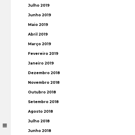
Julho 2019
Junho 2019
Maio 2019
Abril 2019
Março 2019
Fevereiro 2019
Janeiro 2019
Dezembro 2018
Novembro 2018
Outubro 2018
Setembro 2018
Agosto 2018
Julho 2018
Junho 2018