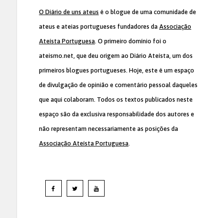
O Diário de uns ateus
é o blogue de uma comunidade de
ateus e ateias portugueses fundadores da
Associação
Ateísta Portuguesa
. O primeiro domínio foi o
ateismo.net, que deu origem ao Diário Ateísta, um dos
primeiros blogues portugueses. Hoje, este é um espaço
de divulgação de opinião e comentário pessoal daqueles
que aqui colaboram. Todos os textos publicados neste
espaço são da exclusiva responsabilidade dos autores e
não representam necessariamente as posições da
Associação Ateísta Portuguesa
.