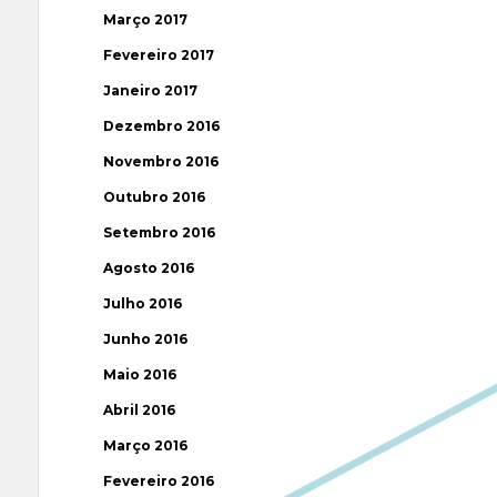
Março 2017
Fevereiro 2017
Janeiro 2017
Dezembro 2016
Novembro 2016
Outubro 2016
Setembro 2016
Agosto 2016
Julho 2016
Junho 2016
Maio 2016
Abril 2016
Março 2016
Fevereiro 2016