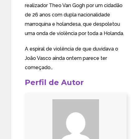
realizador Theo Van Gogh por um cidadão
de 26 anos com dupla nacionalidade
marroquina e holandesa, que despoletou
uma onda de violência por toda a Holanda
.
A
espiral de violência
de que duvidava o
João Vasco ainda ontem parece ter
começado…
Perfil de Autor