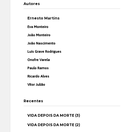
Autores
Ernesto Martins
Eva Monteiro
João Monteiro
João Nascimento
Luís Grave Rodrigues
Onofre Varela
Paulo Ramos
Ricardo Alves
Vítor Julião
Recentes
VIDA DEPOIS DA MORTE (3)
VIDA DEPOIS DA MORTE (2)