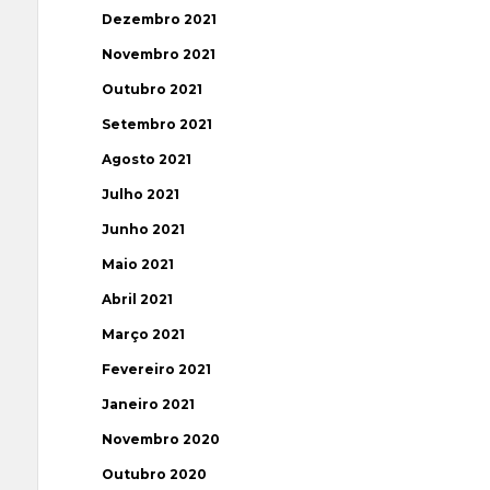
Dezembro 2021
Novembro 2021
Outubro 2021
Setembro 2021
Agosto 2021
Julho 2021
Junho 2021
Maio 2021
Abril 2021
Março 2021
Fevereiro 2021
Janeiro 2021
Novembro 2020
Outubro 2020