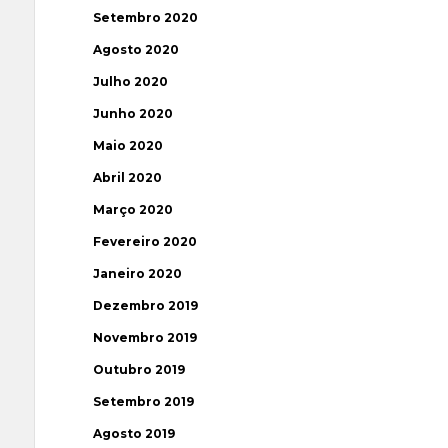
Setembro 2020
Agosto 2020
Julho 2020
Junho 2020
Maio 2020
Abril 2020
Março 2020
Fevereiro 2020
Janeiro 2020
Dezembro 2019
Novembro 2019
Outubro 2019
Setembro 2019
Agosto 2019