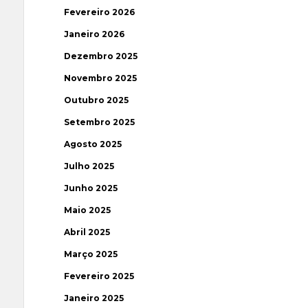
Fevereiro 2026
Janeiro 2026
Dezembro 2025
Novembro 2025
Outubro 2025
Setembro 2025
Agosto 2025
Julho 2025
Junho 2025
Maio 2025
Abril 2025
Março 2025
Fevereiro 2025
Janeiro 2025