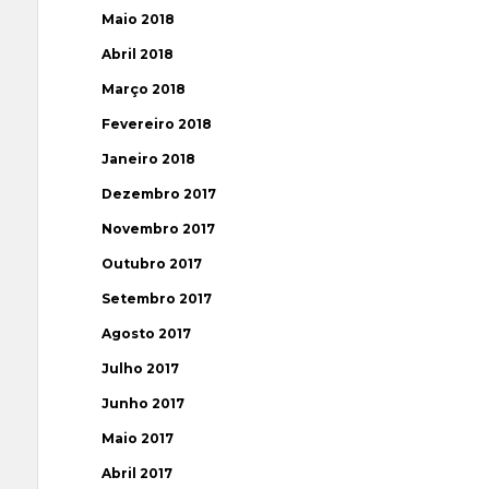
Maio 2018
Abril 2018
Março 2018
Fevereiro 2018
Janeiro 2018
Dezembro 2017
Novembro 2017
Outubro 2017
Setembro 2017
Agosto 2017
Julho 2017
Junho 2017
Maio 2017
Abril 2017