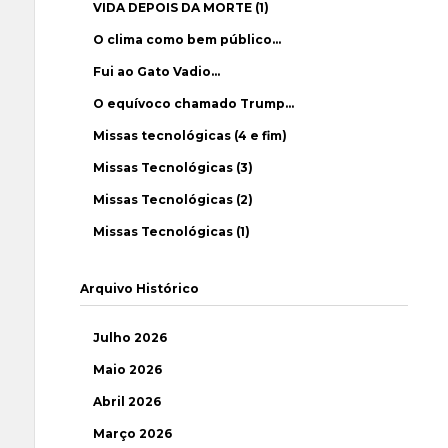
VIDA DEPOIS DA MORTE (1)
O clima como bem público…
Fui ao Gato Vadio…
O equívoco chamado Trump…
Missas tecnológicas (4 e fim)
Missas Tecnológicas (3)
Missas Tecnológicas (2)
Missas Tecnológicas (1)
Arquivo Histórico
Julho 2026
Maio 2026
Abril 2026
Março 2026