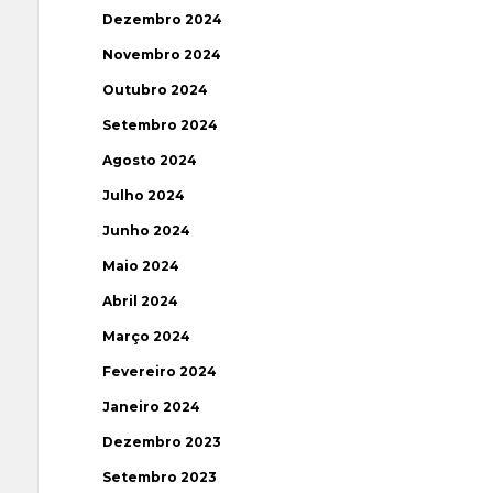
Dezembro 2024
Novembro 2024
Outubro 2024
Setembro 2024
Agosto 2024
Julho 2024
Junho 2024
Maio 2024
Abril 2024
Março 2024
Fevereiro 2024
Janeiro 2024
Dezembro 2023
Setembro 2023