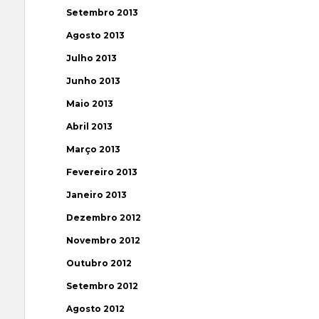
Setembro 2013
Agosto 2013
Julho 2013
Junho 2013
Maio 2013
Abril 2013
Março 2013
Fevereiro 2013
Janeiro 2013
Dezembro 2012
Novembro 2012
Outubro 2012
Setembro 2012
Agosto 2012