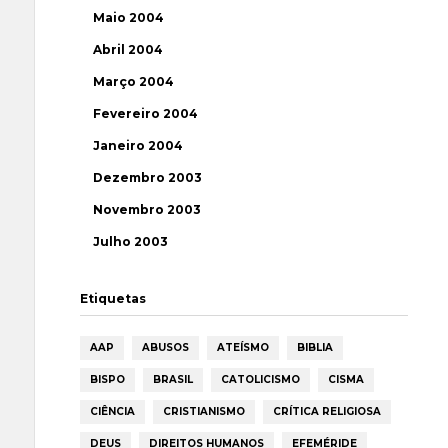
Maio 2004
Abril 2004
Março 2004
Fevereiro 2004
Janeiro 2004
Dezembro 2003
Novembro 2003
Julho 2003
Etiquetas
AAP
ABUSOS
ATEÍSMO
BIBLIA
BISPO
BRASIL
CATOLICISMO
CISMA
CIÊNCIA
CRISTIANISMO
CRÍTICA RELIGIOSA
DEUS
DIREITOS HUMANOS
EFEMÉRIDE