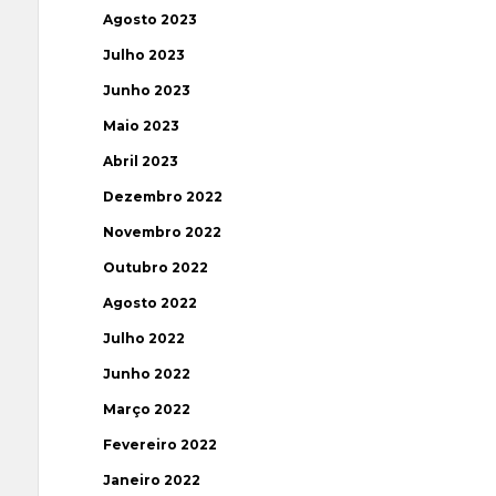
Agosto 2023
Julho 2023
Junho 2023
Maio 2023
Abril 2023
Dezembro 2022
Novembro 2022
Outubro 2022
Agosto 2022
Julho 2022
Junho 2022
Março 2022
Fevereiro 2022
Janeiro 2022