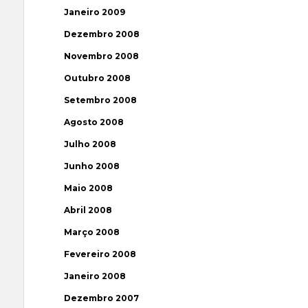
Janeiro 2009
Dezembro 2008
Novembro 2008
Outubro 2008
Setembro 2008
Agosto 2008
Julho 2008
Junho 2008
Maio 2008
Abril 2008
Março 2008
Fevereiro 2008
Janeiro 2008
Dezembro 2007