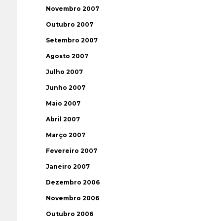
Novembro 2007
Outubro 2007
Setembro 2007
Agosto 2007
Julho 2007
Junho 2007
Maio 2007
Abril 2007
Março 2007
Fevereiro 2007
Janeiro 2007
Dezembro 2006
Novembro 2006
Outubro 2006