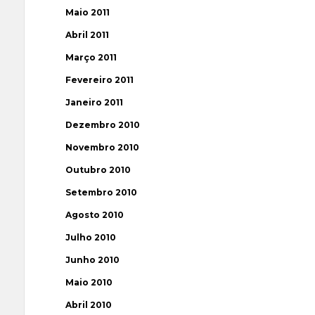
Maio 2011
Abril 2011
Março 2011
Fevereiro 2011
Janeiro 2011
Dezembro 2010
Novembro 2010
Outubro 2010
Setembro 2010
Agosto 2010
Julho 2010
Junho 2010
Maio 2010
Abril 2010