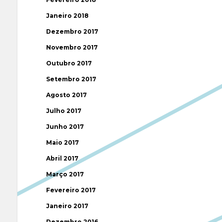
Janeiro 2018
Dezembro 2017
Novembro 2017
Outubro 2017
Setembro 2017
Agosto 2017
Julho 2017
Junho 2017
Maio 2017
Abril 2017
Março 2017
Fevereiro 2017
Janeiro 2017
Dezembro 2016