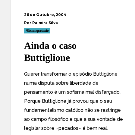
26 de Outubro, 2004
Por Palmira Silva
Não categorizado
Ainda o caso
Buttiglione
Querer transformar o episódio Buttiglione
numa disputa sobre liberdade de
pensamento é um sofisma mal disfarçado.
Porque Buttiglione já provou que o seu
fundamentalismo católico não se restringe
ao campo filosófico e que a sua vontade de
legislar sobre «pecados» é bem real.