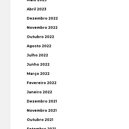
Abril 2023
Dezembro 2022
Novembro 2022
Outubro 2022
Agosto 2022
Julho 2022
Junho 2022
Março 2022
Fevereiro 2022
Janeiro 2022
Dezembro 2021
Novembro 2021
Outubro 2021
Setembro 2021