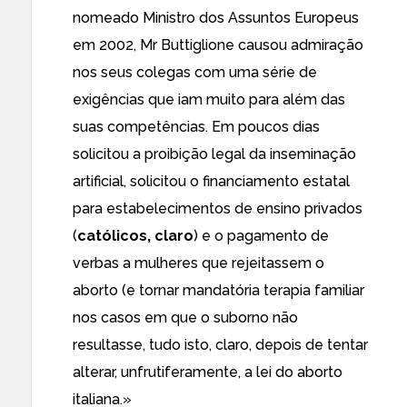
nomeado Ministro dos Assuntos Europeus
em 2002, Mr Buttiglione causou admiração
nos seus colegas com uma série de
exigências que iam muito para além das
suas competências. Em poucos dias
solicitou a proibição legal da inseminação
artificial, solicitou o financiamento estatal
para estabelecimentos de ensino privados
(
católicos, claro
) e o pagamento de
verbas a mulheres que rejeitassem o
aborto (
e tornar mandatória terapia familiar
nos casos em que o suborno não
resultasse, tudo isto, claro, depois de tentar
alterar, unfrutiferamente, a lei do aborto
italiana
.»