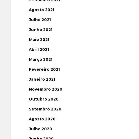
Agosto 2021
Julho 2021
Junho 2021
Maio 2021
Abril 2021
Março 2021
Fevereiro 2021
Janeiro 2021
Novembro 2020
Outubro 2020
Setembro 2020
Agosto 2020
Julho 2020
Junho 2020