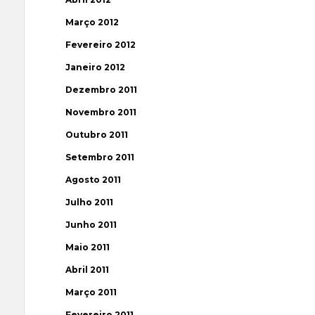
Março 2012
Fevereiro 2012
Janeiro 2012
Dezembro 2011
Novembro 2011
Outubro 2011
Setembro 2011
Agosto 2011
Julho 2011
Junho 2011
Maio 2011
Abril 2011
Março 2011
Fevereiro 2011