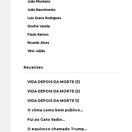
João Monteiro
João Nascimento
Luís Grave Rodrigues
Onofre Varela
Paulo Ramos
Ricardo Alves
Vítor Julião
Recentes
VIDA DEPOIS DA MORTE (3)
VIDA DEPOIS DA MORTE (2)
VIDA DEPOIS DA MORTE (1)
O clima como bem público…
Fui ao Gato Vadio…
O equívoco chamado Trump…