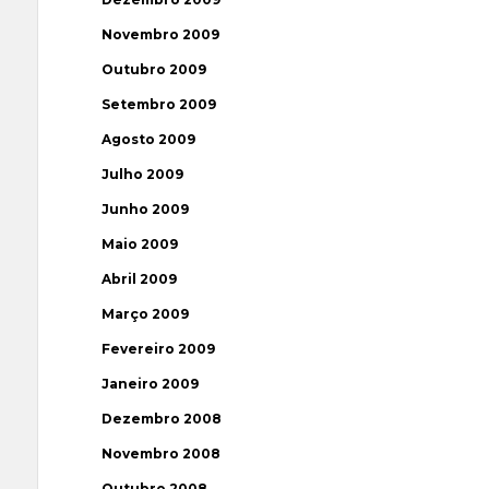
Novembro 2009
Outubro 2009
Setembro 2009
Agosto 2009
Julho 2009
Junho 2009
Maio 2009
Abril 2009
Março 2009
Fevereiro 2009
Janeiro 2009
Dezembro 2008
Novembro 2008
Outubro 2008