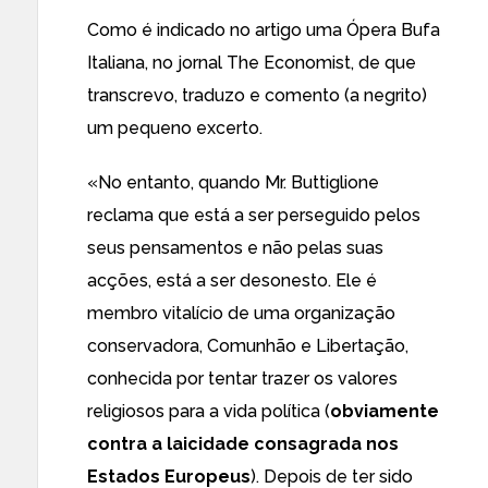
Como é indicado no artigo uma
Ópera Bufa
Italiana
, no jornal The Economist, de que
transcrevo, traduzo e comento (a negrito)
um pequeno excerto.
«No entanto, quando Mr. Buttiglione
reclama que está a ser perseguido pelos
seus pensamentos e não pelas suas
acções, está a ser desonesto. Ele é
membro vitalício de uma organização
conservadora, Comunhão e Libertação,
conhecida por tentar trazer os valores
religiosos para a vida política (
obviamente
contra a laicidade consagrada nos
Estados Europeus
). Depois de ter sido