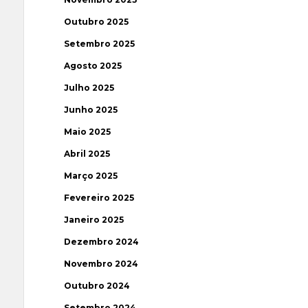
Outubro 2025
Setembro 2025
Agosto 2025
Julho 2025
Junho 2025
Maio 2025
Abril 2025
Março 2025
Fevereiro 2025
Janeiro 2025
Dezembro 2024
Novembro 2024
Outubro 2024
Setembro 2024