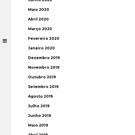
Maio 2020
Abril 2020
Março 2020
Fevereiro 2020
Janeiro 2020
Dezembro 2019
Novembro 2019
Outubro 2019
Setembro 2019
Agosto 2019
Julho 2019
Junho 2019
Maio 2019
Abril 2019