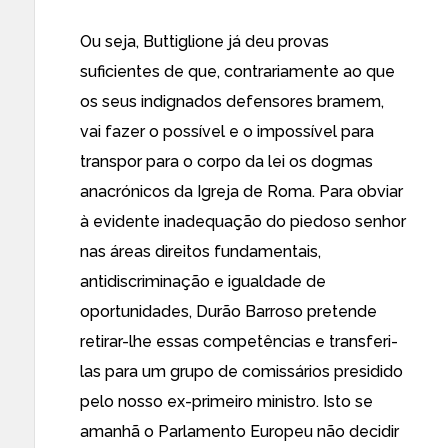
Ou seja, Buttiglione já deu provas
suficientes de que, contrariamente ao que
os seus indignados defensores bramem,
vai fazer o possível e o impossível para
transpor para o corpo da lei os dogmas
anacrónicos da Igreja de Roma. Para obviar
à evidente inadequação do piedoso senhor
nas áreas direitos fundamentais,
antidiscriminação e igualdade de
oportunidades, Durão Barroso pretende
retirar-lhe essas competências e transferi-
las para um grupo de comissários presidido
pelo nosso ex-primeiro ministro. Isto se
amanhã o Parlamento Europeu não decidir