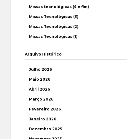
Missas tecnológicas (4 e fim)
Missas Tecnológicas (3)
Missas Tecnológicas (2)
Missas Tecnológicas (1)
Arquivo Histórico
Julho 2026
Maio 2026
Abril 2026
Março 2026
Fevereiro 2026
Janeiro 2026
Dezembro 2025
Novembro 2025