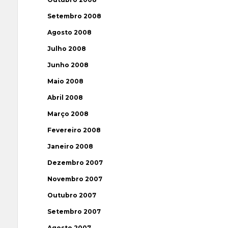
Setembro 2008
Agosto 2008
Julho 2008
Junho 2008
Maio 2008
Abril 2008
Março 2008
Fevereiro 2008
Janeiro 2008
Dezembro 2007
Novembro 2007
Outubro 2007
Setembro 2007
Agosto 2007