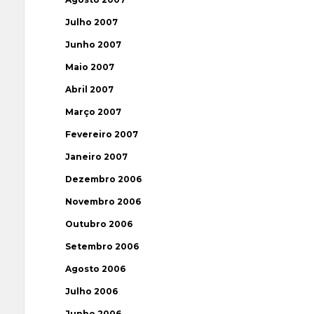
Julho 2007
Junho 2007
Maio 2007
Abril 2007
Março 2007
Fevereiro 2007
Janeiro 2007
Dezembro 2006
Novembro 2006
Outubro 2006
Setembro 2006
Agosto 2006
Julho 2006
Junho 2006