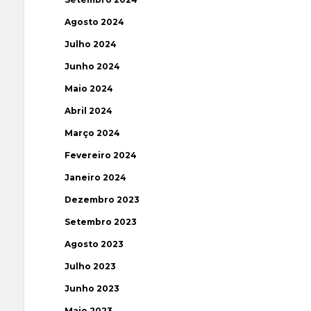
Agosto 2024
Julho 2024
Junho 2024
Maio 2024
Abril 2024
Março 2024
Fevereiro 2024
Janeiro 2024
Dezembro 2023
Setembro 2023
Agosto 2023
Julho 2023
Junho 2023
Maio 2023