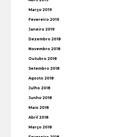
Março 2019
Fevereiro 2019
Janeiro 2019
Dezembro 2018
Novembro 2018
Outubro 2018
Setembro 2018
Agosto 2018
Julho 2018
Junho 2018
Maio 2018
Abril 2018
Março 2018
Fevereiro 2018