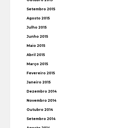
Setembro 2015
Agosto 2015
Julho 2015
Junho 2015
Maio 2015
Abril 2015
Março 2015
Fevereiro 2015
Janeiro 2015
Dezembro 2014
Novembro 2014
Outubro 2014
Setembro 2014
Agosto 2014