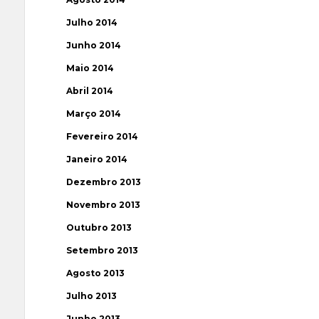
Julho 2014
Junho 2014
Maio 2014
Abril 2014
Março 2014
Fevereiro 2014
Janeiro 2014
Dezembro 2013
Novembro 2013
Outubro 2013
Setembro 2013
Agosto 2013
Julho 2013
Junho 2013