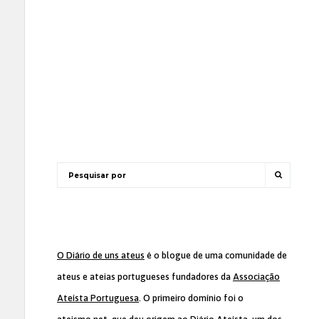
O Diário de uns ateus
é o blogue de uma comunidade de
ateus e ateias portugueses fundadores da
Associação
Ateísta Portuguesa
. O primeiro domínio foi o