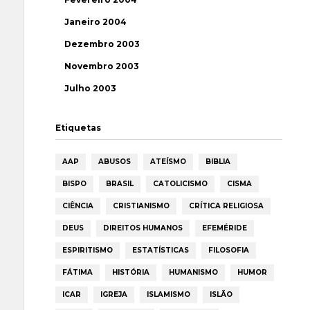
Janeiro 2004
Dezembro 2003
Novembro 2003
Julho 2003
Etiquetas
AAP
ABUSOS
ATEÍSMO
BIBLIA
BISPO
BRASIL
CATOLICISMO
CISMA
CIÊNCIA
CRISTIANISMO
CRÍTICA RELIGIOSA
DEUS
DIREITOS HUMANOS
EFEMÉRIDE
ESPIRITISMO
ESTATÍSTICAS
FILOSOFIA
FÁTIMA
HISTÓRIA
HUMANISMO
HUMOR
ICAR
IGREJA
ISLAMISMO
ISLÃO