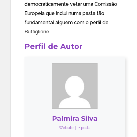
democraticamente
vetar uma Comissão
Europeia que inclui numa pasta tão
fundamental
alguém com o perfil de
Buttiglione.
Perfil de Autor
Palmira Silva
Website
|
+ posts