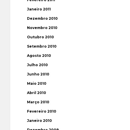
Janeiro 2011
Dezembro 2010
Novembro 2010
Outubro 2010
Setembro 2010
Agosto 2010
Julho 2010
Junho 2010
Maio 2010
Abril 2010
Março 2010
Fevereiro 2010
Janeiro 2010
Dezembro 2009