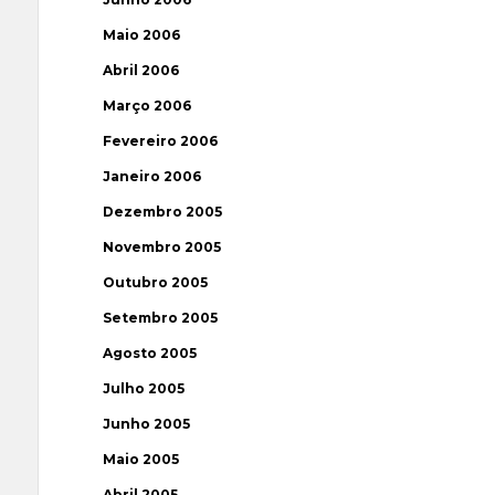
Maio 2006
Abril 2006
Março 2006
Fevereiro 2006
Janeiro 2006
Dezembro 2005
Novembro 2005
Outubro 2005
Setembro 2005
Agosto 2005
Julho 2005
Junho 2005
Maio 2005
Abril 2005