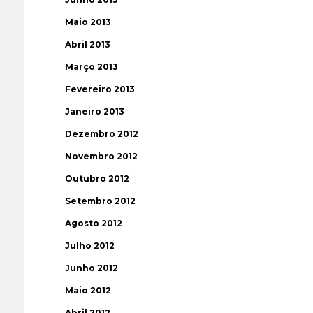
Maio 2013
Abril 2013
Março 2013
Fevereiro 2013
Janeiro 2013
Dezembro 2012
Novembro 2012
Outubro 2012
Setembro 2012
Agosto 2012
Julho 2012
Junho 2012
Maio 2012
Abril 2012