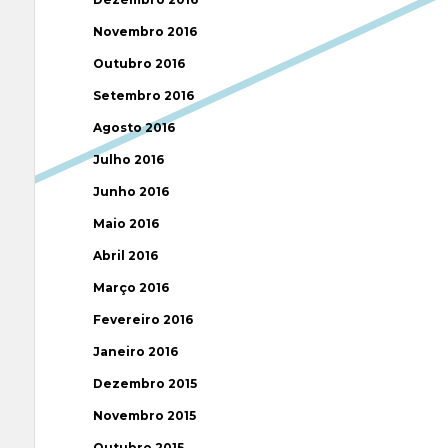
Novembro 2016
Outubro 2016
Setembro 2016
Agosto 2016
Julho 2016
Junho 2016
Maio 2016
Abril 2016
Março 2016
Fevereiro 2016
Janeiro 2016
Dezembro 2015
Novembro 2015
Outubro 2015