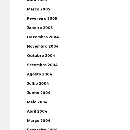
Março 2005
Fevereiro 2005
Janeiro 2005
Dezembro 2004
Novembro 2004
Outubro 2004
Setembro 2004
Agosto 2004
Julho 2004
Junho 2004
Maio 2004
Abril 2004
Março 2004
Fevereiro 2004