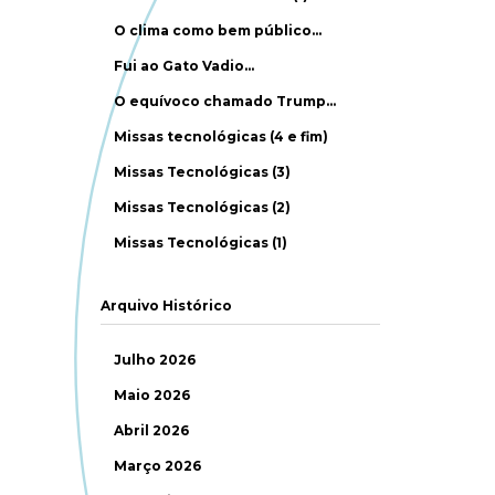
O clima como bem público…
Fui ao Gato Vadio…
O equívoco chamado Trump…
Missas tecnológicas (4 e fim)
Missas Tecnológicas (3)
Missas Tecnológicas (2)
Missas Tecnológicas (1)
Arquivo Histórico
Julho 2026
Maio 2026
Abril 2026
Março 2026