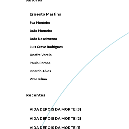
Autores
Ernesto Martins
Eva Monteiro
João Monteiro
João Nascimento
Luís Grave Rodrigues
Onofre Varela
Paulo Ramos
Ricardo Alves
Vítor Julião
Recentes
VIDA DEPOIS DA MORTE (3)
VIDA DEPOIS DA MORTE (2)
VIDA DEPOIS DA MORTE (1)