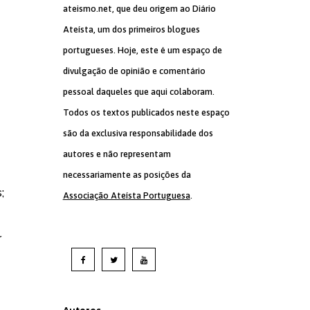
ateismo.net, que deu origem ao Diário
Ateísta, um dos primeiros blogues
portugueses. Hoje, este é um espaço de
divulgação de opinião e comentário
pessoal daqueles que aqui colaboram.
Todos os textos publicados neste espaço
são da exclusiva responsabilidade dos
autores e não representam
necessariamente as posições da
;
Associação Ateísta Portuguesa
.
r