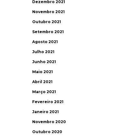
Dezembro 2021
Novembro 2021
Outubro 2021
Setembro 2021
Agosto 2021
Julho 2021
Junho 2021
Maio 2021
Abril 2021
Março 2021
Fevereiro 2021
Janeiro 2021
Novembro 2020
Outubro 2020