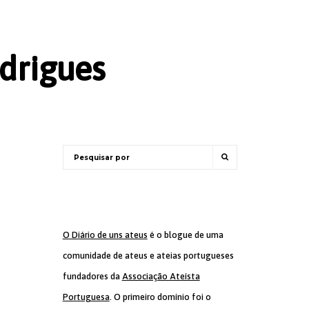
drigues
O Diário de uns ateus
é o blogue de uma
comunidade de ateus e ateias portugueses
fundadores da
Associação Ateísta
Portuguesa
. O primeiro domínio foi o