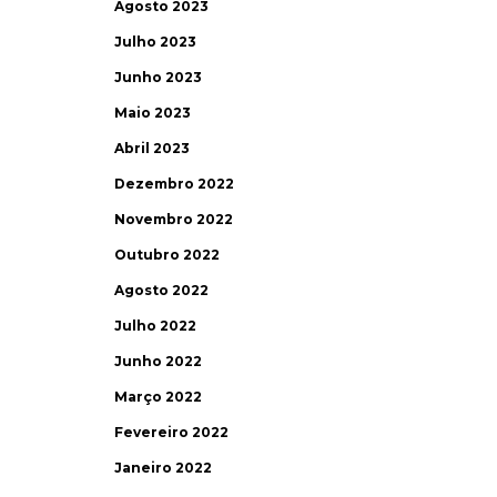
Agosto 2023
Julho 2023
Junho 2023
Maio 2023
Abril 2023
Dezembro 2022
Novembro 2022
Outubro 2022
Agosto 2022
Julho 2022
Junho 2022
Março 2022
Fevereiro 2022
Janeiro 2022