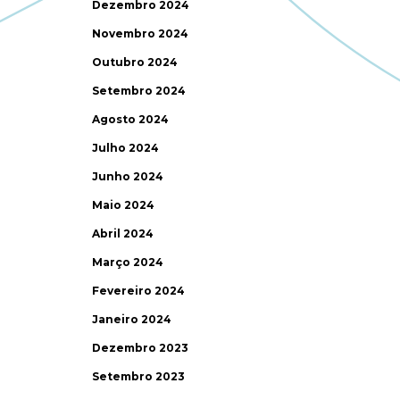
Dezembro 2024
Novembro 2024
Outubro 2024
Setembro 2024
Agosto 2024
Julho 2024
Junho 2024
Maio 2024
Abril 2024
Março 2024
Fevereiro 2024
Janeiro 2024
Dezembro 2023
Setembro 2023