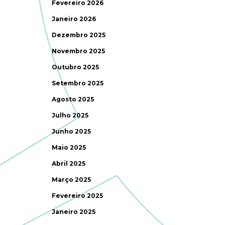
Fevereiro 2026
Janeiro 2026
Dezembro 2025
Novembro 2025
Outubro 2025
Setembro 2025
Agosto 2025
Julho 2025
Junho 2025
Maio 2025
Abril 2025
Março 2025
Fevereiro 2025
Janeiro 2025