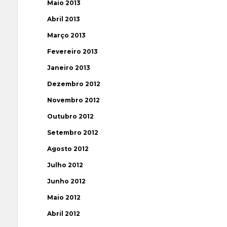
Maio 2013
Abril 2013
Março 2013
Fevereiro 2013
Janeiro 2013
Dezembro 2012
Novembro 2012
Outubro 2012
Setembro 2012
Agosto 2012
Julho 2012
Junho 2012
Maio 2012
Abril 2012