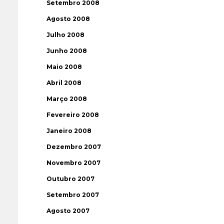
Setembro 2008
Agosto 2008
Julho 2008
Junho 2008
Maio 2008
Abril 2008
Março 2008
Fevereiro 2008
Janeiro 2008
Dezembro 2007
Novembro 2007
Outubro 2007
Setembro 2007
Agosto 2007