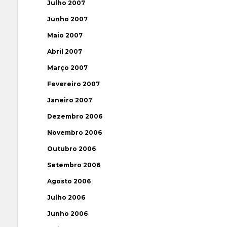
Julho 2007
Junho 2007
Maio 2007
Abril 2007
Março 2007
Fevereiro 2007
Janeiro 2007
Dezembro 2006
Novembro 2006
Outubro 2006
Setembro 2006
Agosto 2006
Julho 2006
Junho 2006