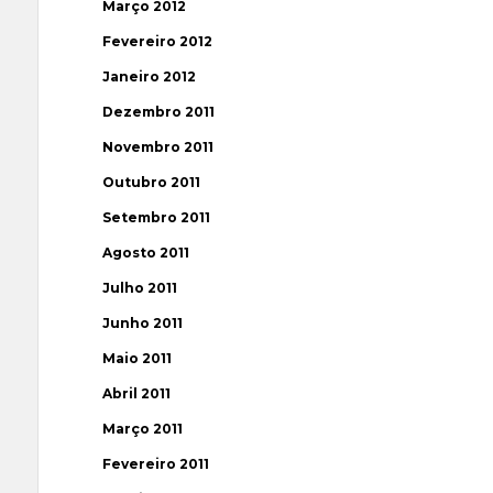
Março 2012
Fevereiro 2012
Janeiro 2012
Dezembro 2011
Novembro 2011
Outubro 2011
Setembro 2011
Agosto 2011
Julho 2011
Junho 2011
Maio 2011
Abril 2011
Março 2011
Fevereiro 2011