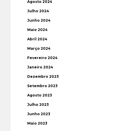
Agosto 2024
Julho 2024
Junho 2024
Maio 2024
Abril 2024
Março 2024
Fevereiro 2024
Janeiro 2024
Dezembro 2023
Setembro 2023
Agosto 2023
Julho 2023
Junho 2023
Maio 2023