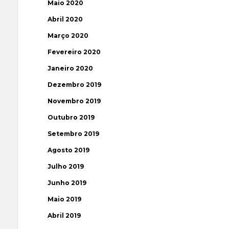
Maio 2020
Abril 2020
Março 2020
Fevereiro 2020
Janeiro 2020
Dezembro 2019
Novembro 2019
Outubro 2019
Setembro 2019
Agosto 2019
Julho 2019
Junho 2019
Maio 2019
Abril 2019