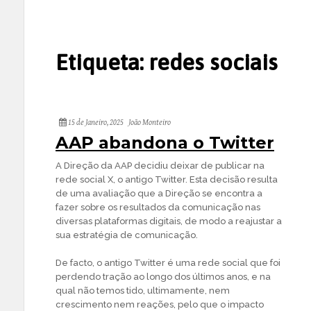
Etiqueta:
redes sociais
15 de Janeiro, 2025
João Monteiro
AAP abandona o Twitter
A Direção da AAP decidiu deixar de publicar na
rede social X, o antigo Twitter. Esta decisão resulta
de uma avaliação que a Direção se encontra a
fazer sobre os resultados da comunicação nas
diversas plataformas digitais, de modo a reajustar a
sua estratégia de comunicação.
De facto, o antigo Twitter é uma rede social que foi
perdendo tração ao longo dos últimos anos, e na
qual não temos tido, ultimamente, nem
crescimento nem reações, pelo que o impacto