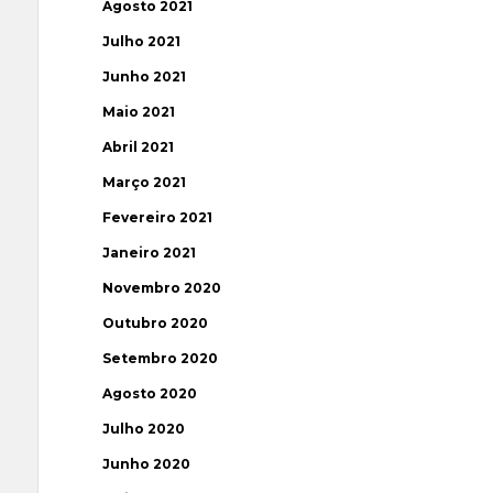
Agosto 2021
Julho 2021
Junho 2021
Maio 2021
Abril 2021
Março 2021
Fevereiro 2021
Janeiro 2021
Novembro 2020
Outubro 2020
Setembro 2020
Agosto 2020
Julho 2020
Junho 2020