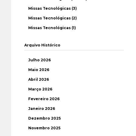
Missas Tecnológicas (3)
Missas Tecnológicas (2)
Missas Tecnológicas (1)
Arquivo Histórico
Julho 2026
Maio 2026
Abril 2026
Março 2026
Fevereiro 2026
Janeiro 2026
Dezembro 2025
Novembro 2025