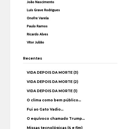
João Nascimento
Luís Grave Rodrigues
Onofre Varela
Paulo Ramos
Ricardo Alves
Vítor Julião
Recentes
VIDA DEPOIS DA MORTE (3)
VIDA DEPOIS DA MORTE (2)
VIDA DEPOIS DA MORTE (1)
O clima como bem público…
Fui ao Gato Vadio…
O equívoco chamado Trump…
Missas tecnológicas (4 e fim)