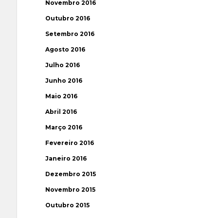
Novembro 2016
Outubro 2016
Setembro 2016
Agosto 2016
Julho 2016
Junho 2016
Maio 2016
Abril 2016
Março 2016
Fevereiro 2016
Janeiro 2016
Dezembro 2015
Novembro 2015
Outubro 2015