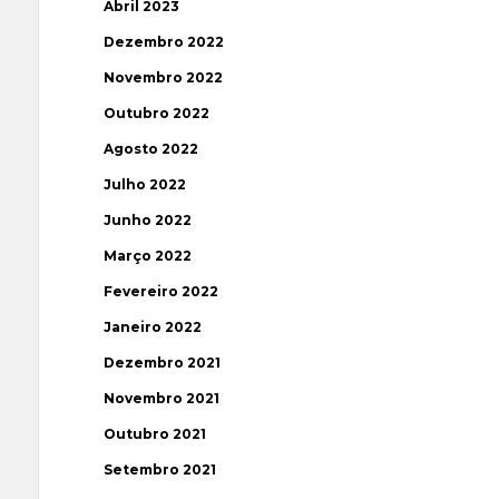
Abril 2023
Dezembro 2022
Novembro 2022
Outubro 2022
Agosto 2022
Julho 2022
Junho 2022
Março 2022
Fevereiro 2022
Janeiro 2022
Dezembro 2021
Novembro 2021
Outubro 2021
Setembro 2021