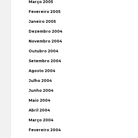
Março 2005
Fevereiro 2005
Janeiro 2005
Dezembro 2004
Novembro 2004
Outubro 2004
Setembro 2004
Agosto 2004
Julho 2004
Junho 2004
Maio 2004
Abril 2004
Março 2004
Fevereiro 2004