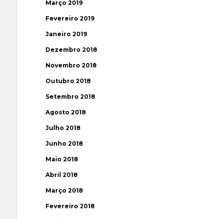
Março 2019
Fevereiro 2019
Janeiro 2019
Dezembro 2018
Novembro 2018
Outubro 2018
Setembro 2018
Agosto 2018
Julho 2018
Junho 2018
Maio 2018
Abril 2018
Março 2018
Fevereiro 2018