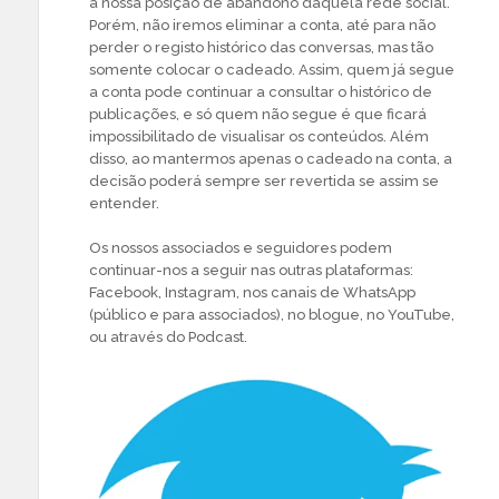
a nossa posição de abandono daquela rede social.
Porém, não iremos eliminar a conta, até para não
perder o registo histórico das conversas, mas tão
somente colocar o cadeado. Assim, quem já segue
a conta pode continuar a consultar o histórico de
publicações, e só quem não segue é que ficará
impossibilitado de visualisar os conteúdos. Além
disso, ao mantermos apenas o cadeado na conta, a
decisão poderá sempre ser revertida se assim se
entender.
Os nossos associados e seguidores podem
continuar-nos a seguir nas outras plataformas:
Facebook, Instagram, nos canais de WhatsApp
(público e para associados), no blogue, no YouTube,
ou através do Podcast.