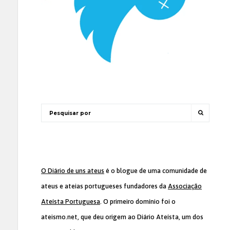
O Diário de uns ateus
é o blogue de uma comunidade de
ateus e ateias portugueses fundadores da
Associação
Ateísta Portuguesa
. O primeiro domínio foi o
ateismo.net, que deu origem ao Diário Ateísta, um dos