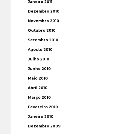
Janeiro 2011
Dezembro 2010
Novembro 2010
Outubro 2010
Setembro 2010
Agosto 2010
Julho 2010
Junho 2010
Maio 2010
Abril 2010
Março 2010
Fevereiro 2010
Janeiro 2010
Dezembro 2009