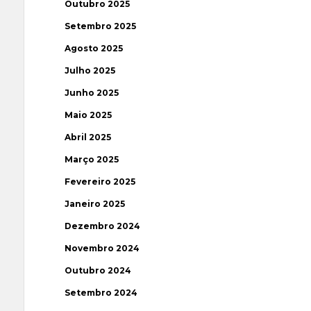
Outubro 2025
Setembro 2025
Agosto 2025
Julho 2025
Junho 2025
Maio 2025
Abril 2025
Março 2025
Fevereiro 2025
Janeiro 2025
Dezembro 2024
Novembro 2024
Outubro 2024
Setembro 2024