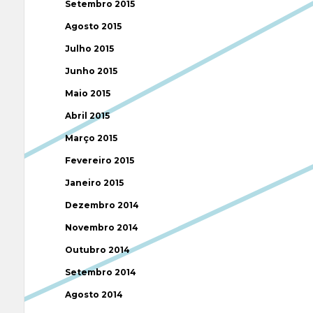
Setembro 2015
Agosto 2015
Julho 2015
Junho 2015
Maio 2015
Abril 2015
Março 2015
Fevereiro 2015
Janeiro 2015
Dezembro 2014
Novembro 2014
Outubro 2014
Setembro 2014
Agosto 2014