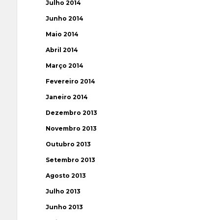
Julho 2014
Junho 2014
Maio 2014
Abril 2014
Março 2014
Fevereiro 2014
Janeiro 2014
Dezembro 2013
Novembro 2013
Outubro 2013
Setembro 2013
Agosto 2013
Julho 2013
Junho 2013