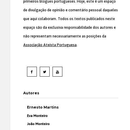
primeiros blogues portugueses. Hoje, este é um espaço
de divulgação de opinião e comentário pessoal daqueles
que aqui colaboram. Todos os textos publicados neste
espaço são da exclusiva responsabilidade dos autores e
não representam necessariamente as posições da
Associação Ateísta Portuguesa
.
Autores
Ernesto Martins
Eva Monteiro
João Monteiro