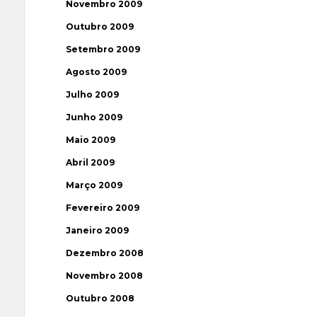
Novembro 2009
Outubro 2009
Setembro 2009
Agosto 2009
Julho 2009
Junho 2009
Maio 2009
Abril 2009
Março 2009
Fevereiro 2009
Janeiro 2009
Dezembro 2008
Novembro 2008
Outubro 2008