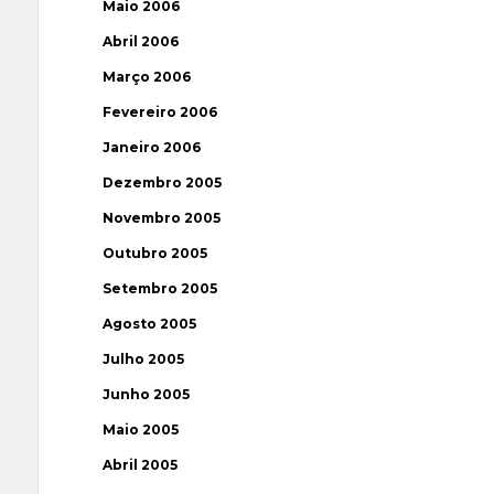
Maio 2006
Abril 2006
Março 2006
Fevereiro 2006
Janeiro 2006
Dezembro 2005
Novembro 2005
Outubro 2005
Setembro 2005
Agosto 2005
Julho 2005
Junho 2005
Maio 2005
Abril 2005