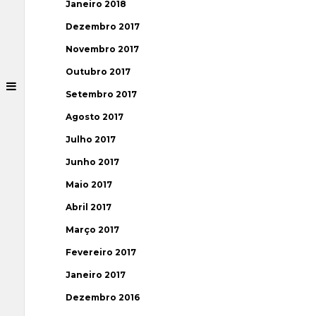
Janeiro 2018
Dezembro 2017
Novembro 2017
Outubro 2017
Setembro 2017
Agosto 2017
Julho 2017
Junho 2017
Maio 2017
Abril 2017
Março 2017
Fevereiro 2017
Janeiro 2017
Dezembro 2016