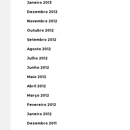
Janeiro 2013
Dezembro 2012
Novembro 2012
Outubro 2012
Setembro 2012
Agosto 2012
Julho 2012
Junho 2012
Maio 2012
Abril 2012
Março 2012
Fevereiro 2012
Janeiro 2012
Dezembro 2011