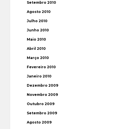
Setembro 2010
Agosto 2010
Julho 2010
Junho 2010
Maio 2010
Abril 2010
Março 2010
Fevereiro 2010
Janeiro 2010
Dezembro 2009
Novembro 2009
Outubro 2009
Setembro 2009
Agosto 2009