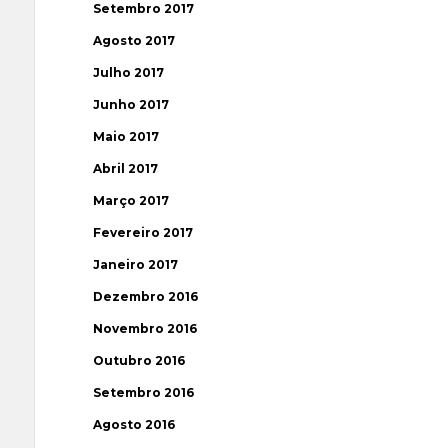
Setembro 2017
Agosto 2017
Julho 2017
Junho 2017
Maio 2017
Abril 2017
Março 2017
Fevereiro 2017
Janeiro 2017
Dezembro 2016
Novembro 2016
Outubro 2016
Setembro 2016
Agosto 2016