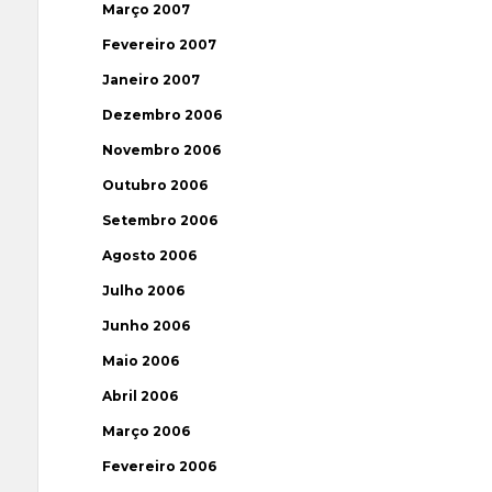
Março 2007
Fevereiro 2007
Janeiro 2007
Dezembro 2006
Novembro 2006
Outubro 2006
Setembro 2006
Agosto 2006
Julho 2006
Junho 2006
Maio 2006
Abril 2006
Março 2006
Fevereiro 2006