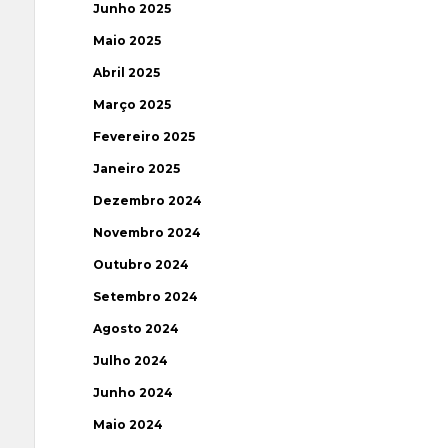
Junho 2025
Maio 2025
Abril 2025
Março 2025
Fevereiro 2025
Janeiro 2025
Dezembro 2024
Novembro 2024
Outubro 2024
Setembro 2024
Agosto 2024
Julho 2024
Junho 2024
Maio 2024