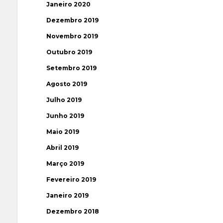
Janeiro 2020
Dezembro 2019
Novembro 2019
Outubro 2019
Setembro 2019
Agosto 2019
Julho 2019
Junho 2019
Maio 2019
Abril 2019
Março 2019
Fevereiro 2019
Janeiro 2019
Dezembro 2018