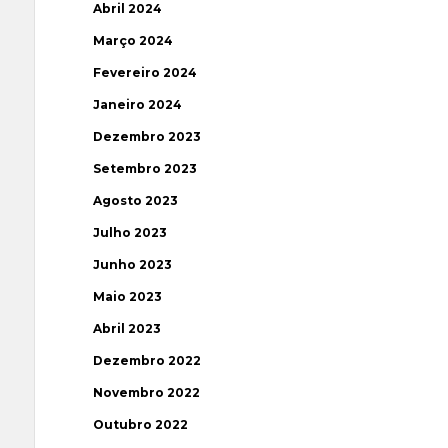
Abril 2024
Março 2024
Fevereiro 2024
Janeiro 2024
Dezembro 2023
Setembro 2023
Agosto 2023
Julho 2023
Junho 2023
Maio 2023
Abril 2023
Dezembro 2022
Novembro 2022
Outubro 2022