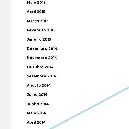
Maio 2015
Abril 2015
Março 2015
Fevereiro 2015
Janeiro 2015
Dezembro 2014
Novembro 2014
Outubro 2014
Setembro 2014
Agosto 2014
Julho 2014
Junho 2014
Maio 2014
Abril 2014