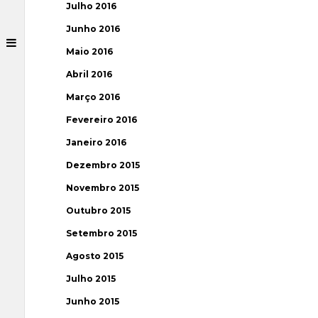
Julho 2016
Junho 2016
Maio 2016
Abril 2016
Março 2016
Fevereiro 2016
Janeiro 2016
Dezembro 2015
Novembro 2015
Outubro 2015
Setembro 2015
Agosto 2015
Julho 2015
Junho 2015