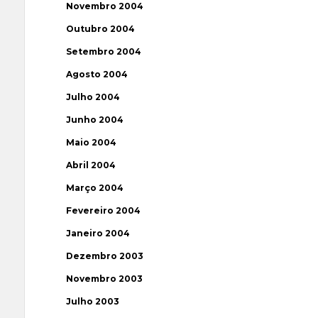
Novembro 2004
Outubro 2004
Setembro 2004
Agosto 2004
Julho 2004
Junho 2004
Maio 2004
Abril 2004
Março 2004
Fevereiro 2004
Janeiro 2004
Dezembro 2003
Novembro 2003
Julho 2003