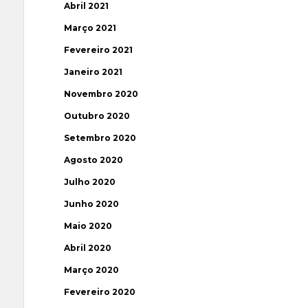
Abril 2021
Março 2021
Fevereiro 2021
Janeiro 2021
Novembro 2020
Outubro 2020
Setembro 2020
Agosto 2020
Julho 2020
Junho 2020
Maio 2020
Abril 2020
Março 2020
Fevereiro 2020