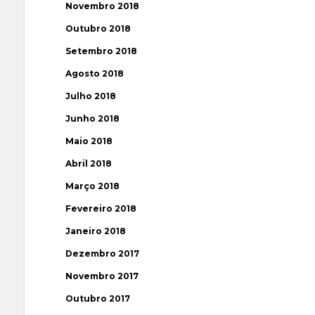
Novembro 2018
Outubro 2018
Setembro 2018
Agosto 2018
Julho 2018
Junho 2018
Maio 2018
Abril 2018
Março 2018
Fevereiro 2018
Janeiro 2018
Dezembro 2017
Novembro 2017
Outubro 2017