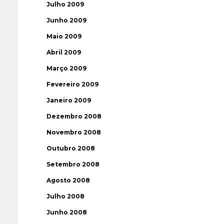
Julho 2009
Junho 2009
Maio 2009
Abril 2009
Março 2009
Fevereiro 2009
Janeiro 2009
Dezembro 2008
Novembro 2008
Outubro 2008
Setembro 2008
Agosto 2008
Julho 2008
Junho 2008