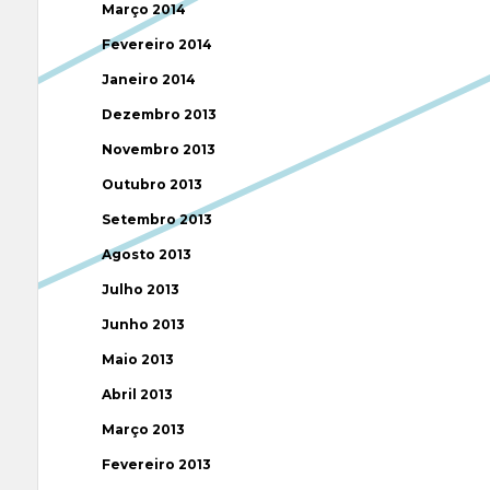
Março 2014
Fevereiro 2014
Janeiro 2014
Dezembro 2013
Novembro 2013
Outubro 2013
Setembro 2013
Agosto 2013
Julho 2013
Junho 2013
Maio 2013
Abril 2013
Março 2013
Fevereiro 2013