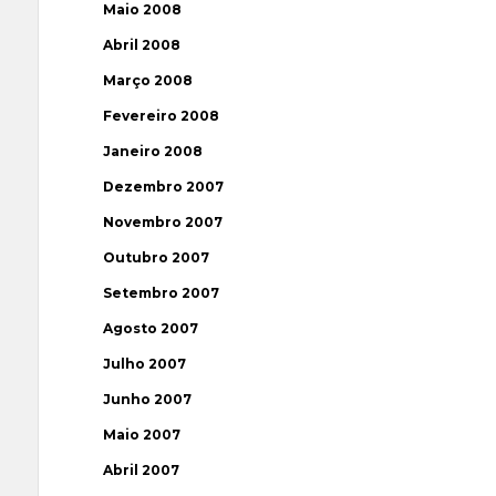
Maio 2008
Abril 2008
Março 2008
Fevereiro 2008
Janeiro 2008
Dezembro 2007
Novembro 2007
Outubro 2007
Setembro 2007
Agosto 2007
Julho 2007
Junho 2007
Maio 2007
Abril 2007