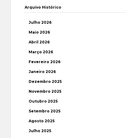
Arquivo Histórico
Julho 2026
Maio 2026
Abril 2026
Março 2026
Fevereiro 2026
Janeiro 2026
Dezembro 2025
Novembro 2025
Outubro 2025
Setembro 2025
Agosto 2025
Julho 2025