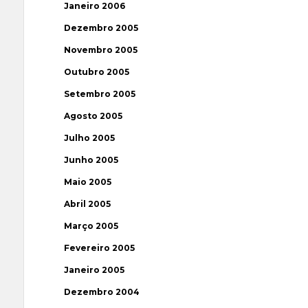
Janeiro 2006
Dezembro 2005
Novembro 2005
Outubro 2005
Setembro 2005
Agosto 2005
Julho 2005
Junho 2005
Maio 2005
Abril 2005
Março 2005
Fevereiro 2005
Janeiro 2005
Dezembro 2004