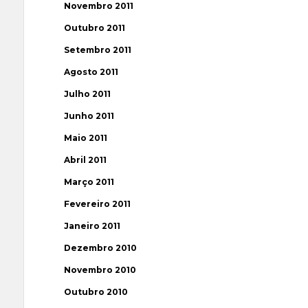
Novembro 2011
Outubro 2011
Setembro 2011
Agosto 2011
Julho 2011
Junho 2011
Maio 2011
Abril 2011
Março 2011
Fevereiro 2011
Janeiro 2011
Dezembro 2010
Novembro 2010
Outubro 2010