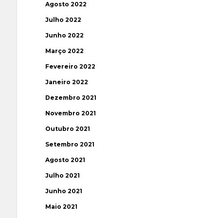
Agosto 2022
Julho 2022
Junho 2022
Março 2022
Fevereiro 2022
Janeiro 2022
Dezembro 2021
Novembro 2021
Outubro 2021
Setembro 2021
Agosto 2021
Julho 2021
Junho 2021
Maio 2021