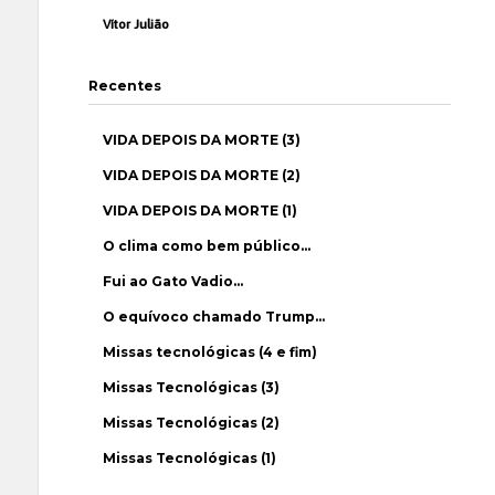
Vítor Julião
Recentes
VIDA DEPOIS DA MORTE (3)
VIDA DEPOIS DA MORTE (2)
VIDA DEPOIS DA MORTE (1)
O clima como bem público…
Fui ao Gato Vadio…
O equívoco chamado Trump…
Missas tecnológicas (4 e fim)
Missas Tecnológicas (3)
Missas Tecnológicas (2)
Missas Tecnológicas (1)