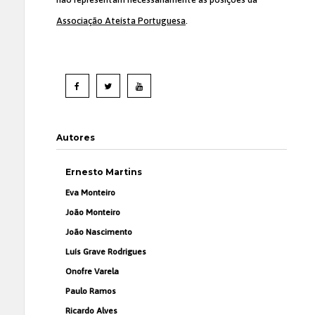
Associação Ateísta Portuguesa
.
Autores
Ernesto Martins
Eva Monteiro
João Monteiro
João Nascimento
Luís Grave Rodrigues
Onofre Varela
Paulo Ramos
Ricardo Alves