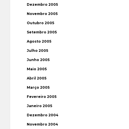
Dezembro 2005
Novembro 2005
Outubro 2005
Setembro 2005
Agosto 2005
Julho 2005
Junho 2005
Maio 2005
Abril 2005
Março 2005
Fevereiro 2005
Janeiro 2005
Dezembro 2004
Novembro 2004