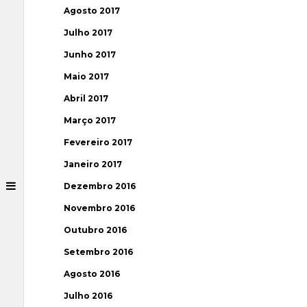
Agosto 2017
Julho 2017
Junho 2017
Maio 2017
Abril 2017
Março 2017
Fevereiro 2017
Janeiro 2017
Dezembro 2016
Novembro 2016
Outubro 2016
Setembro 2016
Agosto 2016
Julho 2016