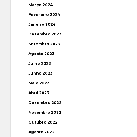
Março 2024
Fevereiro 2024
Janeiro 2024
Dezembro 2023
Setembro 2023
Agosto 2023
Julho 2023
Junho 2023
Maio 2023
Abril 2023
Dezembro 2022
Novembro 2022
Outubro 2022
Agosto 2022