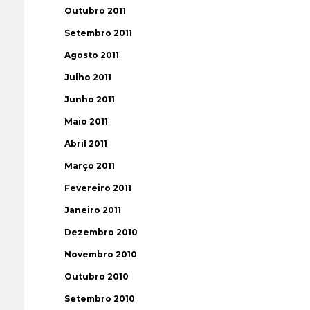
Outubro 2011
Setembro 2011
Agosto 2011
Julho 2011
Junho 2011
Maio 2011
Abril 2011
Março 2011
Fevereiro 2011
Janeiro 2011
Dezembro 2010
Novembro 2010
Outubro 2010
Setembro 2010