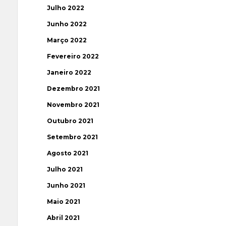
Julho 2022
Junho 2022
Março 2022
Fevereiro 2022
Janeiro 2022
Dezembro 2021
Novembro 2021
Outubro 2021
Setembro 2021
Agosto 2021
Julho 2021
Junho 2021
Maio 2021
Abril 2021