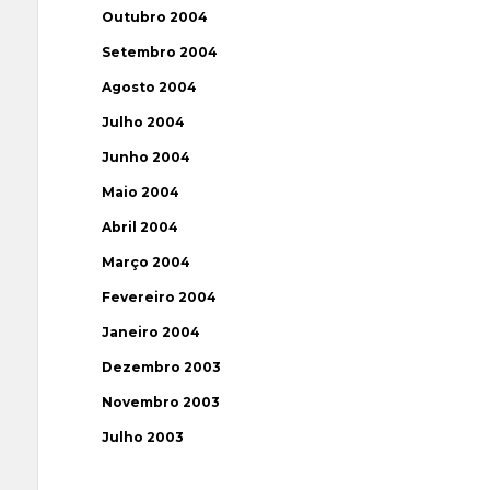
Outubro 2004
Setembro 2004
Agosto 2004
Julho 2004
Junho 2004
Maio 2004
Abril 2004
Março 2004
Fevereiro 2004
Janeiro 2004
Dezembro 2003
Novembro 2003
Julho 2003