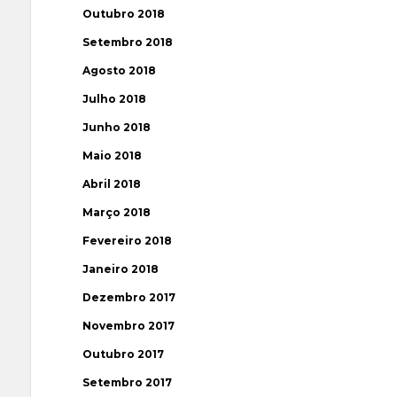
Outubro 2018
Setembro 2018
Agosto 2018
Julho 2018
Junho 2018
Maio 2018
Abril 2018
Março 2018
Fevereiro 2018
Janeiro 2018
Dezembro 2017
Novembro 2017
Outubro 2017
Setembro 2017