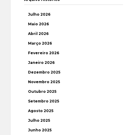
Julho 2026
Maio 2026
Abril 2026
Março 2026
Fevereiro 2026
Janeiro 2026
Dezembro 2025
Novembro 2025
Outubro 2025
Setembro 2025
Agosto 2025
Julho 2025
Junho 2025