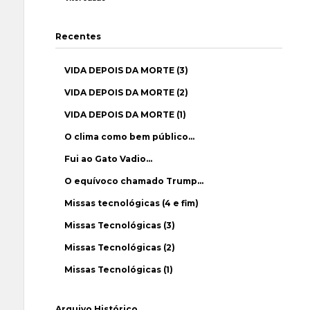
Recentes
VIDA DEPOIS DA MORTE (3)
VIDA DEPOIS DA MORTE (2)
VIDA DEPOIS DA MORTE (1)
O clima como bem público…
Fui ao Gato Vadio…
O equívoco chamado Trump…
Missas tecnológicas (4 e fim)
Missas Tecnológicas (3)
Missas Tecnológicas (2)
Missas Tecnológicas (1)
Arquivo Histórico