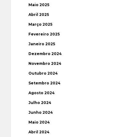
Maio 2025
Abril 2025
Março 2025
Fevereiro 2025
Janeiro 2025
Dezembro 2024
Novembro 2024
Outubro 2024
Setembro 2024
Agosto 2024
Julho 2024
Junho 2024
Maio 2024
Abril 2024