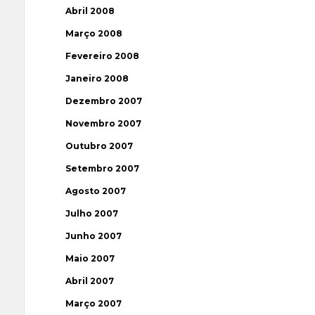
Abril 2008
Março 2008
Fevereiro 2008
Janeiro 2008
Dezembro 2007
Novembro 2007
Outubro 2007
Setembro 2007
Agosto 2007
Julho 2007
Junho 2007
Maio 2007
Abril 2007
Março 2007