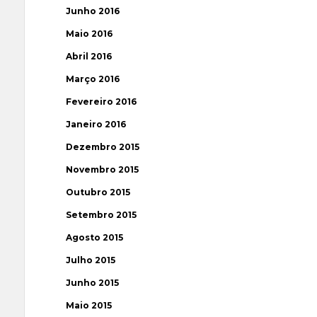
Junho 2016
Maio 2016
Abril 2016
Março 2016
Fevereiro 2016
Janeiro 2016
Dezembro 2015
Novembro 2015
Outubro 2015
Setembro 2015
Agosto 2015
Julho 2015
Junho 2015
Maio 2015