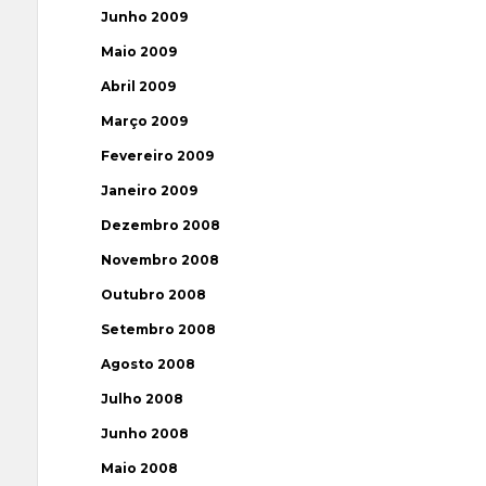
Junho 2009
Maio 2009
Abril 2009
Março 2009
Fevereiro 2009
Janeiro 2009
Dezembro 2008
Novembro 2008
Outubro 2008
Setembro 2008
Agosto 2008
Julho 2008
Junho 2008
Maio 2008