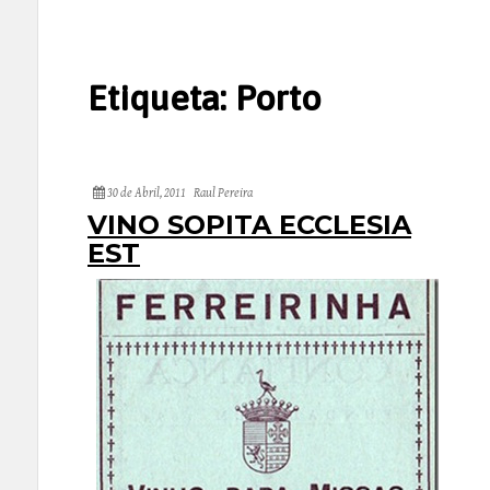
Etiqueta:
Porto
30 de Abril, 2011
Raul Pereira
VINO SOPITA ECCLESIA
EST