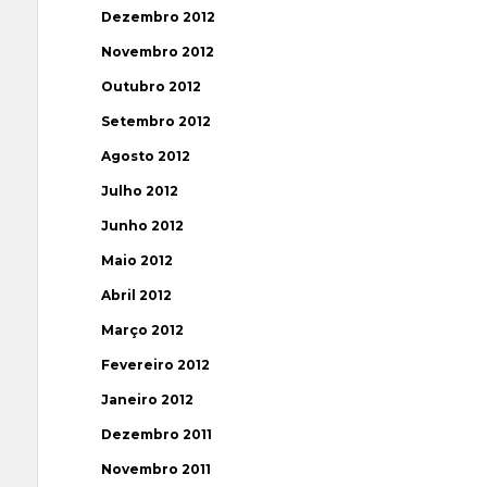
Dezembro 2012
Novembro 2012
Outubro 2012
Setembro 2012
Agosto 2012
Julho 2012
Junho 2012
Maio 2012
Abril 2012
Março 2012
Fevereiro 2012
Janeiro 2012
Dezembro 2011
Novembro 2011