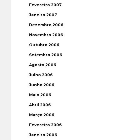
Fevereiro 2007
Janeiro 2007
Dezembro 2006
Novembro 2006
Outubro 2006
Setembro 2006
Agosto 2006
Julho 2006
Junho 2006
Maio 2006
Abril 2006
Março 2006
Fevereiro 2006
Janeiro 2006