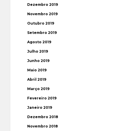
Dezembro 2019
Novembro 2019
Outubro 2019
Setembro 2019
Agosto 2019
Julho 2019
Junho 2019
Maio 2019
Abril 2019
Março 2019
Fevereiro 2019
Janeiro 2019
Dezembro 2018
Novembro 2018