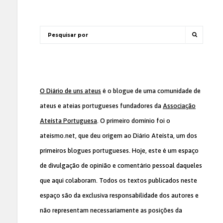
O Diário de uns ateus
é o blogue de uma comunidade de
ateus e ateias portugueses fundadores da
Associação
Ateísta Portuguesa
. O primeiro domínio foi o
ateismo.net, que deu origem ao Diário Ateísta, um dos
primeiros blogues portugueses. Hoje, este é um espaço
de divulgação de opinião e comentário pessoal daqueles
que aqui colaboram. Todos os textos publicados neste
espaço são da exclusiva responsabilidade dos autores e
não representam necessariamente as posições da