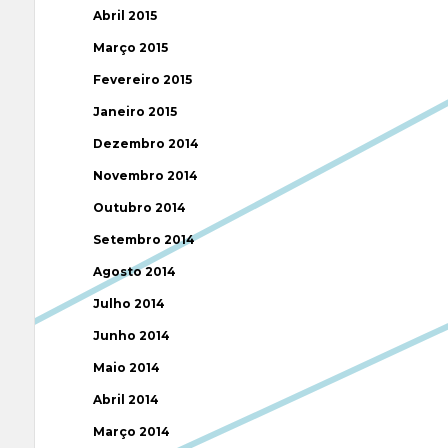
Abril 2015
Março 2015
Fevereiro 2015
Janeiro 2015
Dezembro 2014
Novembro 2014
Outubro 2014
Setembro 2014
Agosto 2014
Julho 2014
Junho 2014
Maio 2014
Abril 2014
Março 2014