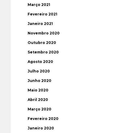
Março 2021
Fevereiro 2021
Janeiro 2021
Novembro 2020
Outubro 2020
Setembro 2020
Agosto 2020
Julho 2020
Junho 2020
Maio 2020
Abril 2020
Março 2020
Fevereiro 2020
Janeiro 2020