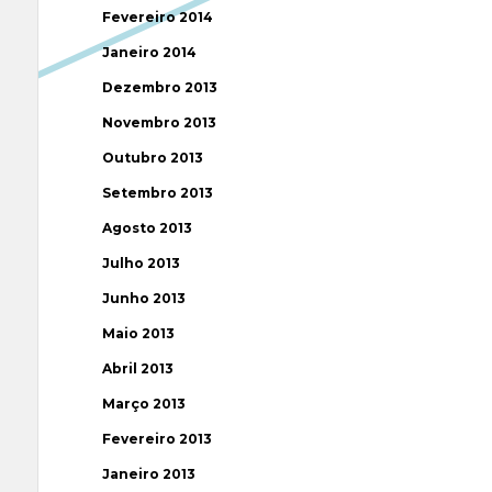
Fevereiro 2014
Janeiro 2014
Dezembro 2013
Novembro 2013
Outubro 2013
Setembro 2013
Agosto 2013
Julho 2013
Junho 2013
Maio 2013
Abril 2013
Março 2013
Fevereiro 2013
Janeiro 2013