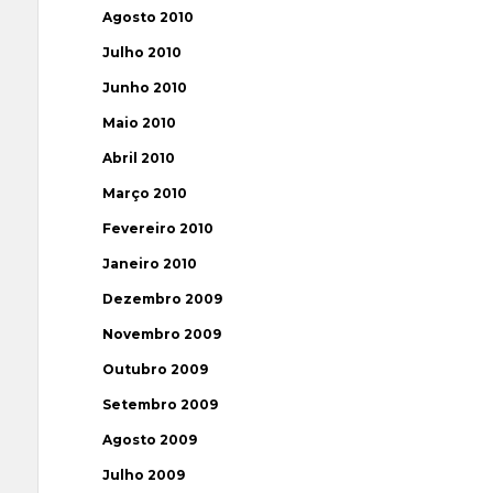
Agosto 2010
Julho 2010
Junho 2010
Maio 2010
Abril 2010
Março 2010
Fevereiro 2010
Janeiro 2010
Dezembro 2009
Novembro 2009
Outubro 2009
Setembro 2009
Agosto 2009
Julho 2009