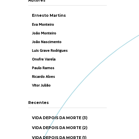
Autores
Ernesto Martins
Eva Monteiro
João Monteiro
João Nascimento
Luís Grave Rodrigues
Onofre Varela
Paulo Ramos
Ricardo Alves
Vítor Julião
Recentes
VIDA DEPOIS DA MORTE (3)
VIDA DEPOIS DA MORTE (2)
VIDA DEPOIS DA MORTE (1)