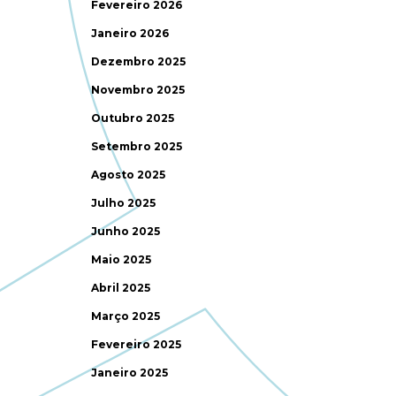
Fevereiro 2026
Janeiro 2026
Dezembro 2025
Novembro 2025
Outubro 2025
Setembro 2025
Agosto 2025
Julho 2025
Junho 2025
Maio 2025
Abril 2025
Março 2025
Fevereiro 2025
Janeiro 2025