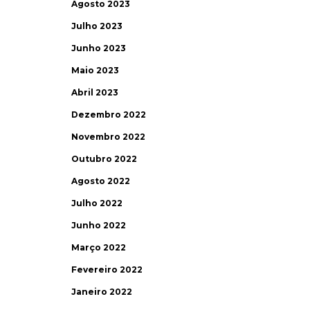
Agosto 2023
Julho 2023
Junho 2023
Maio 2023
Abril 2023
Dezembro 2022
Novembro 2022
Outubro 2022
Agosto 2022
Julho 2022
Junho 2022
Março 2022
Fevereiro 2022
Janeiro 2022