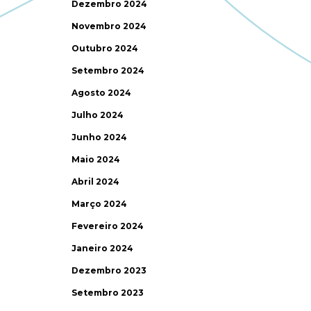
Dezembro 2024
Novembro 2024
Outubro 2024
Setembro 2024
Agosto 2024
Julho 2024
Junho 2024
Maio 2024
Abril 2024
Março 2024
Fevereiro 2024
Janeiro 2024
Dezembro 2023
Setembro 2023