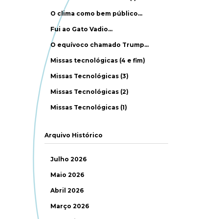
O clima como bem público…
Fui ao Gato Vadio…
O equívoco chamado Trump…
Missas tecnológicas (4 e fim)
Missas Tecnológicas (3)
Missas Tecnológicas (2)
Missas Tecnológicas (1)
Arquivo Histórico
Julho 2026
Maio 2026
Abril 2026
Março 2026