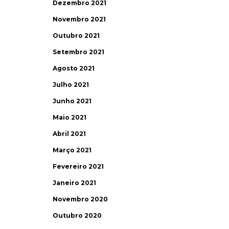
Dezembro 2021
Novembro 2021
Outubro 2021
Setembro 2021
Agosto 2021
Julho 2021
Junho 2021
Maio 2021
Abril 2021
Março 2021
Fevereiro 2021
Janeiro 2021
Novembro 2020
Outubro 2020