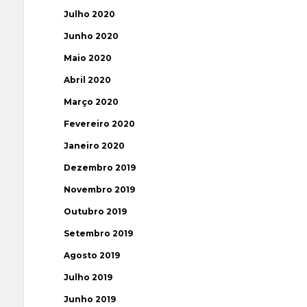
Julho 2020
Junho 2020
Maio 2020
Abril 2020
Março 2020
Fevereiro 2020
Janeiro 2020
Dezembro 2019
Novembro 2019
Outubro 2019
Setembro 2019
Agosto 2019
Julho 2019
Junho 2019