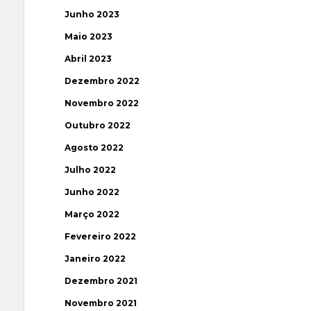
Junho 2023
Maio 2023
Abril 2023
Dezembro 2022
Novembro 2022
Outubro 2022
Agosto 2022
Julho 2022
Junho 2022
Março 2022
Fevereiro 2022
Janeiro 2022
Dezembro 2021
Novembro 2021