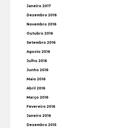
Janeiro 2017
Dezembro 2016
Novembro 2016
Outubro 2016
Setembro 2016
Agosto 2016
Julho 2016
Junho 2016
Maio 2016
Abril 2016
Março 2016
Fevereiro 2016
Janeiro 2016
Dezembro 2015