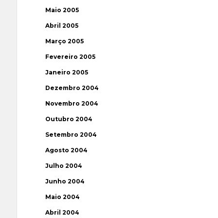
Maio 2005
Abril 2005
Março 2005
Fevereiro 2005
Janeiro 2005
Dezembro 2004
Novembro 2004
Outubro 2004
Setembro 2004
Agosto 2004
Julho 2004
Junho 2004
Maio 2004
Abril 2004