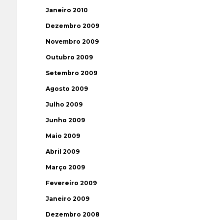
Janeiro 2010
Dezembro 2009
Novembro 2009
Outubro 2009
Setembro 2009
Agosto 2009
Julho 2009
Junho 2009
Maio 2009
Abril 2009
Março 2009
Fevereiro 2009
Janeiro 2009
Dezembro 2008