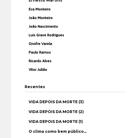
Ernesto Martins
Eva Monteiro
João Monteiro
João Nascimento
Luís Grave Rodrigues
Onofre Varela
Paulo Ramos
Ricardo Alves
Vítor Julião
Recentes
VIDA DEPOIS DA MORTE (3)
VIDA DEPOIS DA MORTE (2)
VIDA DEPOIS DA MORTE (1)
O clima como bem público…