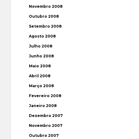
Novembro 2008
Outubro 2008
Setembro 2008
Agosto 2008
Julho 2008
Junho 2008
Maio 2008
Abril 2008
Março 2008
Fevereiro 2008
Janeiro 2008
Dezembro 2007
Novembro 2007
Outubro 2007