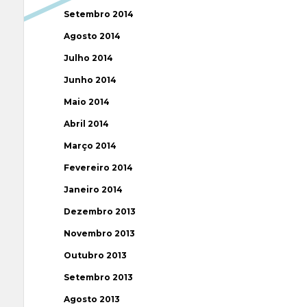
Setembro 2014
Agosto 2014
Julho 2014
Junho 2014
Maio 2014
Abril 2014
Março 2014
Fevereiro 2014
Janeiro 2014
Dezembro 2013
Novembro 2013
Outubro 2013
Setembro 2013
Agosto 2013