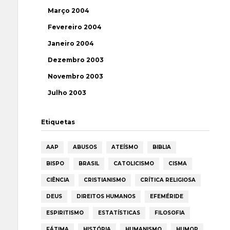
Março 2004
Fevereiro 2004
Janeiro 2004
Dezembro 2003
Novembro 2003
Julho 2003
Etiquetas
AAP
ABUSOS
ATEÍSMO
BIBLIA
BISPO
BRASIL
CATOLICISMO
CISMA
CIÊNCIA
CRISTIANISMO
CRÍTICA RELIGIOSA
DEUS
DIREITOS HUMANOS
EFEMÉRIDE
ESPIRITISMO
ESTATÍSTICAS
FILOSOFIA
FÁTIMA
HISTÓRIA
HUMANISMO
HUMOR