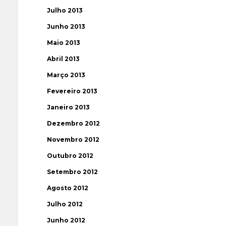
Julho 2013
Junho 2013
Maio 2013
Abril 2013
Março 2013
Fevereiro 2013
Janeiro 2013
Dezembro 2012
Novembro 2012
Outubro 2012
Setembro 2012
Agosto 2012
Julho 2012
Junho 2012