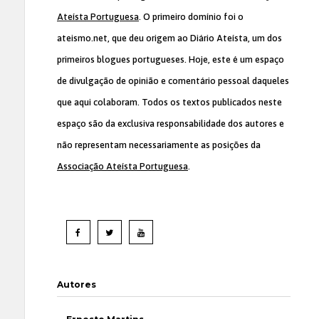
Ateísta Portuguesa
. O primeiro domínio foi o
ateismo.net, que deu origem ao Diário Ateísta, um dos
primeiros blogues portugueses. Hoje, este é um espaço
de divulgação de opinião e comentário pessoal daqueles
que aqui colaboram. Todos os textos publicados neste
espaço são da exclusiva responsabilidade dos autores e
não representam necessariamente as posições da
Associação Ateísta Portuguesa
.
Autores