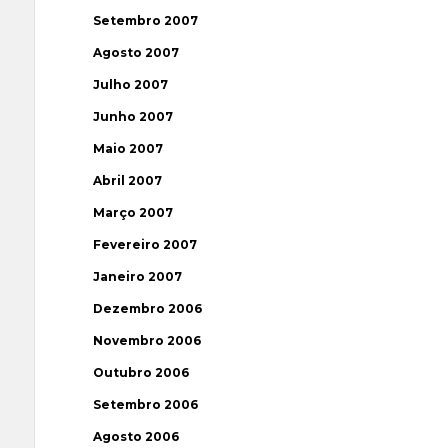
Setembro 2007
Agosto 2007
Julho 2007
Junho 2007
Maio 2007
Abril 2007
Março 2007
Fevereiro 2007
Janeiro 2007
Dezembro 2006
Novembro 2006
Outubro 2006
Setembro 2006
Agosto 2006