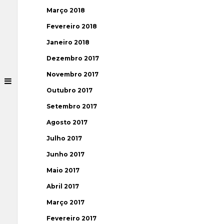
Março 2018
Fevereiro 2018
Janeiro 2018
Dezembro 2017
Novembro 2017
Outubro 2017
Setembro 2017
Agosto 2017
Julho 2017
Junho 2017
Maio 2017
Abril 2017
Março 2017
Fevereiro 2017