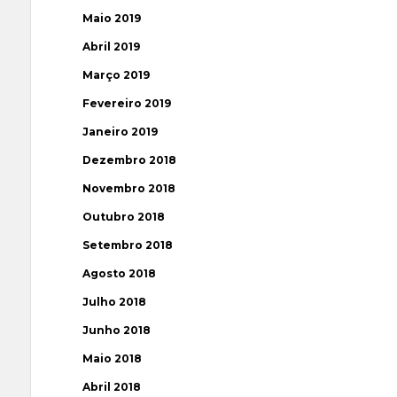
Maio 2019
Abril 2019
Março 2019
Fevereiro 2019
Janeiro 2019
Dezembro 2018
Novembro 2018
Outubro 2018
Setembro 2018
Agosto 2018
Julho 2018
Junho 2018
Maio 2018
Abril 2018