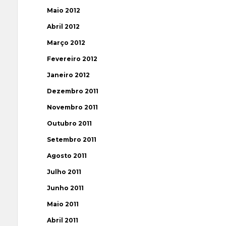
Maio 2012
Abril 2012
Março 2012
Fevereiro 2012
Janeiro 2012
Dezembro 2011
Novembro 2011
Outubro 2011
Setembro 2011
Agosto 2011
Julho 2011
Junho 2011
Maio 2011
Abril 2011