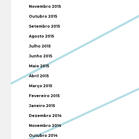
Novembro 2015
Outubro 2015
Setembro 2015
Agosto 2015
Julho 2015
Junho 2015
Maio 2015
Abril 2015
Março 2015
Fevereiro 2015
Janeiro 2015
Dezembro 2014
Novembro 2014
Outubro 2014