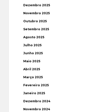
Dezembro 2025
Novembro 2025
Outubro 2025
Setembro 2025
Agosto 2025
Julho 2025
Junho 2025
Maio 2025
Abril 2025
Março 2025
Fevereiro 2025
Janeiro 2025
Dezembro 2024
Novembro 2024