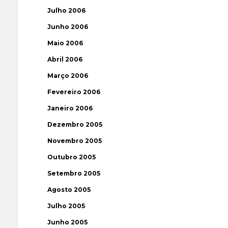
Julho 2006
Junho 2006
Maio 2006
Abril 2006
Março 2006
Fevereiro 2006
Janeiro 2006
Dezembro 2005
Novembro 2005
Outubro 2005
Setembro 2005
Agosto 2005
Julho 2005
Junho 2005