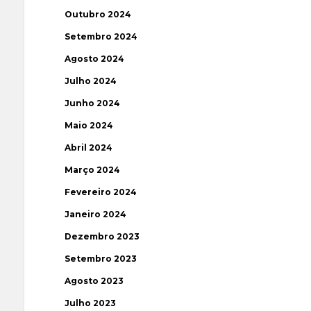
Outubro 2024
Setembro 2024
Agosto 2024
Julho 2024
Junho 2024
Maio 2024
Abril 2024
Março 2024
Fevereiro 2024
Janeiro 2024
Dezembro 2023
Setembro 2023
Agosto 2023
Julho 2023