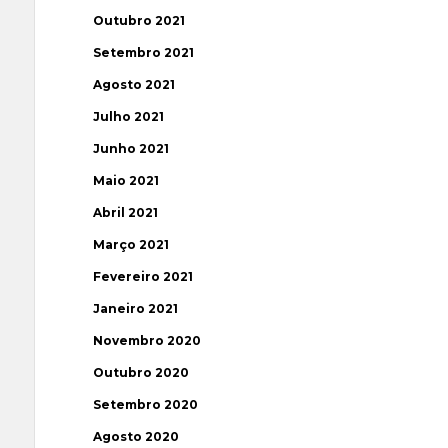
Outubro 2021
Setembro 2021
Agosto 2021
Julho 2021
Junho 2021
Maio 2021
Abril 2021
Março 2021
Fevereiro 2021
Janeiro 2021
Novembro 2020
Outubro 2020
Setembro 2020
Agosto 2020