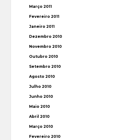
Março 2011
Fevereiro 2011
Janeiro 2011
Dezembro 2010
Novembro 2010
Outubro 2010
Setembro 2010
Agosto 2010
Julho 2010
Junho 2010
Maio 2010
Abril 2010
Março 2010
Fevereiro 2010