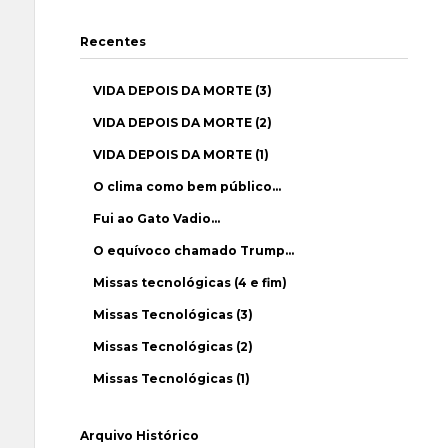
Recentes
VIDA DEPOIS DA MORTE (3)
VIDA DEPOIS DA MORTE (2)
VIDA DEPOIS DA MORTE (1)
O clima como bem público…
Fui ao Gato Vadio…
O equívoco chamado Trump…
Missas tecnológicas (4 e fim)
Missas Tecnológicas (3)
Missas Tecnológicas (2)
Missas Tecnológicas (1)
Arquivo Histórico