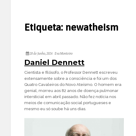
Etiqueta:
newatheism
20 de Junho, 2024
Eva Monteiro
Daniel Dennett
Cientista e filósofo, o Professor Dennett escreveu
extensamente sobre a consciência e foi um dos
Quatro Cavaleiros do Novo Ateísmo. O homem era
genial, morreu aos 82 anos de doença pulmonar
intersticial em abril passado. Não fez notícia nos
meios de comunicação social portugueses e
mesmo eu só soube há uns dias.