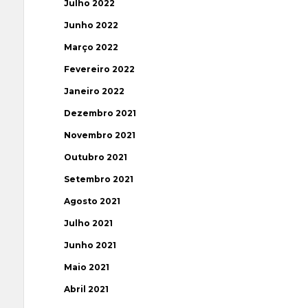
Julho 2022
Junho 2022
Março 2022
Fevereiro 2022
Janeiro 2022
Dezembro 2021
Novembro 2021
Outubro 2021
Setembro 2021
Agosto 2021
Julho 2021
Junho 2021
Maio 2021
Abril 2021