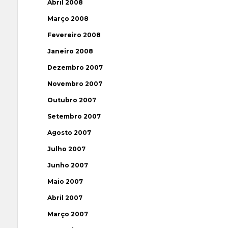
Abril 2008
Março 2008
Fevereiro 2008
Janeiro 2008
Dezembro 2007
Novembro 2007
Outubro 2007
Setembro 2007
Agosto 2007
Julho 2007
Junho 2007
Maio 2007
Abril 2007
Março 2007