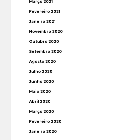
Março 2021
Fevereiro 2021
Janeiro 2021
Novembro 2020
Outubro 2020
Setembro 2020
Agosto 2020
Julho 2020
Junho 2020
Maio 2020
Abril 2020
Março 2020
Fevereiro 2020
Janeiro 2020