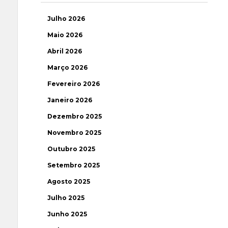
Julho 2026
Maio 2026
Abril 2026
Março 2026
Fevereiro 2026
Janeiro 2026
Dezembro 2025
Novembro 2025
Outubro 2025
Setembro 2025
Agosto 2025
Julho 2025
Junho 2025