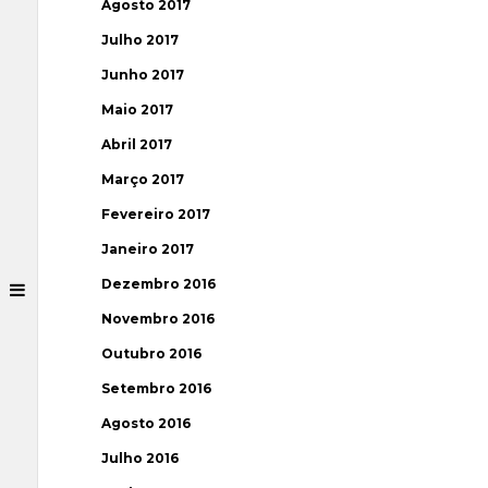
Agosto 2017
Julho 2017
Junho 2017
Maio 2017
Abril 2017
Março 2017
Fevereiro 2017
Janeiro 2017
Dezembro 2016
Novembro 2016
Outubro 2016
Setembro 2016
Agosto 2016
Julho 2016