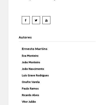
Autores
Ernesto Martins
Eva Monteiro
João Monteiro
João Nascimento
Luís Grave Rodrigues
Onofre Varela
Paulo Ramos
Ricardo Alves
Vítor Julião