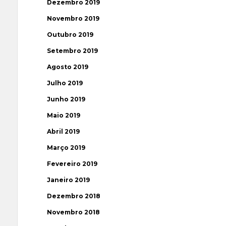
Dezembro 2019
Novembro 2019
Outubro 2019
Setembro 2019
Agosto 2019
Julho 2019
Junho 2019
Maio 2019
Abril 2019
Março 2019
Fevereiro 2019
Janeiro 2019
Dezembro 2018
Novembro 2018