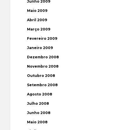
Junho 2009
Maio 2009
Abril 2009
Março 2009
Fevereiro 2009
Janeiro 2009
Dezembro 2008
Novembro 2008
Outubro 2008
Setembro 2008
Agosto 2008
Julho 2008
Junho 2008
Maio 2008