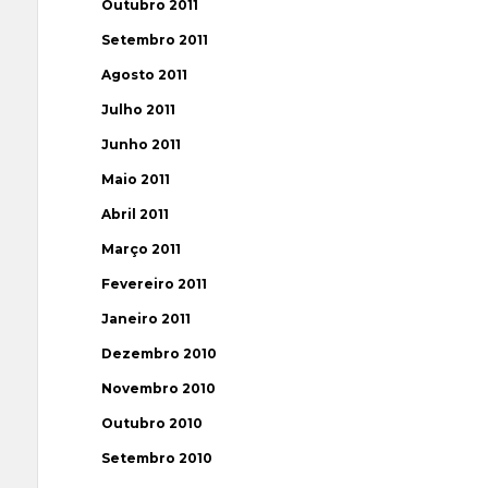
Outubro 2011
Setembro 2011
Agosto 2011
Julho 2011
Junho 2011
Maio 2011
Abril 2011
Março 2011
Fevereiro 2011
Janeiro 2011
Dezembro 2010
Novembro 2010
Outubro 2010
Setembro 2010