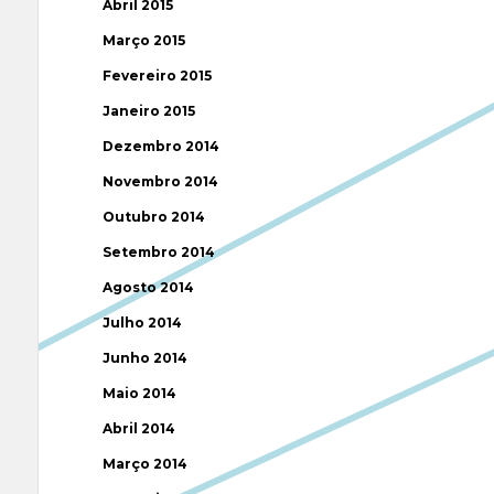
Abril 2015
Março 2015
Fevereiro 2015
Janeiro 2015
Dezembro 2014
Novembro 2014
Outubro 2014
Setembro 2014
Agosto 2014
Julho 2014
Junho 2014
Maio 2014
Abril 2014
Março 2014