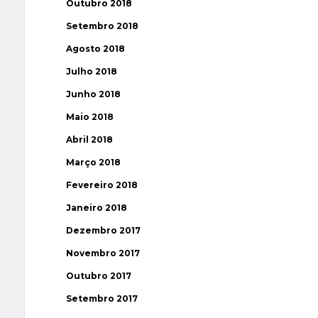
Outubro 2018
Setembro 2018
Agosto 2018
Julho 2018
Junho 2018
Maio 2018
Abril 2018
Março 2018
Fevereiro 2018
Janeiro 2018
Dezembro 2017
Novembro 2017
Outubro 2017
Setembro 2017