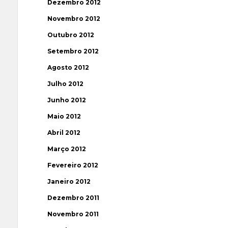
Dezembro 2012
Novembro 2012
Outubro 2012
Setembro 2012
Agosto 2012
Julho 2012
Junho 2012
Maio 2012
Abril 2012
Março 2012
Fevereiro 2012
Janeiro 2012
Dezembro 2011
Novembro 2011