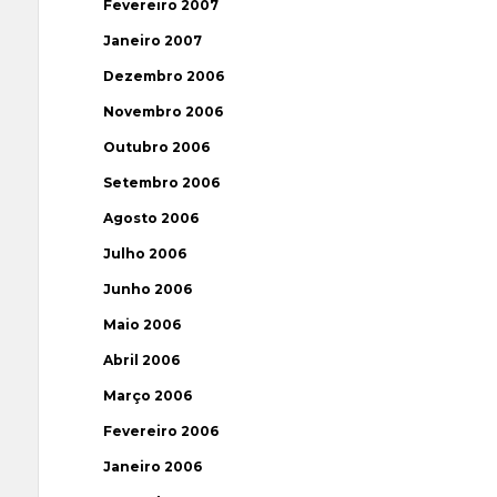
Fevereiro 2007
Janeiro 2007
Dezembro 2006
Novembro 2006
Outubro 2006
Setembro 2006
Agosto 2006
Julho 2006
Junho 2006
Maio 2006
Abril 2006
Março 2006
Fevereiro 2006
Janeiro 2006