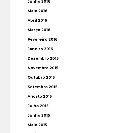
Junho 2016
Maio 2016
Abril 2016
Março 2016
Fevereiro 2016
Janeiro 2016
Dezembro 2015
Novembro 2015
Outubro 2015
Setembro 2015
Agosto 2015
Julho 2015
Junho 2015
Maio 2015