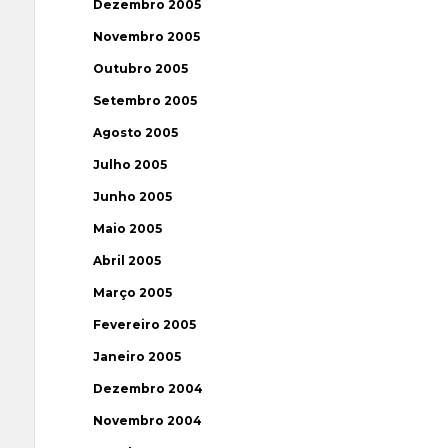
Dezembro 2005
Novembro 2005
Outubro 2005
Setembro 2005
Agosto 2005
Julho 2005
Junho 2005
Maio 2005
Abril 2005
Março 2005
Fevereiro 2005
Janeiro 2005
Dezembro 2004
Novembro 2004