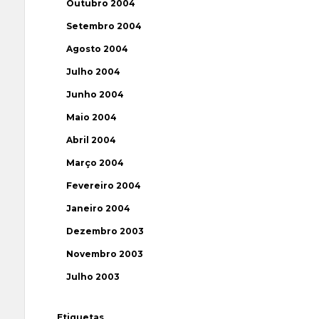
Outubro 2004
Setembro 2004
Agosto 2004
Julho 2004
Junho 2004
Maio 2004
Abril 2004
Março 2004
Fevereiro 2004
Janeiro 2004
Dezembro 2003
Novembro 2003
Julho 2003
Etiquetas