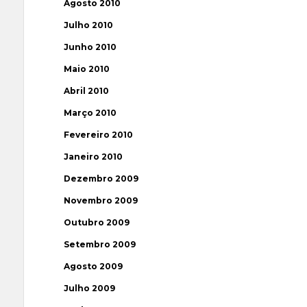
Agosto 2010
Julho 2010
Junho 2010
Maio 2010
Abril 2010
Março 2010
Fevereiro 2010
Janeiro 2010
Dezembro 2009
Novembro 2009
Outubro 2009
Setembro 2009
Agosto 2009
Julho 2009