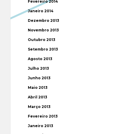
Fevereiro 2014
Janeiro 2014
Dezembro 2013
Novembro 2013
Outubro 2013
Setembro 2013
Agosto 2013
Julho 2013
Junho 2013
Maio 2013
Abril 2013
Março 2013
Fevereiro 2013
Janeiro 2013