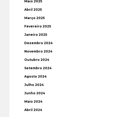
Maio 2025
Abril 2025
Março 2025
Fevereiro 2025
Janeiro 2025
Dezembro 2024
Novembro 2024
Outubro 2024
Setembro 2024
Agosto 2024
Julho 2024
Junho 2024
Maio 2024
Abril 2024