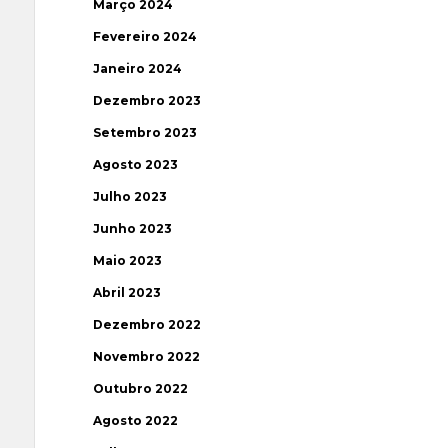
Março 2024
Fevereiro 2024
Janeiro 2024
Dezembro 2023
Setembro 2023
Agosto 2023
Julho 2023
Junho 2023
Maio 2023
Abril 2023
Dezembro 2022
Novembro 2022
Outubro 2022
Agosto 2022