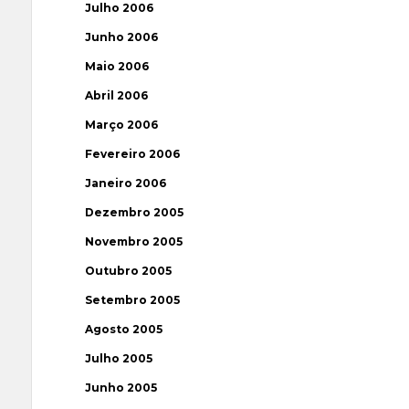
Julho 2006
Junho 2006
Maio 2006
Abril 2006
Março 2006
Fevereiro 2006
Janeiro 2006
Dezembro 2005
Novembro 2005
Outubro 2005
Setembro 2005
Agosto 2005
Julho 2005
Junho 2005