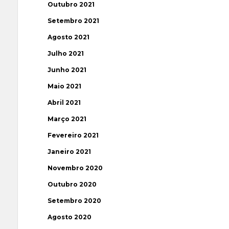
Outubro 2021
Setembro 2021
Agosto 2021
Julho 2021
Junho 2021
Maio 2021
Abril 2021
Março 2021
Fevereiro 2021
Janeiro 2021
Novembro 2020
Outubro 2020
Setembro 2020
Agosto 2020