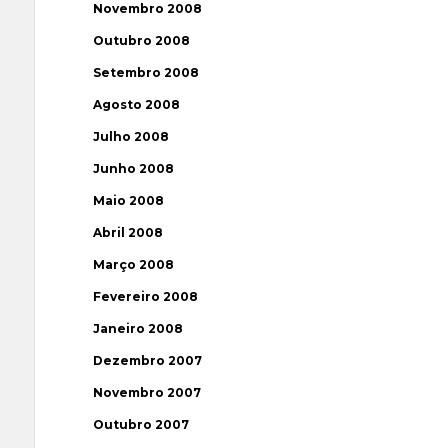
Novembro 2008
Outubro 2008
Setembro 2008
Agosto 2008
Julho 2008
Junho 2008
Maio 2008
Abril 2008
Março 2008
Fevereiro 2008
Janeiro 2008
Dezembro 2007
Novembro 2007
Outubro 2007