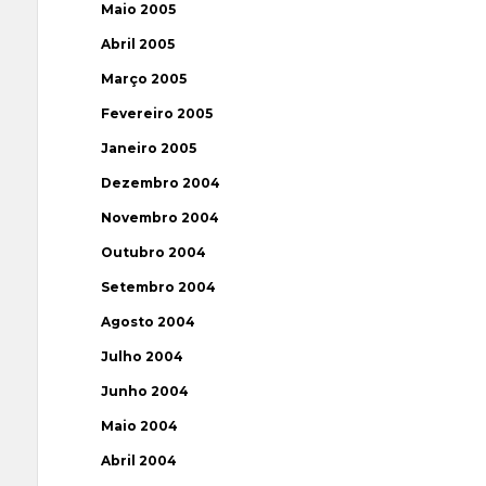
Maio 2005
Abril 2005
Março 2005
Fevereiro 2005
Janeiro 2005
Dezembro 2004
Novembro 2004
Outubro 2004
Setembro 2004
Agosto 2004
Julho 2004
Junho 2004
Maio 2004
Abril 2004