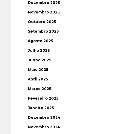
Dezembro 2025
Novembro 2025
Outubro 2025
Setembro 2025
Agosto 2025
Julho 2025
Junho 2025
Maio 2025
Abril 2025
Março 2025
Fevereiro 2025
Janeiro 2025
Dezembro 2024
Novembro 2024