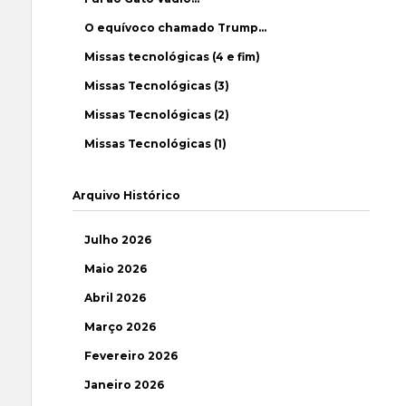
O equívoco chamado Trump…
Missas tecnológicas (4 e fim)
Missas Tecnológicas (3)
Missas Tecnológicas (2)
Missas Tecnológicas (1)
Arquivo Histórico
Julho 2026
Maio 2026
Abril 2026
Março 2026
Fevereiro 2026
Janeiro 2026