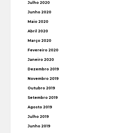
Julho 2020
Junho 2020
Maio 2020
Abril 2020
Março 2020
Fevereiro 2020
Janeiro 2020
Dezembro 2019
Novembro 2019
Outubro 2019
Setembro 2019
Agosto 2019
Julho 2019
Junho 2019