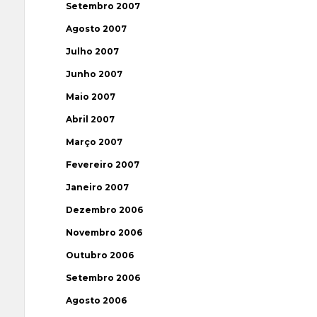
Setembro 2007
Agosto 2007
Julho 2007
Junho 2007
Maio 2007
Abril 2007
Março 2007
Fevereiro 2007
Janeiro 2007
Dezembro 2006
Novembro 2006
Outubro 2006
Setembro 2006
Agosto 2006