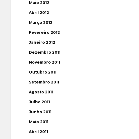
Maio 2012
Abril 2012
Março 2012
Fevereiro 2012
Janeiro 2012
Dezembro 2011
Novembro 2011
Outubro 2011
Setembro 2011
Agosto 2011
Julho 2011
Junho 2011
Maio 2011
Abril 2011