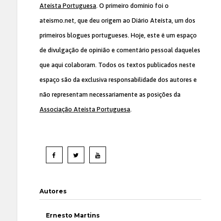
Ateísta Portuguesa
. O primeiro domínio foi o
ateismo.net, que deu origem ao Diário Ateísta, um dos
primeiros blogues portugueses. Hoje, este é um espaço
de divulgação de opinião e comentário pessoal daqueles
que aqui colaboram. Todos os textos publicados neste
espaço são da exclusiva responsabilidade dos autores e
não representam necessariamente as posições da
Associação Ateísta Portuguesa
.
Autores
Ernesto Martins