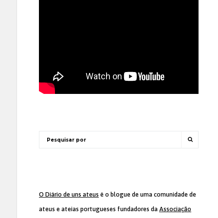
O Diário de uns ateus
é o blogue de uma comunidade de
ateus e ateias portugueses fundadores da
Associação