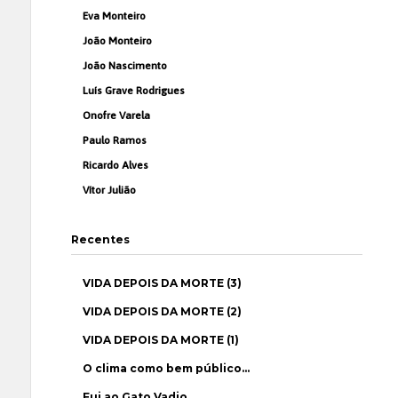
Eva Monteiro
João Monteiro
João Nascimento
Luís Grave Rodrigues
Onofre Varela
Paulo Ramos
Ricardo Alves
Vítor Julião
Recentes
VIDA DEPOIS DA MORTE (3)
VIDA DEPOIS DA MORTE (2)
VIDA DEPOIS DA MORTE (1)
O clima como bem público…
Fui ao Gato Vadio…