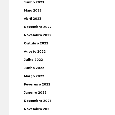
Junho 2023
Maio 2023
Abril 2023
Dezembro 2022
Novembro 2022
Outubro 2022
Agosto 2022
Julho 2022
Junho 2022
Março 2022
Fevereiro 2022
Janeiro 2022
Dezembro 2021
Novembro 2021