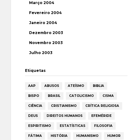
Março 2004
Fevereiro 2004
Janeiro 2004
Dezembro 2003
Novembro 2003
Julho 2003
Etiquetas
AAP
ABUSOS
ATEÍSMO
BIBLIA
BISPO
BRASIL
CATOLICISMO
CISMA
CIÊNCIA
CRISTIANISMO
CRÍTICA RELIGIOSA
DEUS
DIREITOS HUMANOS
EFEMÉRIDE
ESPIRITISMO
ESTATÍSTICAS
FILOSOFIA
FÁTIMA
HISTÓRIA
HUMANISMO
HUMOR