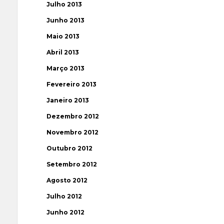
Julho 2013
Junho 2013
Maio 2013
Abril 2013
Março 2013
Fevereiro 2013
Janeiro 2013
Dezembro 2012
Novembro 2012
Outubro 2012
Setembro 2012
Agosto 2012
Julho 2012
Junho 2012