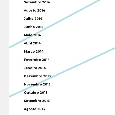
Setembro 2014
Agosto 2014
Julho 2014
Junho 2014
Maio 2014
Abril 2014
Março 2014
Fevereiro 2014
Janeiro 2014
Dezembro 2013
Novembro 2013
Outubro 2013
Setembro 2013
Agosto 2013