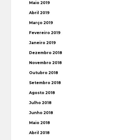
Maio 2019
Abril 2019
Março 2019
Fevereiro 2019
Janeiro 2019
Dezembro 2018
Novembro 2018
Outubro 2018
Setembro 2018
Agosto 2018
Julho 2018
Junho 2018
Maio 2018
Abril 2018