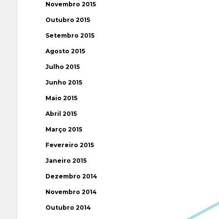
Novembro 2015
Outubro 2015
Setembro 2015
Agosto 2015
Julho 2015
Junho 2015
Maio 2015
Abril 2015
Março 2015
Fevereiro 2015
Janeiro 2015
Dezembro 2014
Novembro 2014
Outubro 2014