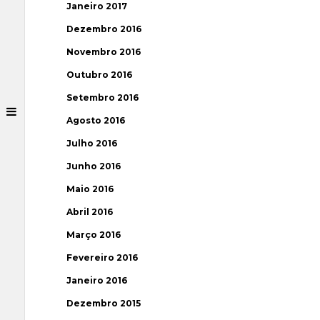
Janeiro 2017
Dezembro 2016
Novembro 2016
Outubro 2016
Setembro 2016
Agosto 2016
Julho 2016
Junho 2016
Maio 2016
Abril 2016
Março 2016
Fevereiro 2016
Janeiro 2016
Dezembro 2015