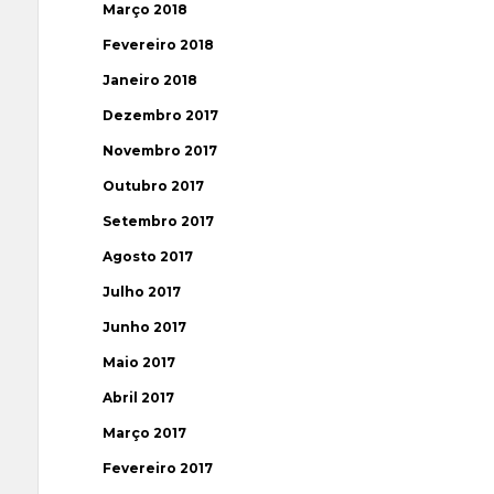
Março 2018
Fevereiro 2018
Janeiro 2018
Dezembro 2017
Novembro 2017
Outubro 2017
Setembro 2017
Agosto 2017
Julho 2017
Junho 2017
Maio 2017
Abril 2017
Março 2017
Fevereiro 2017