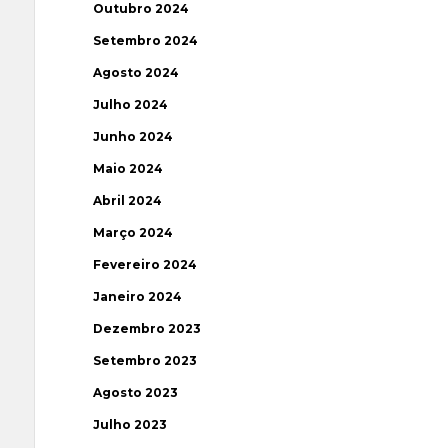
Outubro 2024
Setembro 2024
Agosto 2024
Julho 2024
Junho 2024
Maio 2024
Abril 2024
Março 2024
Fevereiro 2024
Janeiro 2024
Dezembro 2023
Setembro 2023
Agosto 2023
Julho 2023