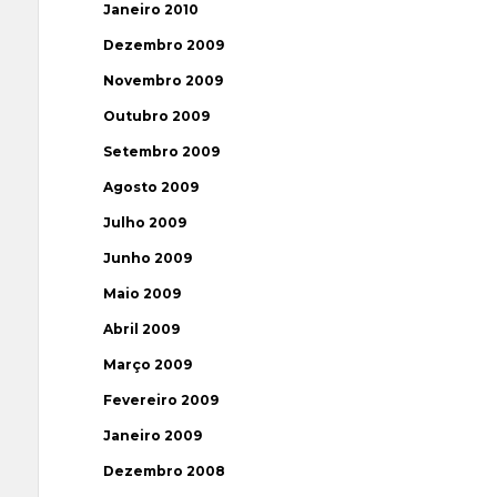
Janeiro 2010
Dezembro 2009
Novembro 2009
Outubro 2009
Setembro 2009
Agosto 2009
Julho 2009
Junho 2009
Maio 2009
Abril 2009
Março 2009
Fevereiro 2009
Janeiro 2009
Dezembro 2008