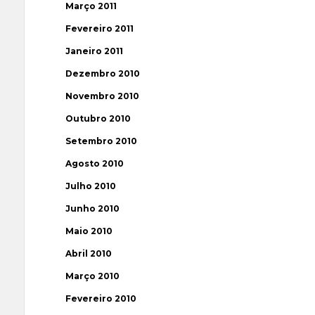
Março 2011
Fevereiro 2011
Janeiro 2011
Dezembro 2010
Novembro 2010
Outubro 2010
Setembro 2010
Agosto 2010
Julho 2010
Junho 2010
Maio 2010
Abril 2010
Março 2010
Fevereiro 2010