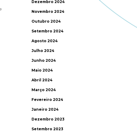
Dezembro 2024
e
Novembro 2024
Outubro 2024
Setembro 2024
Agosto 2024
Julho 2024
Junho 2024
Maio 2024
Abril 2024
Março 2024
Fevereiro 2024
Janeiro 2024
Dezembro 2023
Setembro 2023