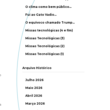
O clima como bem público…
Fui ao Gato Vadio…
O equívoco chamado Trump…
Missas tecnológicas (4 e fim)
Missas Tecnológicas (3)
Missas Tecnológicas (2)
Missas Tecnológicas (1)
Arquivo Histórico
o
Julho 2026
Maio 2026
Abril 2026
Março 2026
a