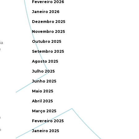
Fevereiro 2026
Janeiro 2026
Dezembro 2025
Novembro 2025
Outubro 2025
ia
m
Setembro 2025
Agosto 2025
Julho 2025
Junho 2025
Maio 2025
Abril 2025
Março 2025
a
Fevereiro 2025
o
Janeiro 2025