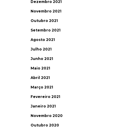
Dezembro 2021
Novembro 2021
Outubro 2021
Setembro 2021
Agosto 2021
Julho 2021
Junho 2021
Maio 2021
Abril 2021
Março 2021
Fevereiro 2021
Janeiro 2021
Novembro 2020
Outubro 2020