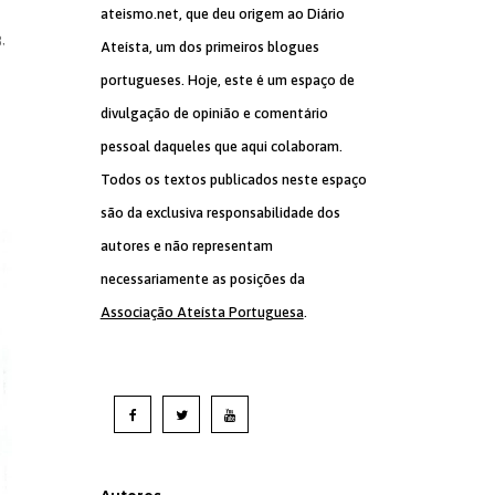
ateismo.net, que deu origem ao Diário
,
Ateísta, um dos primeiros blogues
portugueses. Hoje, este é um espaço de
divulgação de opinião e comentário
pessoal daqueles que aqui colaboram.
Todos os textos publicados neste espaço
são da exclusiva responsabilidade dos
autores e não representam
necessariamente as posições da
Associação Ateísta Portuguesa
.