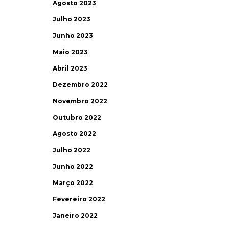
Agosto 2023
Julho 2023
Junho 2023
Maio 2023
Abril 2023
Dezembro 2022
Novembro 2022
Outubro 2022
Agosto 2022
Julho 2022
Junho 2022
Março 2022
Fevereiro 2022
Janeiro 2022