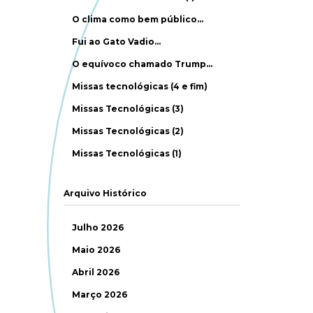
O clima como bem público…
Fui ao Gato Vadio…
O equívoco chamado Trump…
Missas tecnológicas (4 e fim)
Missas Tecnológicas (3)
Missas Tecnológicas (2)
Missas Tecnológicas (1)
Arquivo Histórico
Julho 2026
Maio 2026
Abril 2026
Março 2026