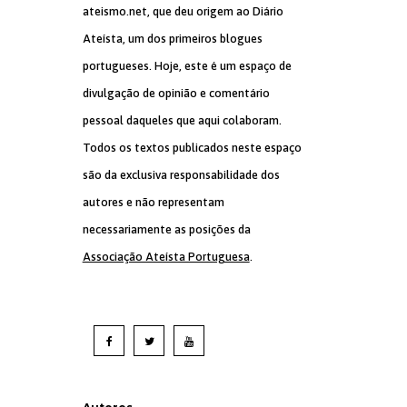
ateismo.net, que deu origem ao Diário
Ateísta, um dos primeiros blogues
portugueses. Hoje, este é um espaço de
divulgação de opinião e comentário
pessoal daqueles que aqui colaboram.
Todos os textos publicados neste espaço
são da exclusiva responsabilidade dos
autores e não representam
necessariamente as posições da
Associação Ateísta Portuguesa
.