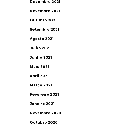
Dezembro 2021
Novembro 2021
Outubro 2021
Setembro 2021
Agosto 2021
Julho 2021
Junho 2021
Maio 2021
Abril 2021
Março 2021
Fevereiro 2021
Janeiro 2021
Novembro 2020
Outubro 2020