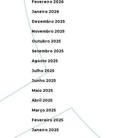
Fevereiro 2026
Janeiro 2026
Dezembro 2025
Novembro 2025
Outubro 2025
Setembro 2025
Agosto 2025
Julho 2025
Junho 2025
Maio 2025
Abril 2025
Março 2025
Fevereiro 2025
Janeiro 2025