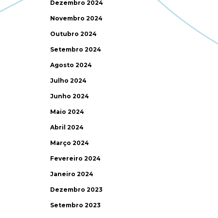
Dezembro 2024
Novembro 2024
Outubro 2024
Setembro 2024
Agosto 2024
Julho 2024
Junho 2024
Maio 2024
Abril 2024
Março 2024
Fevereiro 2024
Janeiro 2024
Dezembro 2023
Setembro 2023