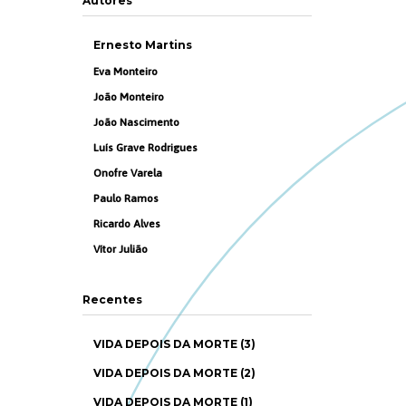
Autores
Ernesto Martins
Eva Monteiro
João Monteiro
João Nascimento
Luís Grave Rodrigues
Onofre Varela
Paulo Ramos
Ricardo Alves
Vítor Julião
Recentes
VIDA DEPOIS DA MORTE (3)
VIDA DEPOIS DA MORTE (2)
VIDA DEPOIS DA MORTE (1)