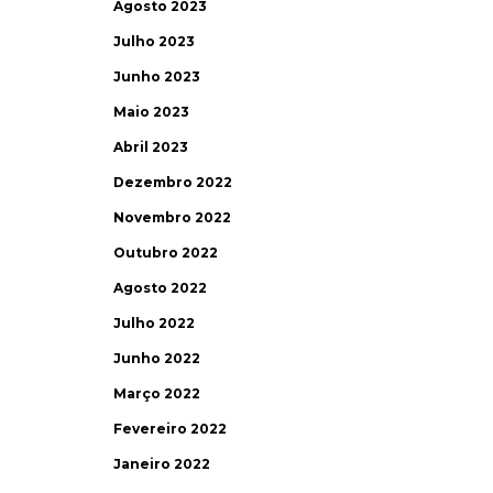
Agosto 2023
Julho 2023
Junho 2023
Maio 2023
Abril 2023
Dezembro 2022
Novembro 2022
Outubro 2022
Agosto 2022
Julho 2022
Junho 2022
Março 2022
Fevereiro 2022
Janeiro 2022