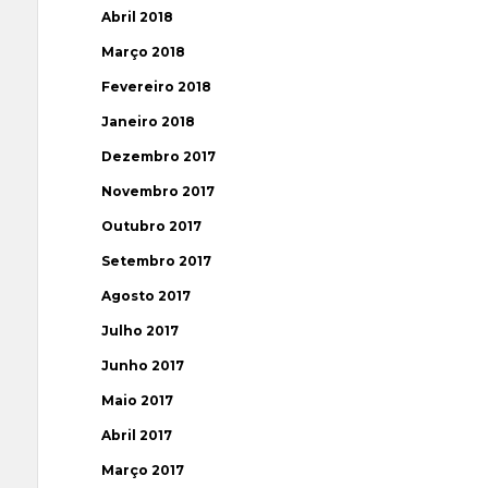
Abril 2018
Março 2018
Fevereiro 2018
Janeiro 2018
Dezembro 2017
Novembro 2017
Outubro 2017
Setembro 2017
Agosto 2017
Julho 2017
Junho 2017
Maio 2017
Abril 2017
Março 2017