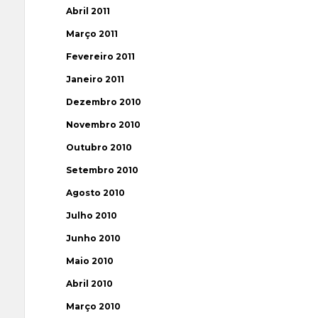
Abril 2011
Março 2011
Fevereiro 2011
Janeiro 2011
Dezembro 2010
Novembro 2010
Outubro 2010
Setembro 2010
Agosto 2010
Julho 2010
Junho 2010
Maio 2010
Abril 2010
Março 2010