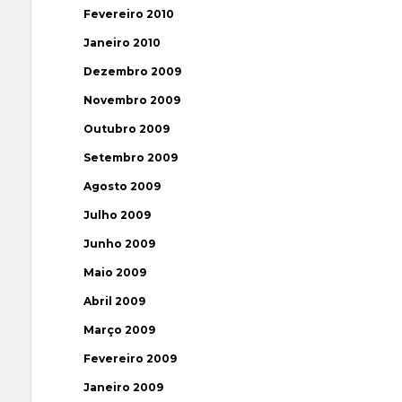
Fevereiro 2010
Janeiro 2010
Dezembro 2009
Novembro 2009
Outubro 2009
Setembro 2009
Agosto 2009
Julho 2009
Junho 2009
Maio 2009
Abril 2009
Março 2009
Fevereiro 2009
Janeiro 2009