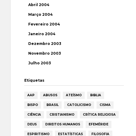
Abril 2004
Março 2004
Fevereiro 2004
Janeiro 2004
Dezembro 2003
Novembro 2003
Julho 2003
Etiquetas
AAP
ABUSOS
ATEÍSMO
BIBLIA
BISPO
BRASIL
CATOLICISMO
CISMA
CIÊNCIA
CRISTIANISMO
CRÍTICA RELIGIOSA
DEUS
DIREITOS HUMANOS
EFEMÉRIDE
ESPIRITISMO
ESTATÍSTICAS
FILOSOFIA