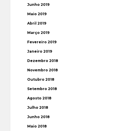
Junho 2019
Maio 2019
Abril 2019
Março 2019
Fevereiro 2019
Janeiro 2019
Dezembro 2018
Novembro 2018
Outubro 2018
Setembro 2018
Agosto 2018
Julho 2018
Junho 2018
Maio 2018