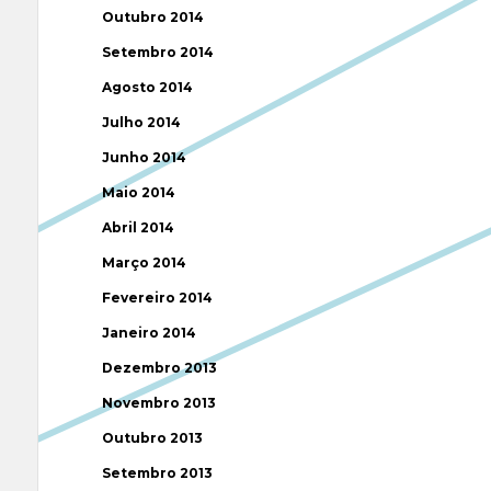
Outubro 2014
Setembro 2014
Agosto 2014
Julho 2014
Junho 2014
Maio 2014
Abril 2014
Março 2014
Fevereiro 2014
Janeiro 2014
Dezembro 2013
Novembro 2013
Outubro 2013
Setembro 2013