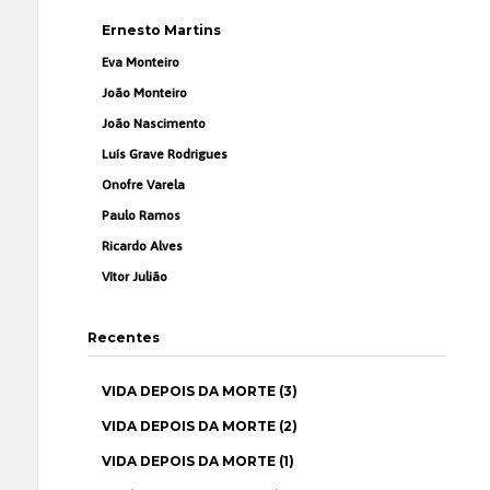
Ernesto Martins
Eva Monteiro
João Monteiro
João Nascimento
Luís Grave Rodrigues
Onofre Varela
Paulo Ramos
Ricardo Alves
Vítor Julião
Recentes
VIDA DEPOIS DA MORTE (3)
VIDA DEPOIS DA MORTE (2)
VIDA DEPOIS DA MORTE (1)