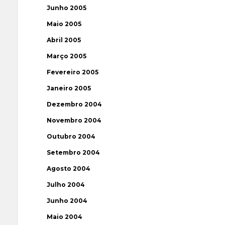
Junho 2005
Maio 2005
Abril 2005
Março 2005
Fevereiro 2005
Janeiro 2005
Dezembro 2004
Novembro 2004
Outubro 2004
Setembro 2004
Agosto 2004
Julho 2004
Junho 2004
Maio 2004