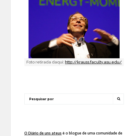
Foto retirada daqui:
http://krauss.faculty.asu.edu/
O Diário de uns ateus
é o blogue de uma comunidade de