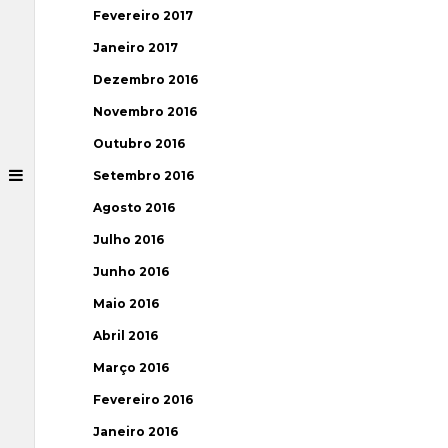
Fevereiro 2017
Janeiro 2017
Dezembro 2016
Novembro 2016
Outubro 2016
Setembro 2016
Agosto 2016
Julho 2016
Junho 2016
Maio 2016
Abril 2016
Março 2016
Fevereiro 2016
Janeiro 2016