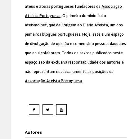
ateus e ateias portugueses fundadores da
Associação
Ateísta Portuguesa
. O primeiro domínio foi o
ateismo.net, que deu origem ao Diário Ateísta, um dos
primeiros blogues portugueses. Hoje, este é um espaço
de divulgação de opinião e comentário pessoal daqueles
que aqui colaboram. Todos os textos publicados neste
espaço são da exclusiva responsabilidade dos autores e
não representam necessariamente as posições da
Associação Ateísta Portuguesa
.
Autores