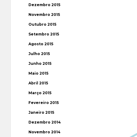
Dezembro 2015
Novembro 2015
Outubro 2015
Setembro 2015
Agosto 2015
Julho 2015
Junho 2015
Maio 2015
Abril 2015
Março 2015
Fevereiro 2015
Janeiro 2015
Dezembro 2014
Novembro 2014