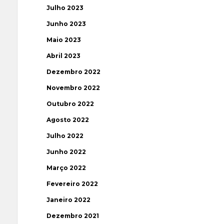
Julho 2023
Junho 2023
Maio 2023
Abril 2023
Dezembro 2022
Novembro 2022
Outubro 2022
Agosto 2022
Julho 2022
Junho 2022
Março 2022
Fevereiro 2022
Janeiro 2022
Dezembro 2021