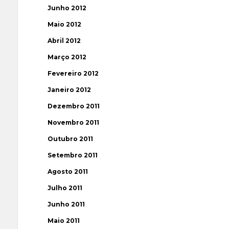
Junho 2012
Maio 2012
Abril 2012
Março 2012
Fevereiro 2012
Janeiro 2012
Dezembro 2011
Novembro 2011
Outubro 2011
Setembro 2011
Agosto 2011
Julho 2011
Junho 2011
Maio 2011