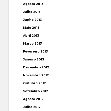
Agosto 2013
Julho 2013
Junho 2013
Maio 2013
Abril 2013
Março 2013
Fevereiro 2013
Janeiro 2013
Dezembro 2012
Novembro 2012
Outubro 2012
Setembro 2012
Agosto 2012
Julho 2012