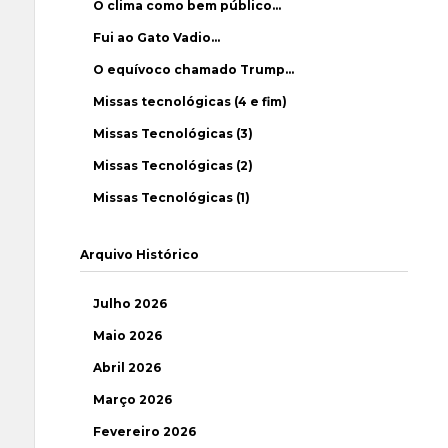
O clima como bem público…
Fui ao Gato Vadio…
O equívoco chamado Trump…
Missas tecnológicas (4 e fim)
Missas Tecnológicas (3)
Missas Tecnológicas (2)
Missas Tecnológicas (1)
Arquivo Histórico
Julho 2026
Maio 2026
Abril 2026
Março 2026
Fevereiro 2026