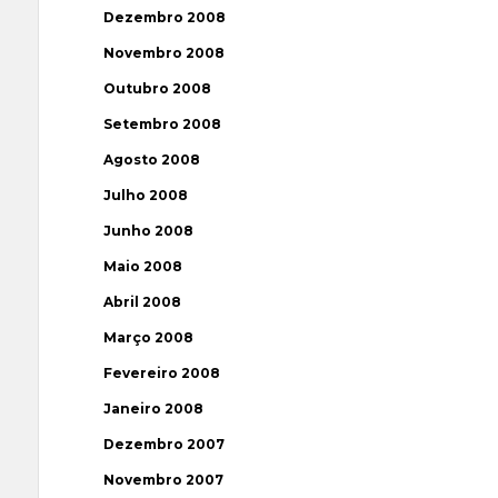
Dezembro 2008
Novembro 2008
Outubro 2008
Setembro 2008
Agosto 2008
Julho 2008
Junho 2008
Maio 2008
Abril 2008
Março 2008
Fevereiro 2008
Janeiro 2008
Dezembro 2007
Novembro 2007