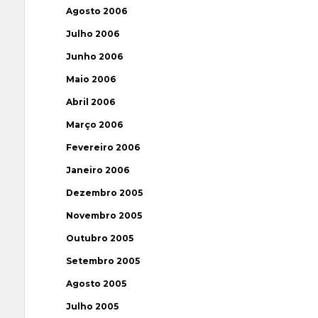
Agosto 2006
Julho 2006
Junho 2006
Maio 2006
Abril 2006
Março 2006
Fevereiro 2006
Janeiro 2006
Dezembro 2005
Novembro 2005
Outubro 2005
Setembro 2005
Agosto 2005
Julho 2005