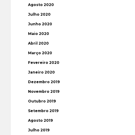
Agosto 2020
Julho 2020
Junho 2020
Maio 2020
Abril 2020
Março 2020
Fevereiro 2020
Janeiro 2020
Dezembro 2019
Novembro 2019
Outubro 2019
Setembro 2019
Agosto 2019
Julho 2019