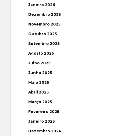
Janeiro 2026
Dezembro 2025
Novembro 2025
Outubro 2025
Setembro 2025
Agosto 2025
Julho 2025
Junho 2025
Maio 2025
Abril 2025
Março 2025
Fevereiro 2025
Janeiro 2025
Dezembro 2024