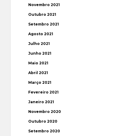
Novembro 2021
Outubro 2021
Setembro 2021
Agosto 2021
Julho 2021
Junho 2021
Maio 2021
Abril 2021
Março 2021
Fevereiro 2021
Janeiro 2021
Novembro 2020
Outubro 2020
Setembro 2020