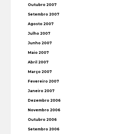
Outubro 2007
Setembro 2007
Agosto 2007
Julho 2007
Junho 2007
Maio 2007
Abril 2007
Março 2007
Fevereiro 2007
Janeiro 2007
Dezembro 2006
Novembro 2006
Outubro 2006
Setembro 2006