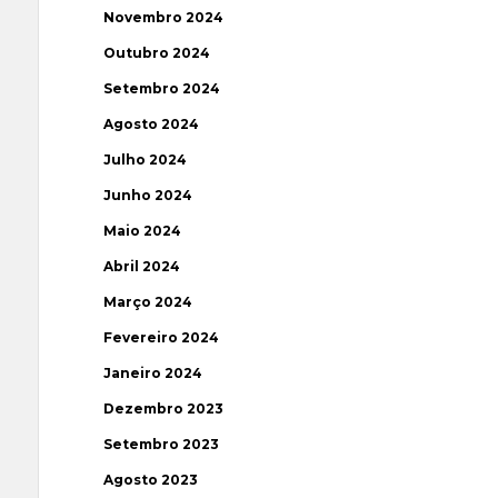
Novembro 2024
Outubro 2024
Setembro 2024
Agosto 2024
Julho 2024
Junho 2024
Maio 2024
Abril 2024
Março 2024
Fevereiro 2024
Janeiro 2024
Dezembro 2023
Setembro 2023
Agosto 2023