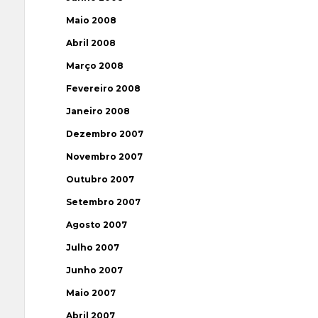
Maio 2008
Abril 2008
Março 2008
Fevereiro 2008
Janeiro 2008
Dezembro 2007
Novembro 2007
Outubro 2007
Setembro 2007
Agosto 2007
Julho 2007
Junho 2007
Maio 2007
Abril 2007