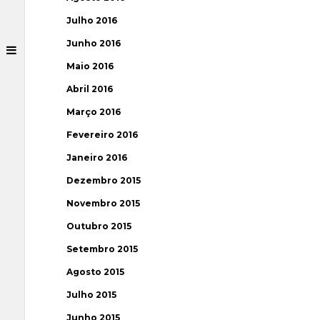
Julho 2016
Junho 2016
Maio 2016
Abril 2016
Março 2016
Fevereiro 2016
Janeiro 2016
Dezembro 2015
Novembro 2015
Outubro 2015
Setembro 2015
Agosto 2015
Julho 2015
Junho 2015