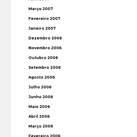
Março 2007
Fevereiro 2007
Janeiro 2007
Dezembro 2006
Novembro 2006
Outubro 2006
Setembro 2006
Agosto 2006
Julho 2006
Junho 2006
Maio 2006
Abril 2006
Março 2006
Fevereiro 2006