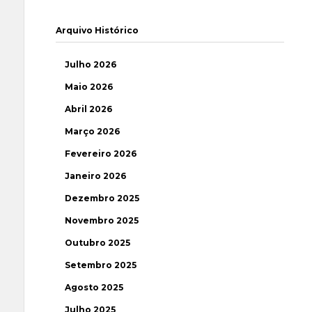
Arquivo Histórico
Julho 2026
Maio 2026
Abril 2026
Março 2026
Fevereiro 2026
Janeiro 2026
Dezembro 2025
Novembro 2025
Outubro 2025
Setembro 2025
Agosto 2025
Julho 2025