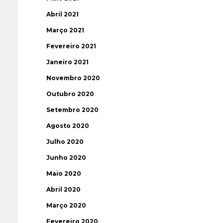
Abril 2021
Março 2021
Fevereiro 2021
Janeiro 2021
Novembro 2020
Outubro 2020
Setembro 2020
Agosto 2020
Julho 2020
Junho 2020
Maio 2020
Abril 2020
Março 2020
Fevereiro 2020