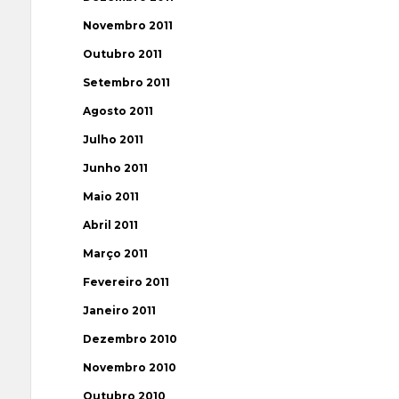
Novembro 2011
Outubro 2011
Setembro 2011
Agosto 2011
Julho 2011
Junho 2011
Maio 2011
Abril 2011
Março 2011
Fevereiro 2011
Janeiro 2011
Dezembro 2010
Novembro 2010
Outubro 2010