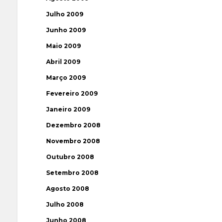
Julho 2009
Junho 2009
Maio 2009
Abril 2009
Março 2009
Fevereiro 2009
Janeiro 2009
Dezembro 2008
Novembro 2008
Outubro 2008
Setembro 2008
Agosto 2008
Julho 2008
Junho 2008