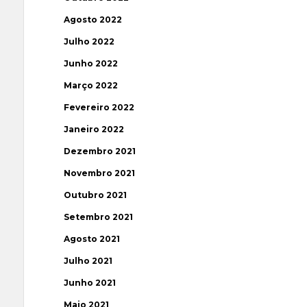
Agosto 2022
Julho 2022
Junho 2022
Março 2022
Fevereiro 2022
Janeiro 2022
Dezembro 2021
Novembro 2021
Outubro 2021
Setembro 2021
Agosto 2021
Julho 2021
Junho 2021
Maio 2021