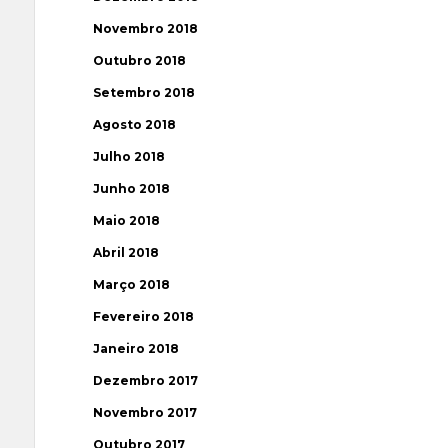
Novembro 2018
Outubro 2018
Setembro 2018
Agosto 2018
Julho 2018
Junho 2018
Maio 2018
Abril 2018
Março 2018
Fevereiro 2018
Janeiro 2018
Dezembro 2017
Novembro 2017
Outubro 2017