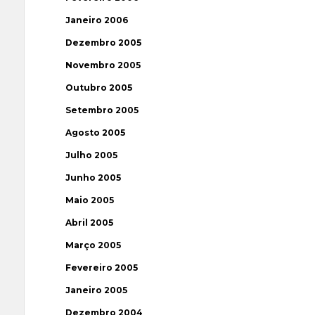
Janeiro 2006
Dezembro 2005
Novembro 2005
Outubro 2005
Setembro 2005
Agosto 2005
Julho 2005
Junho 2005
Maio 2005
Abril 2005
Março 2005
Fevereiro 2005
Janeiro 2005
Dezembro 2004