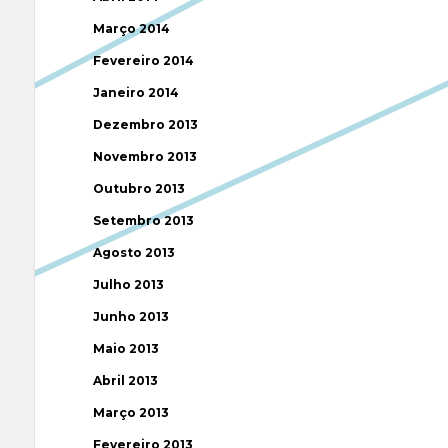
Março 2014
Fevereiro 2014
Janeiro 2014
Dezembro 2013
Novembro 2013
Outubro 2013
Setembro 2013
Agosto 2013
Julho 2013
Junho 2013
Maio 2013
Abril 2013
Março 2013
Fevereiro 2013