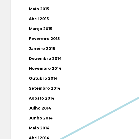
Maio 2015
Abril 2015
Março 2015
Fevereiro 2015
Janeiro 2015
Dezembro 2014
Novembro 2014
Outubro 2014
Setembro 2014
Agosto 2014
Julho 2014
Junho 2014
Maio 2014
Abril 2014