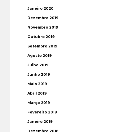
Janeiro 2020
Dezembro 2019
Novembro 2019
Outubro 2019
Setembro 2019
Agosto 2019
Julho 2019
Junho 2019
Maio 2019
Abril 2019
Março 2019
Fevereiro 2019
Janeiro 2019
Dezembro 2018