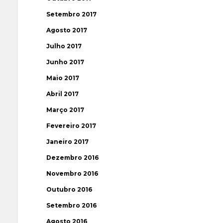
Setembro 2017
Agosto 2017
Julho 2017
Junho 2017
Maio 2017
Abril 2017
Março 2017
Fevereiro 2017
Janeiro 2017
Dezembro 2016
Novembro 2016
Outubro 2016
Setembro 2016
Agosto 2016