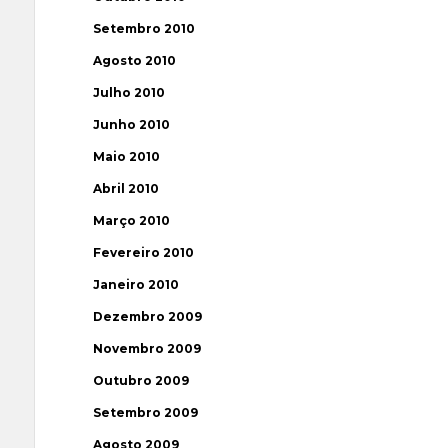
Setembro 2010
Agosto 2010
Julho 2010
Junho 2010
Maio 2010
Abril 2010
Março 2010
Fevereiro 2010
Janeiro 2010
Dezembro 2009
Novembro 2009
Outubro 2009
Setembro 2009
Agosto 2009