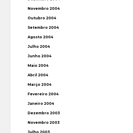
Novembro 2004
Outubro 2004
Setembro 2004
Agosto 2004
Julho 2004
Junho 2004
Maio 2004
Abril 2004
Março 2004
Fevereiro 2004
Janeiro 2004
Dezembro 2003
Novembro 2003
Julho 2003