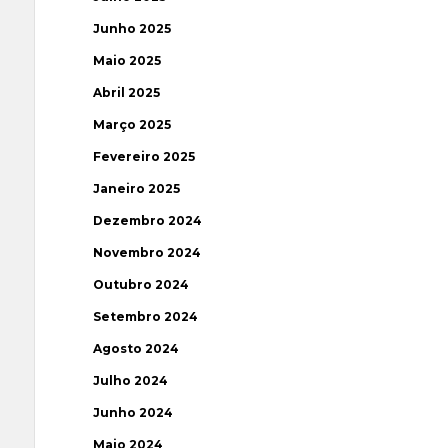
Junho 2025
Maio 2025
Abril 2025
Março 2025
Fevereiro 2025
Janeiro 2025
Dezembro 2024
Novembro 2024
Outubro 2024
Setembro 2024
Agosto 2024
Julho 2024
Junho 2024
Maio 2024