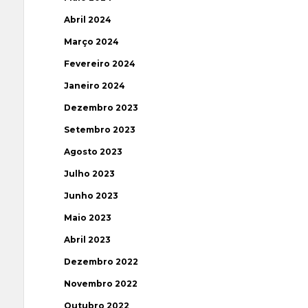
Abril 2024
Março 2024
Fevereiro 2024
Janeiro 2024
Dezembro 2023
Setembro 2023
Agosto 2023
Julho 2023
Junho 2023
Maio 2023
Abril 2023
Dezembro 2022
Novembro 2022
Outubro 2022