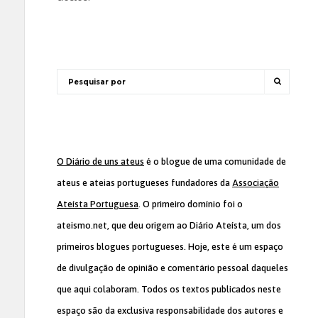
O Diário de uns ateus
é o blogue de uma comunidade de
ateus e ateias portugueses fundadores da
Associação
Ateísta Portuguesa
. O primeiro domínio foi o
ateismo.net, que deu origem ao Diário Ateísta, um dos
primeiros blogues portugueses. Hoje, este é um espaço
de divulgação de opinião e comentário pessoal daqueles
que aqui colaboram. Todos os textos publicados neste
espaço são da exclusiva responsabilidade dos autores e