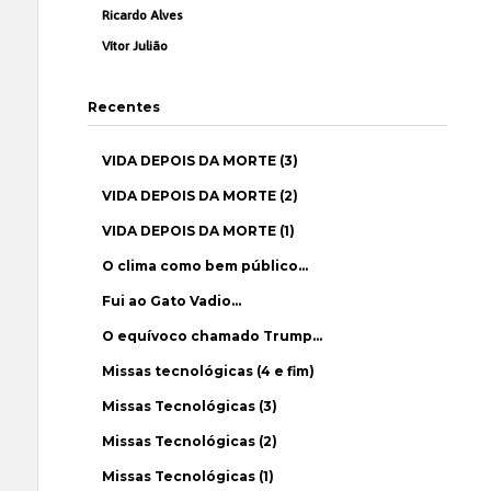
Ricardo Alves
Vítor Julião
Recentes
VIDA DEPOIS DA MORTE (3)
VIDA DEPOIS DA MORTE (2)
VIDA DEPOIS DA MORTE (1)
O clima como bem público…
Fui ao Gato Vadio…
O equívoco chamado Trump…
Missas tecnológicas (4 e fim)
Missas Tecnológicas (3)
Missas Tecnológicas (2)
Missas Tecnológicas (1)