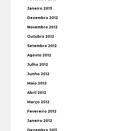
Janeiro 2013
Dezembro 2012
Novembro 2012
Outubro 2012
Setembro 2012
Agosto 2012
Julho 2012
Junho 2012
Maio 2012
Abril 2012
Março 2012
Fevereiro 2012
Janeiro 2012
Dezembro 2011