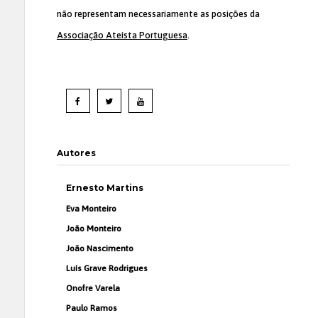
não representam necessariamente as posições da
Associação Ateísta Portuguesa
.
Autores
Ernesto Martins
Eva Monteiro
João Monteiro
João Nascimento
Luís Grave Rodrigues
Onofre Varela
Paulo Ramos