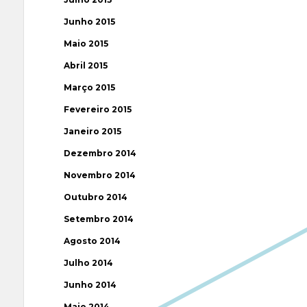
Junho 2015
Maio 2015
Abril 2015
Março 2015
Fevereiro 2015
Janeiro 2015
Dezembro 2014
Novembro 2014
Outubro 2014
Setembro 2014
Agosto 2014
Julho 2014
Junho 2014
Maio 2014