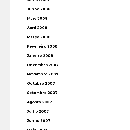
Junho 2008
Maio 2008
Abril 2008
Março 2008
Fevereiro 2008
Janeiro 2008
Dezembro 2007
Novembro 2007
Outubro 2007
Setembro 2007
Agosto 2007
Julho 2007
Junho 2007
Maio 2007