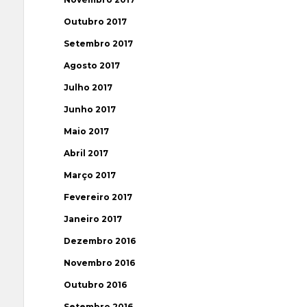
Outubro 2017
Setembro 2017
Agosto 2017
Julho 2017
Junho 2017
Maio 2017
Abril 2017
Março 2017
Fevereiro 2017
Janeiro 2017
Dezembro 2016
Novembro 2016
Outubro 2016
Setembro 2016