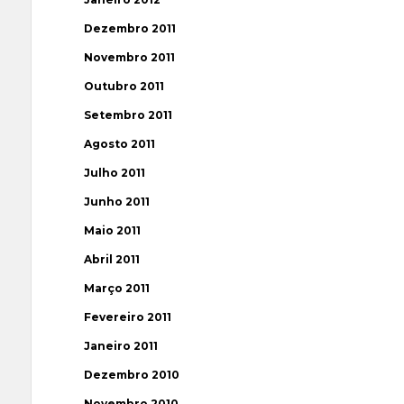
Dezembro 2011
Novembro 2011
Outubro 2011
Setembro 2011
Agosto 2011
Julho 2011
Junho 2011
Maio 2011
Abril 2011
Março 2011
Fevereiro 2011
Janeiro 2011
Dezembro 2010
Novembro 2010