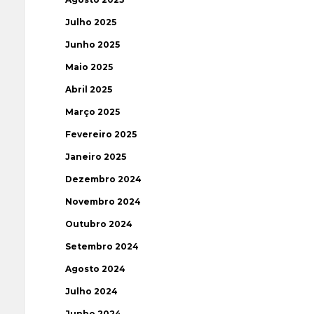
Julho 2025
Junho 2025
Maio 2025
Abril 2025
Março 2025
Fevereiro 2025
Janeiro 2025
Dezembro 2024
Novembro 2024
Outubro 2024
Setembro 2024
Agosto 2024
Julho 2024
Junho 2024