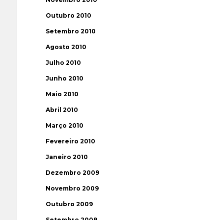
Outubro 2010
Setembro 2010
Agosto 2010
Julho 2010
Junho 2010
Maio 2010
Abril 2010
Março 2010
Fevereiro 2010
Janeiro 2010
Dezembro 2009
Novembro 2009
Outubro 2009
Setembro 2009