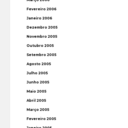
Fevereiro 2006
Janeiro 2006
Dezembro 2005
Novembro 2005
Outubro 2005
Setembro 2005
Agosto 2005
Julho 2005
Junho 2005
Maio 2005
Abril 2005
Março 2005
Fevereiro 2005
Janeiro 2005