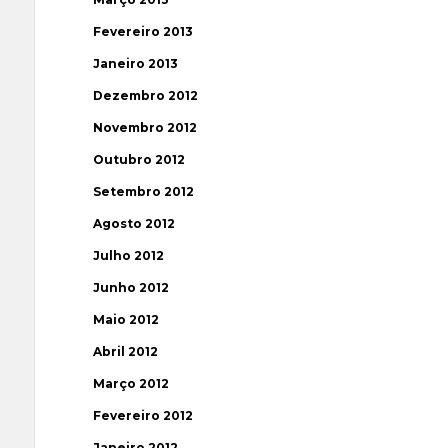
Fevereiro 2013
Janeiro 2013
Dezembro 2012
Novembro 2012
Outubro 2012
Setembro 2012
Agosto 2012
Julho 2012
Junho 2012
Maio 2012
Abril 2012
Março 2012
Fevereiro 2012
Janeiro 2012