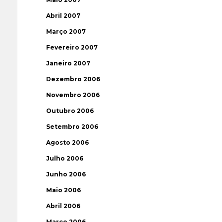
Abril 2007
Março 2007
Fevereiro 2007
Janeiro 2007
Dezembro 2006
Novembro 2006
Outubro 2006
Setembro 2006
Agosto 2006
Julho 2006
Junho 2006
Maio 2006
Abril 2006
Março 2006