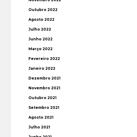
Outubro 2022
Agosto 2022
Julho 2022
Junho 2022
Março 2022
Fevereiro 2022
Janeiro 2022
Dezembro 2021
Novembro 2021
Outubro 2021
Setembro 2021
Agosto 2021
Julho 2021
Junho 2021