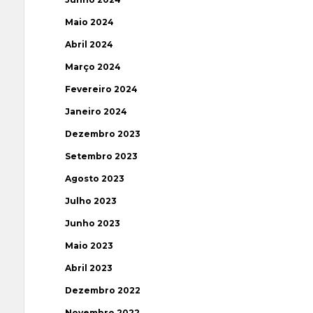
Maio 2024
Abril 2024
Março 2024
Fevereiro 2024
Janeiro 2024
Dezembro 2023
Setembro 2023
Agosto 2023
Julho 2023
Junho 2023
Maio 2023
Abril 2023
Dezembro 2022
Novembro 2022