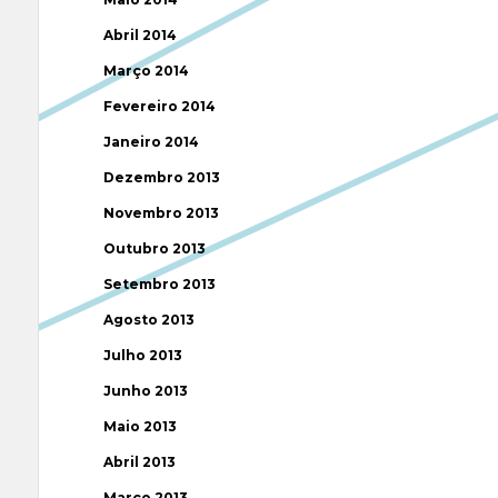
Abril 2014
Março 2014
Fevereiro 2014
Janeiro 2014
Dezembro 2013
Novembro 2013
Outubro 2013
Setembro 2013
Agosto 2013
Julho 2013
Junho 2013
Maio 2013
Abril 2013
Março 2013