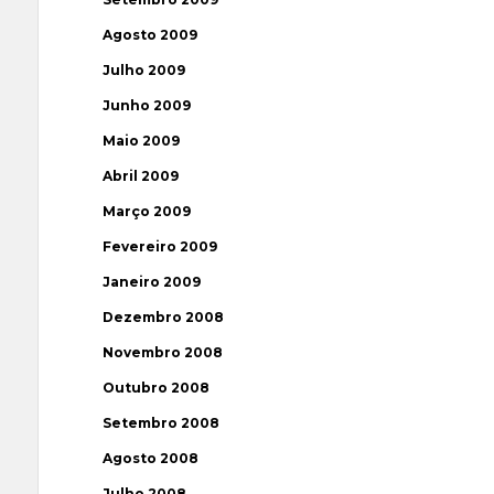
Agosto 2009
Julho 2009
Junho 2009
Maio 2009
Abril 2009
Março 2009
Fevereiro 2009
Janeiro 2009
Dezembro 2008
Novembro 2008
Outubro 2008
Setembro 2008
Agosto 2008
Julho 2008