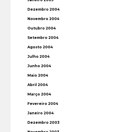
Dezembro 2004
Novembro 2004
Outubro 2004
Setembro 2004
Agosto 2004
Julho 2004
Junho 2004
Maio 2004
Abril 2004
Março 2004
Fevereiro 2004
Janeiro 2004
Dezembro 2003
Novembro 2003