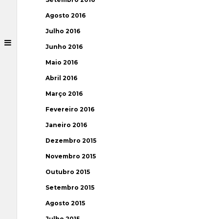
Agosto 2016
Julho 2016
Junho 2016
Maio 2016
Abril 2016
Março 2016
Fevereiro 2016
Janeiro 2016
Dezembro 2015
Novembro 2015
Outubro 2015
Setembro 2015
Agosto 2015
Julho 2015