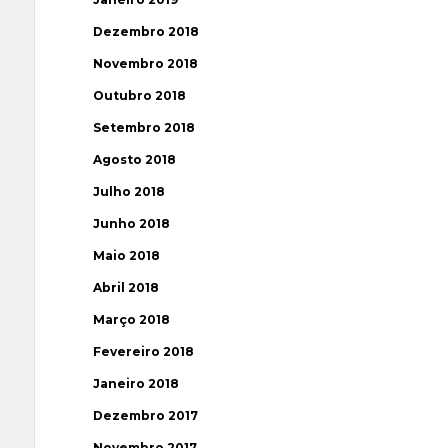
Dezembro 2018
Novembro 2018
Outubro 2018
Setembro 2018
Agosto 2018
Julho 2018
Junho 2018
Maio 2018
Abril 2018
Março 2018
Fevereiro 2018
Janeiro 2018
Dezembro 2017
Novembro 2017