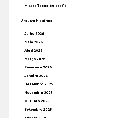
Missas Tecnológicas (1)
Arquivo Histórico
Julho 2026
Maio 2026
Abril 2026
Março 2026
Fevereiro 2026
Janeiro 2026
Dezembro 2025
Novembro 2025
Outubro 2025
Setembro 2025
Agosto 2025