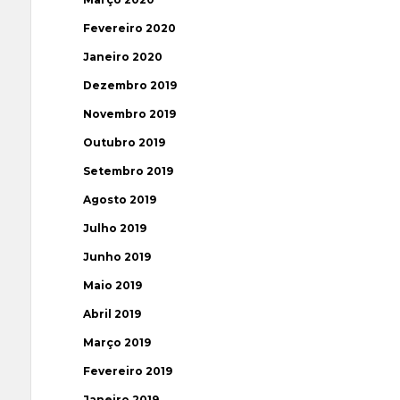
Fevereiro 2020
Janeiro 2020
Dezembro 2019
Novembro 2019
Outubro 2019
Setembro 2019
Agosto 2019
Julho 2019
Junho 2019
Maio 2019
Abril 2019
Março 2019
Fevereiro 2019
Janeiro 2019