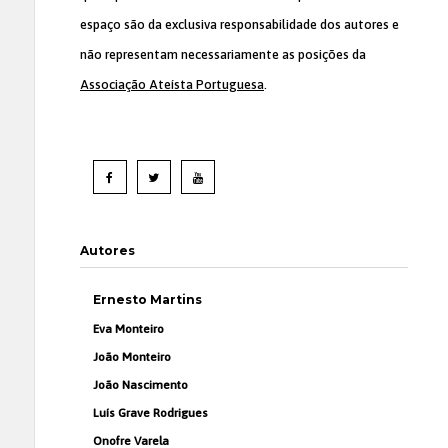
espaço são da exclusiva responsabilidade dos autores e
não representam necessariamente as posições da
Associação Ateísta Portuguesa
.
Autores
Ernesto Martins
Eva Monteiro
João Monteiro
João Nascimento
Luís Grave Rodrigues
Onofre Varela