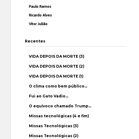
Paulo Ramos
Ricardo Alves
Vítor Julião
Recentes
VIDA DEPOIS DA MORTE (3)
VIDA DEPOIS DA MORTE (2)
VIDA DEPOIS DA MORTE (1)
O clima como bem público…
Fui ao Gato Vadio…
O equívoco chamado Trump…
Missas tecnológicas (4 e fim)
Missas Tecnológicas (3)
Missas Tecnológicas (2)