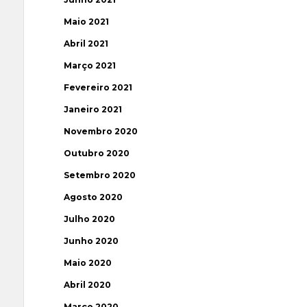
Maio 2021
Abril 2021
Março 2021
Fevereiro 2021
Janeiro 2021
Novembro 2020
Outubro 2020
Setembro 2020
Agosto 2020
Julho 2020
Junho 2020
Maio 2020
Abril 2020
Março 2020