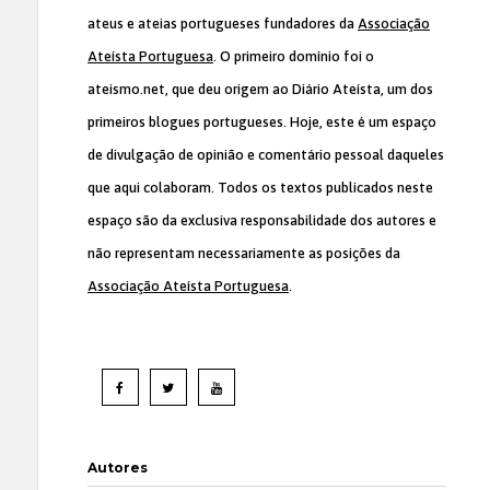
ateus e ateias portugueses fundadores da
Associação
Ateísta Portuguesa
. O primeiro domínio foi o
ateismo.net, que deu origem ao Diário Ateísta, um dos
primeiros blogues portugueses. Hoje, este é um espaço
de divulgação de opinião e comentário pessoal daqueles
que aqui colaboram. Todos os textos publicados neste
espaço são da exclusiva responsabilidade dos autores e
não representam necessariamente as posições da
Associação Ateísta Portuguesa
.
Autores