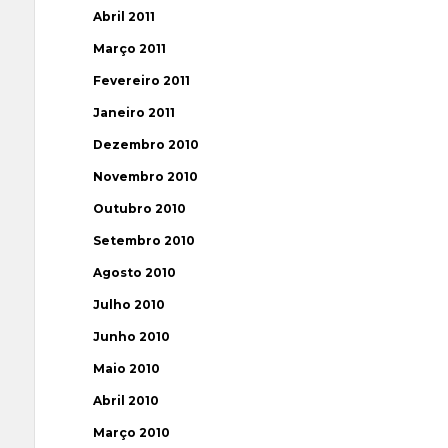
Abril 2011
Março 2011
Fevereiro 2011
Janeiro 2011
Dezembro 2010
Novembro 2010
Outubro 2010
Setembro 2010
Agosto 2010
Julho 2010
Junho 2010
Maio 2010
Abril 2010
Março 2010