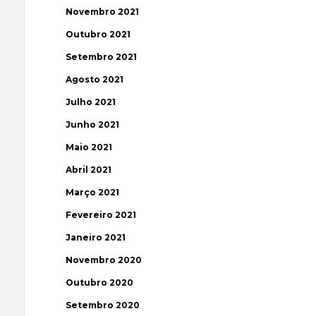
Novembro 2021
Outubro 2021
Setembro 2021
Agosto 2021
Julho 2021
Junho 2021
Maio 2021
Abril 2021
Março 2021
Fevereiro 2021
Janeiro 2021
Novembro 2020
Outubro 2020
Setembro 2020