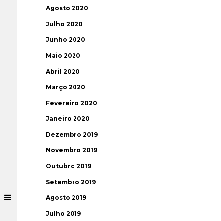
Agosto 2020
Julho 2020
Junho 2020
Maio 2020
Abril 2020
Março 2020
Fevereiro 2020
Janeiro 2020
Dezembro 2019
Novembro 2019
Outubro 2019
Setembro 2019
Agosto 2019
Julho 2019