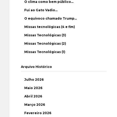
O clima como bem público…
Fui ao Gato Vadio…
O equívoco chamado Trump…
Missas tecnológicas (4 e fim)
Missas Tecnológicas (3)
Missas Tecnológicas (2)
Missas Tecnológicas (1)
Arquivo Histórico
Julho 2026
Maio 2026
Abril 2026
Março 2026
Fevereiro 2026