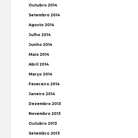
Outubro 2014
Setembro 2014
Agosto 2014
Julho 2014
Junho 2014
Maio 2014
Abril 2014
Março 2014
Fevereiro 2014
Janeiro 2014
Dezembro 2013
Novembro 2013
Outubro 2013
Setembro 2013