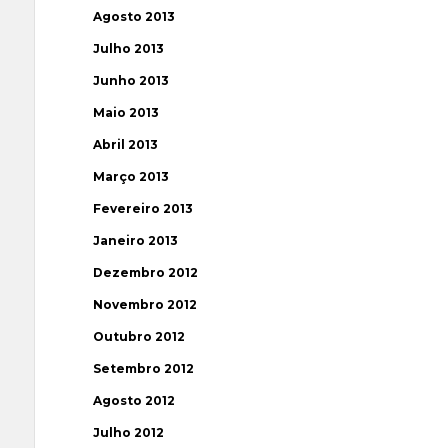
Agosto 2013
Julho 2013
Junho 2013
Maio 2013
Abril 2013
Março 2013
Fevereiro 2013
Janeiro 2013
Dezembro 2012
Novembro 2012
Outubro 2012
Setembro 2012
Agosto 2012
Julho 2012