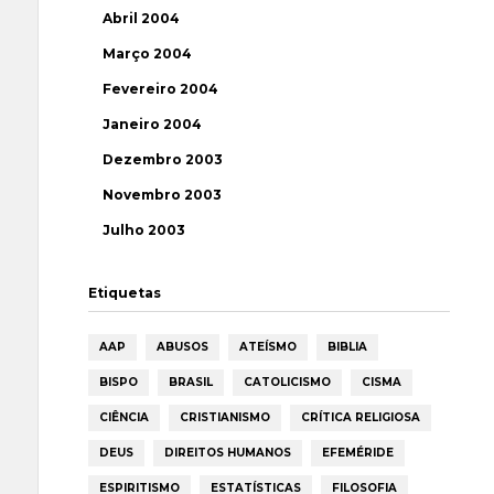
Abril 2004
Março 2004
Fevereiro 2004
Janeiro 2004
Dezembro 2003
Novembro 2003
Julho 2003
Etiquetas
AAP
ABUSOS
ATEÍSMO
BIBLIA
BISPO
BRASIL
CATOLICISMO
CISMA
CIÊNCIA
CRISTIANISMO
CRÍTICA RELIGIOSA
DEUS
DIREITOS HUMANOS
EFEMÉRIDE
ESPIRITISMO
ESTATÍSTICAS
FILOSOFIA