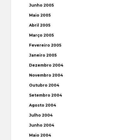
Junho 2005
Maio 2005
Abril 2005
Março 2005
Fevereiro 2005
Janeiro 2005
Dezembro 2004
Novembro 2004
Outubro 2004
Setembro 2004
Agosto 2004
Julho 2004
Junho 2004
Maio 2004