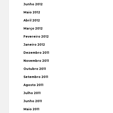
Junho 2012
Maio 2012
Abril 2012
Março 2012
Fevereiro 2012
Janeiro 2012
Dezembro 2011
Novembro 2011
Outubro 2011
Setembro 2011
Agosto 2011
Julho 2011
Junho 2011
Maio 2011