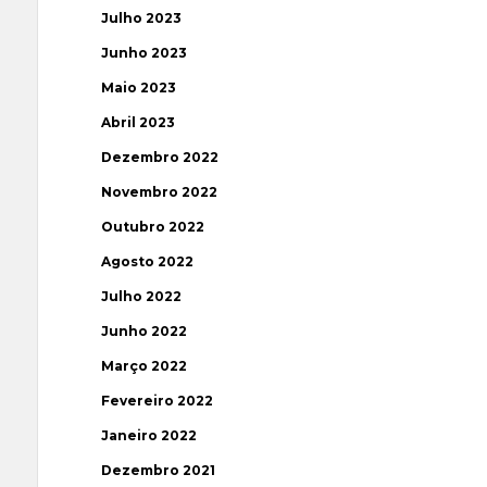
Julho 2023
Junho 2023
Maio 2023
Abril 2023
Dezembro 2022
Novembro 2022
Outubro 2022
Agosto 2022
Julho 2022
Junho 2022
Março 2022
Fevereiro 2022
Janeiro 2022
Dezembro 2021