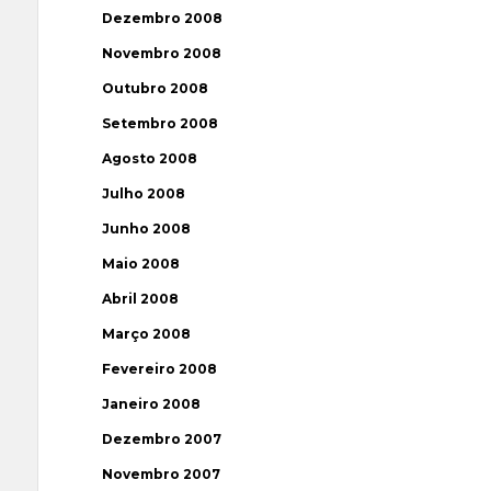
Dezembro 2008
Novembro 2008
Outubro 2008
Setembro 2008
Agosto 2008
Julho 2008
Junho 2008
Maio 2008
Abril 2008
Março 2008
Fevereiro 2008
Janeiro 2008
Dezembro 2007
Novembro 2007