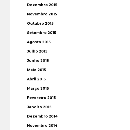
Dezembro 2015
Novembro 2015
Outubro 2015
Setembro 2015
Agosto 2015
Julho 2015
Junho 2015
Maio 2015
Abril 2015
Março 2015
Fevereiro 2015
Janeiro 2015
Dezembro 2014
Novembro 2014