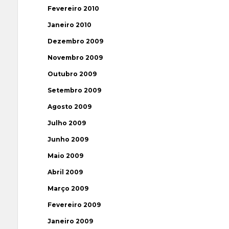
Fevereiro 2010
Janeiro 2010
Dezembro 2009
Novembro 2009
Outubro 2009
Setembro 2009
Agosto 2009
Julho 2009
Junho 2009
Maio 2009
Abril 2009
Março 2009
Fevereiro 2009
Janeiro 2009