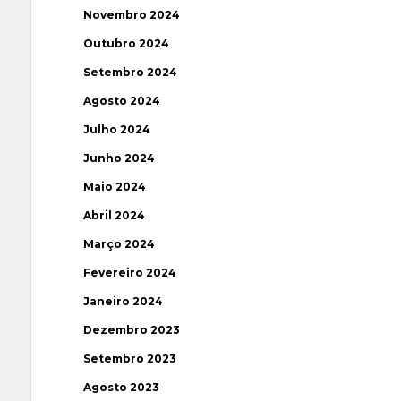
Novembro 2024
Outubro 2024
Setembro 2024
Agosto 2024
Julho 2024
Junho 2024
Maio 2024
Abril 2024
Março 2024
Fevereiro 2024
Janeiro 2024
Dezembro 2023
Setembro 2023
Agosto 2023