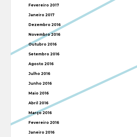
Fevereiro 2017
Janeiro 2017
Dezembro 2016
Novembro 2016
Outubro 2016
Setembro 2016
Agosto 2016
Julho 2016
Junho 2016
Maio 2016
Abril 2016
Março 2016
Fevereiro 2016
Janeiro 2016