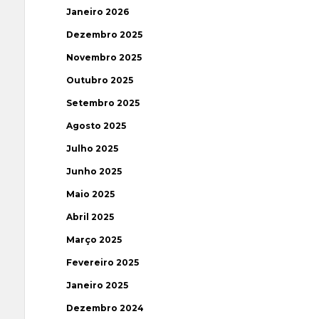
Janeiro 2026
Dezembro 2025
Novembro 2025
Outubro 2025
Setembro 2025
Agosto 2025
Julho 2025
Junho 2025
Maio 2025
Abril 2025
Março 2025
Fevereiro 2025
Janeiro 2025
Dezembro 2024