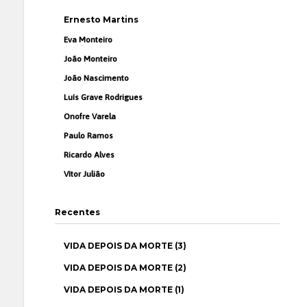
Ernesto Martins
Eva Monteiro
João Monteiro
João Nascimento
Luís Grave Rodrigues
Onofre Varela
Paulo Ramos
Ricardo Alves
Vítor Julião
Recentes
VIDA DEPOIS DA MORTE (3)
VIDA DEPOIS DA MORTE (2)
VIDA DEPOIS DA MORTE (1)