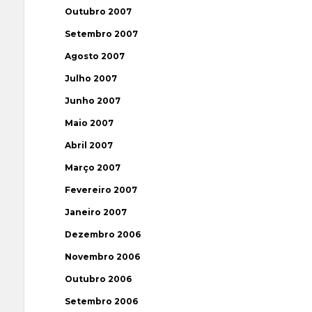
Outubro 2007
Setembro 2007
Agosto 2007
Julho 2007
Junho 2007
Maio 2007
Abril 2007
Março 2007
Fevereiro 2007
Janeiro 2007
Dezembro 2006
Novembro 2006
Outubro 2006
Setembro 2006