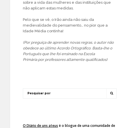
sobre a vida das mulheres e das instituições que
não aplicam estas medidas.
Pelo que se vê, o Irão ainda não saiu da
medievalidade do pensamento… no pior que a
Idade Média continha!
(Por preguiça de aprender novas regras, o autor não
obedece ao último Acordo Ortográfico. Basta-lhe o
Português que lhe foi ensinado na Escola
Primária por professores altamente qualificados)
O Diário de uns ateus
é o blogue de uma comunidade de