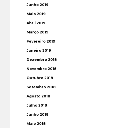
Junho 2019
Maio 2019
Abril 2019
Março 2019
Fevereiro 2019
Janeiro 2019
Dezembro 2018
Novembro 2018
Outubro 2018
Setembro 2018
Agosto 2018
Julho 2018
Junho 2018
Maio 2018