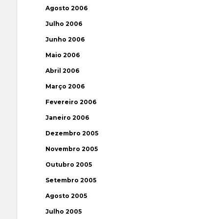
Agosto 2006
Julho 2006
Junho 2006
Maio 2006
Abril 2006
Março 2006
Fevereiro 2006
Janeiro 2006
Dezembro 2005
Novembro 2005
Outubro 2005
Setembro 2005
Agosto 2005
Julho 2005