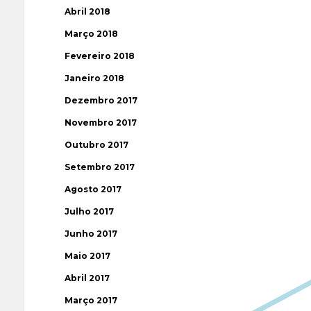
Abril 2018
Março 2018
Fevereiro 2018
Janeiro 2018
Dezembro 2017
Novembro 2017
Outubro 2017
Setembro 2017
Agosto 2017
Julho 2017
Junho 2017
Maio 2017
Abril 2017
Março 2017