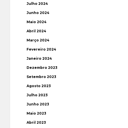
Julho 2024
Junho 2024
Maio 2024
Abril 2024
Março 2024
Fevereiro 2024
Janeiro 2024
Dezembro 2023
Setembro 2023
Agosto 2023
Julho 2023
Junho 2023
Maio 2023
Abril 2023