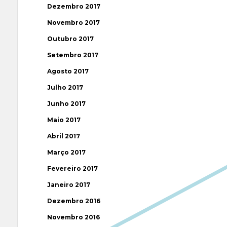
Dezembro 2017
Novembro 2017
Outubro 2017
Setembro 2017
Agosto 2017
Julho 2017
Junho 2017
Maio 2017
Abril 2017
Março 2017
Fevereiro 2017
Janeiro 2017
Dezembro 2016
Novembro 2016