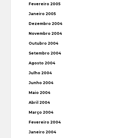
Fevereiro 2005
Janeiro 2005
Dezembro 2004
Novembro 2004
Outubro 2004
Setembro 2004
Agosto 2004
Julho 2004
Junho 2004
Maio 2004
Abril 2004
Março 2004
Fevereiro 2004
Janeiro 2004