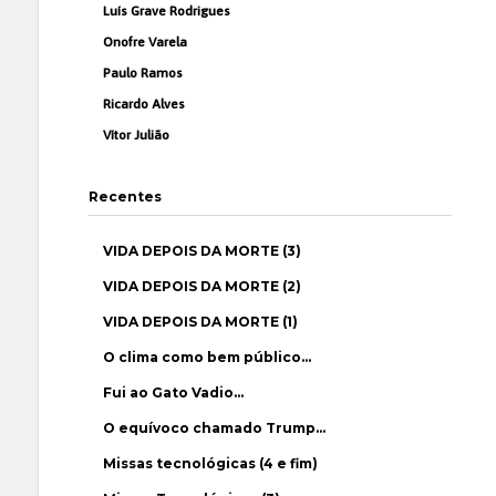
Luís Grave Rodrigues
Onofre Varela
Paulo Ramos
Ricardo Alves
Vítor Julião
Recentes
VIDA DEPOIS DA MORTE (3)
VIDA DEPOIS DA MORTE (2)
VIDA DEPOIS DA MORTE (1)
O clima como bem público…
Fui ao Gato Vadio…
O equívoco chamado Trump…
Missas tecnológicas (4 e fim)