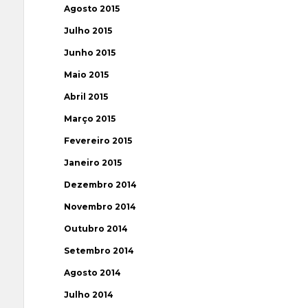
Agosto 2015
Julho 2015
Junho 2015
Maio 2015
Abril 2015
Março 2015
Fevereiro 2015
Janeiro 2015
Dezembro 2014
Novembro 2014
Outubro 2014
Setembro 2014
Agosto 2014
Julho 2014