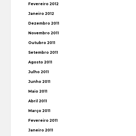
Fevereiro 2012
Janeiro 2012
Dezembro 2011
Novembro 2011
Outubro 2011
Setembro 2011
Agosto 2011
Julho 2011
Junho 2011
Maio 2011
Abril 2011
Março 2011
Fevereiro 2011
Janeiro 2011