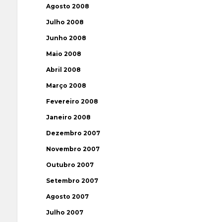
Agosto 2008
Julho 2008
Junho 2008
Maio 2008
Abril 2008
Março 2008
Fevereiro 2008
Janeiro 2008
Dezembro 2007
Novembro 2007
Outubro 2007
Setembro 2007
Agosto 2007
Julho 2007