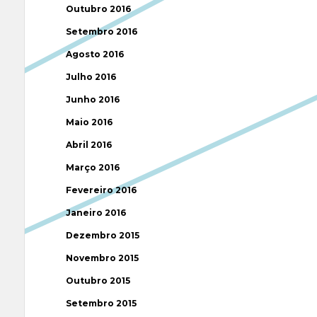
Outubro 2016
Setembro 2016
Agosto 2016
Julho 2016
Junho 2016
Maio 2016
Abril 2016
Março 2016
Fevereiro 2016
Janeiro 2016
Dezembro 2015
Novembro 2015
Outubro 2015
Setembro 2015