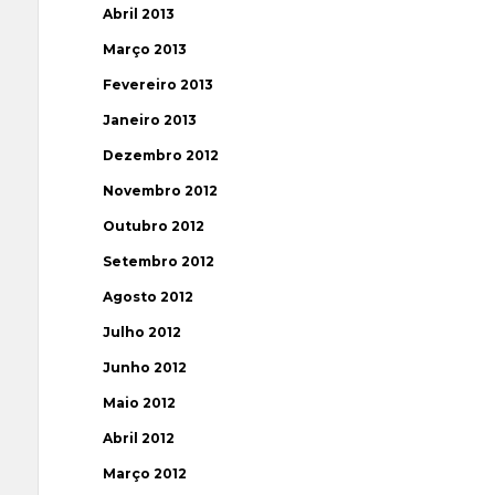
Abril 2013
Março 2013
Fevereiro 2013
Janeiro 2013
Dezembro 2012
Novembro 2012
Outubro 2012
Setembro 2012
Agosto 2012
Julho 2012
Junho 2012
Maio 2012
Abril 2012
Março 2012