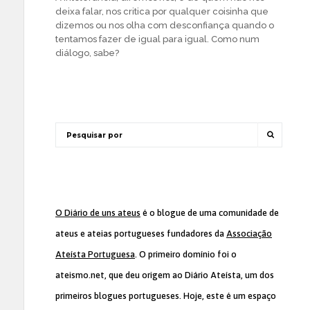
deixa falar, nos critica por qualquer coisinha que
dizemos ou nos olha com desconfiança quando o
tentamos fazer de igual para igual. Como num
diálogo, sabe?
O Diário de uns ateus
é o blogue de uma comunidade de
ateus e ateias portugueses fundadores da
Associação
Ateísta Portuguesa
. O primeiro domínio foi o
ateismo.net, que deu origem ao Diário Ateísta, um dos
primeiros blogues portugueses. Hoje, este é um espaço