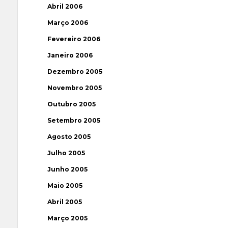
Abril 2006
Março 2006
Fevereiro 2006
Janeiro 2006
Dezembro 2005
Novembro 2005
Outubro 2005
Setembro 2005
Agosto 2005
Julho 2005
Junho 2005
Maio 2005
Abril 2005
Março 2005