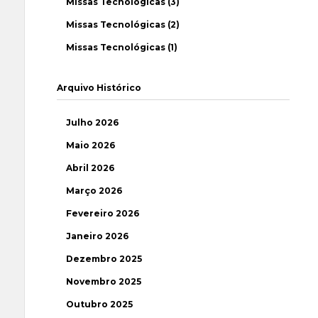
Missas Tecnológicas (3)
Missas Tecnológicas (2)
Missas Tecnológicas (1)
Arquivo Histórico
Julho 2026
Maio 2026
Abril 2026
Março 2026
Fevereiro 2026
Janeiro 2026
Dezembro 2025
Novembro 2025
Outubro 2025