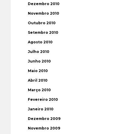
Dezembro 2010
Novembro 2010
Outubro 2010
Setembro 2010
Agosto 2010
Julho 2010
Junho 2010
Maio 2010
Abril 2010
Março 2010
Fevereiro 2010
Janeiro 2010
Dezembro 2009
Novembro 2009