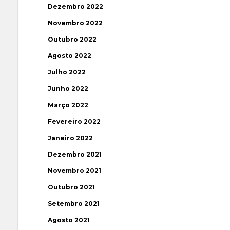
Dezembro 2022
Novembro 2022
Outubro 2022
Agosto 2022
Julho 2022
Junho 2022
Março 2022
Fevereiro 2022
Janeiro 2022
Dezembro 2021
Novembro 2021
Outubro 2021
Setembro 2021
Agosto 2021