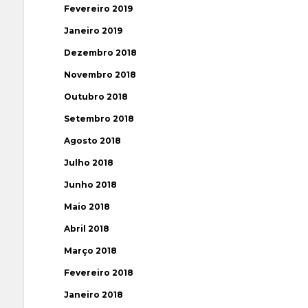
Fevereiro 2019
Janeiro 2019
Dezembro 2018
Novembro 2018
Outubro 2018
Setembro 2018
Agosto 2018
Julho 2018
Junho 2018
Maio 2018
Abril 2018
Março 2018
Fevereiro 2018
Janeiro 2018