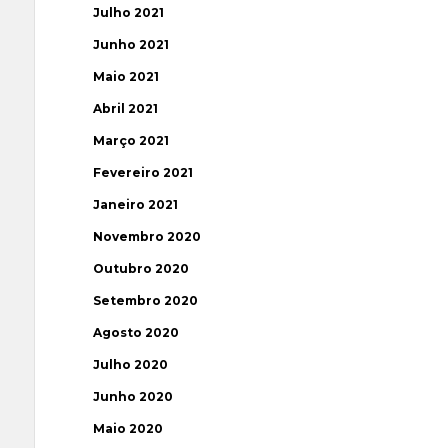
Julho 2021
Junho 2021
Maio 2021
Abril 2021
Março 2021
Fevereiro 2021
Janeiro 2021
Novembro 2020
Outubro 2020
Setembro 2020
Agosto 2020
Julho 2020
Junho 2020
Maio 2020