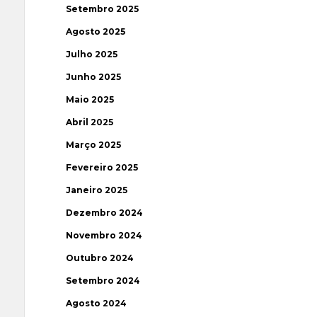
Setembro 2025
Agosto 2025
Julho 2025
Junho 2025
Maio 2025
Abril 2025
Março 2025
Fevereiro 2025
Janeiro 2025
Dezembro 2024
Novembro 2024
Outubro 2024
Setembro 2024
Agosto 2024