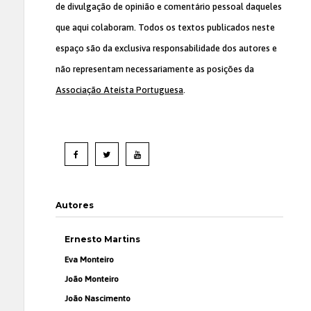
de divulgação de opinião e comentário pessoal daqueles
que aqui colaboram. Todos os textos publicados neste
espaço são da exclusiva responsabilidade dos autores e
não representam necessariamente as posições da
Associação Ateísta Portuguesa
.
Autores
Ernesto Martins
Eva Monteiro
João Monteiro
João Nascimento