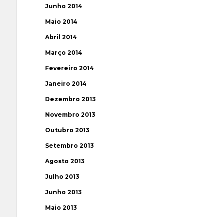
Junho 2014
Maio 2014
Abril 2014
Março 2014
Fevereiro 2014
Janeiro 2014
Dezembro 2013
Novembro 2013
Outubro 2013
Setembro 2013
Agosto 2013
Julho 2013
Junho 2013
Maio 2013