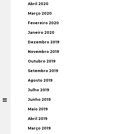
Abril 2020
Março 2020
Fevereiro 2020
Janeiro 2020
Dezembro 2019
Novembro 2019
Outubro 2019
Setembro 2019
Agosto 2019
Julho 2019
Junho 2019
Maio 2019
Abril 2019
Março 2019