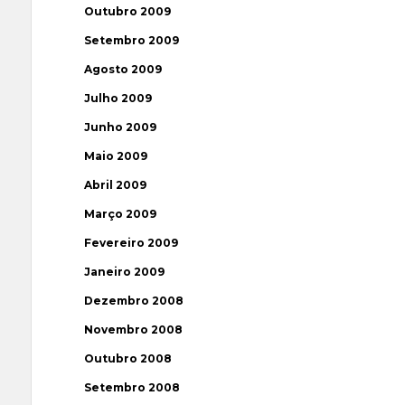
Outubro 2009
Setembro 2009
Agosto 2009
Julho 2009
Junho 2009
Maio 2009
Abril 2009
Março 2009
Fevereiro 2009
Janeiro 2009
Dezembro 2008
Novembro 2008
Outubro 2008
Setembro 2008