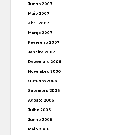
Junho 2007
Maio 2007
Abril 2007
Março 2007
Fevereiro 2007
Janeiro 2007
Dezembro 2006
Novembro 2006
Outubro 2006
Setembro 2006
Agosto 2006
Julho 2006
Junho 2006
Maio 2006