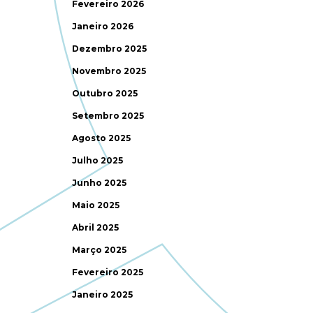
Fevereiro 2026
Janeiro 2026
Dezembro 2025
Novembro 2025
Outubro 2025
Setembro 2025
Agosto 2025
Julho 2025
Junho 2025
Maio 2025
Abril 2025
Março 2025
Fevereiro 2025
Janeiro 2025