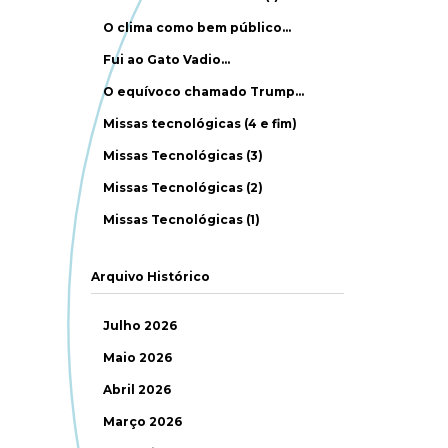
O clima como bem público…
Fui ao Gato Vadio…
O equívoco chamado Trump…
Missas tecnológicas (4 e fim)
Missas Tecnológicas (3)
Missas Tecnológicas (2)
Missas Tecnológicas (1)
Arquivo Histórico
Julho 2026
Maio 2026
Abril 2026
Março 2026