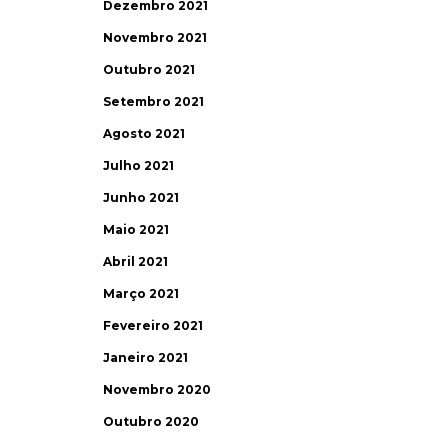
Dezembro 2021
Novembro 2021
Outubro 2021
Setembro 2021
Agosto 2021
Julho 2021
Junho 2021
Maio 2021
Abril 2021
Março 2021
Fevereiro 2021
Janeiro 2021
Novembro 2020
Outubro 2020