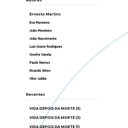
Autores
Ernesto Martins
Eva Monteiro
João Monteiro
João Nascimento
Luís Grave Rodrigues
Onofre Varela
Paulo Ramos
Ricardo Alves
Vítor Julião
Recentes
VIDA DEPOIS DA MORTE (3)
VIDA DEPOIS DA MORTE (2)
VIDA DEPOIS DA MORTE (1)