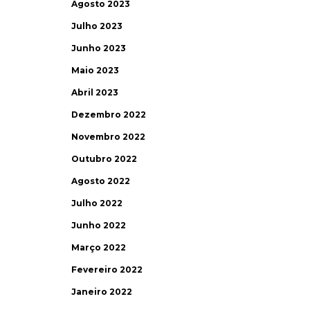
Agosto 2023
Julho 2023
Junho 2023
Maio 2023
Abril 2023
Dezembro 2022
Novembro 2022
Outubro 2022
Agosto 2022
Julho 2022
Junho 2022
Março 2022
Fevereiro 2022
Janeiro 2022