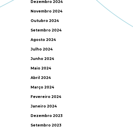
Dezembro 2024
Novembro 2024
Outubro 2024
Setembro 2024
Agosto 2024
Julho 2024
Junho 2024
Maio 2024
Abril 2024
Março 2024
Fevereiro 2024
Janeiro 2024
Dezembro 2023
Setembro 2023