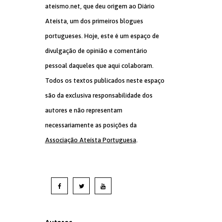
ateismo.net, que deu origem ao Diário
Ateísta, um dos primeiros blogues
portugueses. Hoje, este é um espaço de
divulgação de opinião e comentário
pessoal daqueles que aqui colaboram.
Todos os textos publicados neste espaço
são da exclusiva responsabilidade dos
autores e não representam
necessariamente as posições da
Associação Ateísta Portuguesa
.