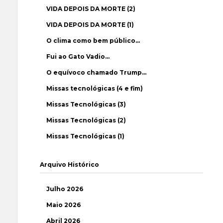
VIDA DEPOIS DA MORTE (2)
VIDA DEPOIS DA MORTE (1)
O clima como bem público…
Fui ao Gato Vadio…
O equívoco chamado Trump…
Missas tecnológicas (4 e fim)
Missas Tecnológicas (3)
Missas Tecnológicas (2)
Missas Tecnológicas (1)
Arquivo Histórico
Julho 2026
Maio 2026
Abril 2026