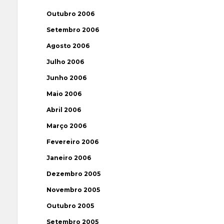
Outubro 2006
Setembro 2006
Agosto 2006
Julho 2006
Junho 2006
Maio 2006
Abril 2006
Março 2006
Fevereiro 2006
Janeiro 2006
Dezembro 2005
Novembro 2005
Outubro 2005
Setembro 2005