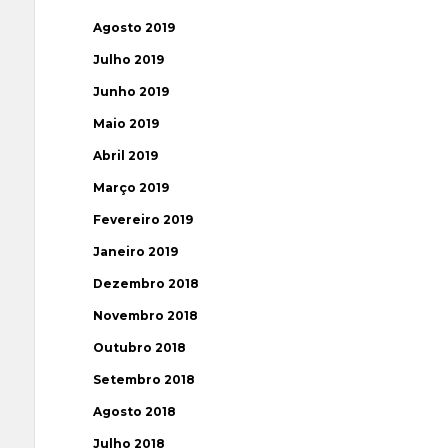
Agosto 2019
Julho 2019
Junho 2019
Maio 2019
Abril 2019
Março 2019
Fevereiro 2019
Janeiro 2019
Dezembro 2018
Novembro 2018
Outubro 2018
Setembro 2018
Agosto 2018
Julho 2018