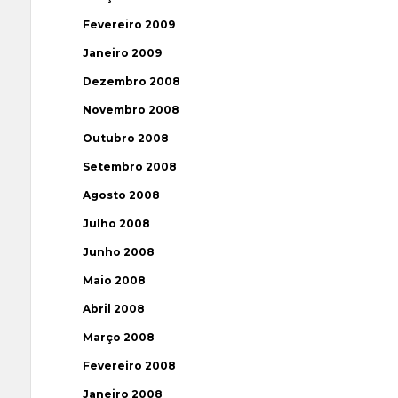
Fevereiro 2009
Janeiro 2009
Dezembro 2008
Novembro 2008
Outubro 2008
Setembro 2008
Agosto 2008
Julho 2008
Junho 2008
Maio 2008
Abril 2008
Março 2008
Fevereiro 2008
Janeiro 2008