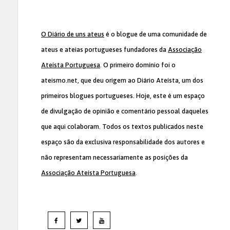
O Diário de uns ateus
é o blogue de uma comunidade de
ateus e ateias portugueses fundadores da
Associação
Ateísta Portuguesa
. O primeiro domínio foi o
ateismo.net, que deu origem ao Diário Ateísta, um dos
primeiros blogues portugueses. Hoje, este é um espaço
de divulgação de opinião e comentário pessoal daqueles
que aqui colaboram. Todos os textos publicados neste
espaço são da exclusiva responsabilidade dos autores e
não representam necessariamente as posições da
Associação Ateísta Portuguesa
.