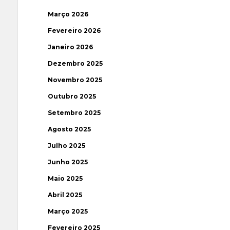
Março 2026
Fevereiro 2026
Janeiro 2026
Dezembro 2025
Novembro 2025
Outubro 2025
Setembro 2025
Agosto 2025
Julho 2025
Junho 2025
Maio 2025
Abril 2025
Março 2025
Fevereiro 2025