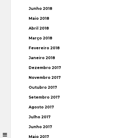
Junho 2018
Maio 2018
Abril 2018
Março 2018
Fevereiro 2018
Janeiro 2018
Dezembro 2017
Novembro 2017
Outubro 2017
Setembro 2017
Agosto 2017
Julho 2017
Junho 2017
Maio 2017