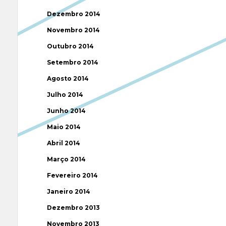
Dezembro 2014
Novembro 2014
Outubro 2014
Setembro 2014
Agosto 2014
Julho 2014
Junho 2014
Maio 2014
Abril 2014
Março 2014
Fevereiro 2014
Janeiro 2014
Dezembro 2013
Novembro 2013