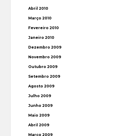
Abril 2010
Março 2010
Fevereiro 2010
Janeiro 2010
Dezembro 2009
Novembro 2009
Outubro 2009
Setembro 2009
Agosto 2009
Julho 2009
Junho 2009
Maio 2009
Abril 2009
Março 2009