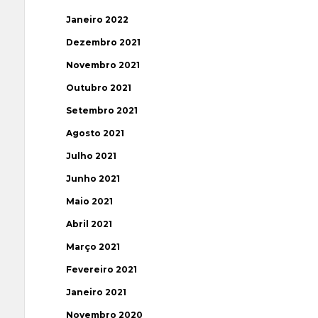
Janeiro 2022
Dezembro 2021
Novembro 2021
Outubro 2021
Setembro 2021
Agosto 2021
Julho 2021
Junho 2021
Maio 2021
Abril 2021
Março 2021
Fevereiro 2021
Janeiro 2021
Novembro 2020