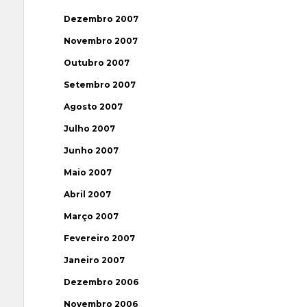
Dezembro 2007
Novembro 2007
Outubro 2007
Setembro 2007
Agosto 2007
Julho 2007
Junho 2007
Maio 2007
Abril 2007
Março 2007
Fevereiro 2007
Janeiro 2007
Dezembro 2006
Novembro 2006