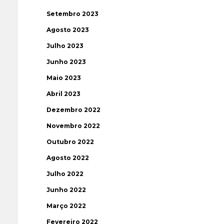
Setembro 2023
Agosto 2023
Julho 2023
Junho 2023
Maio 2023
Abril 2023
Dezembro 2022
Novembro 2022
Outubro 2022
Agosto 2022
Julho 2022
Junho 2022
Março 2022
Fevereiro 2022