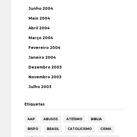
Junho 2004
Maio 2004
Abril 2004
Março 2004
Fevereiro 2004
Janeiro 2004
Dezembro 2003
Novembro 2003
Julho 2003
Etiquetas
AAP
ABUSOS
ATEÍSMO
BIBLIA
BISPO
BRASIL
CATOLICISMO
CISMA