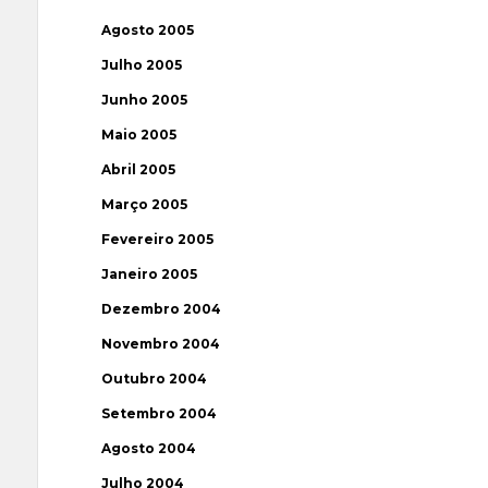
Agosto 2005
Julho 2005
Junho 2005
Maio 2005
Abril 2005
Março 2005
Fevereiro 2005
Janeiro 2005
Dezembro 2004
Novembro 2004
Outubro 2004
Setembro 2004
Agosto 2004
Julho 2004