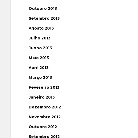
Outubro 2013
Setembro 2013
Agosto 2013
Julho 2013
Junho 2013
Maio 2013
Abril 2013
Março 2013
Fevereiro 2013
Janeiro 2013
Dezembro 2012
Novembro 2012
Outubro 2012
Setembro 2012