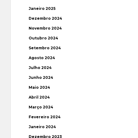
Janeiro 2025
Dezembro 2024
Novembro 2024
Outubro 2024
Setembro 2024
Agosto 2024
Julho 2024
Junho 2024
Maio 2024
Abril 2024
Março 2024
Fevereiro 2024
Janeiro 2024
Dezembro 2023