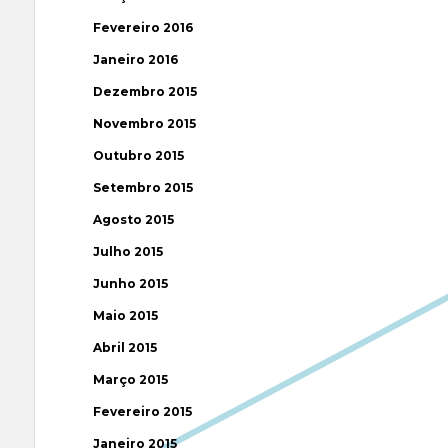
Fevereiro 2016
Janeiro 2016
Dezembro 2015
Novembro 2015
Outubro 2015
Setembro 2015
Agosto 2015
Julho 2015
Junho 2015
Maio 2015
Abril 2015
Março 2015
Fevereiro 2015
Janeiro 2015