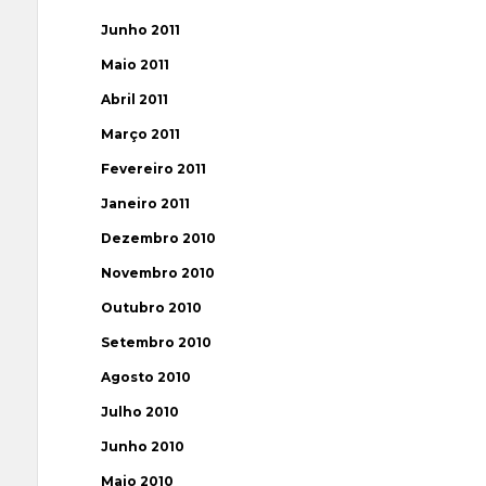
Junho 2011
Maio 2011
Abril 2011
Março 2011
Fevereiro 2011
Janeiro 2011
Dezembro 2010
Novembro 2010
Outubro 2010
Setembro 2010
Agosto 2010
Julho 2010
Junho 2010
Maio 2010