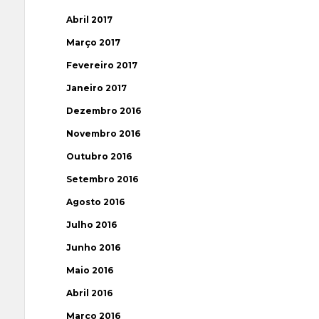
Abril 2017
Março 2017
Fevereiro 2017
Janeiro 2017
Dezembro 2016
Novembro 2016
Outubro 2016
Setembro 2016
Agosto 2016
Julho 2016
Junho 2016
Maio 2016
Abril 2016
Março 2016