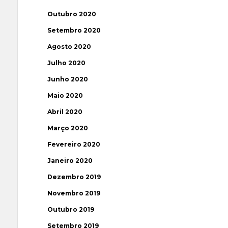
Outubro 2020
Setembro 2020
Agosto 2020
Julho 2020
Junho 2020
Maio 2020
Abril 2020
Março 2020
Fevereiro 2020
Janeiro 2020
Dezembro 2019
Novembro 2019
Outubro 2019
Setembro 2019