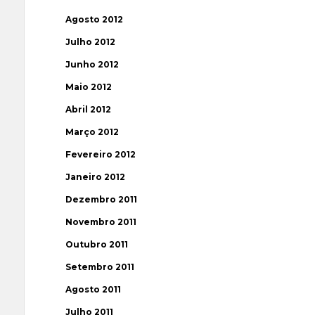
Agosto 2012
Julho 2012
Junho 2012
Maio 2012
Abril 2012
Março 2012
Fevereiro 2012
Janeiro 2012
Dezembro 2011
Novembro 2011
Outubro 2011
Setembro 2011
Agosto 2011
Julho 2011