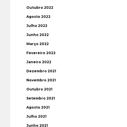
Outubro 2022
Agosto 2022
Julho 2022
Junho 2022
Março 2022
Fevereiro 2022
Janeiro 2022
Dezembro 2021
Novembro 2021
Outubro 2021
Setembro 2021
Agosto 2021
Julho 2021
Junho 2021