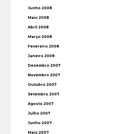
Junho 2008
Maio 2008
Abril 2008
Março 2008
Fevereiro 2008
Janeiro 2008
Dezembro 2007
Novembro 2007
Outubro 2007
Setembro 2007
Agosto 2007
Julho 2007
Junho 2007
Maio 2007