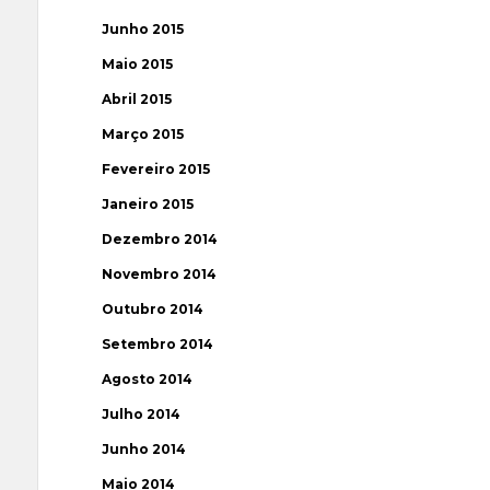
Junho 2015
Maio 2015
Abril 2015
Março 2015
Fevereiro 2015
Janeiro 2015
Dezembro 2014
Novembro 2014
Outubro 2014
Setembro 2014
Agosto 2014
Julho 2014
Junho 2014
Maio 2014