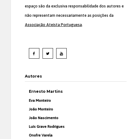
espaço são da exclusiva responsabilidade dos autores e
não representam necessariamente as posições da
Associação Ateísta Portuguesa
.
Autores
Ernesto Martins
Eva Monteiro
João Monteiro
João Nascimento
Luís Grave Rodrigues
Onofre Varela