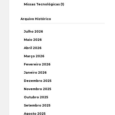
Missas Tecnológicas (1)
Arquivo Histórico
Julho 2026
Maio 2026
Abril 2026
Março 2026
Fevereiro 2026
Janeiro 2026
Dezembro 2025
Novembro 2025
Outubro 2025
Setembro 2025
Agosto 2025