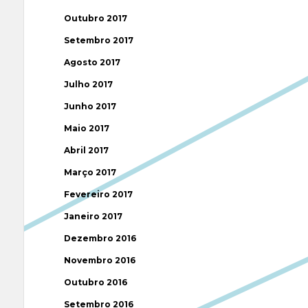
Outubro 2017
Setembro 2017
Agosto 2017
Julho 2017
Junho 2017
Maio 2017
Abril 2017
Março 2017
Fevereiro 2017
Janeiro 2017
Dezembro 2016
Novembro 2016
Outubro 2016
Setembro 2016