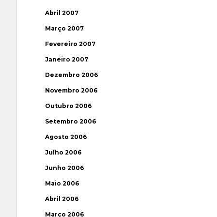
Abril 2007
Março 2007
Fevereiro 2007
Janeiro 2007
Dezembro 2006
Novembro 2006
Outubro 2006
Setembro 2006
Agosto 2006
Julho 2006
Junho 2006
Maio 2006
Abril 2006
Março 2006