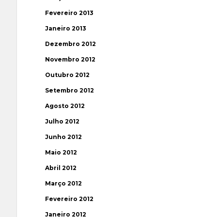
Fevereiro 2013
Janeiro 2013
Dezembro 2012
Novembro 2012
Outubro 2012
Setembro 2012
Agosto 2012
Julho 2012
Junho 2012
Maio 2012
Abril 2012
Março 2012
Fevereiro 2012
Janeiro 2012