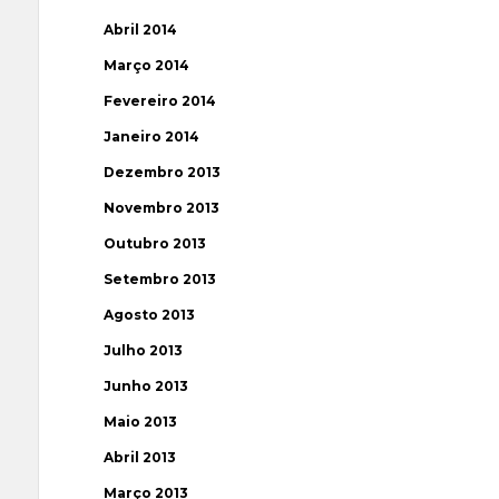
Abril 2014
Março 2014
Fevereiro 2014
Janeiro 2014
Dezembro 2013
Novembro 2013
Outubro 2013
Setembro 2013
Agosto 2013
Julho 2013
Junho 2013
Maio 2013
Abril 2013
Março 2013