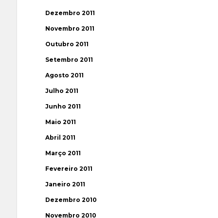
Dezembro 2011
Novembro 2011
Outubro 2011
Setembro 2011
Agosto 2011
Julho 2011
Junho 2011
Maio 2011
Abril 2011
Março 2011
Fevereiro 2011
Janeiro 2011
Dezembro 2010
Novembro 2010