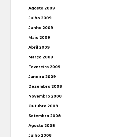
Agosto 2009
Julho 2009
Junho 2009
Maio 2009
Abril 2009
Março 2009
Fevereiro 2009
Janeiro 2009
Dezembro 2008
Novembro 2008
Outubro 2008
Setembro 2008
Agosto 2008
Julho 2008