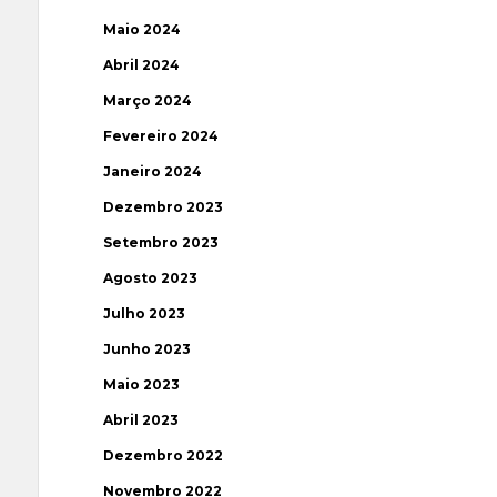
Maio 2024
Abril 2024
Março 2024
Fevereiro 2024
Janeiro 2024
Dezembro 2023
Setembro 2023
Agosto 2023
Julho 2023
Junho 2023
Maio 2023
Abril 2023
Dezembro 2022
Novembro 2022