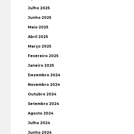
Julho 2025
Junho 2025
Maio 2025
Abril 2025
Março 2025
Fevereiro 2025
Janeiro 2025
Dezembro 2024
Novembro 2024
Outubro 2024
Setembro 2024
Agosto 2024
Julho 2024
Junho 2024