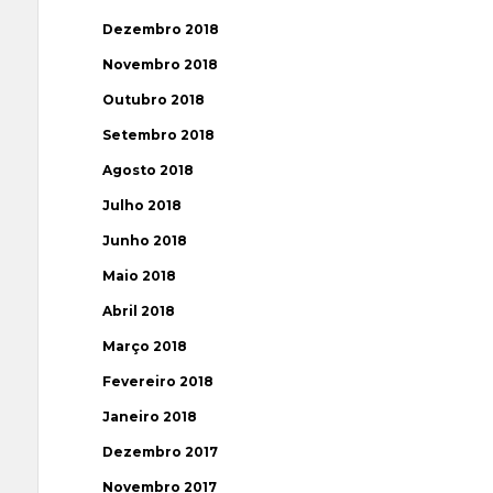
Dezembro 2018
Novembro 2018
Outubro 2018
Setembro 2018
Agosto 2018
Julho 2018
Junho 2018
Maio 2018
Abril 2018
Março 2018
Fevereiro 2018
Janeiro 2018
Dezembro 2017
Novembro 2017