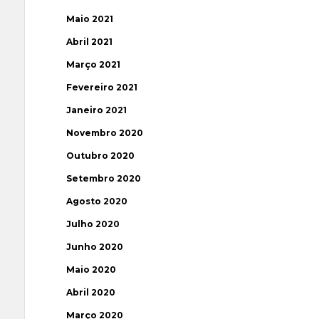
Maio 2021
Abril 2021
Março 2021
Fevereiro 2021
Janeiro 2021
Novembro 2020
Outubro 2020
Setembro 2020
Agosto 2020
Julho 2020
Junho 2020
Maio 2020
Abril 2020
Março 2020