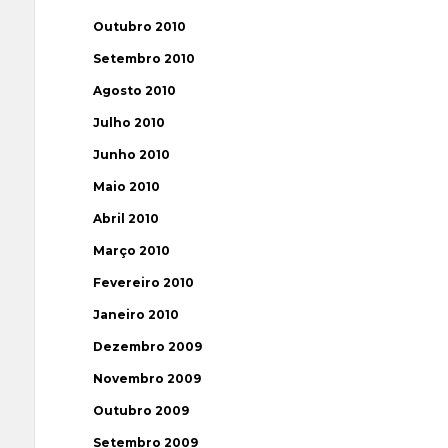
Outubro 2010
Setembro 2010
Agosto 2010
Julho 2010
Junho 2010
Maio 2010
Abril 2010
Março 2010
Fevereiro 2010
Janeiro 2010
Dezembro 2009
Novembro 2009
Outubro 2009
Setembro 2009