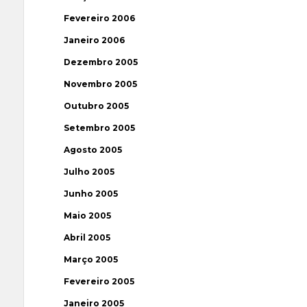
Fevereiro 2006
Janeiro 2006
Dezembro 2005
Novembro 2005
Outubro 2005
Setembro 2005
Agosto 2005
Julho 2005
Junho 2005
Maio 2005
Abril 2005
Março 2005
Fevereiro 2005
Janeiro 2005