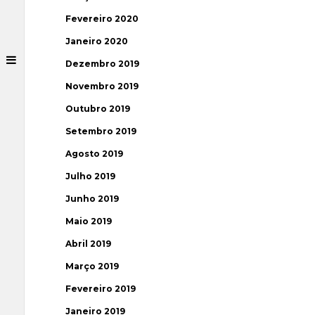
Fevereiro 2020
Janeiro 2020
Dezembro 2019
Novembro 2019
Outubro 2019
Setembro 2019
Agosto 2019
Julho 2019
Junho 2019
Maio 2019
Abril 2019
Março 2019
Fevereiro 2019
Janeiro 2019