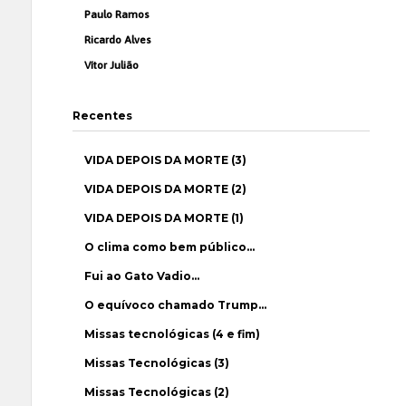
Paulo Ramos
Ricardo Alves
Vítor Julião
Recentes
VIDA DEPOIS DA MORTE (3)
VIDA DEPOIS DA MORTE (2)
VIDA DEPOIS DA MORTE (1)
O clima como bem público…
Fui ao Gato Vadio…
O equívoco chamado Trump…
Missas tecnológicas (4 e fim)
Missas Tecnológicas (3)
Missas Tecnológicas (2)