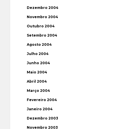
Dezembro 2004
Novembro 2004
Outubro 2004
Setembro 2004
Agosto 2004
Julho 2004
Junho 2004
Maio 2004
Abril 2004
Março 2004
Fevereiro 2004
Janeiro 2004
Dezembro 2003
Novembro 2003