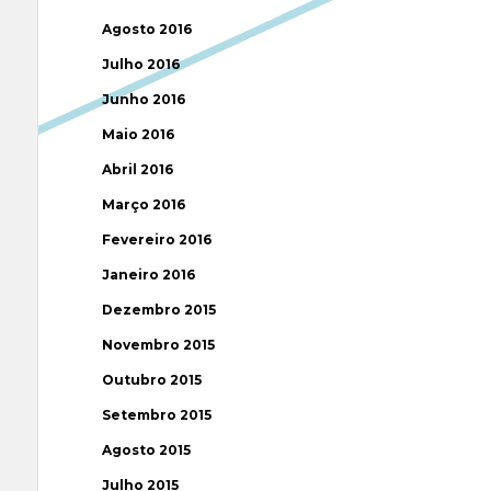
Agosto 2016
Julho 2016
Junho 2016
Maio 2016
Abril 2016
Março 2016
Fevereiro 2016
Janeiro 2016
Dezembro 2015
Novembro 2015
Outubro 2015
Setembro 2015
Agosto 2015
Julho 2015