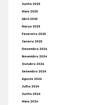
Junho 2025
Maio 2025
Abril 2025
Março 2025
Fevereiro 2025
Janeiro 2025
Dezembro 2024
Novembro 2024
Outubro 2024
Setembro 2024
Agosto 2024
Julho 2024
Junho 2024
Maio 2024