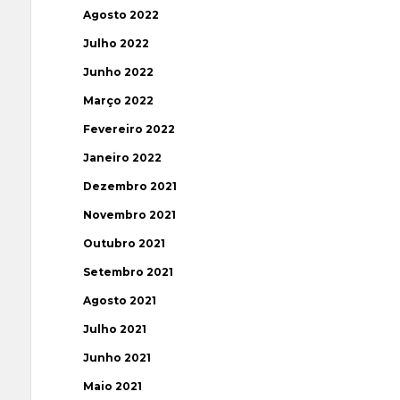
Agosto 2022
Julho 2022
Junho 2022
Março 2022
Fevereiro 2022
Janeiro 2022
Dezembro 2021
Novembro 2021
Outubro 2021
Setembro 2021
Agosto 2021
Julho 2021
Junho 2021
Maio 2021