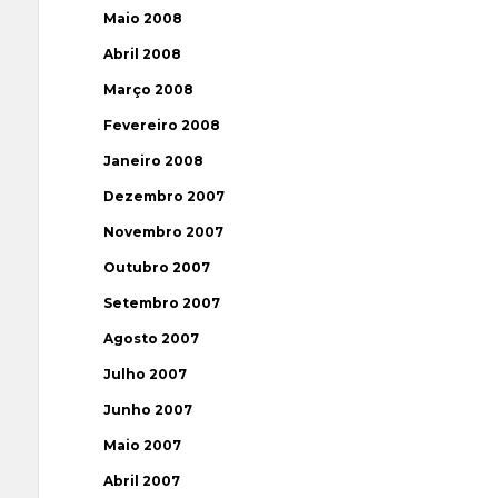
Maio 2008
Abril 2008
Março 2008
Fevereiro 2008
Janeiro 2008
Dezembro 2007
Novembro 2007
Outubro 2007
Setembro 2007
Agosto 2007
Julho 2007
Junho 2007
Maio 2007
Abril 2007