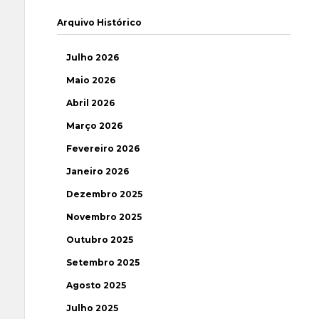
Arquivo Histórico
Julho 2026
Maio 2026
Abril 2026
Março 2026
Fevereiro 2026
Janeiro 2026
Dezembro 2025
Novembro 2025
Outubro 2025
Setembro 2025
Agosto 2025
Julho 2025