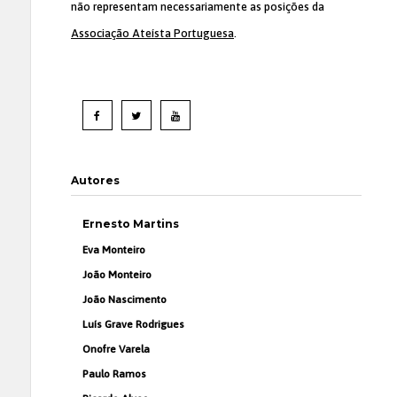
não representam necessariamente as posições da
Associação Ateísta Portuguesa
.
Autores
Ernesto Martins
Eva Monteiro
João Monteiro
João Nascimento
Luís Grave Rodrigues
Onofre Varela
Paulo Ramos