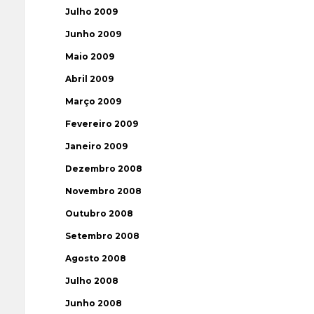
Julho 2009
Junho 2009
Maio 2009
Abril 2009
Março 2009
Fevereiro 2009
Janeiro 2009
Dezembro 2008
Novembro 2008
Outubro 2008
Setembro 2008
Agosto 2008
Julho 2008
Junho 2008