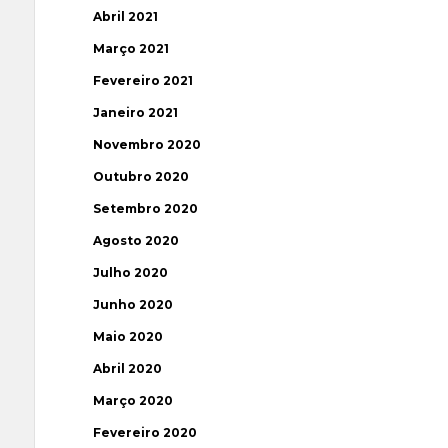
Abril 2021
Março 2021
Fevereiro 2021
Janeiro 2021
Novembro 2020
Outubro 2020
Setembro 2020
Agosto 2020
Julho 2020
Junho 2020
Maio 2020
Abril 2020
Março 2020
Fevereiro 2020