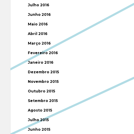
Julho 2016
Junho 2016
Maio 2016
Abril 2016
Março 2016
Fevereiro 2016
Janeiro 2016
Dezembro 2015
Novembro 2015
Outubro 2015
Setembro 2015
Agosto 2015
Julho 2015
Junho 2015