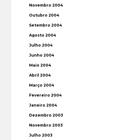
Novembro 2004
Outubro 2004
Setembro 2004
Agosto 2004
Julho 2004
Junho 2004
Maio 2004
Abril 2004
Março 2004
Fevereiro 2004
Janeiro 2004
Dezembro 2003
Novembro 2003
Julho 2003