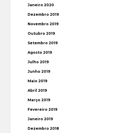
Janeiro 2020
Dezembro 2019
Novembro 2019
Outubro 2019
Setembro 2019
Agosto 2019
Julho 2019
Junho 2019
Maio 2019
Abril 2019
Março 2019
Fevereiro 2019
Janeiro 2019
Dezembro 2018