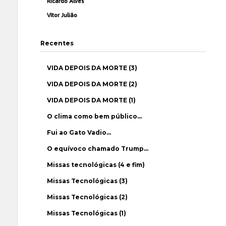
Ricardo Alves
Vítor Julião
Recentes
VIDA DEPOIS DA MORTE (3)
VIDA DEPOIS DA MORTE (2)
VIDA DEPOIS DA MORTE (1)
O clima como bem público…
Fui ao Gato Vadio…
O equívoco chamado Trump…
Missas tecnológicas (4 e fim)
Missas Tecnológicas (3)
Missas Tecnológicas (2)
Missas Tecnológicas (1)