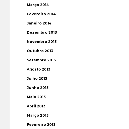
Março 2014
Fevereiro 2014
Janeiro 2014
Dezembro 2013
Novembro 2013
Outubro 2013
Setembro 2013
Agosto 2013
Julho 2013
Junho 2013
Maio 2013
Abril 2013
Março 2013
Fevereiro 2013