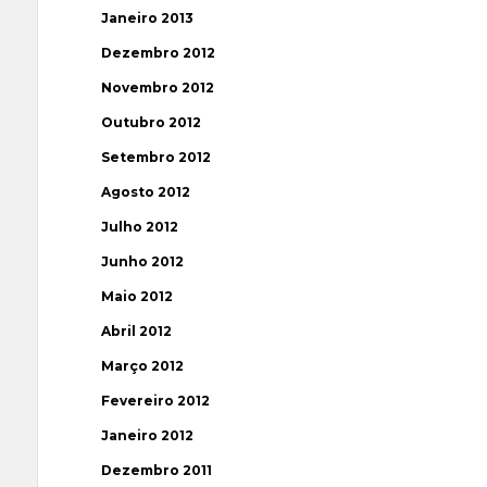
Janeiro 2013
Dezembro 2012
Novembro 2012
Outubro 2012
Setembro 2012
Agosto 2012
Julho 2012
Junho 2012
Maio 2012
Abril 2012
Março 2012
Fevereiro 2012
Janeiro 2012
Dezembro 2011