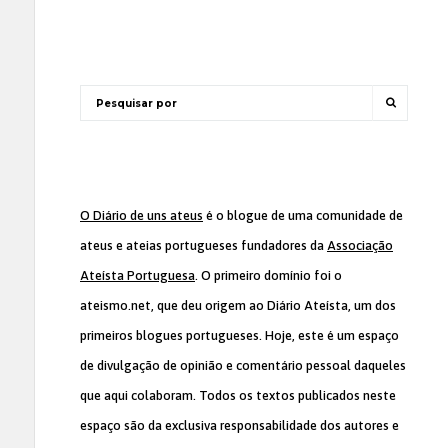
O Diário de uns ateus
é o blogue de uma comunidade de
ateus e ateias portugueses fundadores da
Associação
Ateísta Portuguesa
. O primeiro domínio foi o
ateismo.net, que deu origem ao Diário Ateísta, um dos
primeiros blogues portugueses. Hoje, este é um espaço
de divulgação de opinião e comentário pessoal daqueles
que aqui colaboram. Todos os textos publicados neste
espaço são da exclusiva responsabilidade dos autores e