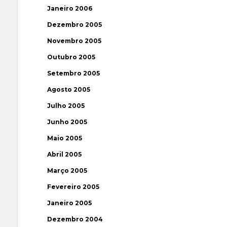
Janeiro 2006
Dezembro 2005
Novembro 2005
Outubro 2005
Setembro 2005
Agosto 2005
Julho 2005
Junho 2005
Maio 2005
Abril 2005
Março 2005
Fevereiro 2005
Janeiro 2005
Dezembro 2004