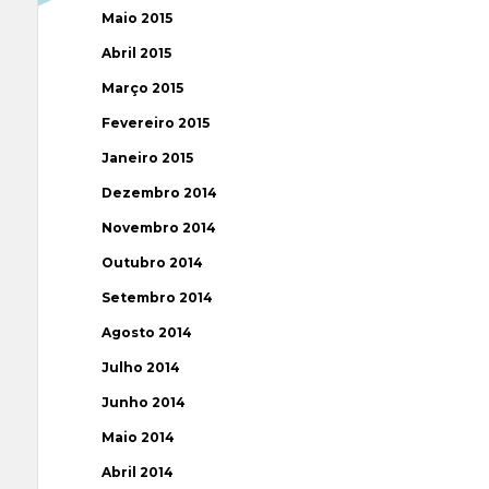
Maio 2015
Abril 2015
Março 2015
Fevereiro 2015
Janeiro 2015
Dezembro 2014
Novembro 2014
Outubro 2014
Setembro 2014
Agosto 2014
Julho 2014
Junho 2014
Maio 2014
Abril 2014