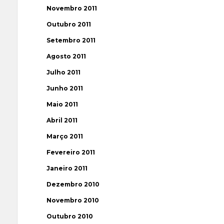
Novembro 2011
Outubro 2011
Setembro 2011
Agosto 2011
Julho 2011
Junho 2011
Maio 2011
Abril 2011
Março 2011
Fevereiro 2011
Janeiro 2011
Dezembro 2010
Novembro 2010
Outubro 2010