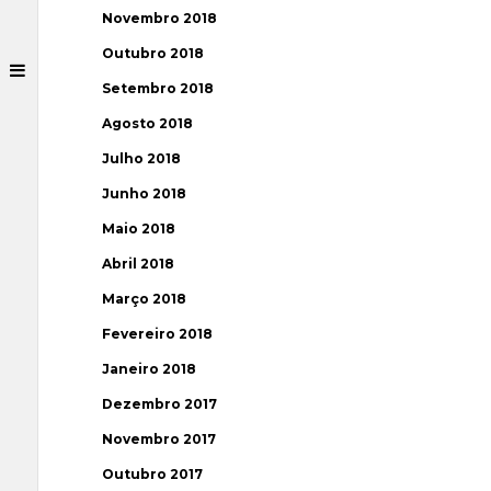
Novembro 2018
Outubro 2018
Setembro 2018
Agosto 2018
Julho 2018
Junho 2018
Maio 2018
Abril 2018
Março 2018
Fevereiro 2018
Janeiro 2018
Dezembro 2017
Novembro 2017
Outubro 2017