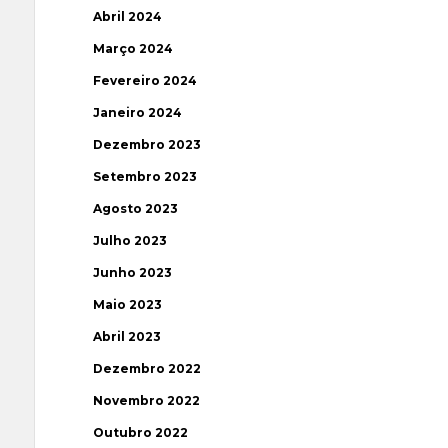
Abril 2024
Março 2024
Fevereiro 2024
Janeiro 2024
Dezembro 2023
Setembro 2023
Agosto 2023
Julho 2023
Junho 2023
Maio 2023
Abril 2023
Dezembro 2022
Novembro 2022
Outubro 2022