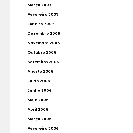
Março 2007
Fevereiro 2007
Janeiro 2007
Dezembro 2006
Novembro 2006
Outubro 2006
Setembro 2006
Agosto 2006
Julho 2006
Junho 2006
Maio 2006
Abril 2006
Março 2006
Fevereiro 2006