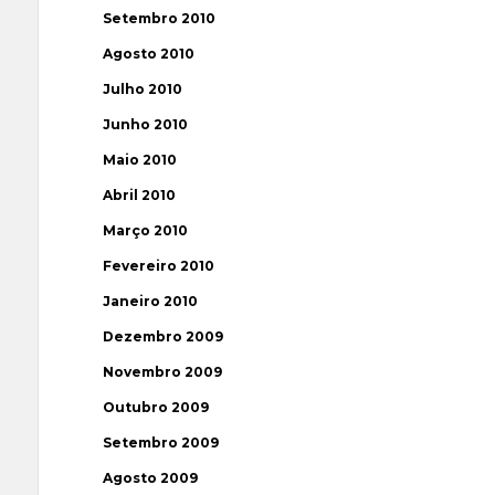
Setembro 2010
Agosto 2010
Julho 2010
Junho 2010
Maio 2010
Abril 2010
Março 2010
Fevereiro 2010
Janeiro 2010
Dezembro 2009
Novembro 2009
Outubro 2009
Setembro 2009
Agosto 2009