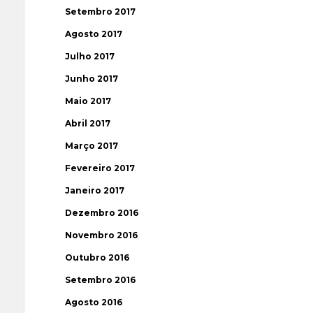
Setembro 2017
Agosto 2017
Julho 2017
Junho 2017
Maio 2017
Abril 2017
Março 2017
Fevereiro 2017
Janeiro 2017
Dezembro 2016
Novembro 2016
Outubro 2016
Setembro 2016
Agosto 2016