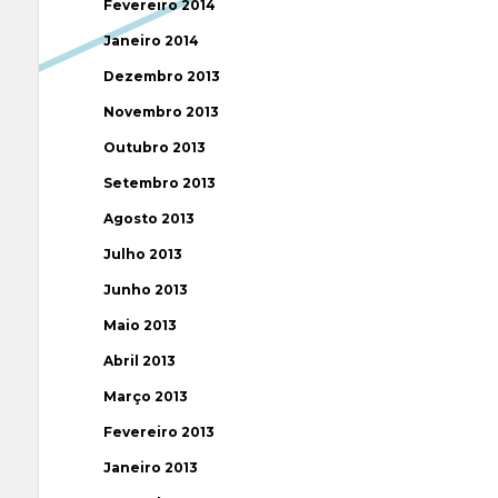
Fevereiro 2014
Janeiro 2014
Dezembro 2013
Novembro 2013
Outubro 2013
Setembro 2013
Agosto 2013
Julho 2013
Junho 2013
Maio 2013
Abril 2013
Março 2013
Fevereiro 2013
Janeiro 2013