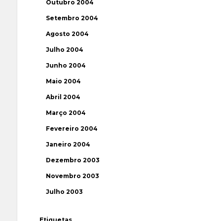
Outubro 2004
Setembro 2004
Agosto 2004
Julho 2004
Junho 2004
Maio 2004
Abril 2004
Março 2004
Fevereiro 2004
Janeiro 2004
Dezembro 2003
Novembro 2003
Julho 2003
Etiquetas