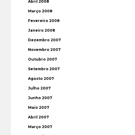
Abril 2008
Março 2008
Fevereiro 2008
Janeiro 2008
Dezembro 2007
Novembro 2007
Outubro 2007
Setembro 2007
Agosto 2007
Julho 2007
Junho 2007
Maio 2007
Abril 2007
Março 2007