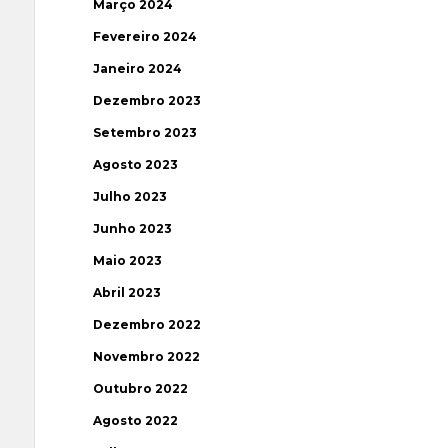
Março 2024
Fevereiro 2024
Janeiro 2024
Dezembro 2023
Setembro 2023
Agosto 2023
Julho 2023
Junho 2023
Maio 2023
Abril 2023
Dezembro 2022
Novembro 2022
Outubro 2022
Agosto 2022