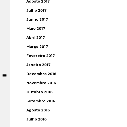
Agosto 2017
Julho 2017
Junho 2017
Maio 2017
Abril 2017
Março 2017
Fevereiro 2017
Janeiro 2017
Dezembro 2016
Novembro 2016
Outubro 2016
Setembro 2016
Agosto 2016
Julho 2016