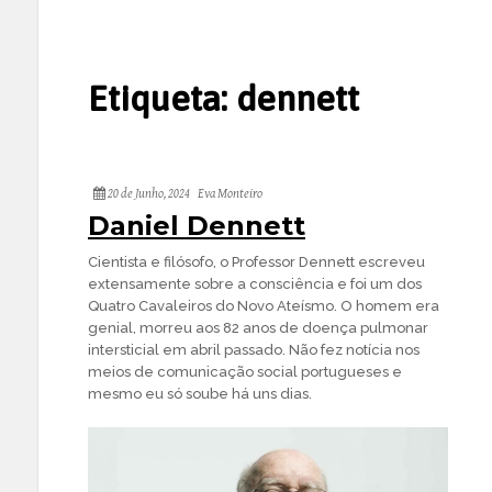
Etiqueta:
dennett
20 de Junho, 2024
Eva Monteiro
Daniel Dennett
Cientista e filósofo, o Professor Dennett escreveu
extensamente sobre a consciência e foi um dos
Quatro Cavaleiros do Novo Ateísmo. O homem era
genial, morreu aos 82 anos de doença pulmonar
intersticial em abril passado. Não fez notícia nos
meios de comunicação social portugueses e
mesmo eu só soube há uns dias.