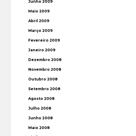
Junho 2009
Maio 2009
Abril 2009
Março 2009
Fevereiro 2009
Janeiro 2009
Dezembro 2008
Novembro 2008
Outubro 2008
Setembro 2008
Agosto 2008
Julho 2008
Junho 2008
Maio 2008