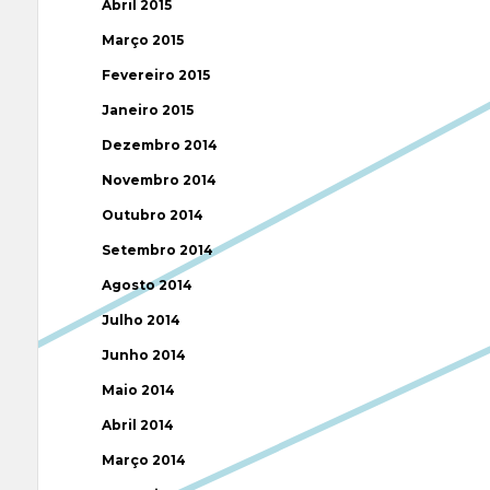
Abril 2015
Março 2015
Fevereiro 2015
Janeiro 2015
Dezembro 2014
Novembro 2014
Outubro 2014
Setembro 2014
Agosto 2014
Julho 2014
Junho 2014
Maio 2014
Abril 2014
Março 2014