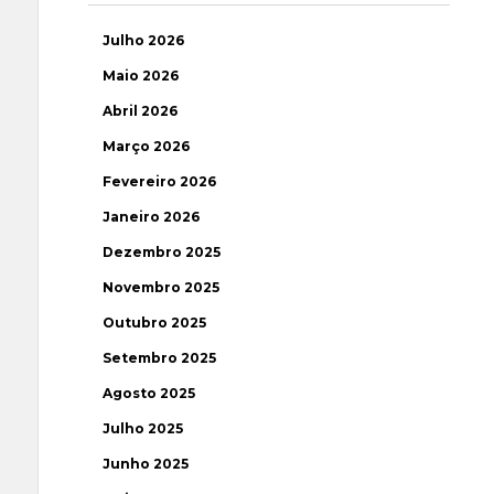
Julho 2026
Maio 2026
Abril 2026
Março 2026
Fevereiro 2026
Janeiro 2026
Dezembro 2025
Novembro 2025
Outubro 2025
Setembro 2025
Agosto 2025
Julho 2025
Junho 2025