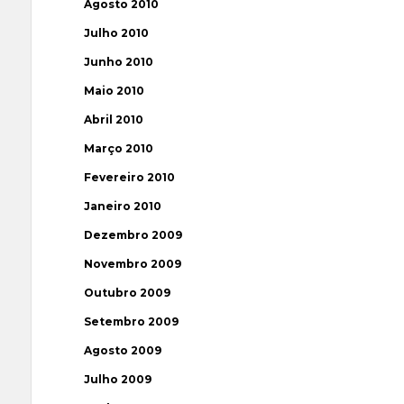
Agosto 2010
Julho 2010
Junho 2010
Maio 2010
Abril 2010
Março 2010
Fevereiro 2010
Janeiro 2010
Dezembro 2009
Novembro 2009
Outubro 2009
Setembro 2009
Agosto 2009
Julho 2009