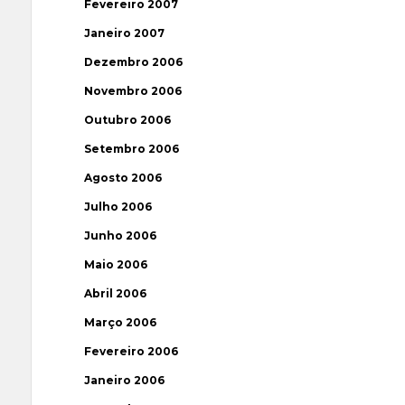
Fevereiro 2007
Janeiro 2007
Dezembro 2006
Novembro 2006
Outubro 2006
Setembro 2006
Agosto 2006
Julho 2006
Junho 2006
Maio 2006
Abril 2006
Março 2006
Fevereiro 2006
Janeiro 2006