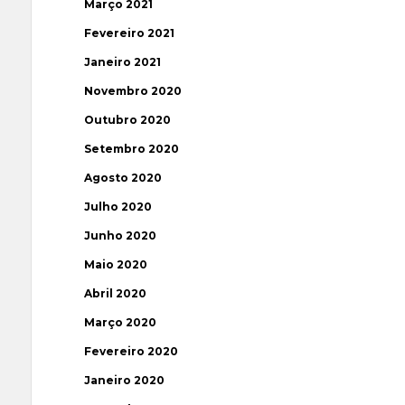
Março 2021
Fevereiro 2021
Janeiro 2021
Novembro 2020
Outubro 2020
Setembro 2020
Agosto 2020
Julho 2020
Junho 2020
Maio 2020
Abril 2020
Março 2020
Fevereiro 2020
Janeiro 2020