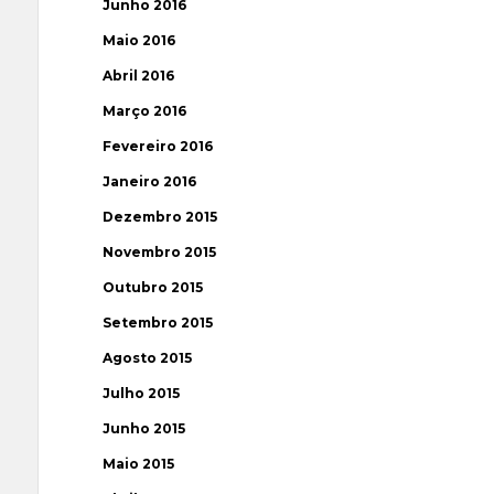
Junho 2016
Maio 2016
Abril 2016
Março 2016
Fevereiro 2016
Janeiro 2016
Dezembro 2015
Novembro 2015
Outubro 2015
Setembro 2015
Agosto 2015
Julho 2015
Junho 2015
Maio 2015