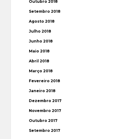
Outubro 2018
Setembro 2018
Agosto 2018
Julho 2018
Junho 2018
Maio 2018
Abril 2018
Março 2018
Fevereiro 2018
Janeiro 2018
Dezembro 2017
Novembro 2017
Outubro 2017
Setembro 2017