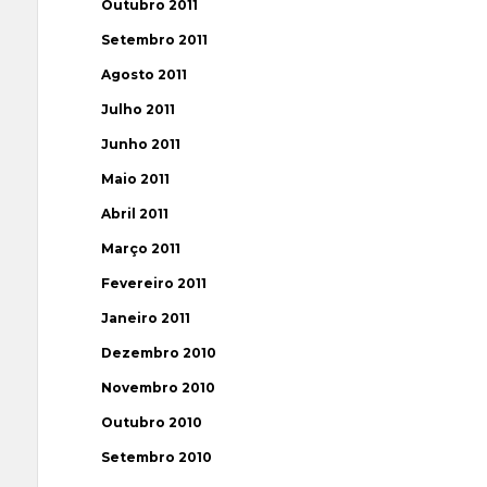
Outubro 2011
Setembro 2011
Agosto 2011
Julho 2011
Junho 2011
Maio 2011
Abril 2011
Março 2011
Fevereiro 2011
Janeiro 2011
Dezembro 2010
Novembro 2010
Outubro 2010
Setembro 2010