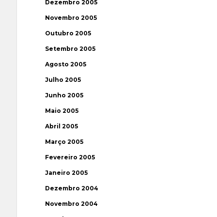
Dezembro 2005
Novembro 2005
Outubro 2005
Setembro 2005
Agosto 2005
Julho 2005
Junho 2005
Maio 2005
Abril 2005
Março 2005
Fevereiro 2005
Janeiro 2005
Dezembro 2004
Novembro 2004