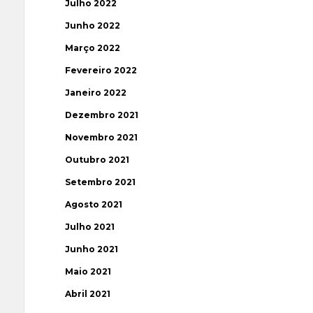
Julho 2022
Junho 2022
Março 2022
Fevereiro 2022
Janeiro 2022
Dezembro 2021
Novembro 2021
Outubro 2021
Setembro 2021
Agosto 2021
Julho 2021
Junho 2021
Maio 2021
Abril 2021