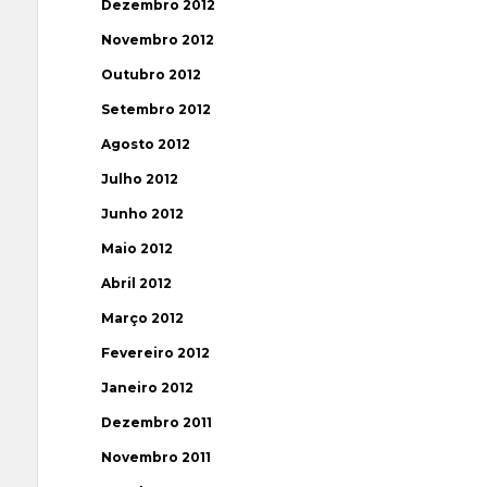
Dezembro 2012
Novembro 2012
Outubro 2012
Setembro 2012
Agosto 2012
Julho 2012
Junho 2012
Maio 2012
Abril 2012
Março 2012
Fevereiro 2012
Janeiro 2012
Dezembro 2011
Novembro 2011