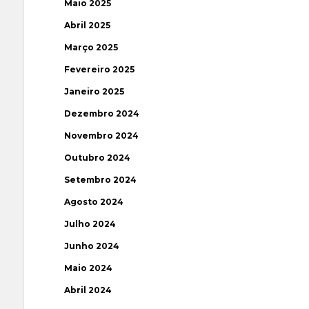
Maio 2025
Abril 2025
Março 2025
Fevereiro 2025
Janeiro 2025
Dezembro 2024
Novembro 2024
Outubro 2024
Setembro 2024
Agosto 2024
Julho 2024
Junho 2024
Maio 2024
Abril 2024