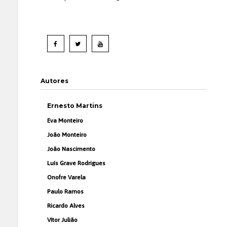
Autores
Ernesto Martins
Eva Monteiro
João Monteiro
João Nascimento
Luís Grave Rodrigues
Onofre Varela
Paulo Ramos
Ricardo Alves
Vítor Julião