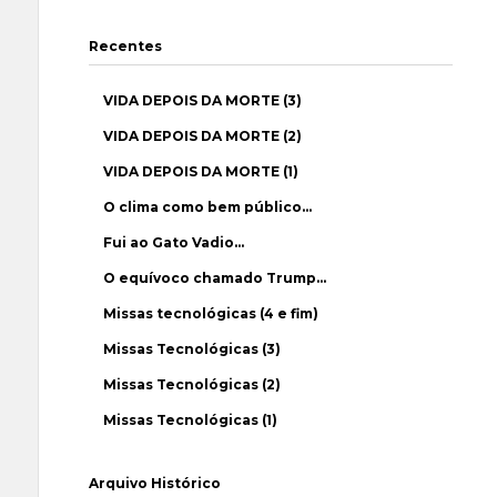
Recentes
VIDA DEPOIS DA MORTE (3)
VIDA DEPOIS DA MORTE (2)
VIDA DEPOIS DA MORTE (1)
O clima como bem público…
Fui ao Gato Vadio…
O equívoco chamado Trump…
Missas tecnológicas (4 e fim)
Missas Tecnológicas (3)
Missas Tecnológicas (2)
Missas Tecnológicas (1)
Arquivo Histórico