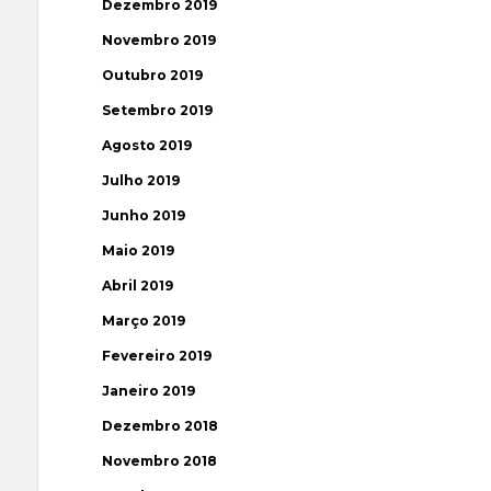
Dezembro 2019
Novembro 2019
Outubro 2019
Setembro 2019
Agosto 2019
Julho 2019
Junho 2019
Maio 2019
Abril 2019
Março 2019
Fevereiro 2019
Janeiro 2019
Dezembro 2018
Novembro 2018