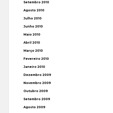
Setembro 2010
Agosto 2010
Julho 2010
Junho 2010
Maio 2010
Abril 2010
Março 2010
Fevereiro 2010
Janeiro 2010
Dezembro 2009
Novembro 2009
Outubro 2009
Setembro 2009
Agosto 2009