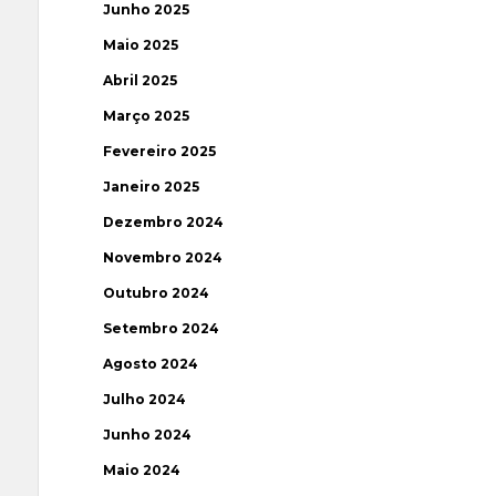
Junho 2025
Maio 2025
Abril 2025
Março 2025
Fevereiro 2025
Janeiro 2025
Dezembro 2024
Novembro 2024
Outubro 2024
Setembro 2024
Agosto 2024
Julho 2024
Junho 2024
Maio 2024