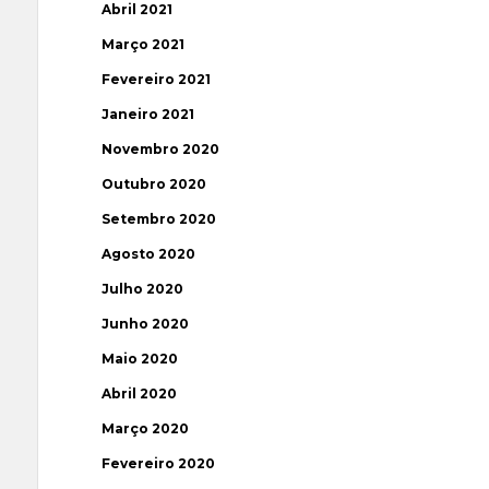
Abril 2021
Março 2021
Fevereiro 2021
Janeiro 2021
Novembro 2020
Outubro 2020
Setembro 2020
Agosto 2020
Julho 2020
Junho 2020
Maio 2020
Abril 2020
Março 2020
Fevereiro 2020