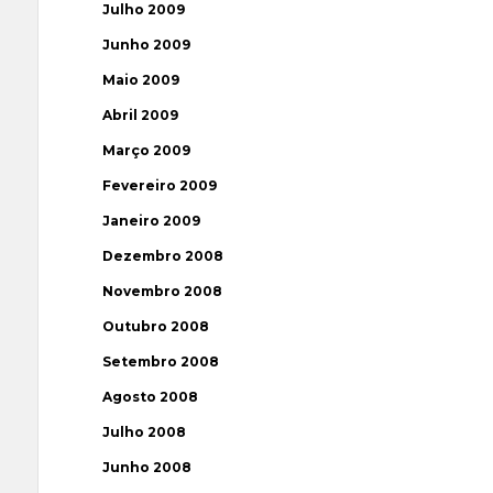
Julho 2009
Junho 2009
Maio 2009
Abril 2009
Março 2009
Fevereiro 2009
Janeiro 2009
Dezembro 2008
Novembro 2008
Outubro 2008
Setembro 2008
Agosto 2008
Julho 2008
Junho 2008