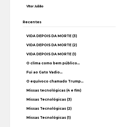
Vítor Julião
Recentes
VIDA DEPOIS DA MORTE (3)
VIDA DEPOIS DA MORTE (2)
VIDA DEPOIS DA MORTE (1)
O clima como bem público…
Fui ao Gato Vadio…
O equívoco chamado Trump…
Missas tecnológicas (4 e fim)
Missas Tecnológicas (3)
Missas Tecnológicas (2)
Missas Tecnológicas (1)