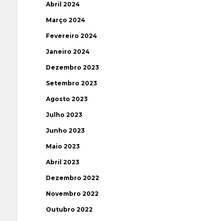
Abril 2024
Março 2024
Fevereiro 2024
Janeiro 2024
Dezembro 2023
Setembro 2023
Agosto 2023
Julho 2023
Junho 2023
Maio 2023
Abril 2023
Dezembro 2022
Novembro 2022
Outubro 2022