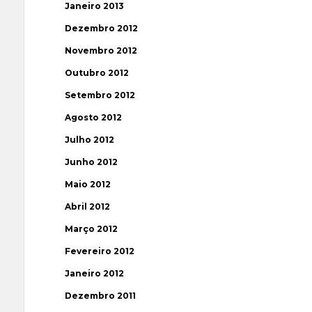
Janeiro 2013
Dezembro 2012
Novembro 2012
Outubro 2012
Setembro 2012
Agosto 2012
Julho 2012
Junho 2012
Maio 2012
Abril 2012
Março 2012
Fevereiro 2012
Janeiro 2012
Dezembro 2011