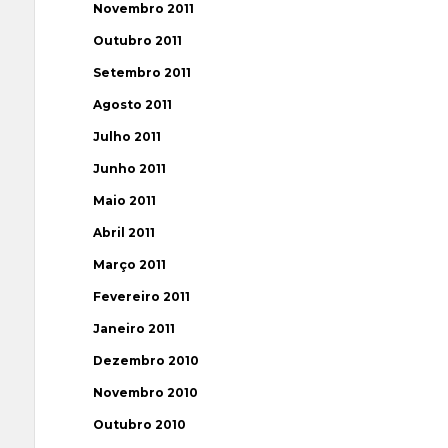
Novembro 2011
Outubro 2011
Setembro 2011
Agosto 2011
Julho 2011
Junho 2011
Maio 2011
Abril 2011
Março 2011
Fevereiro 2011
Janeiro 2011
Dezembro 2010
Novembro 2010
Outubro 2010