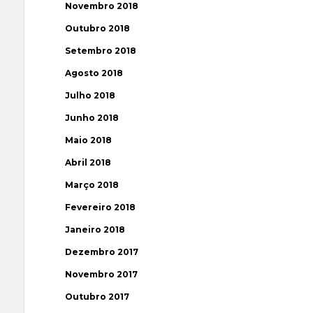
Novembro 2018
Outubro 2018
Setembro 2018
Agosto 2018
Julho 2018
Junho 2018
Maio 2018
Abril 2018
Março 2018
Fevereiro 2018
Janeiro 2018
Dezembro 2017
Novembro 2017
Outubro 2017