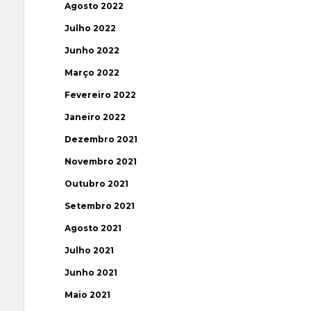
Agosto 2022
Julho 2022
Junho 2022
Março 2022
Fevereiro 2022
Janeiro 2022
Dezembro 2021
Novembro 2021
Outubro 2021
Setembro 2021
Agosto 2021
Julho 2021
Junho 2021
Maio 2021