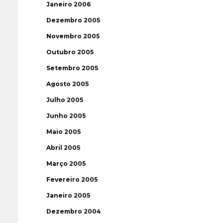
Janeiro 2006
Dezembro 2005
Novembro 2005
Outubro 2005
Setembro 2005
Agosto 2005
Julho 2005
Junho 2005
Maio 2005
Abril 2005
Março 2005
Fevereiro 2005
Janeiro 2005
Dezembro 2004