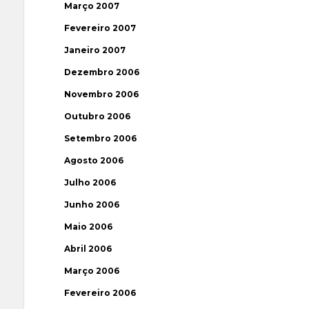
Março 2007
Fevereiro 2007
Janeiro 2007
Dezembro 2006
Novembro 2006
Outubro 2006
Setembro 2006
Agosto 2006
Julho 2006
Junho 2006
Maio 2006
Abril 2006
Março 2006
Fevereiro 2006