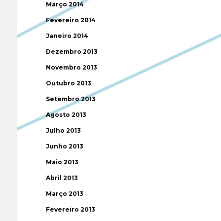
Março 2014
Fevereiro 2014
Janeiro 2014
Dezembro 2013
Novembro 2013
Outubro 2013
Setembro 2013
Agosto 2013
Julho 2013
Junho 2013
Maio 2013
Abril 2013
Março 2013
Fevereiro 2013