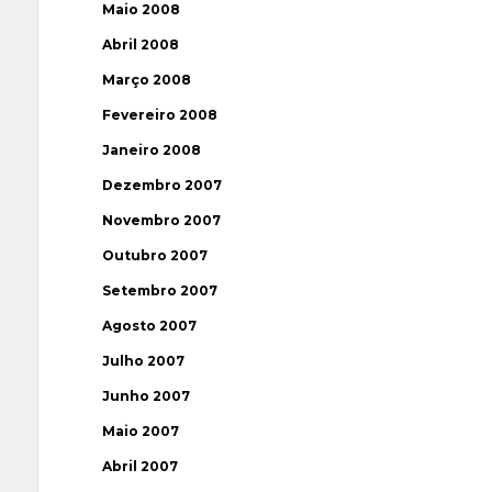
Maio 2008
Abril 2008
Março 2008
Fevereiro 2008
Janeiro 2008
Dezembro 2007
Novembro 2007
Outubro 2007
Setembro 2007
Agosto 2007
Julho 2007
Junho 2007
Maio 2007
Abril 2007