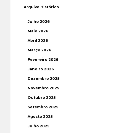
Arquivo Histórico
Julho 2026
Maio 2026
Abril 2026
Março 2026
Fevereiro 2026
Janeiro 2026
Dezembro 2025
Novembro 2025
Outubro 2025
Setembro 2025
Agosto 2025
Julho 2025