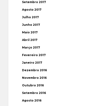
Setembro 2017
Agosto 2017
Julho 2017
Junho 2017
Maio 2017
Abril 2017
Março 2017
Fevereiro 2017
Janeiro 2017
Dezembro 2016
Novembro 2016
Outubro 2016
Setembro 2016
Agosto 2016