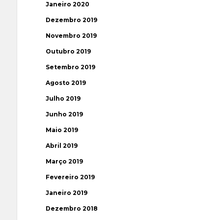
Janeiro 2020
Dezembro 2019
Novembro 2019
Outubro 2019
Setembro 2019
Agosto 2019
Julho 2019
Junho 2019
Maio 2019
Abril 2019
Março 2019
Fevereiro 2019
Janeiro 2019
Dezembro 2018