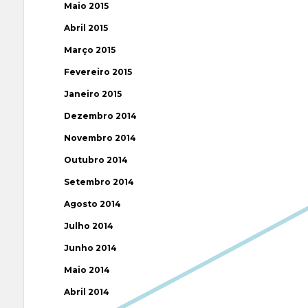
Maio 2015
Abril 2015
Março 2015
Fevereiro 2015
Janeiro 2015
Dezembro 2014
Novembro 2014
Outubro 2014
Setembro 2014
Agosto 2014
Julho 2014
Junho 2014
Maio 2014
Abril 2014