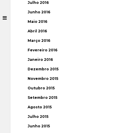
Julho 2016
Junho 2016
Maio 2016
Abril 2016
Março 2016
Fevereiro 2016
Janeiro 2016
Dezembro 2015
Novembro 2015
Outubro 2015
Setembro 2015
Agosto 2015
Julho 2015
Junho 2015