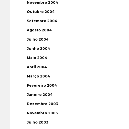
Novembro 2004
Outubro 2004
Setembro 2004
Agosto 2004
Julho 2004
Junho 2004
Maio 2004
Abril 2004
Março 2004
Fevereiro 2004
Janeiro 2004
Dezembro 2003
Novembro 2003
Julho 2003