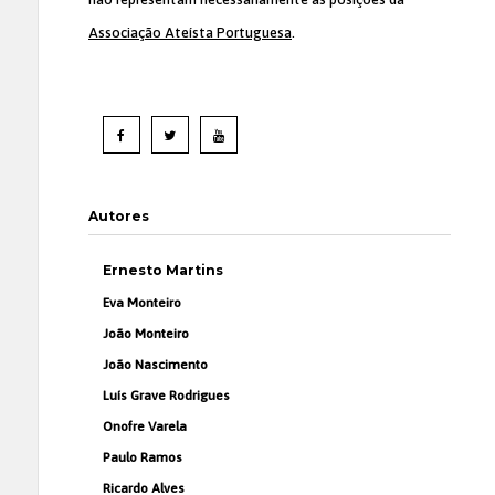
Associação Ateísta Portuguesa
.
Autores
Ernesto Martins
Eva Monteiro
João Monteiro
João Nascimento
Luís Grave Rodrigues
Onofre Varela
Paulo Ramos
Ricardo Alves