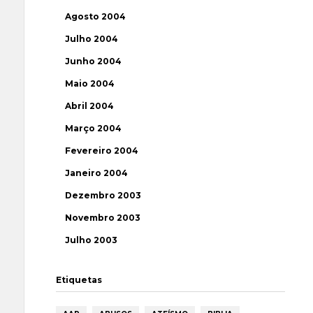
Agosto 2004
Julho 2004
Junho 2004
Maio 2004
Abril 2004
Março 2004
Fevereiro 2004
Janeiro 2004
Dezembro 2003
Novembro 2003
Julho 2003
Etiquetas