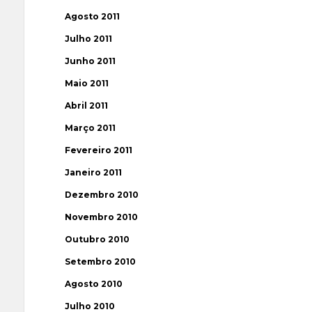
Agosto 2011
Julho 2011
Junho 2011
Maio 2011
Abril 2011
Março 2011
Fevereiro 2011
Janeiro 2011
Dezembro 2010
Novembro 2010
Outubro 2010
Setembro 2010
Agosto 2010
Julho 2010