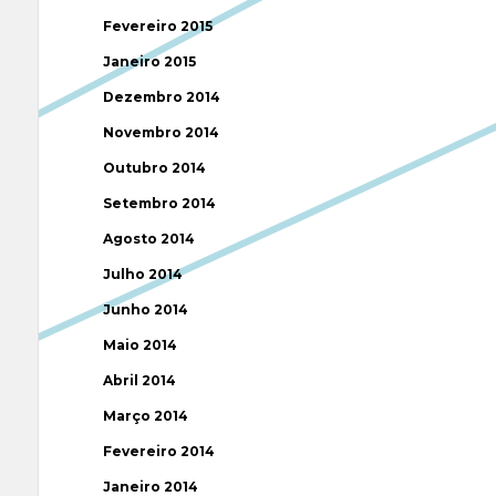
Fevereiro 2015
Janeiro 2015
Dezembro 2014
Novembro 2014
Outubro 2014
Setembro 2014
Agosto 2014
Julho 2014
Junho 2014
Maio 2014
Abril 2014
Março 2014
Fevereiro 2014
Janeiro 2014