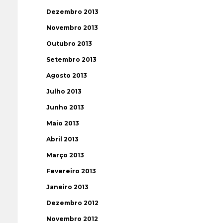
Dezembro 2013
Novembro 2013
Outubro 2013
Setembro 2013
Agosto 2013
Julho 2013
Junho 2013
Maio 2013
Abril 2013
Março 2013
Fevereiro 2013
Janeiro 2013
Dezembro 2012
Novembro 2012