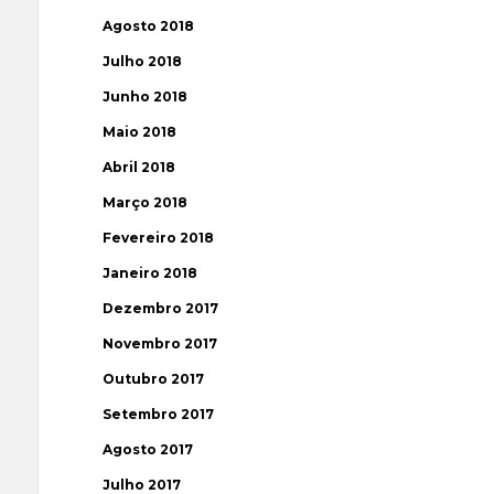
Agosto 2018
Julho 2018
Junho 2018
Maio 2018
Abril 2018
Março 2018
Fevereiro 2018
Janeiro 2018
Dezembro 2017
Novembro 2017
Outubro 2017
Setembro 2017
Agosto 2017
Julho 2017