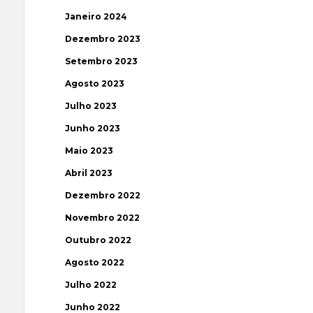
Janeiro 2024
Dezembro 2023
Setembro 2023
Agosto 2023
Julho 2023
Junho 2023
Maio 2023
Abril 2023
Dezembro 2022
Novembro 2022
Outubro 2022
Agosto 2022
Julho 2022
Junho 2022