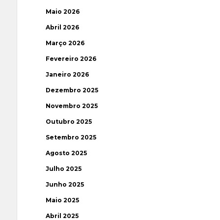
Maio 2026
Abril 2026
Março 2026
Fevereiro 2026
Janeiro 2026
Dezembro 2025
Novembro 2025
Outubro 2025
Setembro 2025
Agosto 2025
Julho 2025
Junho 2025
Maio 2025
Abril 2025