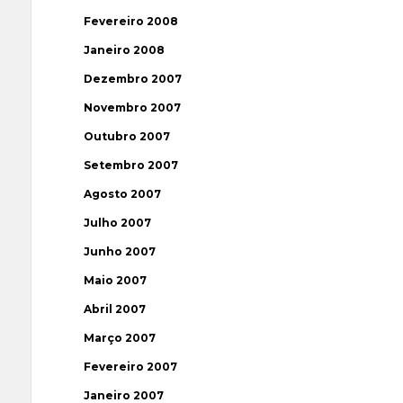
Fevereiro 2008
Janeiro 2008
Dezembro 2007
Novembro 2007
Outubro 2007
Setembro 2007
Agosto 2007
Julho 2007
Junho 2007
Maio 2007
Abril 2007
Março 2007
Fevereiro 2007
Janeiro 2007