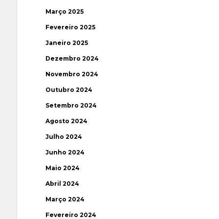
Março 2025
Fevereiro 2025
Janeiro 2025
Dezembro 2024
Novembro 2024
Outubro 2024
Setembro 2024
Agosto 2024
Julho 2024
Junho 2024
Maio 2024
Abril 2024
Março 2024
Fevereiro 2024