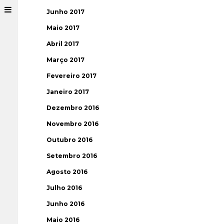
Junho 2017
Maio 2017
Abril 2017
Março 2017
Fevereiro 2017
Janeiro 2017
Dezembro 2016
Novembro 2016
Outubro 2016
Setembro 2016
Agosto 2016
Julho 2016
Junho 2016
Maio 2016