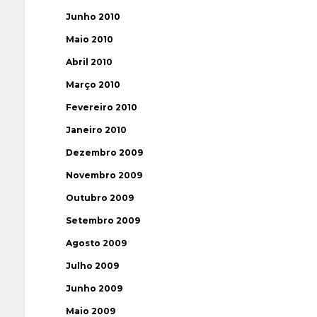
Junho 2010
Maio 2010
Abril 2010
Março 2010
Fevereiro 2010
Janeiro 2010
Dezembro 2009
Novembro 2009
Outubro 2009
Setembro 2009
Agosto 2009
Julho 2009
Junho 2009
Maio 2009