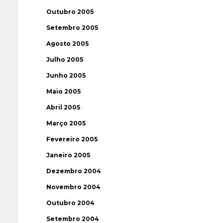
Outubro 2005
Setembro 2005
Agosto 2005
Julho 2005
Junho 2005
Maio 2005
Abril 2005
Março 2005
Fevereiro 2005
Janeiro 2005
Dezembro 2004
Novembro 2004
Outubro 2004
Setembro 2004