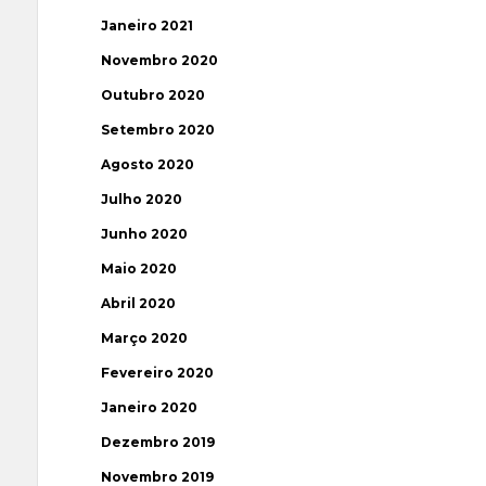
Janeiro 2021
Novembro 2020
Outubro 2020
Setembro 2020
Agosto 2020
Julho 2020
Junho 2020
Maio 2020
Abril 2020
Março 2020
Fevereiro 2020
Janeiro 2020
Dezembro 2019
Novembro 2019