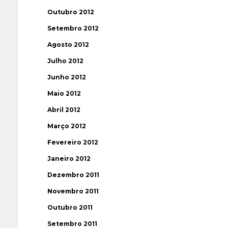
Outubro 2012
Setembro 2012
Agosto 2012
Julho 2012
Junho 2012
Maio 2012
Abril 2012
Março 2012
Fevereiro 2012
Janeiro 2012
Dezembro 2011
Novembro 2011
Outubro 2011
Setembro 2011