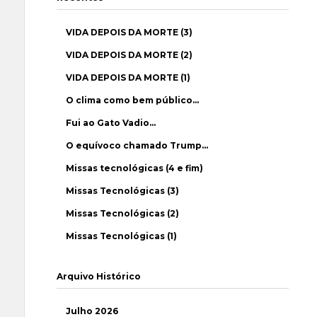
VIDA DEPOIS DA MORTE (3)
VIDA DEPOIS DA MORTE (2)
VIDA DEPOIS DA MORTE (1)
O clima como bem público…
Fui ao Gato Vadio…
O equívoco chamado Trump…
Missas tecnológicas (4 e fim)
Missas Tecnológicas (3)
Missas Tecnológicas (2)
Missas Tecnológicas (1)
Arquivo Histórico
Julho 2026