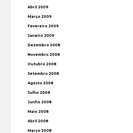
Abril 2009
Março 2009
Fevereiro 2009
Janeiro 2009
Dezembro 2008
Novembro 2008
Outubro 2008
Setembro 2008
Agosto 2008
Julho 2008
Junho 2008
Maio 2008
Abril 2008
Março 2008