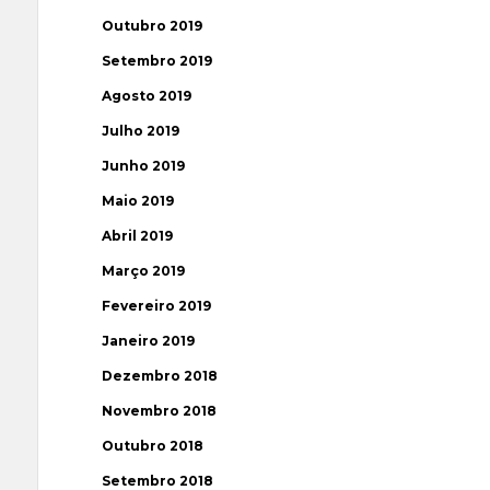
Outubro 2019
Setembro 2019
Agosto 2019
Julho 2019
Junho 2019
Maio 2019
Abril 2019
Março 2019
Fevereiro 2019
Janeiro 2019
Dezembro 2018
Novembro 2018
Outubro 2018
Setembro 2018