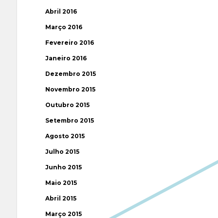
Abril 2016
Março 2016
Fevereiro 2016
Janeiro 2016
Dezembro 2015
Novembro 2015
Outubro 2015
Setembro 2015
Agosto 2015
Julho 2015
Junho 2015
Maio 2015
Abril 2015
Março 2015