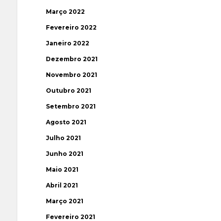
Março 2022
Fevereiro 2022
Janeiro 2022
Dezembro 2021
Novembro 2021
Outubro 2021
Setembro 2021
Agosto 2021
Julho 2021
Junho 2021
Maio 2021
Abril 2021
Março 2021
Fevereiro 2021