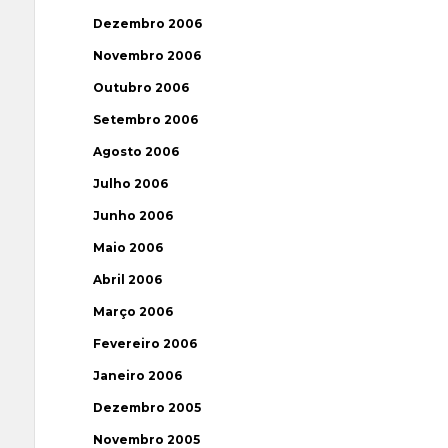
Dezembro 2006
Novembro 2006
Outubro 2006
Setembro 2006
Agosto 2006
Julho 2006
Junho 2006
Maio 2006
Abril 2006
Março 2006
Fevereiro 2006
Janeiro 2006
Dezembro 2005
Novembro 2005