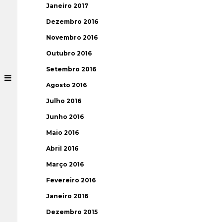
Janeiro 2017
Dezembro 2016
Novembro 2016
Outubro 2016
Setembro 2016
Agosto 2016
Julho 2016
Junho 2016
Maio 2016
Abril 2016
Março 2016
Fevereiro 2016
Janeiro 2016
Dezembro 2015