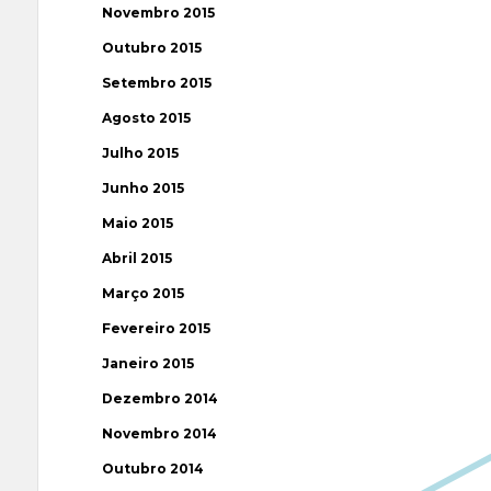
Novembro 2015
Outubro 2015
Setembro 2015
Agosto 2015
Julho 2015
Junho 2015
Maio 2015
Abril 2015
Março 2015
Fevereiro 2015
Janeiro 2015
Dezembro 2014
Novembro 2014
Outubro 2014