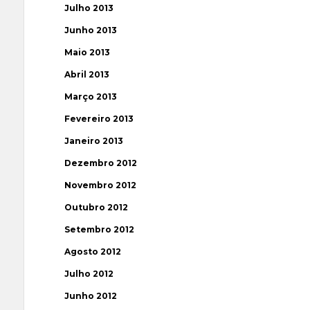
Julho 2013
Junho 2013
Maio 2013
Abril 2013
Março 2013
Fevereiro 2013
Janeiro 2013
Dezembro 2012
Novembro 2012
Outubro 2012
Setembro 2012
Agosto 2012
Julho 2012
Junho 2012