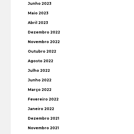
Junho 2023
Maio 2023
Abril 2023
Dezembro 2022
Novembro 2022
Outubro 2022
Agosto 2022
Julho 2022
Junho 2022
Março 2022
Fevereiro 2022
Janeiro 2022
Dezembro 2021
Novembro 2021