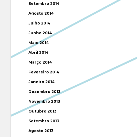
Setembro 2014
Agosto 2014
Julho 2014
Junho 2014
Maio 2014
Abril 2014
Março 2014
Fevereiro 2014
Janeiro 2014
Dezembro 2013
Novembro 2013
Outubro 2013
Setembro 2013
Agosto 2013