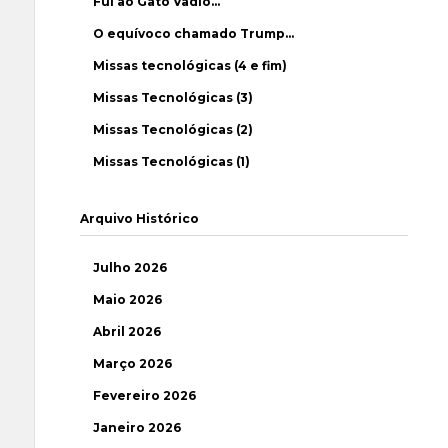
Fui ao Gato Vadio…
O equívoco chamado Trump…
Missas tecnológicas (4 e fim)
Missas Tecnológicas (3)
Missas Tecnológicas (2)
Missas Tecnológicas (1)
Arquivo Histórico
Julho 2026
Maio 2026
Abril 2026
Março 2026
Fevereiro 2026
Janeiro 2026