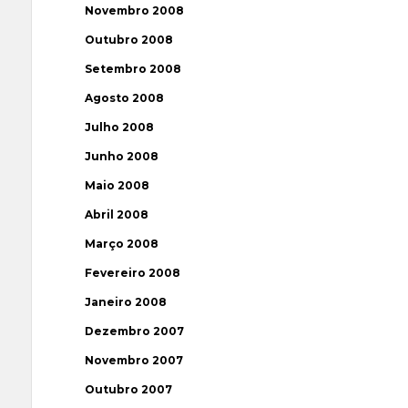
Novembro 2008
Outubro 2008
Setembro 2008
Agosto 2008
Julho 2008
Junho 2008
Maio 2008
Abril 2008
Março 2008
Fevereiro 2008
Janeiro 2008
Dezembro 2007
Novembro 2007
Outubro 2007