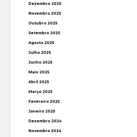
Dezembro 2025
Novembro 2025
Outubro 2025
Setembro 2025
Agosto 2025
Julho 2025
Junho 2025
Maio 2025
Abril 2025
Março 2025
Fevereiro 2025
Janeiro 2025
Dezembro 2024
Novembro 2024