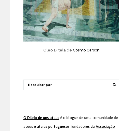
Óleo s/ tela de
Cosmo Carson
.
O Diário de uns ateus
é o blogue de uma comunidade de
ateus e ateias portugueses fundadores da
Associação