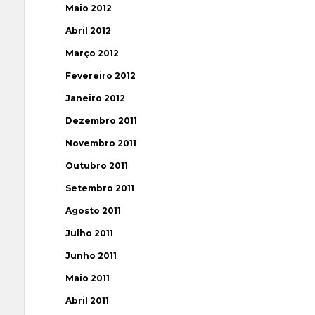
Maio 2012
Abril 2012
Março 2012
Fevereiro 2012
Janeiro 2012
Dezembro 2011
Novembro 2011
Outubro 2011
Setembro 2011
Agosto 2011
Julho 2011
Junho 2011
Maio 2011
Abril 2011