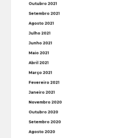
Outubro 2021
Setembro 2021
Agosto 2021
Julho 2021
Junho 2021
Maio 2021
Abril 2021
Março 2021
Fevereiro 2021
Janeiro 2021
Novembro 2020
Outubro 2020
Setembro 2020
Agosto 2020