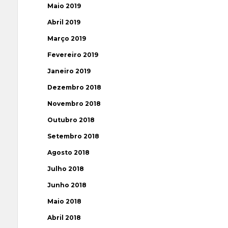
Maio 2019
Abril 2019
Março 2019
Fevereiro 2019
Janeiro 2019
Dezembro 2018
Novembro 2018
Outubro 2018
Setembro 2018
Agosto 2018
Julho 2018
Junho 2018
Maio 2018
Abril 2018