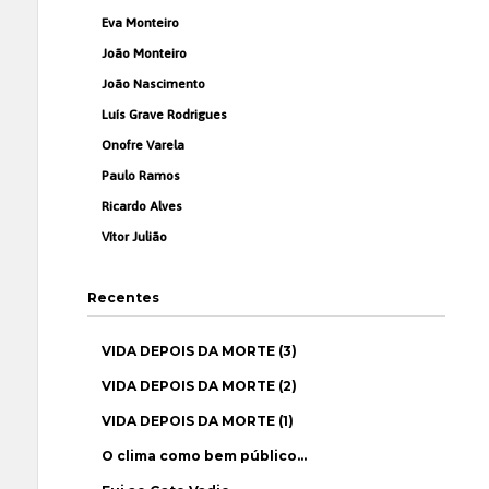
Eva Monteiro
João Monteiro
João Nascimento
Luís Grave Rodrigues
Onofre Varela
Paulo Ramos
Ricardo Alves
Vítor Julião
Recentes
VIDA DEPOIS DA MORTE (3)
VIDA DEPOIS DA MORTE (2)
VIDA DEPOIS DA MORTE (1)
O clima como bem público…