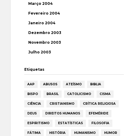
Março 2004
Fevereiro 2004
Janeiro 2004
Dezembro 2003
Novembro 2003
Julho 2003
Etiquetas
AAP
ABUSOS
ATEÍSMO
BIBLIA
BISPO
BRASIL
CATOLICISMO
CISMA
CIÊNCIA
CRISTIANISMO
CRÍTICA RELIGIOSA
DEUS
DIREITOS HUMANOS
EFEMÉRIDE
ESPIRITISMO
ESTATÍSTICAS
FILOSOFIA
FÁTIMA
HISTÓRIA
HUMANISMO
HUMOR