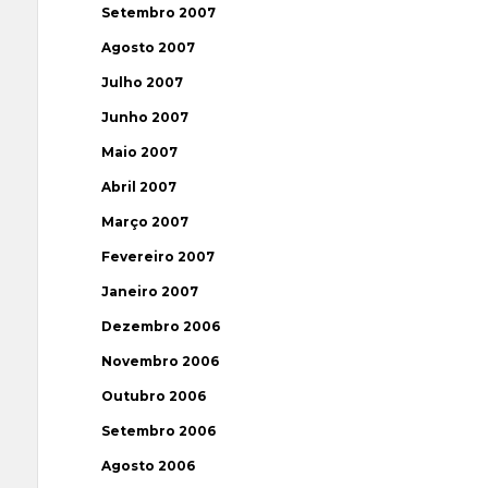
Setembro 2007
Agosto 2007
Julho 2007
Junho 2007
Maio 2007
Abril 2007
Março 2007
Fevereiro 2007
Janeiro 2007
Dezembro 2006
Novembro 2006
Outubro 2006
Setembro 2006
Agosto 2006