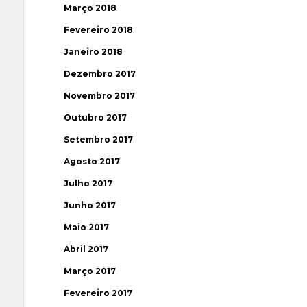
Março 2018
Fevereiro 2018
Janeiro 2018
Dezembro 2017
Novembro 2017
Outubro 2017
Setembro 2017
Agosto 2017
Julho 2017
Junho 2017
Maio 2017
Abril 2017
Março 2017
Fevereiro 2017