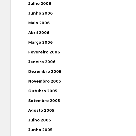
Julho 2006
Junho 2006
Maio 2006
Abril 2006
Março 2006
Fevereiro 2006
Janeiro 2006
Dezembro 2005
Novembro 2005
Outubro 2005
Setembro 2005
Agosto 2005
Julho 2005
Junho 2005