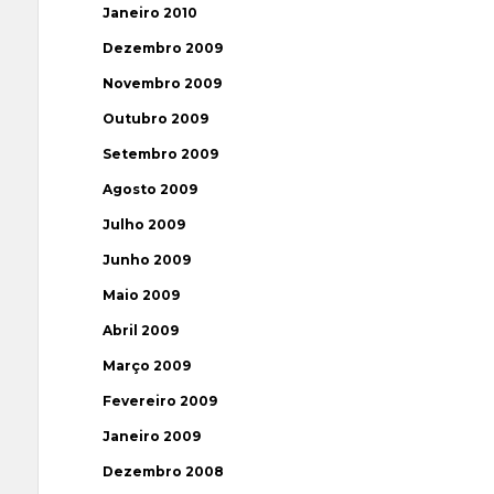
Janeiro 2010
Dezembro 2009
Novembro 2009
Outubro 2009
Setembro 2009
Agosto 2009
Julho 2009
Junho 2009
Maio 2009
Abril 2009
Março 2009
Fevereiro 2009
Janeiro 2009
Dezembro 2008