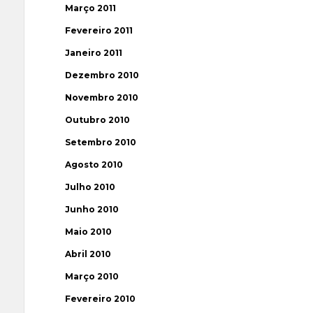
Março 2011
Fevereiro 2011
Janeiro 2011
Dezembro 2010
Novembro 2010
Outubro 2010
Setembro 2010
Agosto 2010
Julho 2010
Junho 2010
Maio 2010
Abril 2010
Março 2010
Fevereiro 2010