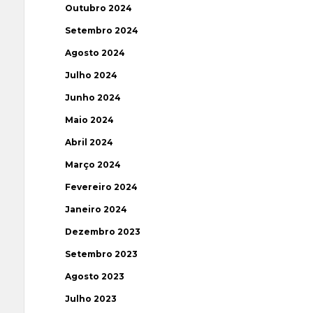
Outubro 2024
Setembro 2024
Agosto 2024
Julho 2024
Junho 2024
Maio 2024
Abril 2024
Março 2024
Fevereiro 2024
Janeiro 2024
Dezembro 2023
Setembro 2023
Agosto 2023
Julho 2023