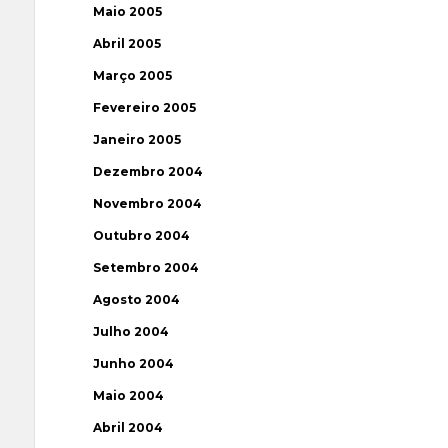
Maio 2005
Abril 2005
Março 2005
Fevereiro 2005
Janeiro 2005
Dezembro 2004
Novembro 2004
Outubro 2004
Setembro 2004
Agosto 2004
Julho 2004
Junho 2004
Maio 2004
Abril 2004