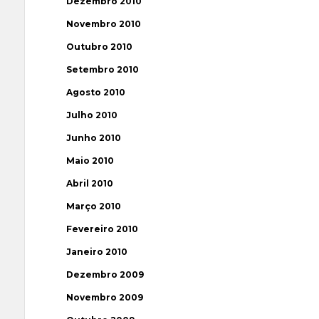
Dezembro 2010
Novembro 2010
Outubro 2010
Setembro 2010
Agosto 2010
Julho 2010
Junho 2010
Maio 2010
Abril 2010
Março 2010
Fevereiro 2010
Janeiro 2010
Dezembro 2009
Novembro 2009