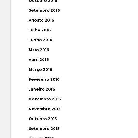
Outubro 2016
Setembro 2016
Agosto 2016
Julho 2016
Junho 2016
Maio 2016
Abril 2016
Março 2016
Fevereiro 2016
Janeiro 2016
Dezembro 2015
Novembro 2015
Outubro 2015
Setembro 2015