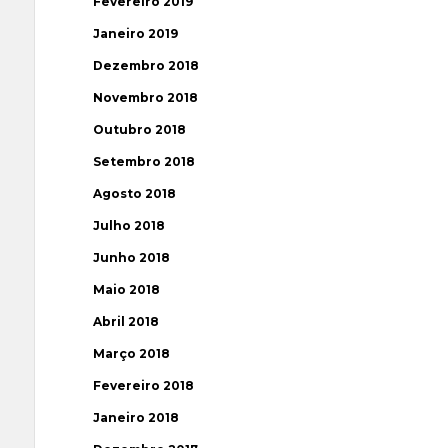
Fevereiro 2019
Janeiro 2019
Dezembro 2018
Novembro 2018
Outubro 2018
Setembro 2018
Agosto 2018
Julho 2018
Junho 2018
Maio 2018
Abril 2018
Março 2018
Fevereiro 2018
Janeiro 2018