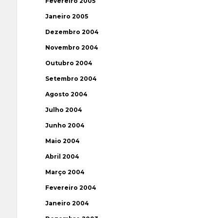
Fevereiro 2005
Janeiro 2005
Dezembro 2004
Novembro 2004
Outubro 2004
Setembro 2004
Agosto 2004
Julho 2004
Junho 2004
Maio 2004
Abril 2004
Março 2004
Fevereiro 2004
Janeiro 2004