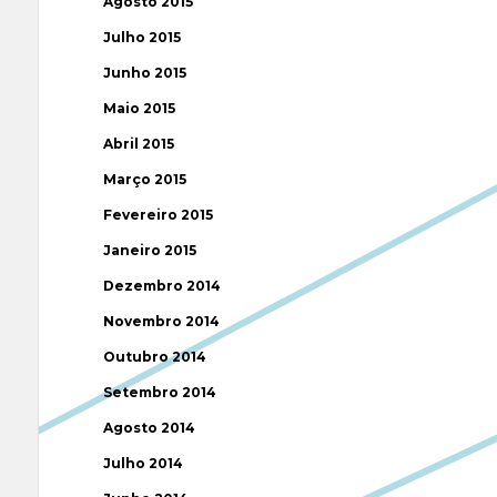
Agosto 2015
Julho 2015
Junho 2015
Maio 2015
Abril 2015
Março 2015
Fevereiro 2015
Janeiro 2015
Dezembro 2014
Novembro 2014
Outubro 2014
Setembro 2014
Agosto 2014
Julho 2014