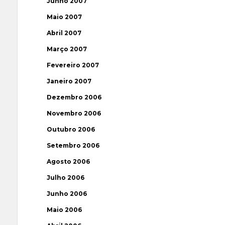
Junho 2007
Maio 2007
Abril 2007
Março 2007
Fevereiro 2007
Janeiro 2007
Dezembro 2006
Novembro 2006
Outubro 2006
Setembro 2006
Agosto 2006
Julho 2006
Junho 2006
Maio 2006