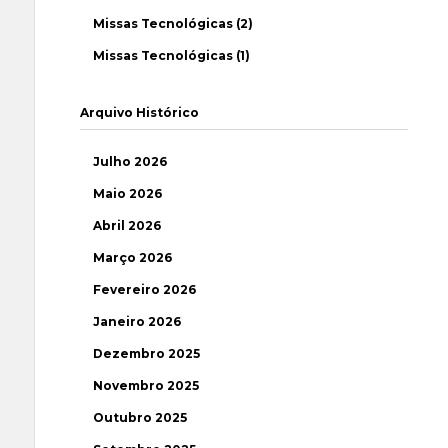
Missas Tecnológicas (2)
Missas Tecnológicas (1)
Arquivo Histórico
Julho 2026
Maio 2026
Abril 2026
Março 2026
Fevereiro 2026
Janeiro 2026
Dezembro 2025
Novembro 2025
Outubro 2025