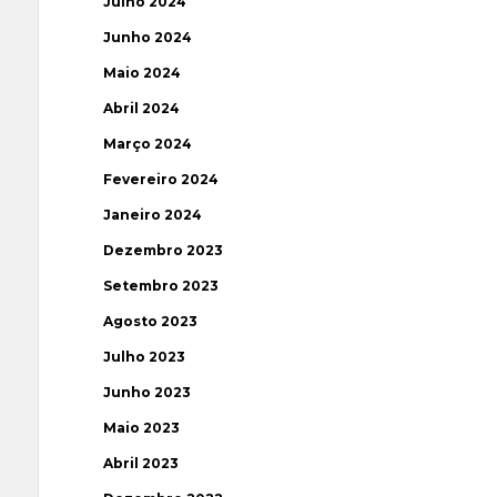
Julho 2024
Junho 2024
Maio 2024
Abril 2024
Março 2024
Fevereiro 2024
Janeiro 2024
Dezembro 2023
Setembro 2023
Agosto 2023
Julho 2023
Junho 2023
Maio 2023
Abril 2023