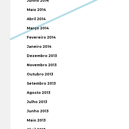
Junho 2014
Maio 2014
Abril 2014
Março 2014
Fevereiro 2014
Janeiro 2014
Dezembro 2013
Novembro 2013
Outubro 2013
Setembro 2013
Agosto 2013
Julho 2013
Junho 2013
Maio 2013