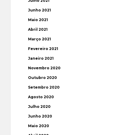
Julho 2021
Junho 2021
Maio 2021
Abril 2021
Março 2021
Fevereiro 2021
Janeiro 2021
Novembro 2020
Outubro 2020
Setembro 2020
Agosto 2020
Julho 2020
Junho 2020
Maio 2020