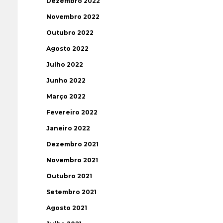
Dezembro 2022
Novembro 2022
Outubro 2022
Agosto 2022
Julho 2022
Junho 2022
Março 2022
Fevereiro 2022
Janeiro 2022
Dezembro 2021
Novembro 2021
Outubro 2021
Setembro 2021
Agosto 2021