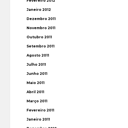
Fevereiro 2012
Janeiro 2012
Dezembro 2011
Novembro 2011
Outubro 2011
Setembro 2011
Agosto 2011
Julho 2011
Junho 2011
Maio 2011
Abril 2011
Março 2011
Fevereiro 2011
Janeiro 2011