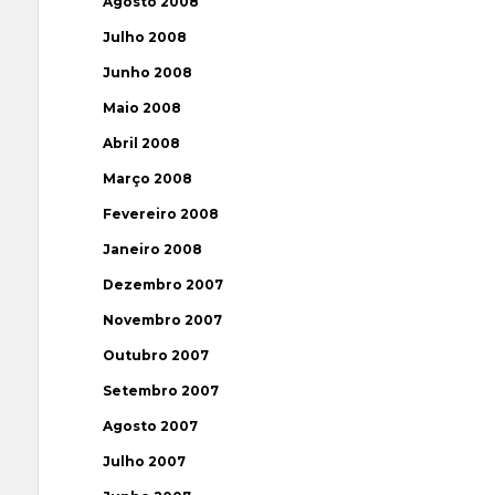
Agosto 2008
Julho 2008
Junho 2008
Maio 2008
Abril 2008
Março 2008
Fevereiro 2008
Janeiro 2008
Dezembro 2007
Novembro 2007
Outubro 2007
Setembro 2007
Agosto 2007
Julho 2007