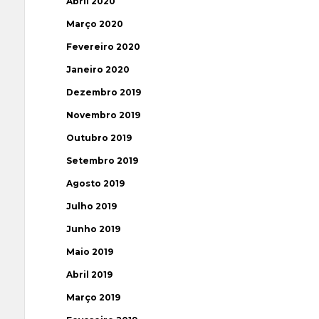
Abril 2020
Março 2020
Fevereiro 2020
Janeiro 2020
Dezembro 2019
Novembro 2019
Outubro 2019
Setembro 2019
Agosto 2019
Julho 2019
Junho 2019
Maio 2019
Abril 2019
Março 2019