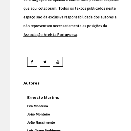
que aqui colaboram. Todos os textos publicados neste
espaço são da exclusiva responsabilidade dos autores e
não representam necessariamente as posições da
Associação Ateísta Portuguesa
.
Autores
Ernesto Martins
Eva Monteiro
João Monteiro
João Nascimento
Luís Grave Rodrigues