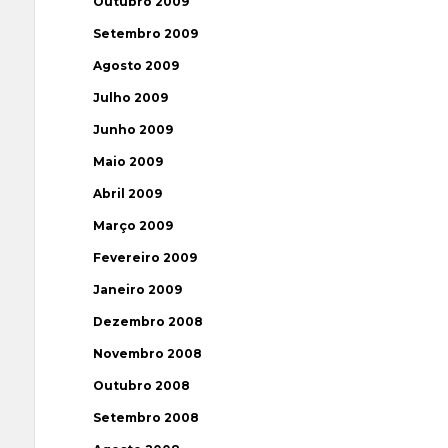
Outubro 2009
Setembro 2009
Agosto 2009
Julho 2009
Junho 2009
Maio 2009
Abril 2009
Março 2009
Fevereiro 2009
Janeiro 2009
Dezembro 2008
Novembro 2008
Outubro 2008
Setembro 2008