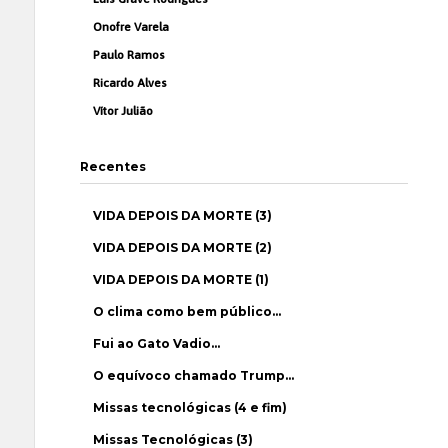
Onofre Varela
Paulo Ramos
Ricardo Alves
Vítor Julião
Recentes
VIDA DEPOIS DA MORTE (3)
VIDA DEPOIS DA MORTE (2)
VIDA DEPOIS DA MORTE (1)
O clima como bem público…
Fui ao Gato Vadio…
O equívoco chamado Trump…
Missas tecnológicas (4 e fim)
Missas Tecnológicas (3)