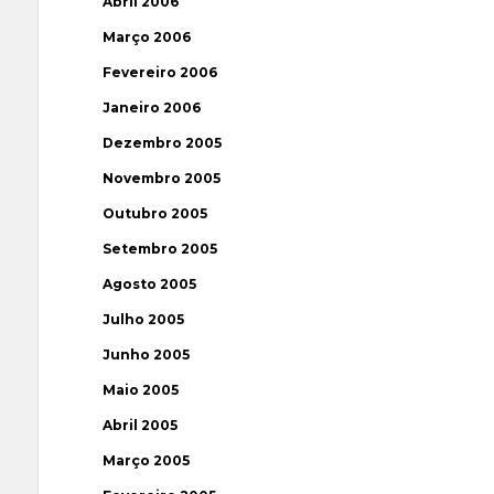
Abril 2006
Março 2006
Fevereiro 2006
Janeiro 2006
Dezembro 2005
Novembro 2005
Outubro 2005
Setembro 2005
Agosto 2005
Julho 2005
Junho 2005
Maio 2005
Abril 2005
Março 2005