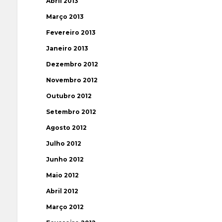
Abril 2013
Março 2013
Fevereiro 2013
Janeiro 2013
Dezembro 2012
Novembro 2012
Outubro 2012
Setembro 2012
Agosto 2012
Julho 2012
Junho 2012
Maio 2012
Abril 2012
Março 2012