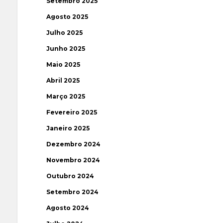
Setembro 2025
Agosto 2025
Julho 2025
Junho 2025
Maio 2025
Abril 2025
Março 2025
Fevereiro 2025
Janeiro 2025
Dezembro 2024
Novembro 2024
Outubro 2024
Setembro 2024
Agosto 2024