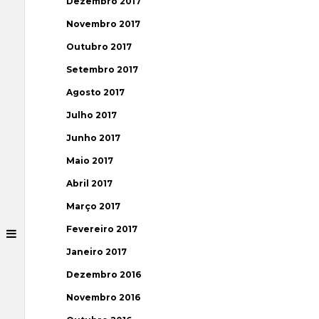
Dezembro 2017
Novembro 2017
Outubro 2017
Setembro 2017
Agosto 2017
Julho 2017
Junho 2017
Maio 2017
Abril 2017
Março 2017
Fevereiro 2017
Janeiro 2017
Dezembro 2016
Novembro 2016