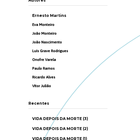
Autores
Ernesto Martins
Eva Monteiro
João Monteiro
João Nascimento
Luís Grave Rodrigues
Onofre Varela
Paulo Ramos
Ricardo Alves
Vítor Julião
Recentes
VIDA DEPOIS DA MORTE (3)
VIDA DEPOIS DA MORTE (2)
VIDA DEPOIS DA MORTE (1)