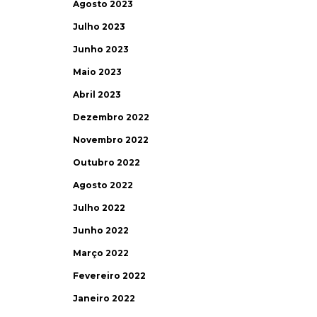
Agosto 2023
Julho 2023
Junho 2023
Maio 2023
Abril 2023
Dezembro 2022
Novembro 2022
Outubro 2022
Agosto 2022
Julho 2022
Junho 2022
Março 2022
Fevereiro 2022
Janeiro 2022