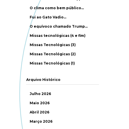
O clima como bem público…
Fui ao Gato Vadio…
O equívoco chamado Trump…
Missas tecnológicas (4 e fim)
Missas Tecnológicas (3)
Missas Tecnológicas (2)
Missas Tecnológicas (1)
Arquivo Histórico
Julho 2026
Maio 2026
Abril 2026
Março 2026