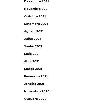
Dezembro 2021
Novembro 2021
Outubro 2021
Setembro 2021
Agosto 2021
Julho 2021
Junho 2021
Maio 2021
Abril 2021
Março 2021
Fevereiro 2021
Janeiro 2021
Novembro 2020
Outubro 2020