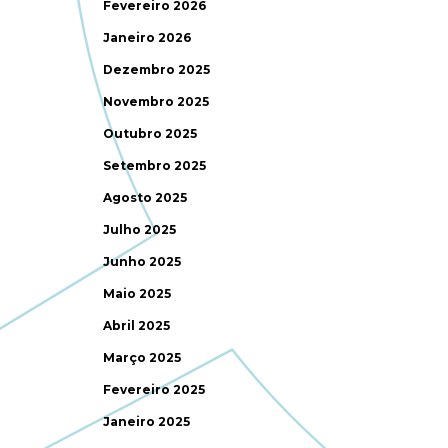
Fevereiro 2026
Janeiro 2026
Dezembro 2025
Novembro 2025
Outubro 2025
Setembro 2025
Agosto 2025
Julho 2025
Junho 2025
Maio 2025
Abril 2025
Março 2025
Fevereiro 2025
Janeiro 2025