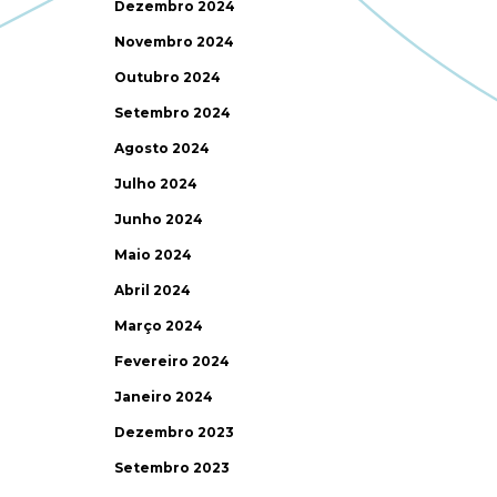
Dezembro 2024
Novembro 2024
Outubro 2024
Setembro 2024
Agosto 2024
Julho 2024
Junho 2024
Maio 2024
Abril 2024
Março 2024
Fevereiro 2024
Janeiro 2024
Dezembro 2023
Setembro 2023