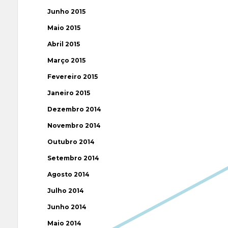
Junho 2015
Maio 2015
Abril 2015
Março 2015
Fevereiro 2015
Janeiro 2015
Dezembro 2014
Novembro 2014
Outubro 2014
Setembro 2014
Agosto 2014
Julho 2014
Junho 2014
Maio 2014