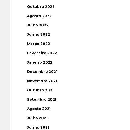
Outubro 2022
Agosto 2022
Julho 2022
Junho 2022
Março 2022
Fevereiro 2022
Janeiro 2022
Dezembro 2021
Novembro 2021
Outubro 2021
Setembro 2021
Agosto 2021
Julho 2021
Junho 2021