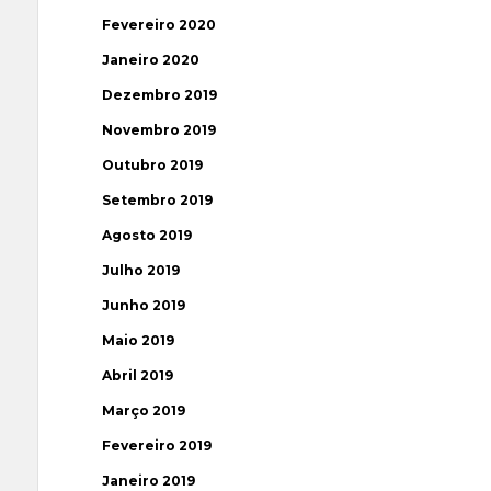
Fevereiro 2020
Janeiro 2020
Dezembro 2019
Novembro 2019
Outubro 2019
Setembro 2019
Agosto 2019
Julho 2019
Junho 2019
Maio 2019
Abril 2019
Março 2019
Fevereiro 2019
Janeiro 2019