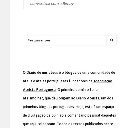
conventual com a Bimby
O Diário de uns ateus
é o blogue de uma comunidade de
ateus e ateias portugueses fundadores da
Associação
Ateísta Portuguesa
. O primeiro domínio foi o
ateismo.net, que deu origem ao Diário Ateísta, um dos
primeiros blogues portugueses. Hoje, este é um espaço
de divulgação de opinião e comentário pessoal daqueles
que aqui colaboram. Todos os textos publicados neste