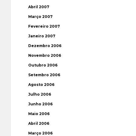
Abril 2007
Março 2007
Fevereiro 2007
Janeiro 2007
Dezembro 2006
Novembro 2006
Outubro 2006
Setembro 2006
Agosto 2006
Julho 2006
Junho 2006
Maio 2006
Abril 2006
Março 2006