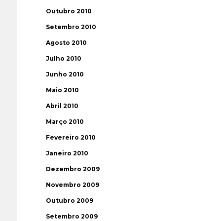
Outubro 2010
Setembro 2010
Agosto 2010
Julho 2010
Junho 2010
Maio 2010
Abril 2010
Março 2010
Fevereiro 2010
Janeiro 2010
Dezembro 2009
Novembro 2009
Outubro 2009
Setembro 2009