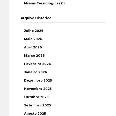
Missas Tecnológicas (1)
Arquivo Histórico
Julho 2026
Maio 2026
Abril 2026
Março 2026
Fevereiro 2026
Janeiro 2026
Dezembro 2025
Novembro 2025
Outubro 2025
Setembro 2025
Agosto 2025