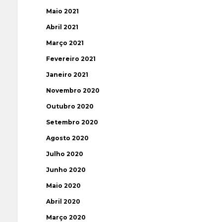
Maio 2021
Abril 2021
Março 2021
Fevereiro 2021
Janeiro 2021
Novembro 2020
Outubro 2020
Setembro 2020
Agosto 2020
Julho 2020
Junho 2020
Maio 2020
Abril 2020
Março 2020