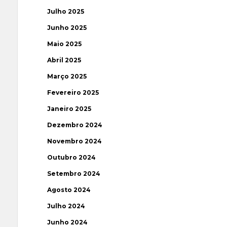
Julho 2025
Junho 2025
Maio 2025
Abril 2025
Março 2025
Fevereiro 2025
Janeiro 2025
Dezembro 2024
Novembro 2024
Outubro 2024
Setembro 2024
Agosto 2024
Julho 2024
Junho 2024