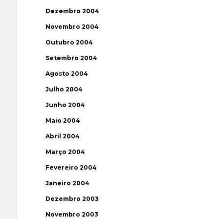
Dezembro 2004
Novembro 2004
Outubro 2004
Setembro 2004
Agosto 2004
Julho 2004
Junho 2004
Maio 2004
Abril 2004
Março 2004
Fevereiro 2004
Janeiro 2004
Dezembro 2003
Novembro 2003