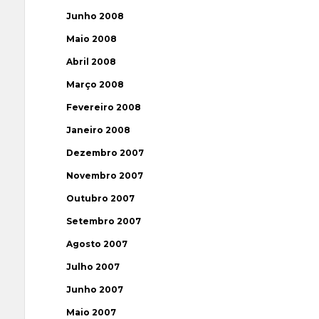
Junho 2008
Maio 2008
Abril 2008
Março 2008
Fevereiro 2008
Janeiro 2008
Dezembro 2007
Novembro 2007
Outubro 2007
Setembro 2007
Agosto 2007
Julho 2007
Junho 2007
Maio 2007