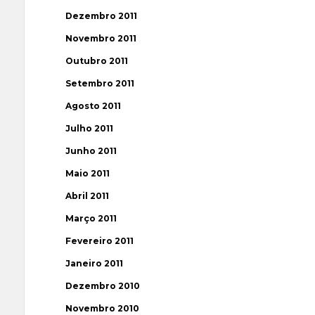
Dezembro 2011
Novembro 2011
Outubro 2011
Setembro 2011
Agosto 2011
Julho 2011
Junho 2011
Maio 2011
Abril 2011
Março 2011
Fevereiro 2011
Janeiro 2011
Dezembro 2010
Novembro 2010