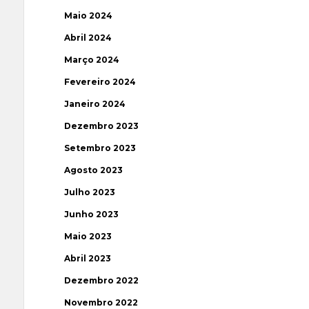
Maio 2024
Abril 2024
Março 2024
Fevereiro 2024
Janeiro 2024
Dezembro 2023
Setembro 2023
Agosto 2023
Julho 2023
Junho 2023
Maio 2023
Abril 2023
Dezembro 2022
Novembro 2022