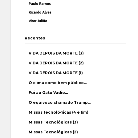
Paulo Ramos
Ricardo Alves
Vítor Julião
Recentes
VIDA DEPOIS DA MORTE (3)
VIDA DEPOIS DA MORTE (2)
VIDA DEPOIS DA MORTE (1)
O clima como bem público…
Fui ao Gato Vadio…
O equívoco chamado Trump…
Missas tecnológicas (4 e fim)
Missas Tecnológicas (3)
Missas Tecnológicas (2)