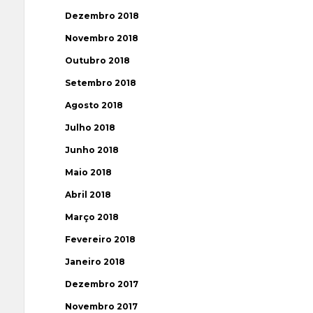
Dezembro 2018
Novembro 2018
Outubro 2018
Setembro 2018
Agosto 2018
Julho 2018
Junho 2018
Maio 2018
Abril 2018
Março 2018
Fevereiro 2018
Janeiro 2018
Dezembro 2017
Novembro 2017