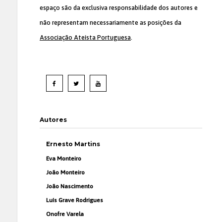
espaço são da exclusiva responsabilidade dos autores e
não representam necessariamente as posições da
Associação Ateísta Portuguesa
.
Autores
Ernesto Martins
Eva Monteiro
João Monteiro
João Nascimento
Luís Grave Rodrigues
Onofre Varela