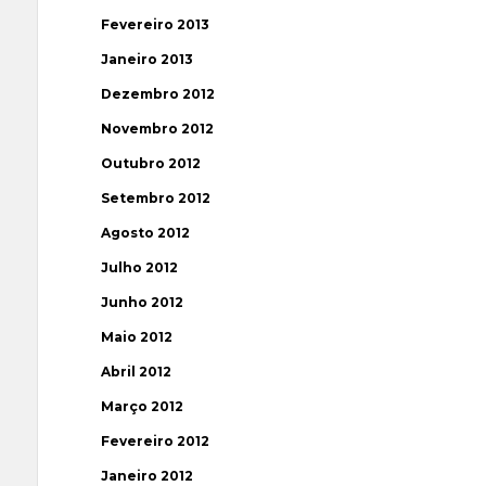
Fevereiro 2013
Janeiro 2013
Dezembro 2012
Novembro 2012
Outubro 2012
Setembro 2012
Agosto 2012
Julho 2012
Junho 2012
Maio 2012
Abril 2012
Março 2012
Fevereiro 2012
Janeiro 2012