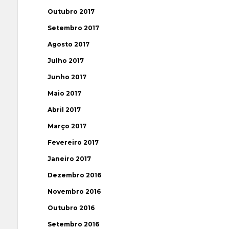
Outubro 2017
Setembro 2017
Agosto 2017
Julho 2017
Junho 2017
Maio 2017
Abril 2017
Março 2017
Fevereiro 2017
Janeiro 2017
Dezembro 2016
Novembro 2016
Outubro 2016
Setembro 2016