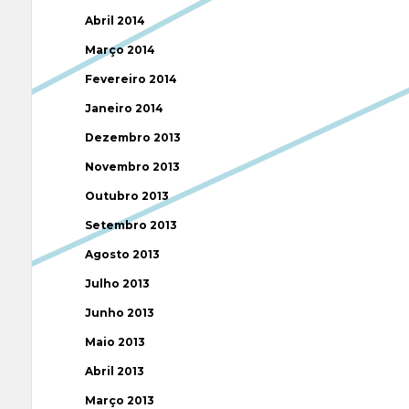
Abril 2014
Março 2014
Fevereiro 2014
Janeiro 2014
Dezembro 2013
Novembro 2013
Outubro 2013
Setembro 2013
Agosto 2013
Julho 2013
Junho 2013
Maio 2013
Abril 2013
Março 2013