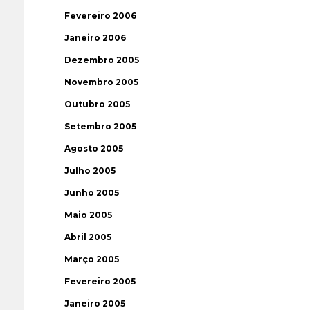
Fevereiro 2006
Janeiro 2006
Dezembro 2005
Novembro 2005
Outubro 2005
Setembro 2005
Agosto 2005
Julho 2005
Junho 2005
Maio 2005
Abril 2005
Março 2005
Fevereiro 2005
Janeiro 2005