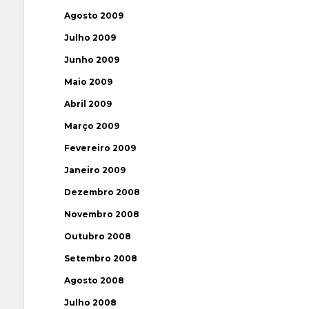
Agosto 2009
Julho 2009
Junho 2009
Maio 2009
Abril 2009
Março 2009
Fevereiro 2009
Janeiro 2009
Dezembro 2008
Novembro 2008
Outubro 2008
Setembro 2008
Agosto 2008
Julho 2008