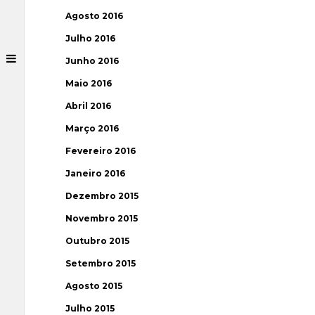
Agosto 2016
Julho 2016
Junho 2016
Maio 2016
Abril 2016
Março 2016
Fevereiro 2016
Janeiro 2016
Dezembro 2015
Novembro 2015
Outubro 2015
Setembro 2015
Agosto 2015
Julho 2015