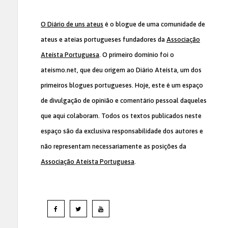
O Diário de uns ateus
é o blogue de uma comunidade de
ateus e ateias portugueses fundadores da
Associação
Ateísta Portuguesa
. O primeiro domínio foi o
ateismo.net, que deu origem ao Diário Ateísta, um dos
primeiros blogues portugueses. Hoje, este é um espaço
de divulgação de opinião e comentário pessoal daqueles
que aqui colaboram. Todos os textos publicados neste
espaço são da exclusiva responsabilidade dos autores e
não representam necessariamente as posições da
Associação Ateísta Portuguesa
.