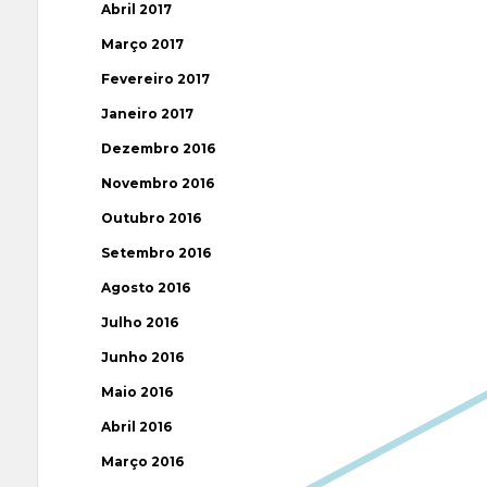
Abril 2017
Março 2017
Fevereiro 2017
Janeiro 2017
Dezembro 2016
Novembro 2016
Outubro 2016
Setembro 2016
Agosto 2016
Julho 2016
Junho 2016
Maio 2016
Abril 2016
Março 2016