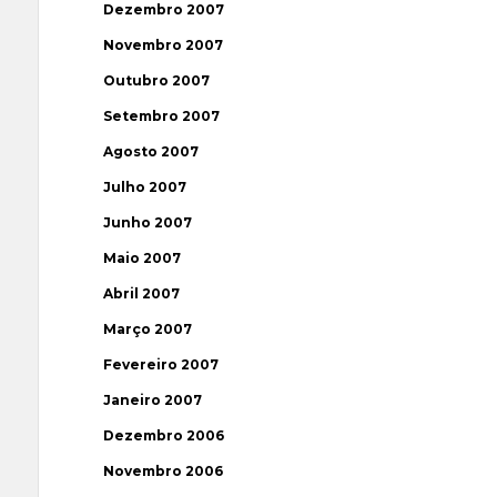
Dezembro 2007
Novembro 2007
Outubro 2007
Setembro 2007
Agosto 2007
Julho 2007
Junho 2007
Maio 2007
Abril 2007
Março 2007
Fevereiro 2007
Janeiro 2007
Dezembro 2006
Novembro 2006