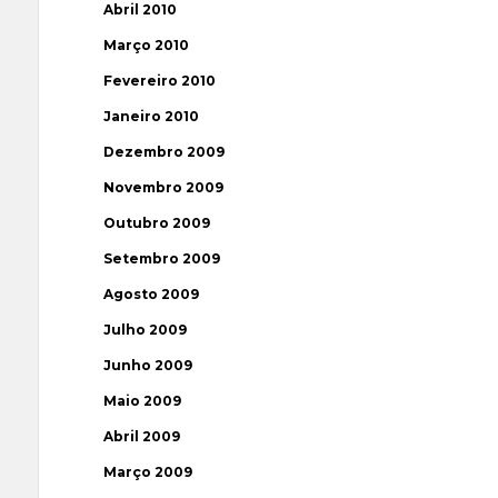
Abril 2010
Março 2010
Fevereiro 2010
Janeiro 2010
Dezembro 2009
Novembro 2009
Outubro 2009
Setembro 2009
Agosto 2009
Julho 2009
Junho 2009
Maio 2009
Abril 2009
Março 2009