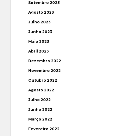
Setembro 2023
Agosto 2023
Julho 2023
Junho 2023
Maio 2023
Abril 2023
Dezembro 2022
Novembro 2022
Outubro 2022
Agosto 2022
Julho 2022
Junho 2022
Março 2022
Fevereiro 2022