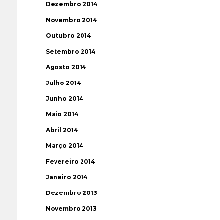
Dezembro 2014
Novembro 2014
Outubro 2014
Setembro 2014
Agosto 2014
Julho 2014
Junho 2014
Maio 2014
Abril 2014
Março 2014
Fevereiro 2014
Janeiro 2014
Dezembro 2013
Novembro 2013