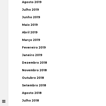
Agosto 2019
Julho 2019
Junho 2019
Maio 2019
Abril 2019
Março 2019
Fevereiro 2019
Janeiro 2019
Dezembro 2018
Novembro 2018
Outubro 2018
Setembro 2018
Agosto 2018
Julho 2018