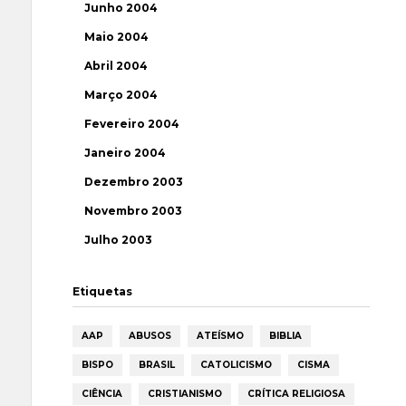
Junho 2004
Maio 2004
Abril 2004
Março 2004
Fevereiro 2004
Janeiro 2004
Dezembro 2003
Novembro 2003
Julho 2003
Etiquetas
AAP
ABUSOS
ATEÍSMO
BIBLIA
BISPO
BRASIL
CATOLICISMO
CISMA
CIÊNCIA
CRISTIANISMO
CRÍTICA RELIGIOSA