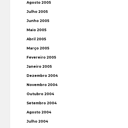
Agosto 2005
Julho 2005
Junho 2005
Maio 2005
Abril 2005
Março 2005
Fevereiro 2005
Janeiro 2005
Dezembro 2004
Novembro 2004
Outubro 2004
Setembro 2004
Agosto 2004
Julho 2004