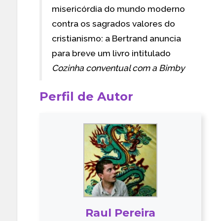
misericórdia do mundo moderno
contra os sagrados valores do
cristianismo: a Bertrand anuncia
para breve um livro intitulado
Cozinha conventual com a Bimby
Perfil de Autor
Raul Pereira