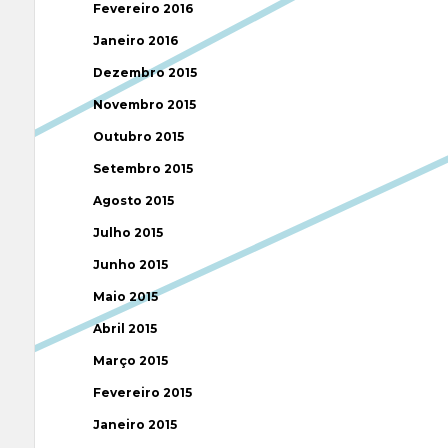
Fevereiro 2016
Janeiro 2016
Dezembro 2015
Novembro 2015
Outubro 2015
Setembro 2015
Agosto 2015
Julho 2015
Junho 2015
Maio 2015
Abril 2015
Março 2015
Fevereiro 2015
Janeiro 2015