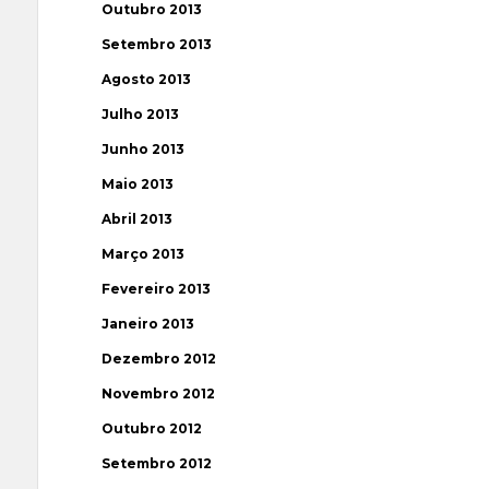
Outubro 2013
Setembro 2013
Agosto 2013
Julho 2013
Junho 2013
Maio 2013
Abril 2013
Março 2013
Fevereiro 2013
Janeiro 2013
Dezembro 2012
Novembro 2012
Outubro 2012
Setembro 2012