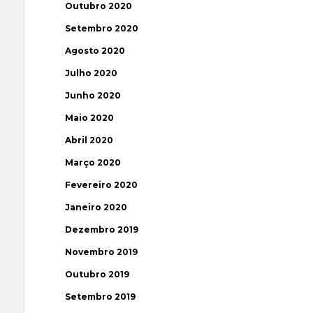
Outubro 2020
Setembro 2020
Agosto 2020
Julho 2020
Junho 2020
Maio 2020
Abril 2020
Março 2020
Fevereiro 2020
Janeiro 2020
Dezembro 2019
Novembro 2019
Outubro 2019
Setembro 2019