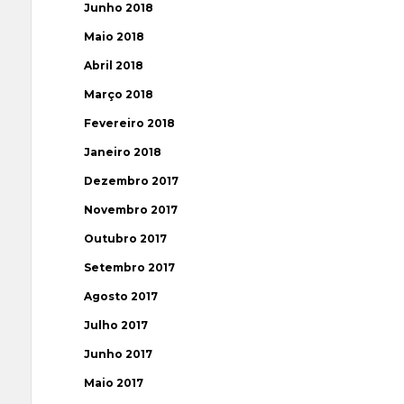
Junho 2018
Maio 2018
Abril 2018
Março 2018
Fevereiro 2018
Janeiro 2018
Dezembro 2017
Novembro 2017
Outubro 2017
Setembro 2017
Agosto 2017
Julho 2017
Junho 2017
Maio 2017