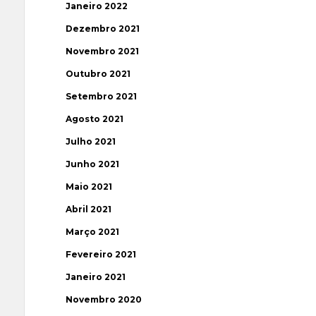
Janeiro 2022
Dezembro 2021
Novembro 2021
Outubro 2021
Setembro 2021
Agosto 2021
Julho 2021
Junho 2021
Maio 2021
Abril 2021
Março 2021
Fevereiro 2021
Janeiro 2021
Novembro 2020