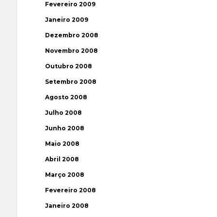
Fevereiro 2009
Janeiro 2009
Dezembro 2008
Novembro 2008
Outubro 2008
Setembro 2008
Agosto 2008
Julho 2008
Junho 2008
Maio 2008
Abril 2008
Março 2008
Fevereiro 2008
Janeiro 2008