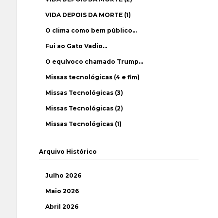
VIDA DEPOIS DA MORTE (1)
O clima como bem público…
Fui ao Gato Vadio…
O equívoco chamado Trump…
Missas tecnológicas (4 e fim)
Missas Tecnológicas (3)
Missas Tecnológicas (2)
Missas Tecnológicas (1)
Arquivo Histórico
Julho 2026
Maio 2026
Abril 2026