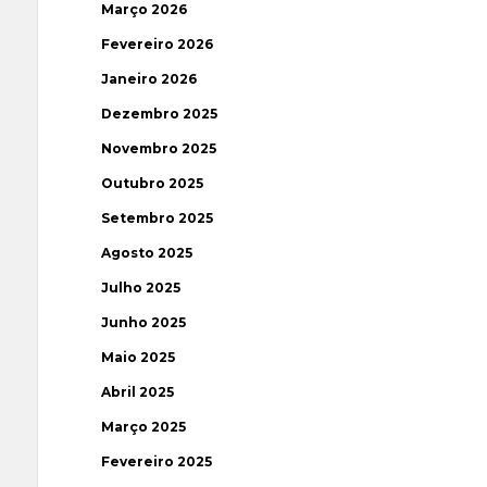
Março 2026
Fevereiro 2026
Janeiro 2026
Dezembro 2025
Novembro 2025
Outubro 2025
Setembro 2025
Agosto 2025
Julho 2025
Junho 2025
Maio 2025
Abril 2025
Março 2025
Fevereiro 2025