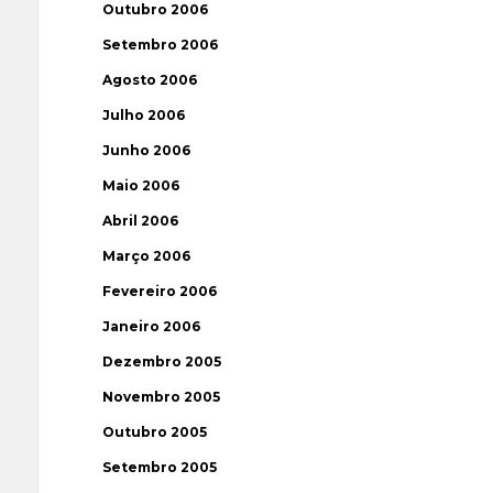
Outubro 2006
Setembro 2006
Agosto 2006
Julho 2006
Junho 2006
Maio 2006
Abril 2006
Março 2006
Fevereiro 2006
Janeiro 2006
Dezembro 2005
Novembro 2005
Outubro 2005
Setembro 2005