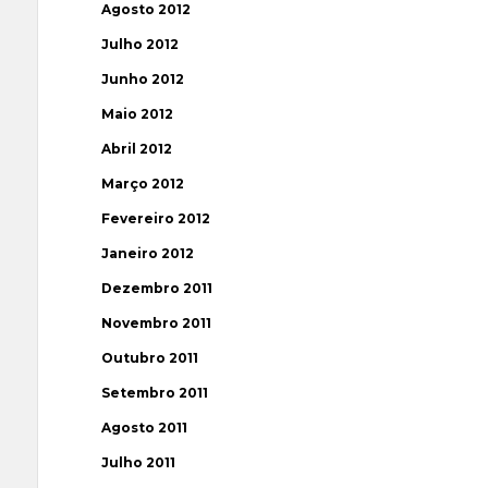
Agosto 2012
Julho 2012
Junho 2012
Maio 2012
Abril 2012
Março 2012
Fevereiro 2012
Janeiro 2012
Dezembro 2011
Novembro 2011
Outubro 2011
Setembro 2011
Agosto 2011
Julho 2011