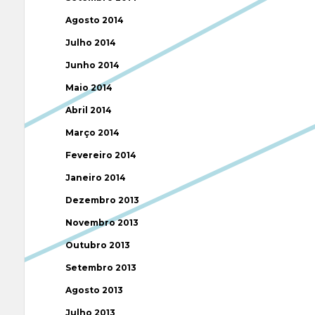
Agosto 2014
Julho 2014
Junho 2014
Maio 2014
Abril 2014
Março 2014
Fevereiro 2014
Janeiro 2014
Dezembro 2013
Novembro 2013
Outubro 2013
Setembro 2013
Agosto 2013
Julho 2013