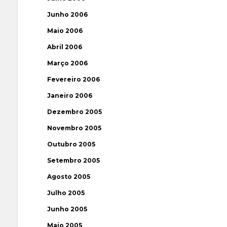
Junho 2006
Maio 2006
Abril 2006
Março 2006
Fevereiro 2006
Janeiro 2006
Dezembro 2005
Novembro 2005
Outubro 2005
Setembro 2005
Agosto 2005
Julho 2005
Junho 2005
Maio 2005