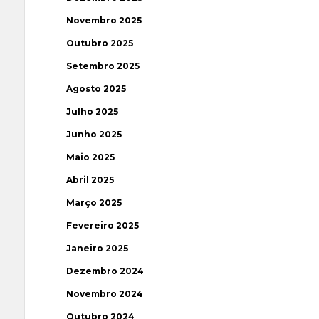
Novembro 2025
Outubro 2025
Setembro 2025
Agosto 2025
Julho 2025
Junho 2025
Maio 2025
Abril 2025
Março 2025
Fevereiro 2025
Janeiro 2025
Dezembro 2024
Novembro 2024
Outubro 2024