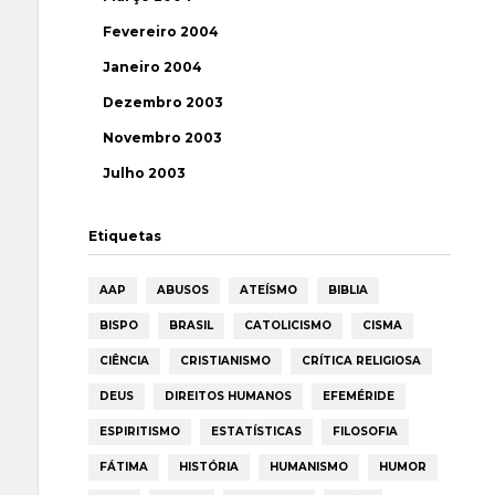
Fevereiro 2004
Janeiro 2004
Dezembro 2003
Novembro 2003
Julho 2003
Etiquetas
AAP
ABUSOS
ATEÍSMO
BIBLIA
BISPO
BRASIL
CATOLICISMO
CISMA
CIÊNCIA
CRISTIANISMO
CRÍTICA RELIGIOSA
DEUS
DIREITOS HUMANOS
EFEMÉRIDE
ESPIRITISMO
ESTATÍSTICAS
FILOSOFIA
FÁTIMA
HISTÓRIA
HUMANISMO
HUMOR