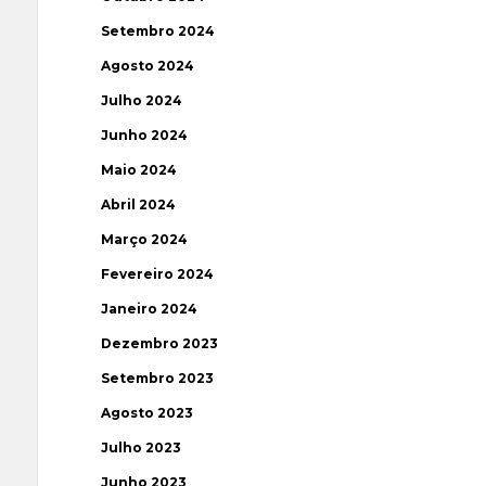
Setembro 2024
Agosto 2024
Julho 2024
Junho 2024
Maio 2024
Abril 2024
Março 2024
Fevereiro 2024
Janeiro 2024
Dezembro 2023
Setembro 2023
Agosto 2023
Julho 2023
Junho 2023