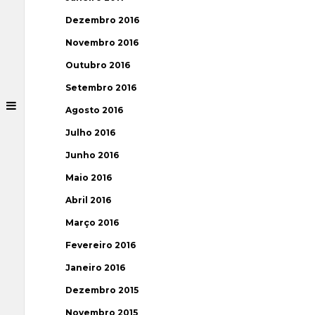
Dezembro 2016
Novembro 2016
Outubro 2016
Setembro 2016
Agosto 2016
Julho 2016
Junho 2016
Maio 2016
Abril 2016
Março 2016
Fevereiro 2016
Janeiro 2016
Dezembro 2015
Novembro 2015