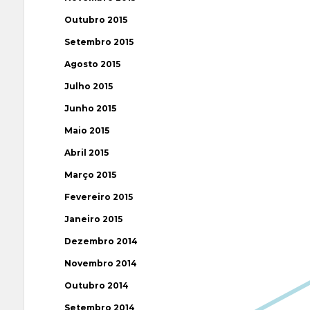
Outubro 2015
Setembro 2015
Agosto 2015
Julho 2015
Junho 2015
Maio 2015
Abril 2015
Março 2015
Fevereiro 2015
Janeiro 2015
Dezembro 2014
Novembro 2014
Outubro 2014
Setembro 2014