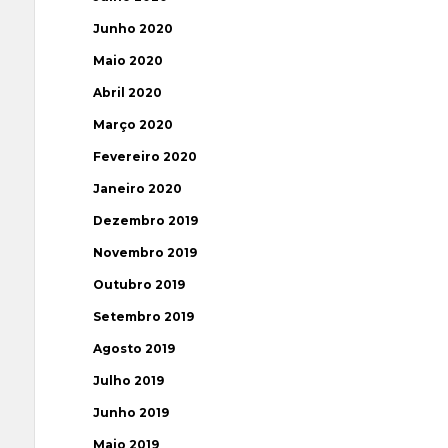
Junho 2020
Maio 2020
Abril 2020
Março 2020
Fevereiro 2020
Janeiro 2020
Dezembro 2019
Novembro 2019
Outubro 2019
Setembro 2019
Agosto 2019
Julho 2019
Junho 2019
Maio 2019