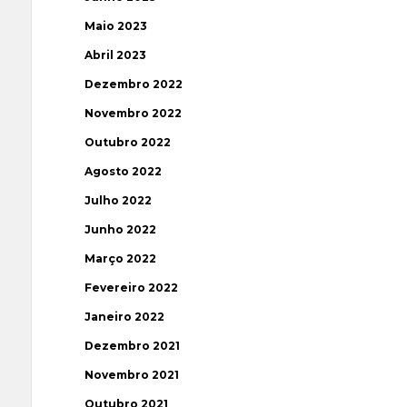
Maio 2023
Abril 2023
Dezembro 2022
Novembro 2022
Outubro 2022
Agosto 2022
Julho 2022
Junho 2022
Março 2022
Fevereiro 2022
Janeiro 2022
Dezembro 2021
Novembro 2021
Outubro 2021