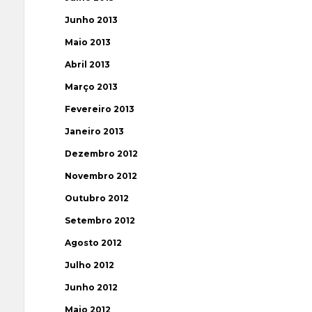
Junho 2013
Maio 2013
Abril 2013
Março 2013
Fevereiro 2013
Janeiro 2013
Dezembro 2012
Novembro 2012
Outubro 2012
Setembro 2012
Agosto 2012
Julho 2012
Junho 2012
Maio 2012