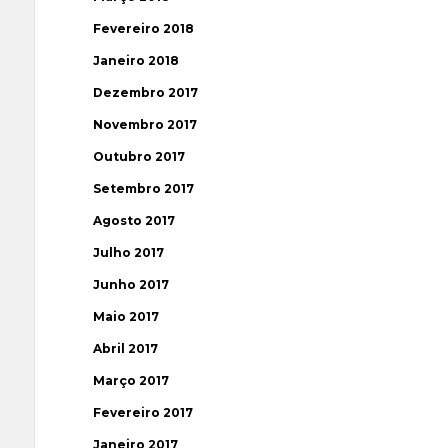
Fevereiro 2018
Janeiro 2018
Dezembro 2017
Novembro 2017
Outubro 2017
Setembro 2017
Agosto 2017
Julho 2017
Junho 2017
Maio 2017
Abril 2017
Março 2017
Fevereiro 2017
Janeiro 2017