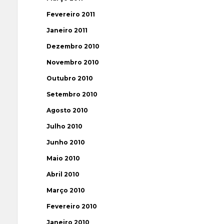
Fevereiro 2011
Janeiro 2011
Dezembro 2010
Novembro 2010
Outubro 2010
Setembro 2010
Agosto 2010
Julho 2010
Junho 2010
Maio 2010
Abril 2010
Março 2010
Fevereiro 2010
Janeiro 2010