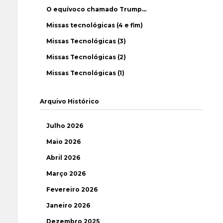
O equívoco chamado Trump…
Missas tecnológicas (4 e fim)
Missas Tecnológicas (3)
Missas Tecnológicas (2)
Missas Tecnológicas (1)
Arquivo Histórico
Julho 2026
Maio 2026
Abril 2026
Março 2026
Fevereiro 2026
Janeiro 2026
Dezembro 2025