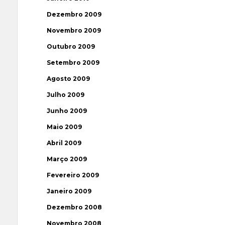
Dezembro 2009
Novembro 2009
Outubro 2009
Setembro 2009
Agosto 2009
Julho 2009
Junho 2009
Maio 2009
Abril 2009
Março 2009
Fevereiro 2009
Janeiro 2009
Dezembro 2008
Novembro 2008