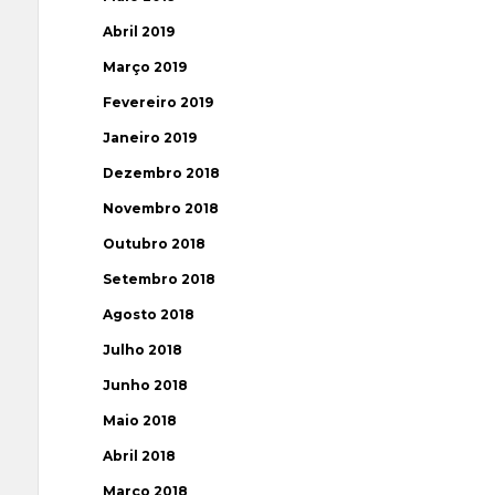
Abril 2019
Março 2019
Fevereiro 2019
Janeiro 2019
Dezembro 2018
Novembro 2018
Outubro 2018
Setembro 2018
Agosto 2018
Julho 2018
Junho 2018
Maio 2018
Abril 2018
Março 2018