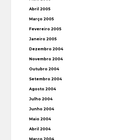
Abril 2005
Março 2005
Fevereiro 2005
Janeiro 2005
Dezembro 2004
Novembro 2004
Outubro 2004
Setembro 2004
Agosto 2004
Julho 2004
Junho 2004
Maio 2004
Abril 2004
Março 2004