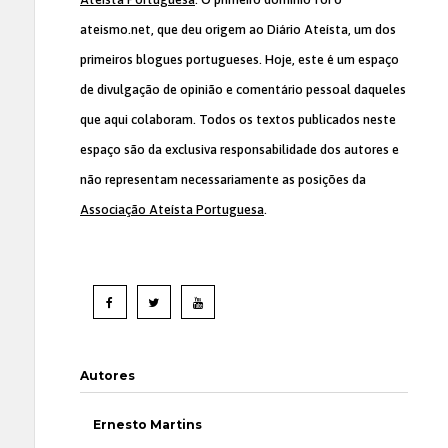
ateismo.net, que deu origem ao Diário Ateísta, um dos
primeiros blogues portugueses. Hoje, este é um espaço
de divulgação de opinião e comentário pessoal daqueles
que aqui colaboram. Todos os textos publicados neste
espaço são da exclusiva responsabilidade dos autores e
não representam necessariamente as posições da
Associação Ateísta Portuguesa
.
Autores
Ernesto Martins