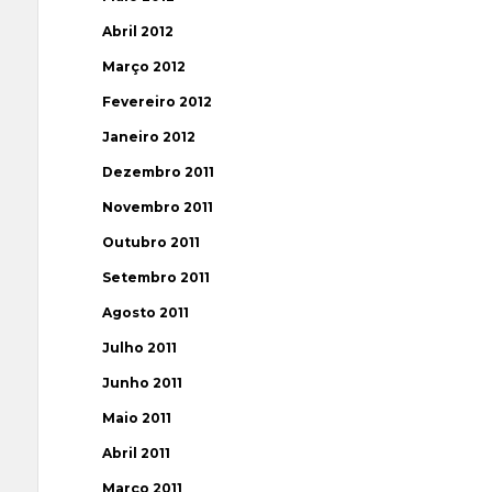
Abril 2012
Março 2012
Fevereiro 2012
Janeiro 2012
Dezembro 2011
Novembro 2011
Outubro 2011
Setembro 2011
Agosto 2011
Julho 2011
Junho 2011
Maio 2011
Abril 2011
Março 2011