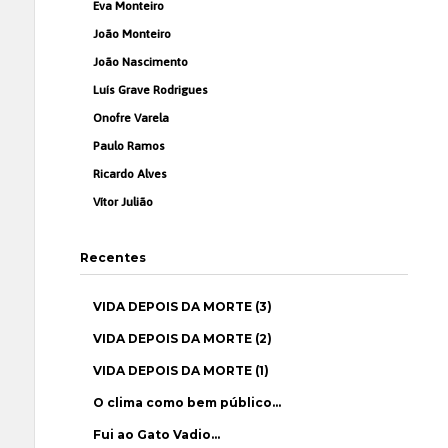
Eva Monteiro
João Monteiro
João Nascimento
Luís Grave Rodrigues
Onofre Varela
Paulo Ramos
Ricardo Alves
Vítor Julião
Recentes
VIDA DEPOIS DA MORTE (3)
VIDA DEPOIS DA MORTE (2)
VIDA DEPOIS DA MORTE (1)
O clima como bem público…
Fui ao Gato Vadio…