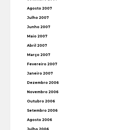
Agosto 2007
Julho 2007
Junho 2007
Maio 2007
Abril 2007
Março 2007
Fevereiro 2007
Janeiro 2007
Dezembro 2006
Novembro 2006
Outubro 2006
Setembro 2006
Agosto 2006
Julho 2006