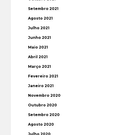
Setembro 2021
Agosto 2021
Julho 2021
Junho 2021
Maio 2021
Abril 2021
Março 2021
Fevereiro 2021
Janeiro 2021
Novembro 2020
Outubro 2020
Setembro 2020
Agosto 2020
Julho 2020