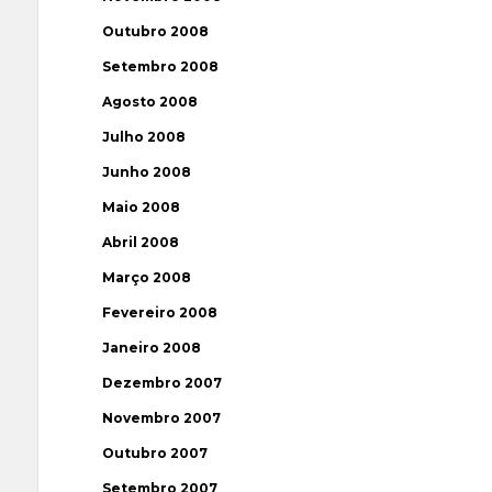
Outubro 2008
Setembro 2008
Agosto 2008
Julho 2008
Junho 2008
Maio 2008
Abril 2008
Março 2008
Fevereiro 2008
Janeiro 2008
Dezembro 2007
Novembro 2007
Outubro 2007
Setembro 2007