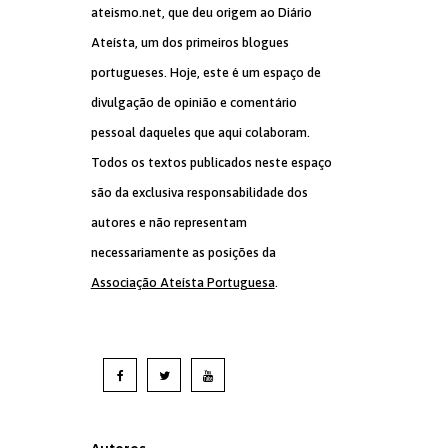
ateismo.net, que deu origem ao Diário
Ateísta, um dos primeiros blogues
portugueses. Hoje, este é um espaço de
divulgação de opinião e comentário
pessoal daqueles que aqui colaboram.
Todos os textos publicados neste espaço
são da exclusiva responsabilidade dos
autores e não representam
necessariamente as posições da
Associação Ateísta Portuguesa
.