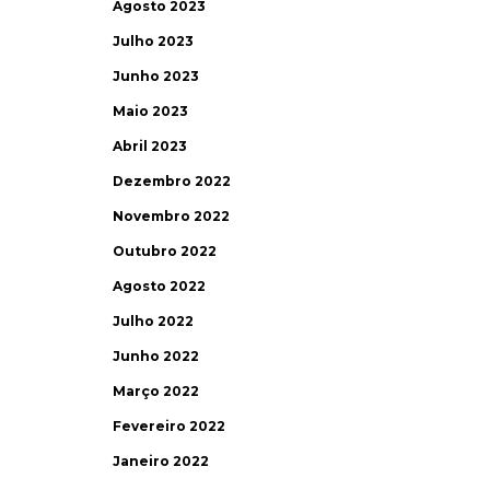
Agosto 2023
Julho 2023
Junho 2023
Maio 2023
Abril 2023
Dezembro 2022
Novembro 2022
Outubro 2022
Agosto 2022
Julho 2022
Junho 2022
Março 2022
Fevereiro 2022
Janeiro 2022