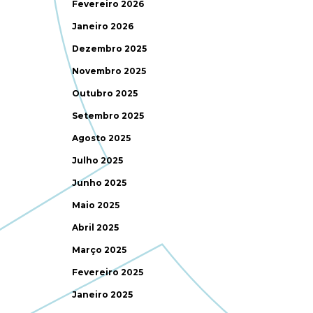
Fevereiro 2026
Janeiro 2026
Dezembro 2025
Novembro 2025
Outubro 2025
Setembro 2025
Agosto 2025
Julho 2025
Junho 2025
Maio 2025
Abril 2025
Março 2025
Fevereiro 2025
Janeiro 2025