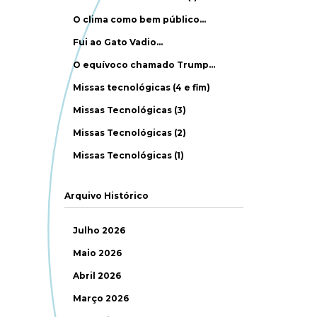
O clima como bem público…
Fui ao Gato Vadio…
O equívoco chamado Trump…
Missas tecnológicas (4 e fim)
Missas Tecnológicas (3)
Missas Tecnológicas (2)
Missas Tecnológicas (1)
Arquivo Histórico
Julho 2026
Maio 2026
Abril 2026
Março 2026