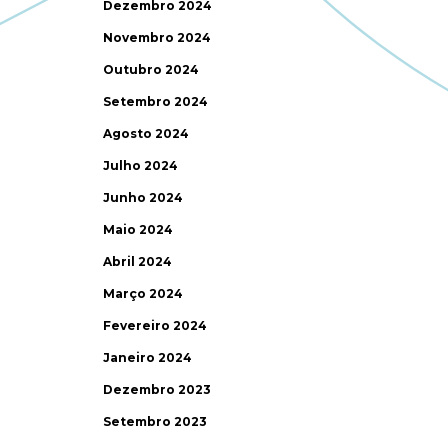
Dezembro 2024
Novembro 2024
Outubro 2024
Setembro 2024
Agosto 2024
Julho 2024
Junho 2024
Maio 2024
Abril 2024
Março 2024
Fevereiro 2024
Janeiro 2024
Dezembro 2023
Setembro 2023