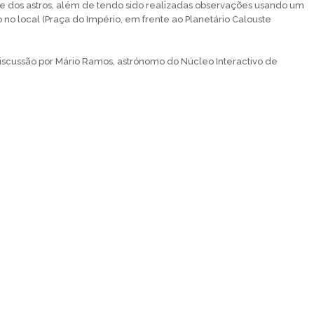
e dos astros, além de tendo sido realizadas observações usando um
 no local (Praça do Império, em frente ao Planetário Calouste
scussão por Mário Ramos, astrónomo do Núcleo Interactivo de