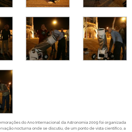
morações do Ano Internacional da Astronomia 2009 foi organizada
vação nocturna onde se discutiu, de um ponto de vista científico, a