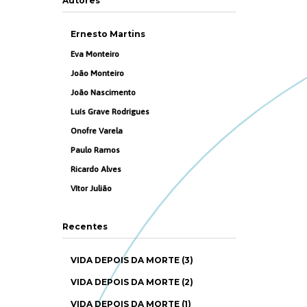
Autores
Ernesto Martins
Eva Monteiro
João Monteiro
João Nascimento
Luís Grave Rodrigues
Onofre Varela
Paulo Ramos
Ricardo Alves
Vítor Julião
Recentes
VIDA DEPOIS DA MORTE (3)
VIDA DEPOIS DA MORTE (2)
VIDA DEPOIS DA MORTE (1)