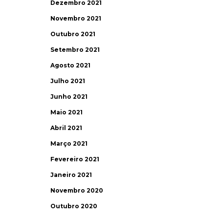
Dezembro 2021
Novembro 2021
Outubro 2021
Setembro 2021
Agosto 2021
Julho 2021
Junho 2021
Maio 2021
Abril 2021
Março 2021
Fevereiro 2021
Janeiro 2021
Novembro 2020
Outubro 2020