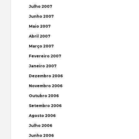
Julho 2007
Junho 2007
Maio 2007
Abril 2007
Março 2007
Fevereiro 2007
Janeiro 2007
Dezembro 2006
Novembro 2006
Outubro 2006
Setembro 2006
Agosto 2006
Julho 2006
Junho 2006