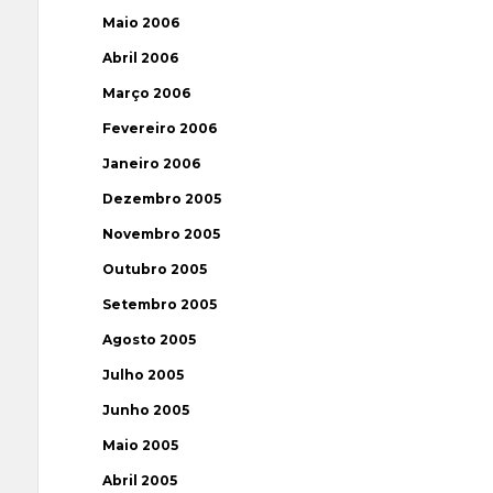
Maio 2006
Abril 2006
Março 2006
Fevereiro 2006
Janeiro 2006
Dezembro 2005
Novembro 2005
Outubro 2005
Setembro 2005
Agosto 2005
Julho 2005
Junho 2005
Maio 2005
Abril 2005