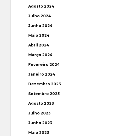
Agosto 2024
Julho 2024
Junho 2024
Maio 2024
Abril 2024
Março 2024
Fevereiro 2024
Janeiro 2024
Dezembro 2023
Setembro 2023
Agosto 2023
Julho 2023
Junho 2023
Maio 2023