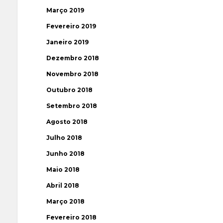
Março 2019
Fevereiro 2019
Janeiro 2019
Dezembro 2018
Novembro 2018
Outubro 2018
Setembro 2018
Agosto 2018
Julho 2018
Junho 2018
Maio 2018
Abril 2018
Março 2018
Fevereiro 2018