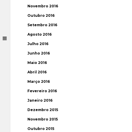
Novembro 2016
Outubro 2016
Setembro 2016
Agosto 2016
Julho 2016
Junho 2016
Maio 2016
Abril 2016
Março 2016
Fevereiro 2016
Janeiro 2016
Dezembro 2015
Novembro 2015
Outubro 2015