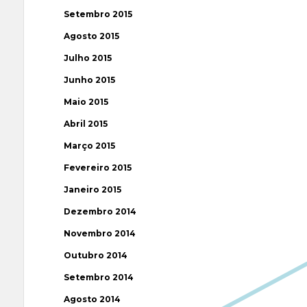
Setembro 2015
Agosto 2015
Julho 2015
Junho 2015
Maio 2015
Abril 2015
Março 2015
Fevereiro 2015
Janeiro 2015
Dezembro 2014
Novembro 2014
Outubro 2014
Setembro 2014
Agosto 2014