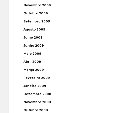
Novembro 2009
Outubro 2009
Setembro 2009
Agosto 2009
Julho 2009
Junho 2009
Maio 2009
Abril 2009
Março 2009
Fevereiro 2009
Janeiro 2009
Dezembro 2008
Novembro 2008
Outubro 2008