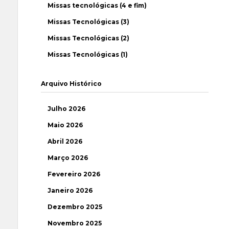
Missas tecnológicas (4 e fim)
Missas Tecnológicas (3)
Missas Tecnológicas (2)
Missas Tecnológicas (1)
Arquivo Histórico
Julho 2026
Maio 2026
Abril 2026
Março 2026
Fevereiro 2026
Janeiro 2026
Dezembro 2025
Novembro 2025