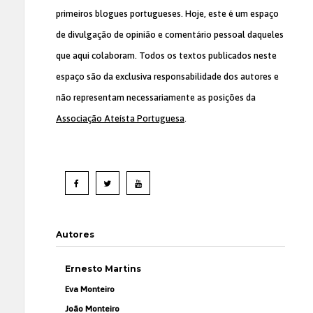
primeiros blogues portugueses. Hoje, este é um espaço
de divulgação de opinião e comentário pessoal daqueles
que aqui colaboram. Todos os textos publicados neste
espaço são da exclusiva responsabilidade dos autores e
não representam necessariamente as posições da
Associação Ateísta Portuguesa
.
Autores
Ernesto Martins
Eva Monteiro
João Monteiro