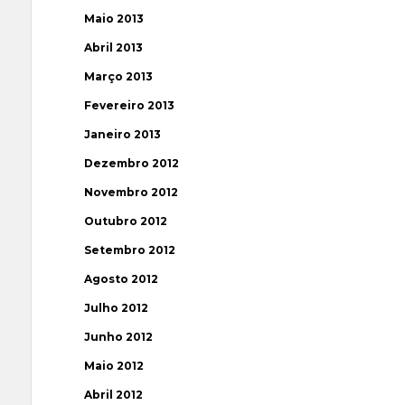
Maio 2013
Abril 2013
Março 2013
Fevereiro 2013
Janeiro 2013
Dezembro 2012
Novembro 2012
Outubro 2012
Setembro 2012
Agosto 2012
Julho 2012
Junho 2012
Maio 2012
Abril 2012