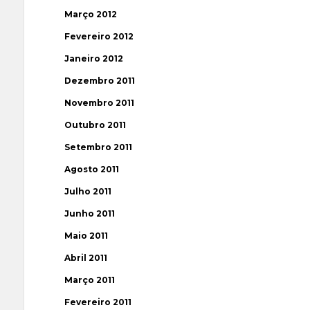
Março 2012
Fevereiro 2012
Janeiro 2012
Dezembro 2011
Novembro 2011
Outubro 2011
Setembro 2011
Agosto 2011
Julho 2011
Junho 2011
Maio 2011
Abril 2011
Março 2011
Fevereiro 2011