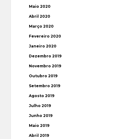
Maio 2020
Abril 2020
Março 2020
Fevereiro 2020
Janeiro 2020
Dezembro 2019
Novembro 2019
Outubro 2019
Setembro 2019
Agosto 2019
Julho 2019
Junho 2019
Maio 2019
Abril 2019