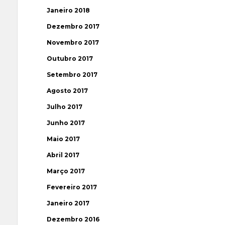
Janeiro 2018
Dezembro 2017
Novembro 2017
Outubro 2017
Setembro 2017
Agosto 2017
Julho 2017
Junho 2017
Maio 2017
Abril 2017
Março 2017
Fevereiro 2017
Janeiro 2017
Dezembro 2016