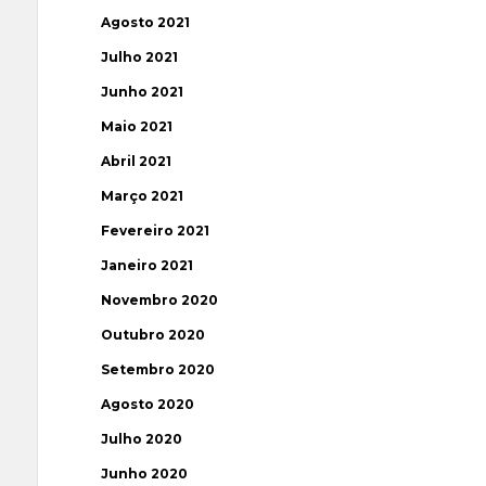
Agosto 2021
Julho 2021
Junho 2021
Maio 2021
Abril 2021
Março 2021
Fevereiro 2021
Janeiro 2021
Novembro 2020
Outubro 2020
Setembro 2020
Agosto 2020
Julho 2020
Junho 2020