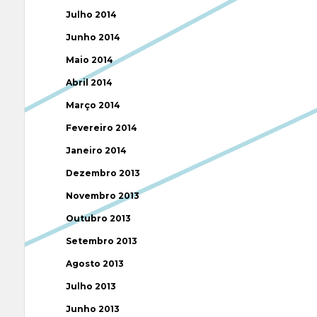
Julho 2014
Junho 2014
Maio 2014
Abril 2014
Março 2014
Fevereiro 2014
Janeiro 2014
Dezembro 2013
Novembro 2013
Outubro 2013
Setembro 2013
Agosto 2013
Julho 2013
Junho 2013