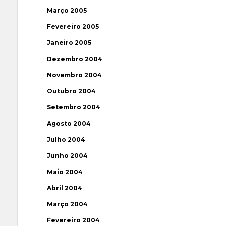
Março 2005
Fevereiro 2005
Janeiro 2005
Dezembro 2004
Novembro 2004
Outubro 2004
Setembro 2004
Agosto 2004
Julho 2004
Junho 2004
Maio 2004
Abril 2004
Março 2004
Fevereiro 2004