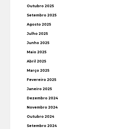
Outubro 2025
Setembro 2025
Agosto 2025
Julho 2025
Junho 2025
Maio 2025
Abril 2025
Março 2025
Fevereiro 2025
Janeiro 2025
Dezembro 2024
Novembro 2024
Outubro 2024
Setembro 2024