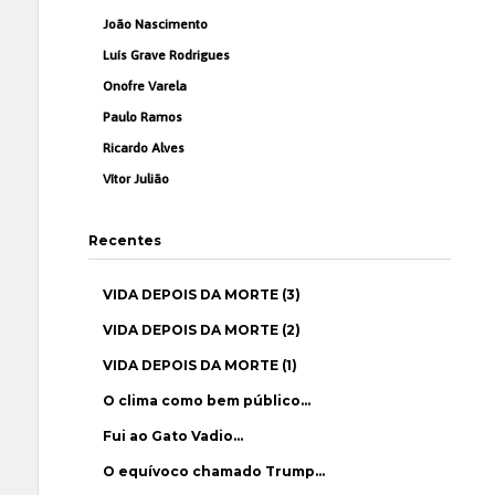
João Nascimento
Luís Grave Rodrigues
Onofre Varela
Paulo Ramos
Ricardo Alves
Vítor Julião
Recentes
VIDA DEPOIS DA MORTE (3)
VIDA DEPOIS DA MORTE (2)
VIDA DEPOIS DA MORTE (1)
O clima como bem público…
Fui ao Gato Vadio…
O equívoco chamado Trump…