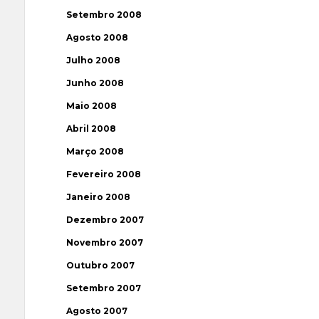
Setembro 2008
Agosto 2008
Julho 2008
Junho 2008
Maio 2008
Abril 2008
Março 2008
Fevereiro 2008
Janeiro 2008
Dezembro 2007
Novembro 2007
Outubro 2007
Setembro 2007
Agosto 2007