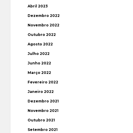
Abril 2023
Dezembro 2022
Novembro 2022
Outubro 2022
Agosto 2022
Julho 2022
Junho 2022
Março 2022
Fevereiro 2022
Janeiro 2022
Dezembro 2021
Novembro 2021
Outubro 2021
Setembro 2021