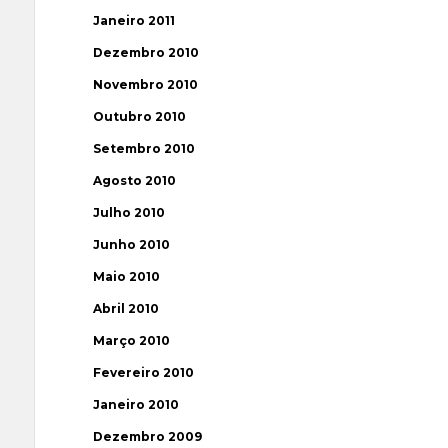
Janeiro 2011
Dezembro 2010
Novembro 2010
Outubro 2010
Setembro 2010
Agosto 2010
Julho 2010
Junho 2010
Maio 2010
Abril 2010
Março 2010
Fevereiro 2010
Janeiro 2010
Dezembro 2009