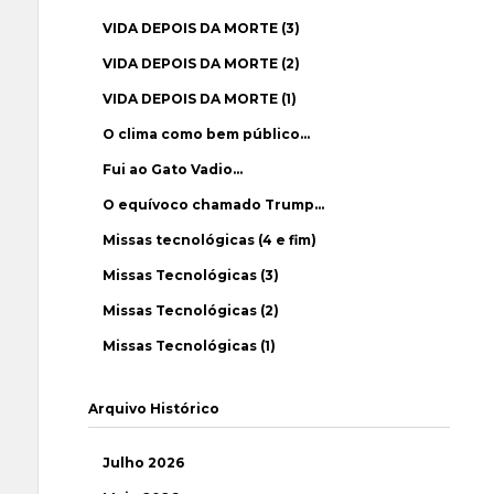
VIDA DEPOIS DA MORTE (3)
VIDA DEPOIS DA MORTE (2)
VIDA DEPOIS DA MORTE (1)
O clima como bem público…
Fui ao Gato Vadio…
O equívoco chamado Trump…
Missas tecnológicas (4 e fim)
Missas Tecnológicas (3)
Missas Tecnológicas (2)
Missas Tecnológicas (1)
Arquivo Histórico
Julho 2026