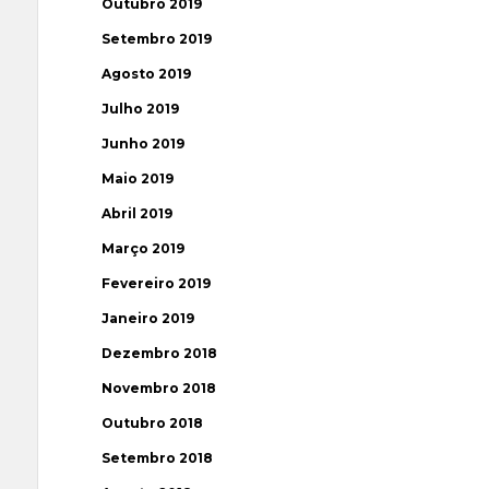
Outubro 2019
Setembro 2019
Agosto 2019
Julho 2019
Junho 2019
Maio 2019
Abril 2019
Março 2019
Fevereiro 2019
Janeiro 2019
Dezembro 2018
Novembro 2018
Outubro 2018
Setembro 2018