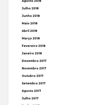
Agosto 2018
Julho 2018
Junho 2018
Maio 2018
Abril 2018
Março 2018
Fevereiro 2018
Janeiro 2018
Dezembro 2017
Novembro 2017
Outubro 2017
Setembro 2017
Agosto 2017
Julho 2017