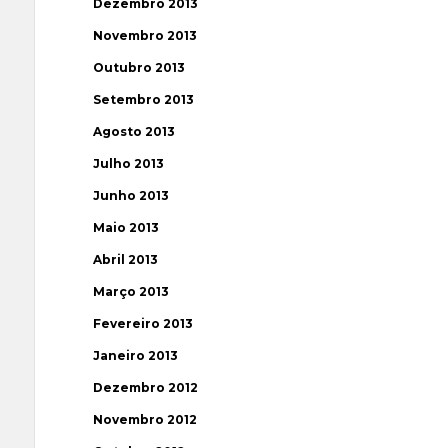
Dezembro 2013
Novembro 2013
Outubro 2013
Setembro 2013
Agosto 2013
Julho 2013
Junho 2013
Maio 2013
Abril 2013
Março 2013
Fevereiro 2013
Janeiro 2013
Dezembro 2012
Novembro 2012