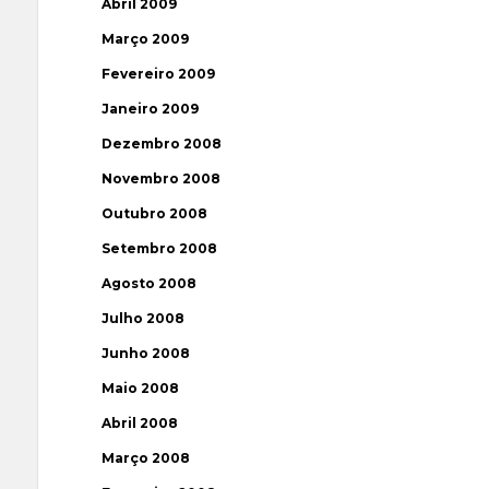
Abril 2009
Março 2009
Fevereiro 2009
Janeiro 2009
Dezembro 2008
Novembro 2008
Outubro 2008
Setembro 2008
Agosto 2008
Julho 2008
Junho 2008
Maio 2008
Abril 2008
Março 2008