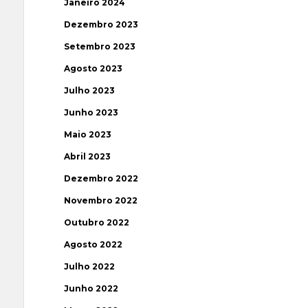
Janeiro 2024
Dezembro 2023
Setembro 2023
Agosto 2023
Julho 2023
Junho 2023
Maio 2023
Abril 2023
Dezembro 2022
Novembro 2022
Outubro 2022
Agosto 2022
Julho 2022
Junho 2022