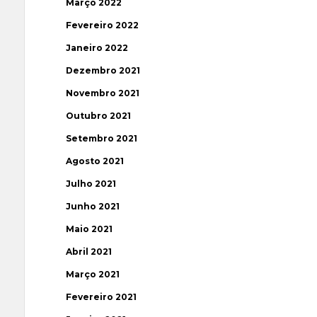
Março 2022
Fevereiro 2022
Janeiro 2022
Dezembro 2021
Novembro 2021
Outubro 2021
Setembro 2021
Agosto 2021
Julho 2021
Junho 2021
Maio 2021
Abril 2021
Março 2021
Fevereiro 2021