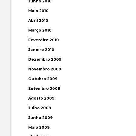
Junho 2010
Maio 2010
Abril 2010
Março 2010
Fevereiro 2010
Janeiro 2010
Dezembro 2009
Novembro 2009
Outubro 2009
Setembro 2009
Agosto 2009
Julho 2009
Junho 2009
Maio 2009