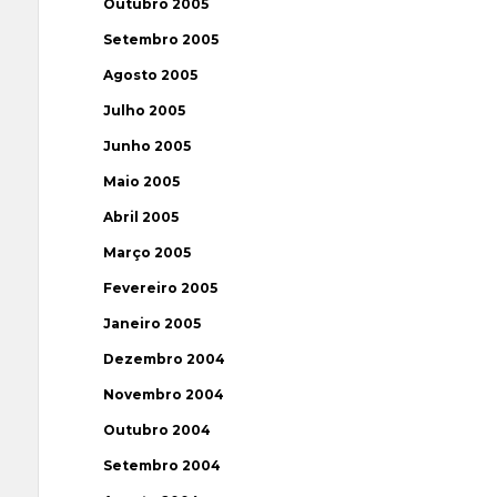
Outubro 2005
Setembro 2005
Agosto 2005
Julho 2005
Junho 2005
Maio 2005
Abril 2005
Março 2005
Fevereiro 2005
Janeiro 2005
Dezembro 2004
Novembro 2004
Outubro 2004
Setembro 2004