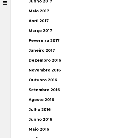
Junho 2017
Maio 2017
Abril 2017
Março 2017
Fevereiro 2017
Janeiro 2017
Dezembro 2016
Novembro 2016
Outubro 2016
Setembro 2016
Agosto 2016
Julho 2016
Junho 2016
Maio 2016