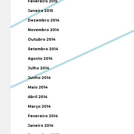
Fevereiro 2015
Janeiro 2015
Dezembro 2014
Novembro 2014
Outubro 2014
Setembro 2014
Agosto 2014
Julho 2014
Junho 2014
Maio 2014
Abril 2014
Março 2014
Fevereiro 2014
Janeiro 2014