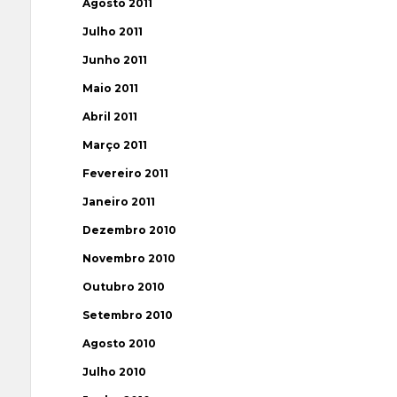
Agosto 2011
Julho 2011
Junho 2011
Maio 2011
Abril 2011
Março 2011
Fevereiro 2011
Janeiro 2011
Dezembro 2010
Novembro 2010
Outubro 2010
Setembro 2010
Agosto 2010
Julho 2010