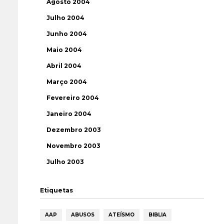
Agosto 2004
Julho 2004
Junho 2004
Maio 2004
Abril 2004
Março 2004
Fevereiro 2004
Janeiro 2004
Dezembro 2003
Novembro 2003
Julho 2003
Etiquetas
AAP
ABUSOS
ATEÍSMO
BIBLIA