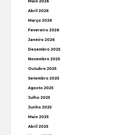
Maio 2026
Abril 2026
Março 2026
Fevereiro 2026
Janeiro 2026
Dezembro 2025
Novembro 2025
Outubro 2025
Setembro 2025
Agosto 2025
Julho 2025
Junho 2025
Maio 2025
Abril 2025