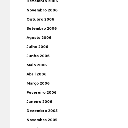
Dezembro 2006
Novembro 2006
Outubro 2006
Setembro 2006
Agosto 2006
Julho 2006
Junho 2006
Maio 2006
Abril 2006
Março 2006
Fevereiro 2006
Janeiro 2006
Dezembro 2005
Novembro 2005