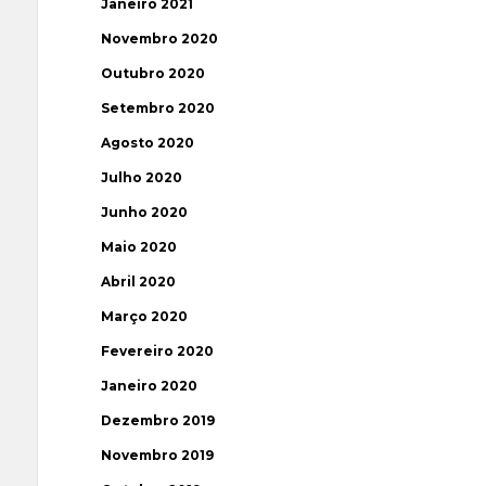
Janeiro 2021
Novembro 2020
Outubro 2020
Setembro 2020
Agosto 2020
Julho 2020
Junho 2020
Maio 2020
Abril 2020
Março 2020
Fevereiro 2020
Janeiro 2020
Dezembro 2019
Novembro 2019