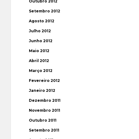
Outubro 2012
Setembro 2012
Agosto 2012
Julho 2012
Junho 2012
Maio 2012
Abril 2012
Março 2012
Fevereiro 2012
Janeiro 2012
Dezembro 2011
Novembro 2011
Outubro 2011
Setembro 2011