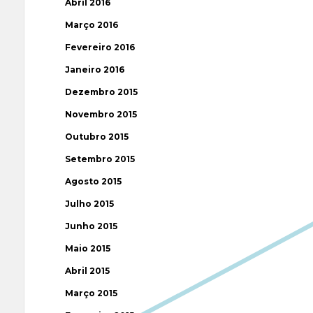
Abril 2016
Março 2016
Fevereiro 2016
Janeiro 2016
Dezembro 2015
Novembro 2015
Outubro 2015
Setembro 2015
Agosto 2015
Julho 2015
Junho 2015
Maio 2015
Abril 2015
Março 2015