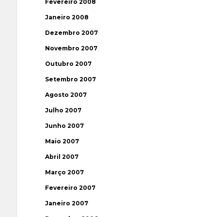
Fevereiro 2008
Janeiro 2008
Dezembro 2007
Novembro 2007
Outubro 2007
Setembro 2007
Agosto 2007
Julho 2007
Junho 2007
Maio 2007
Abril 2007
Março 2007
Fevereiro 2007
Janeiro 2007