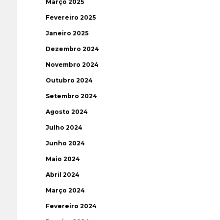
Março 2025
Fevereiro 2025
Janeiro 2025
Dezembro 2024
Novembro 2024
Outubro 2024
Setembro 2024
Agosto 2024
Julho 2024
Junho 2024
Maio 2024
Abril 2024
Março 2024
Fevereiro 2024