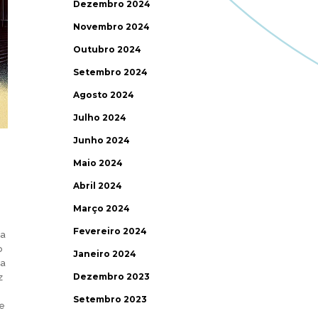
Dezembro 2024
Novembro 2024
Outubro 2024
Setembro 2024
Agosto 2024
Julho 2024
Junho 2024
Maio 2024
Abril 2024
Março 2024
Fevereiro 2024
 a
o
Janeiro 2024
la
Dezembro 2023
z
Setembro 2023
ue