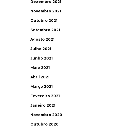
Dezembro 2021
Novembro 2021
Outubro 2021
Setembro 2021
Agosto 2021
Julho 2021
Junho 2021
Maio 2021
Abril 2021
Março 2021
Fevereiro 2021
Janeiro 2021
Novembro 2020
Outubro 2020