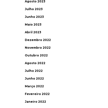
Agosto 2023
Julho 2023
Junho 2023
Maio 2023
Abril 2023
Dezembro 2022
Novembro 2022
Outubro 2022
Agosto 2022
Julho 2022
Junho 2022
Março 2022
Fevereiro 2022
Janeiro 2022