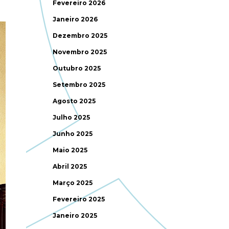
Fevereiro 2026
Janeiro 2026
Dezembro 2025
Novembro 2025
Outubro 2025
Setembro 2025
Agosto 2025
Julho 2025
Junho 2025
Maio 2025
Abril 2025
Março 2025
Fevereiro 2025
Janeiro 2025