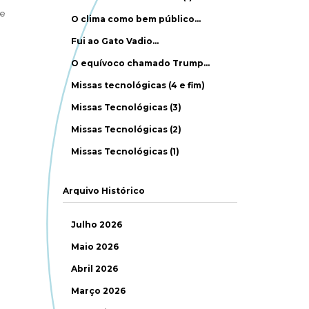
te
O clima como bem público…
Fui ao Gato Vadio…
O equívoco chamado Trump…
Missas tecnológicas (4 e fim)
Missas Tecnológicas (3)
Missas Tecnológicas (2)
Missas Tecnológicas (1)
Arquivo Histórico
Julho 2026
Maio 2026
Abril 2026
Março 2026