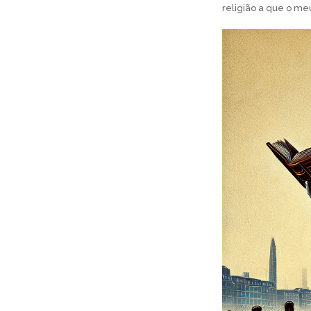
religião a que o me