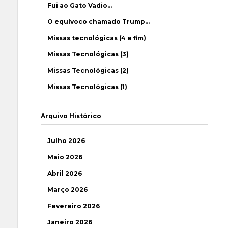
Fui ao Gato Vadio…
O equívoco chamado Trump…
Missas tecnológicas (4 e fim)
Missas Tecnológicas (3)
Missas Tecnológicas (2)
Missas Tecnológicas (1)
Arquivo Histórico
Julho 2026
Maio 2026
Abril 2026
Março 2026
Fevereiro 2026
Janeiro 2026