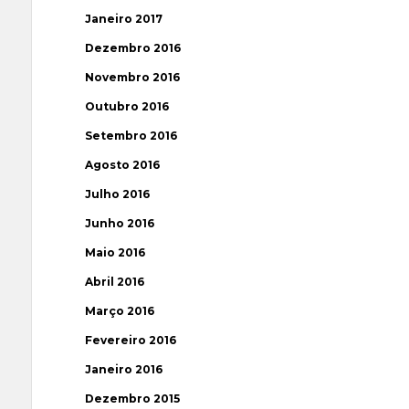
Janeiro 2017
Dezembro 2016
Novembro 2016
Outubro 2016
Setembro 2016
Agosto 2016
Julho 2016
Junho 2016
Maio 2016
Abril 2016
Março 2016
Fevereiro 2016
Janeiro 2016
Dezembro 2015