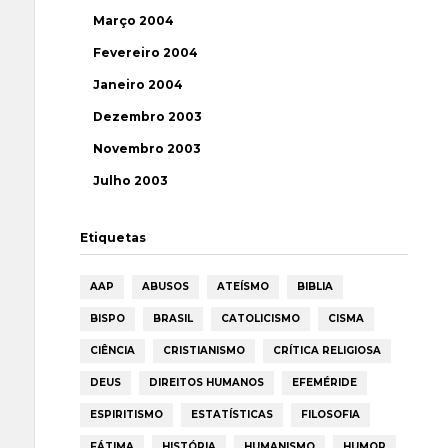
Março 2004
Fevereiro 2004
Janeiro 2004
Dezembro 2003
Novembro 2003
Julho 2003
Etiquetas
AAP
ABUSOS
ATEÍSMO
BIBLIA
BISPO
BRASIL
CATOLICISMO
CISMA
CIÊNCIA
CRISTIANISMO
CRÍTICA RELIGIOSA
DEUS
DIREITOS HUMANOS
EFEMÉRIDE
ESPIRITISMO
ESTATÍSTICAS
FILOSOFIA
FÁTIMA
HISTÓRIA
HUMANISMO
HUMOR