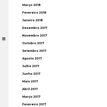
Março 2018
Fevereiro 2018
Janeiro 2018
Dezembro 2017
Novembro 2017
Outubro 2017
Setembro 2017
Agosto 2017
Julho 2017
Junho 2017
Maio 2017
Abril 2017
Março 2017
Fevereiro 2017