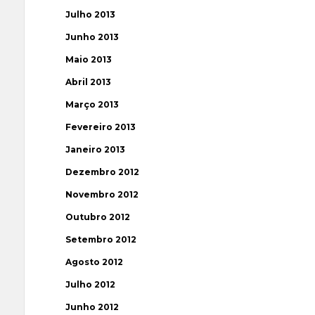
Julho 2013
Junho 2013
Maio 2013
Abril 2013
Março 2013
Fevereiro 2013
Janeiro 2013
Dezembro 2012
Novembro 2012
Outubro 2012
Setembro 2012
Agosto 2012
Julho 2012
Junho 2012