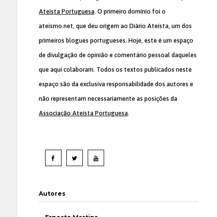
Ateísta Portuguesa
. O primeiro domínio foi o
ateismo.net, que deu origem ao Diário Ateísta, um dos
primeiros blogues portugueses. Hoje, este é um espaço
de divulgação de opinião e comentário pessoal daqueles
que aqui colaboram. Todos os textos publicados neste
espaço são da exclusiva responsabilidade dos autores e
não representam necessariamente as posições da
Associação Ateísta Portuguesa
.
Autores