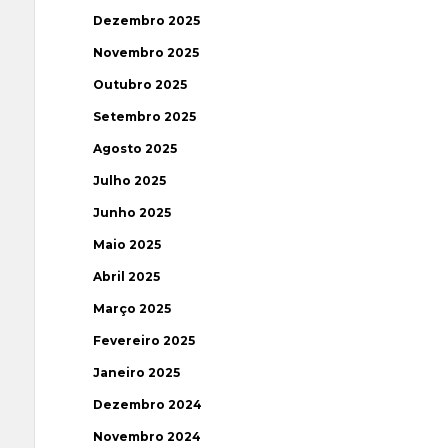
Dezembro 2025
Novembro 2025
Outubro 2025
Setembro 2025
Agosto 2025
Julho 2025
Junho 2025
Maio 2025
Abril 2025
Março 2025
Fevereiro 2025
Janeiro 2025
Dezembro 2024
Novembro 2024