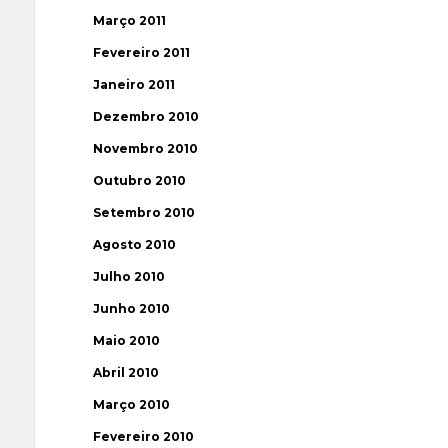
Março 2011
Fevereiro 2011
Janeiro 2011
Dezembro 2010
Novembro 2010
Outubro 2010
Setembro 2010
Agosto 2010
Julho 2010
Junho 2010
Maio 2010
Abril 2010
Março 2010
Fevereiro 2010