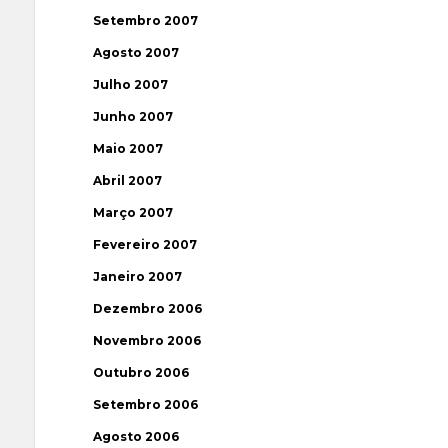
Setembro 2007
Agosto 2007
Julho 2007
Junho 2007
Maio 2007
Abril 2007
Março 2007
Fevereiro 2007
Janeiro 2007
Dezembro 2006
Novembro 2006
Outubro 2006
Setembro 2006
Agosto 2006