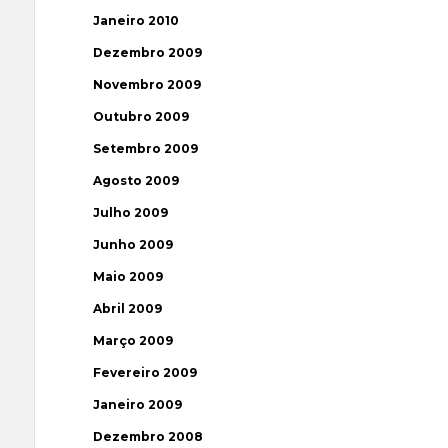
Janeiro 2010
Dezembro 2009
Novembro 2009
Outubro 2009
Setembro 2009
Agosto 2009
Julho 2009
Junho 2009
Maio 2009
Abril 2009
Março 2009
Fevereiro 2009
Janeiro 2009
Dezembro 2008