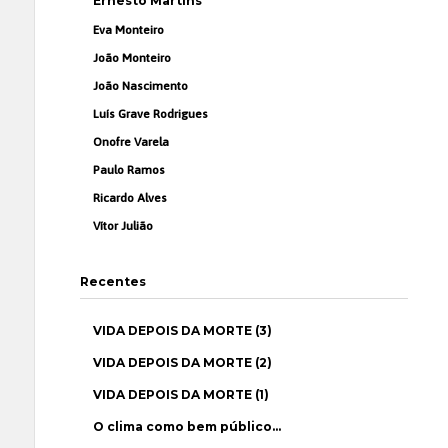
Ernesto Martins
Eva Monteiro
João Monteiro
João Nascimento
Luís Grave Rodrigues
Onofre Varela
Paulo Ramos
Ricardo Alves
Vítor Julião
Recentes
VIDA DEPOIS DA MORTE (3)
VIDA DEPOIS DA MORTE (2)
VIDA DEPOIS DA MORTE (1)
O clima como bem público…