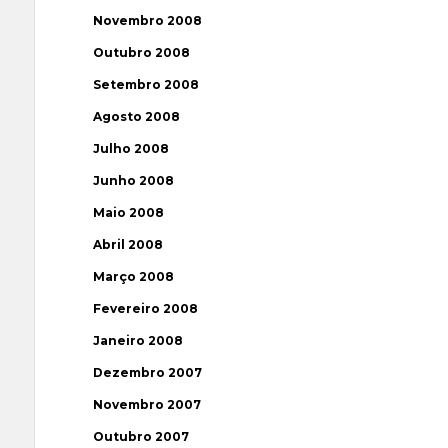
Novembro 2008
Outubro 2008
Setembro 2008
Agosto 2008
Julho 2008
Junho 2008
Maio 2008
Abril 2008
Março 2008
Fevereiro 2008
Janeiro 2008
Dezembro 2007
Novembro 2007
Outubro 2007