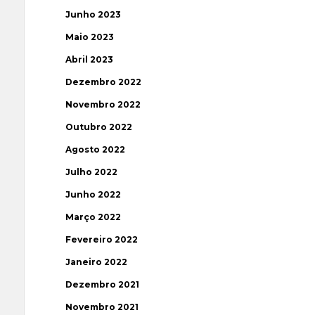
Junho 2023
Maio 2023
Abril 2023
Dezembro 2022
Novembro 2022
Outubro 2022
Agosto 2022
Julho 2022
Junho 2022
Março 2022
Fevereiro 2022
Janeiro 2022
Dezembro 2021
Novembro 2021