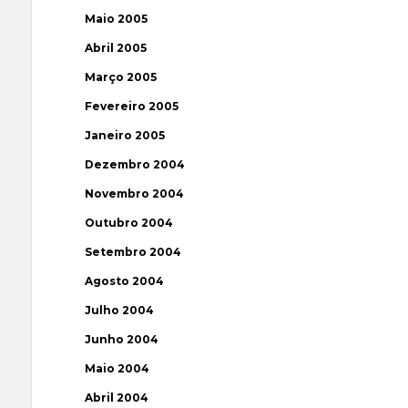
Maio 2005
Abril 2005
Março 2005
Fevereiro 2005
Janeiro 2005
Dezembro 2004
Novembro 2004
Outubro 2004
Setembro 2004
Agosto 2004
Julho 2004
Junho 2004
Maio 2004
Abril 2004