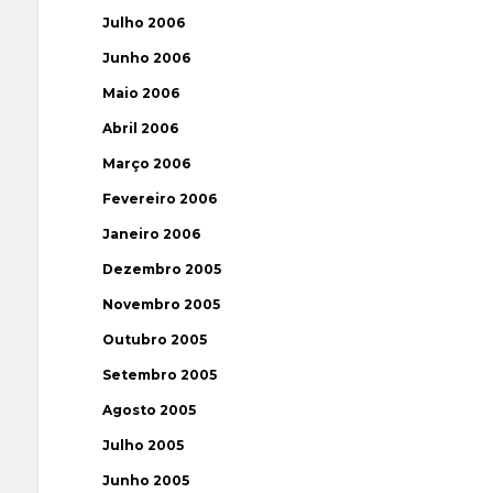
Julho 2006
Junho 2006
Maio 2006
Abril 2006
Março 2006
Fevereiro 2006
Janeiro 2006
Dezembro 2005
Novembro 2005
Outubro 2005
Setembro 2005
Agosto 2005
Julho 2005
Junho 2005