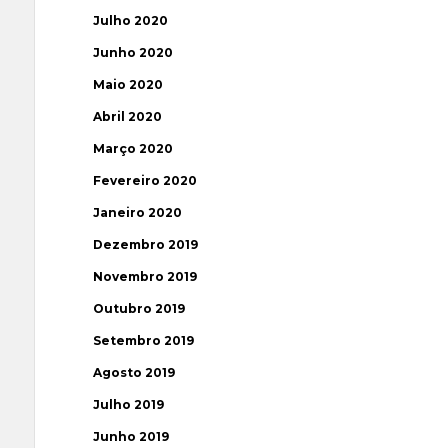
Julho 2020
Junho 2020
Maio 2020
Abril 2020
Março 2020
Fevereiro 2020
Janeiro 2020
Dezembro 2019
Novembro 2019
Outubro 2019
Setembro 2019
Agosto 2019
Julho 2019
Junho 2019