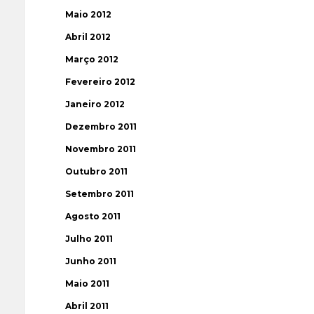
Maio 2012
Abril 2012
Março 2012
Fevereiro 2012
Janeiro 2012
Dezembro 2011
Novembro 2011
Outubro 2011
Setembro 2011
Agosto 2011
Julho 2011
Junho 2011
Maio 2011
Abril 2011