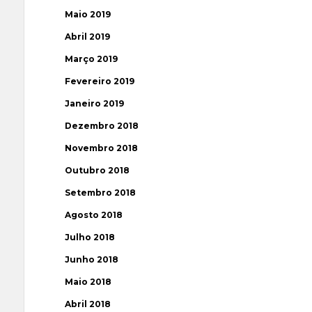
Maio 2019
Abril 2019
Março 2019
Fevereiro 2019
Janeiro 2019
Dezembro 2018
Novembro 2018
Outubro 2018
Setembro 2018
Agosto 2018
Julho 2018
Junho 2018
Maio 2018
Abril 2018