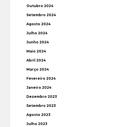
Outubro 2024
Setembro 2024
Agosto 2024
Julho 2024
Junho 2024
Maio 2024
Abril 2024
Março 2024
Fevereiro 2024
Janeiro 2024
Dezembro 2023
Setembro 2023
Agosto 2023
Julho 2023