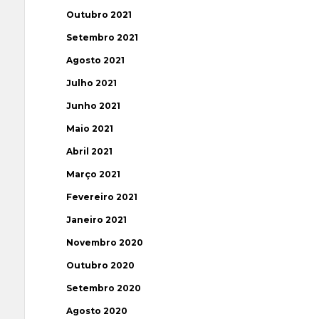
Outubro 2021
Setembro 2021
Agosto 2021
Julho 2021
Junho 2021
Maio 2021
Abril 2021
Março 2021
Fevereiro 2021
Janeiro 2021
Novembro 2020
Outubro 2020
Setembro 2020
Agosto 2020