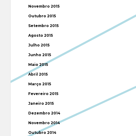
Novembro 2015
Outubro 2015
Setembro 2015
Agosto 2015
Julho 2015
Junho 2015
Maio 2015
Abril 2015
Março 2015
Fevereiro 2015
Janeiro 2015
Dezembro 2014
Novembro 2014
Outubro 2014