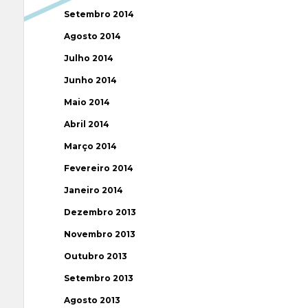
Setembro 2014
Agosto 2014
Julho 2014
Junho 2014
Maio 2014
Abril 2014
Março 2014
Fevereiro 2014
Janeiro 2014
Dezembro 2013
Novembro 2013
Outubro 2013
Setembro 2013
Agosto 2013