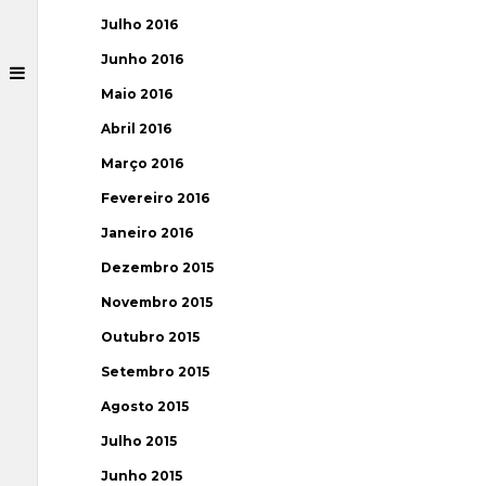
Julho 2016
Junho 2016
Maio 2016
Abril 2016
Março 2016
Fevereiro 2016
Janeiro 2016
Dezembro 2015
Novembro 2015
Outubro 2015
Setembro 2015
Agosto 2015
Julho 2015
Junho 2015