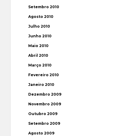
Setembro 2010
Agosto 2010
Julho 2010
Junho 2010
Maio 2010
Abril 2010
Março 2010
Fevereiro 2010
Janeiro 2010
Dezembro 2009
Novembro 2009
Outubro 2009
Setembro 2009
Agosto 2009