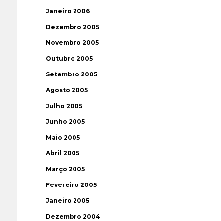
Janeiro 2006
Dezembro 2005
Novembro 2005
Outubro 2005
Setembro 2005
Agosto 2005
Julho 2005
Junho 2005
Maio 2005
Abril 2005
Março 2005
Fevereiro 2005
Janeiro 2005
Dezembro 2004