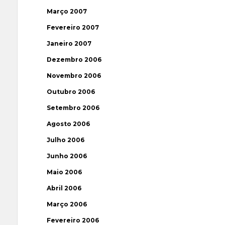
Março 2007
Fevereiro 2007
Janeiro 2007
Dezembro 2006
Novembro 2006
Outubro 2006
Setembro 2006
Agosto 2006
Julho 2006
Junho 2006
Maio 2006
Abril 2006
Março 2006
Fevereiro 2006