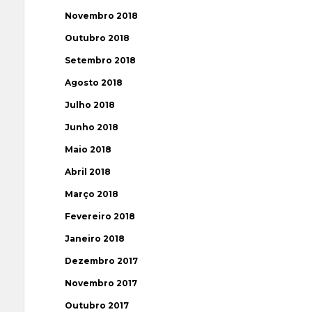
Novembro 2018
Outubro 2018
Setembro 2018
Agosto 2018
Julho 2018
Junho 2018
Maio 2018
Abril 2018
Março 2018
Fevereiro 2018
Janeiro 2018
Dezembro 2017
Novembro 2017
Outubro 2017