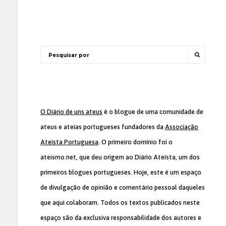
O Diário de uns ateus
é o blogue de uma comunidade de
ateus e ateias portugueses fundadores da
Associação
Ateísta Portuguesa
. O primeiro domínio foi o
ateismo.net, que deu origem ao Diário Ateísta, um dos
primeiros blogues portugueses. Hoje, este é um espaço
de divulgação de opinião e comentário pessoal daqueles
que aqui colaboram. Todos os textos publicados neste
espaço são da exclusiva responsabilidade dos autores e