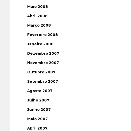
Maio 2008
Abril 2008
Março 2008
Fevereiro 2008
Janeiro 2008
Dezembro 2007
Novembro 2007
Outubro 2007
Setembro 2007
Agosto 2007
Julho 2007
Junho 2007
Maio 2007
Abril 2007