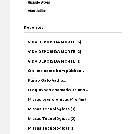
Ricardo Alves
Vítor Julião
Recentes
VIDA DEPOIS DA MORTE (3)
VIDA DEPOIS DA MORTE (2)
VIDA DEPOIS DA MORTE (1)
O clima como bem público…
Fui ao Gato Vadio…
O equívoco chamado Trump…
Missas tecnológicas (4 e fim)
Missas Tecnológicas (3)
Missas Tecnológicas (2)
Missas Tecnológicas (1)