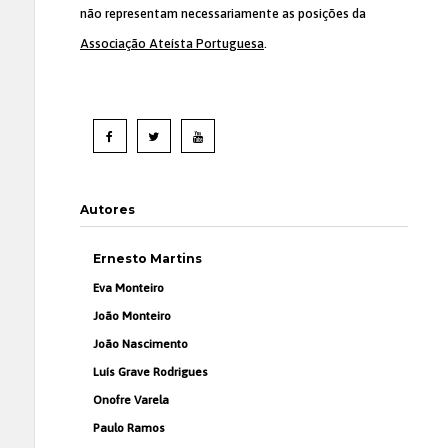
não representam necessariamente as posições da
Associação Ateísta Portuguesa
.
Autores
Ernesto Martins
Eva Monteiro
João Monteiro
João Nascimento
Luís Grave Rodrigues
Onofre Varela
Paulo Ramos