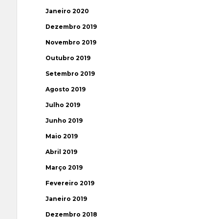
Janeiro 2020
Dezembro 2019
Novembro 2019
Outubro 2019
Setembro 2019
Agosto 2019
Julho 2019
Junho 2019
Maio 2019
Abril 2019
Março 2019
Fevereiro 2019
Janeiro 2019
Dezembro 2018