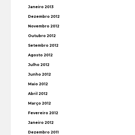
Janeiro 2013
Dezembro 2012
Novembro 2012
Outubro 2012
Setembro 2012
Agosto 2012
Julho 2012
Junho 2012
Maio 2012
Abril 2012
Março 2012
Fevereiro 2012
Janeiro 2012
Dezembro 2011