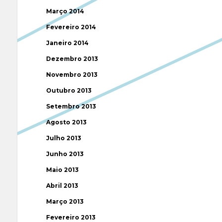
Março 2014
Fevereiro 2014
Janeiro 2014
Dezembro 2013
Novembro 2013
Outubro 2013
Setembro 2013
Agosto 2013
Julho 2013
Junho 2013
Maio 2013
Abril 2013
Março 2013
Fevereiro 2013