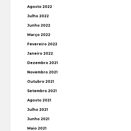
Agosto 2022
Julho 2022
Junho 2022
Março 2022
Fevereiro 2022
Janeiro 2022
Dezembro 2021
Novembro 2021
Outubro 2021
Setembro 2021
Agosto 2021
Julho 2021
Junho 2021
Maio 2021