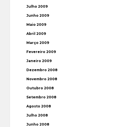
Julho 2009
Junho 2009
Maio 2009
Abril 2009
Março 2009
Fevereiro 2009
Janeiro 2009
Dezembro 2008
Novembro 2008
Outubro 2008
Setembro 2008
Agosto 2008
Julho 2008
Junho 2008