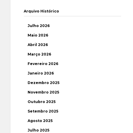
Arquivo Histórico
Julho 2026
Maio 2026
Abril 2026
Março 2026
Fevereiro 2026
Janeiro 2026
Dezembro 2025
Novembro 2025
Outubro 2025
Setembro 2025
Agosto 2025
Julho 2025