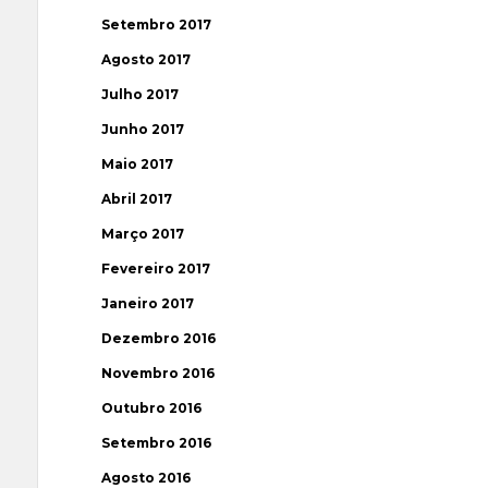
Setembro 2017
Agosto 2017
Julho 2017
Junho 2017
Maio 2017
Abril 2017
Março 2017
Fevereiro 2017
Janeiro 2017
Dezembro 2016
Novembro 2016
Outubro 2016
Setembro 2016
Agosto 2016