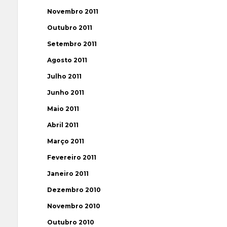
Novembro 2011
Outubro 2011
Setembro 2011
Agosto 2011
Julho 2011
Junho 2011
Maio 2011
Abril 2011
Março 2011
Fevereiro 2011
Janeiro 2011
Dezembro 2010
Novembro 2010
Outubro 2010