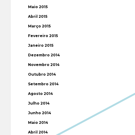
Maio 2015
Abril 2015
Março 2015
Fevereiro 2015
Janeiro 2015
Dezembro 2014
Novembro 2014
Outubro 2014
Setembro 2014
Agosto 2014
Julho 2014
Junho 2014
Maio 2014
Abril 2014