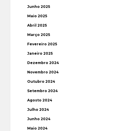
Junho 2025
Maio 2025
Abril 2025
Março 2025
Fevereiro 2025
Janeiro 2025
Dezembro 2024
Novembro 2024
Outubro 2024
Setembro 2024
Agosto 2024
Julho 2024
Junho 2024
Maio 2024