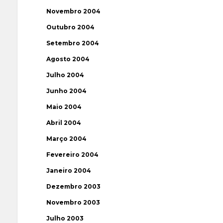
Novembro 2004
Outubro 2004
Setembro 2004
Agosto 2004
Julho 2004
Junho 2004
Maio 2004
Abril 2004
Março 2004
Fevereiro 2004
Janeiro 2004
Dezembro 2003
Novembro 2003
Julho 2003