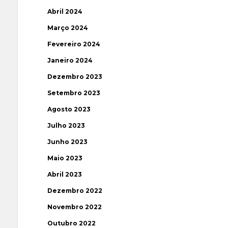
Abril 2024
Março 2024
Fevereiro 2024
Janeiro 2024
Dezembro 2023
Setembro 2023
Agosto 2023
Julho 2023
Junho 2023
Maio 2023
Abril 2023
Dezembro 2022
Novembro 2022
Outubro 2022