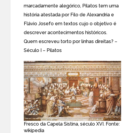
marcadamente alegórico,
Pilatos
tem uma
história atestada por Filo de Alexandria e
Flávio Josefo em textos cujo o objetivo é
descrever acontecimentos históricos.
Quem escreveu torto por linhas direitas? –
Século I – Pilatos
Fresco da Capela Sistina, século XVI. Fonte:
wikipedia