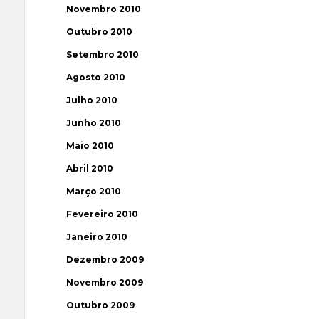
Novembro 2010
Outubro 2010
Setembro 2010
Agosto 2010
Julho 2010
Junho 2010
Maio 2010
Abril 2010
Março 2010
Fevereiro 2010
Janeiro 2010
Dezembro 2009
Novembro 2009
Outubro 2009