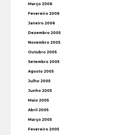
Março 2006
Fevereiro 2006
Janeiro 2006
Dezembro 2005
Novembro 2005
Outubro 2005
Setembro 2005
Agosto 2005
Julho 2005
Junho 2005
Maio 2005
Abril 2005
Março 2005
Fevereiro 2005