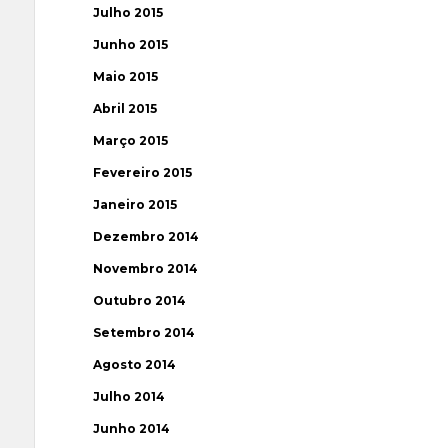
Julho 2015
Junho 2015
Maio 2015
Abril 2015
Março 2015
Fevereiro 2015
Janeiro 2015
Dezembro 2014
Novembro 2014
Outubro 2014
Setembro 2014
Agosto 2014
Julho 2014
Junho 2014