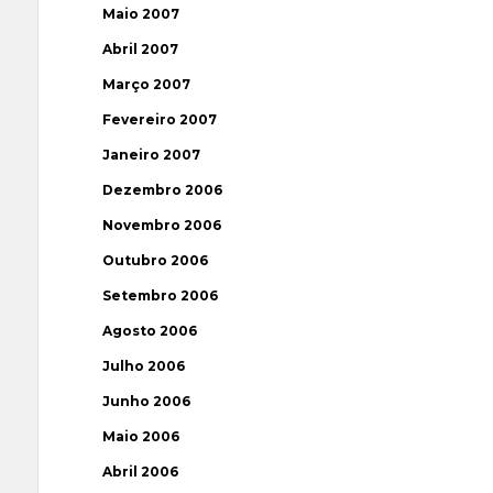
Maio 2007
Abril 2007
Março 2007
Fevereiro 2007
Janeiro 2007
Dezembro 2006
Novembro 2006
Outubro 2006
Setembro 2006
Agosto 2006
Julho 2006
Junho 2006
Maio 2006
Abril 2006