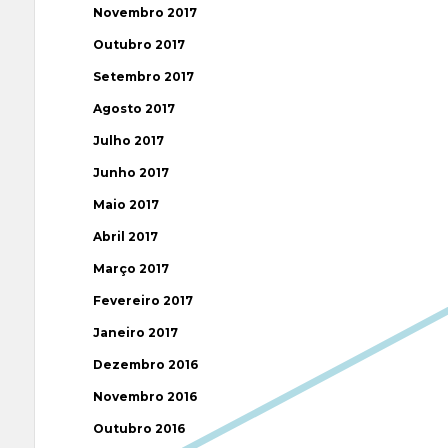
Novembro 2017
Outubro 2017
Setembro 2017
Agosto 2017
Julho 2017
Junho 2017
Maio 2017
Abril 2017
Março 2017
Fevereiro 2017
Janeiro 2017
Dezembro 2016
Novembro 2016
Outubro 2016