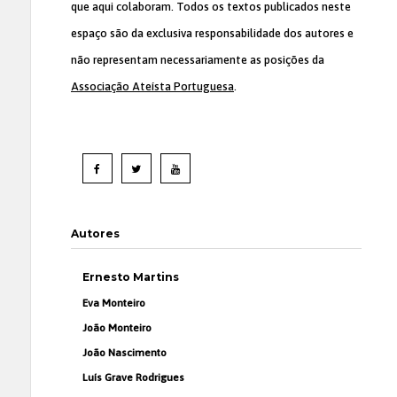
que aqui colaboram. Todos os textos publicados neste
espaço são da exclusiva responsabilidade dos autores e
não representam necessariamente as posições da
Associação Ateísta Portuguesa
.
Autores
Ernesto Martins
Eva Monteiro
João Monteiro
João Nascimento
Luís Grave Rodrigues