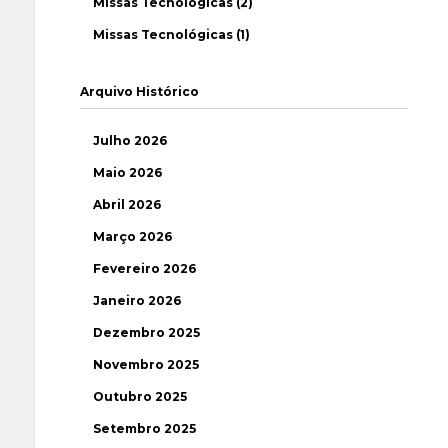
Missas Tecnológicas (2)
Missas Tecnológicas (1)
Arquivo Histórico
Julho 2026
Maio 2026
Abril 2026
Março 2026
Fevereiro 2026
Janeiro 2026
Dezembro 2025
Novembro 2025
Outubro 2025
Setembro 2025