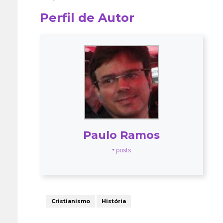
Perfil de Autor
Paulo Ramos
+ posts
Cristianismo
História