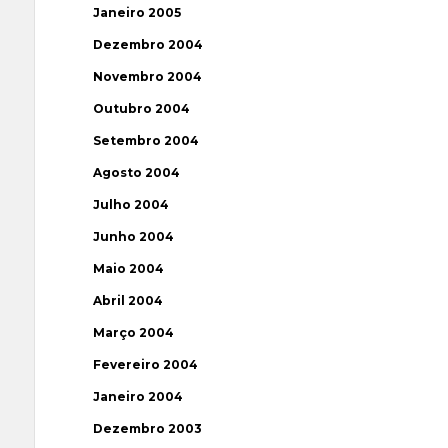
Janeiro 2005
Dezembro 2004
Novembro 2004
Outubro 2004
Setembro 2004
Agosto 2004
Julho 2004
Junho 2004
Maio 2004
Abril 2004
Março 2004
Fevereiro 2004
Janeiro 2004
Dezembro 2003