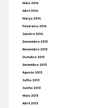
Maio 2014
Abril 2014
Março 2014
Fevereiro 2014
Janeiro 2014
Dezembro 2013
Novembro 2013
Outubro 2013
Setembro 2013
Agosto 2013
Julho 2013
Junho 2013
Maio 2013
Abril 2013