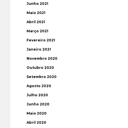
Junho 2021
Maio 2021
Abril 2021
Março 2021
Fevereiro 2021
Janeiro 2021
Novembro 2020
Outubro 2020
Setembro 2020
Agosto 2020
Julho 2020
Junho 2020
Maio 2020
Abril 2020