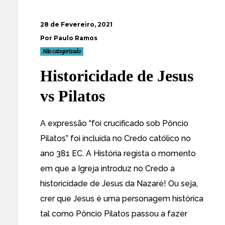
28 de Fevereiro, 2021
Por Paulo Ramos
Não categorizado
Historicidade de Jesus
vs Pilatos
A expressão “foi crucificado sob Pôncio
Pilatos” foi incluída no Credo católico no
ano 381 EC. A História regista o momento
em que a Igreja introduz no Credo a
historicidade de Jesus da Nazaré! Ou seja,
crer que Jesus é uma personagem histórica
tal como Pôncio Pilatos passou a fazer