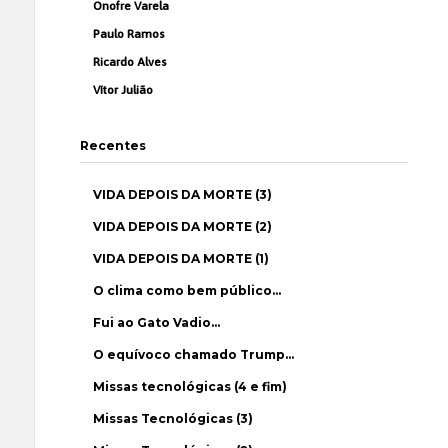
Onofre Varela
Paulo Ramos
Ricardo Alves
Vítor Julião
Recentes
VIDA DEPOIS DA MORTE (3)
VIDA DEPOIS DA MORTE (2)
VIDA DEPOIS DA MORTE (1)
O clima como bem público…
Fui ao Gato Vadio…
O equívoco chamado Trump…
Missas tecnológicas (4 e fim)
Missas Tecnológicas (3)