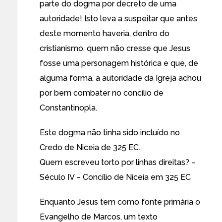
parte do dogma por decreto de uma
autoridade! Isto leva a suspeitar que antes
deste momento haveria, dentro do
cristianismo, quem não cresse que Jesus
fosse uma personagem histórica e que, de
alguma forma, a autoridade da Igreja achou
por bem combater no concílio de
Constantinopla.
Este dogma não tinha sido incluído no
Credo de Niceia de 325 EC.
Quem escreveu torto por linhas direitas? –
Século IV – Concílio de Niceia em 325 EC
Enquanto Jesus tem como fonte primária o
Evangelho de Marcos
, um texto