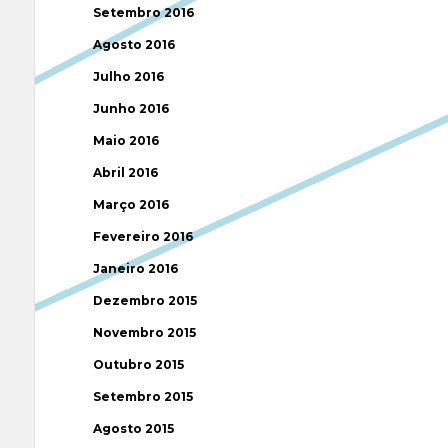
Setembro 2016
Agosto 2016
Julho 2016
Junho 2016
Maio 2016
Abril 2016
Março 2016
Fevereiro 2016
Janeiro 2016
Dezembro 2015
Novembro 2015
Outubro 2015
Setembro 2015
Agosto 2015