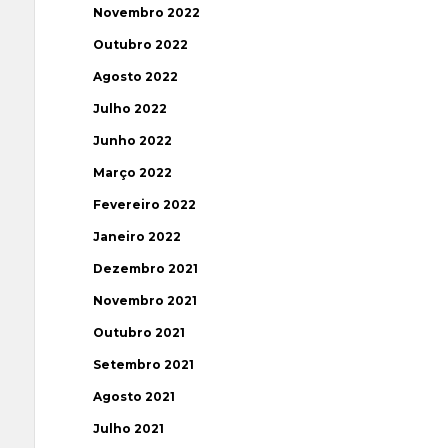
Novembro 2022
Outubro 2022
Agosto 2022
Julho 2022
Junho 2022
Março 2022
Fevereiro 2022
Janeiro 2022
Dezembro 2021
Novembro 2021
Outubro 2021
Setembro 2021
Agosto 2021
Julho 2021