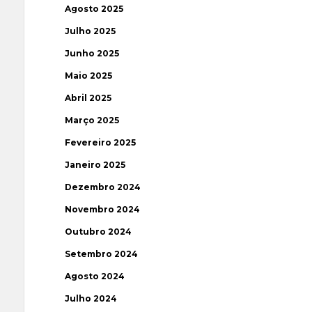
Agosto 2025
Julho 2025
Junho 2025
Maio 2025
Abril 2025
Março 2025
Fevereiro 2025
Janeiro 2025
Dezembro 2024
Novembro 2024
Outubro 2024
Setembro 2024
Agosto 2024
Julho 2024