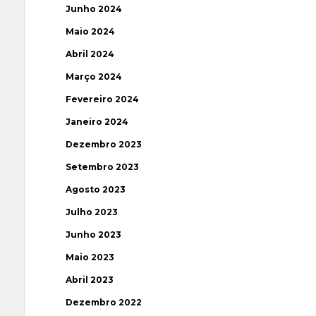
Junho 2024
Maio 2024
Abril 2024
Março 2024
Fevereiro 2024
Janeiro 2024
Dezembro 2023
Setembro 2023
Agosto 2023
Julho 2023
Junho 2023
Maio 2023
Abril 2023
Dezembro 2022