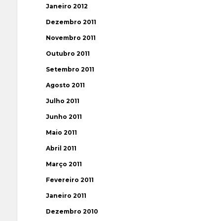
Janeiro 2012
Dezembro 2011
Novembro 2011
Outubro 2011
Setembro 2011
Agosto 2011
Julho 2011
Junho 2011
Maio 2011
Abril 2011
Março 2011
Fevereiro 2011
Janeiro 2011
Dezembro 2010