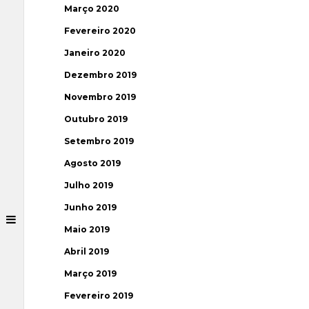
Março 2020
Fevereiro 2020
Janeiro 2020
Dezembro 2019
Novembro 2019
Outubro 2019
Setembro 2019
Agosto 2019
Julho 2019
Junho 2019
Maio 2019
Abril 2019
Março 2019
Fevereiro 2019