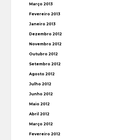
Março 2013
Fevereiro 2013
Janeiro 2013
Dezembro 2012
Novembro 2012
Outubro 2012
Setembro 2012
Agosto 2012
Julho 2012
Junho 2012
Maio 2012
Abril 2012
Março 2012
Fevereiro 2012