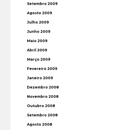
Setembro 2009
Agosto 2009
Julho 2009
Junho 2009
Maio 2009
Abril 2009
Março 2009
Fevereiro 2009
Janeiro 2009
Dezembro 2008
Novembro 2008
Outubro 2008
Setembro 2008
Agosto 2008