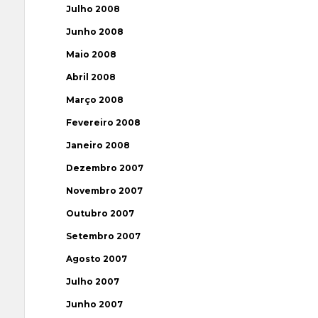
Julho 2008
Junho 2008
Maio 2008
Abril 2008
Março 2008
Fevereiro 2008
Janeiro 2008
Dezembro 2007
Novembro 2007
Outubro 2007
Setembro 2007
Agosto 2007
Julho 2007
Junho 2007