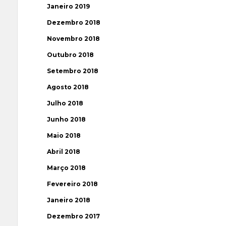
Janeiro 2019
Dezembro 2018
Novembro 2018
Outubro 2018
Setembro 2018
Agosto 2018
Julho 2018
Junho 2018
Maio 2018
Abril 2018
Março 2018
Fevereiro 2018
Janeiro 2018
Dezembro 2017