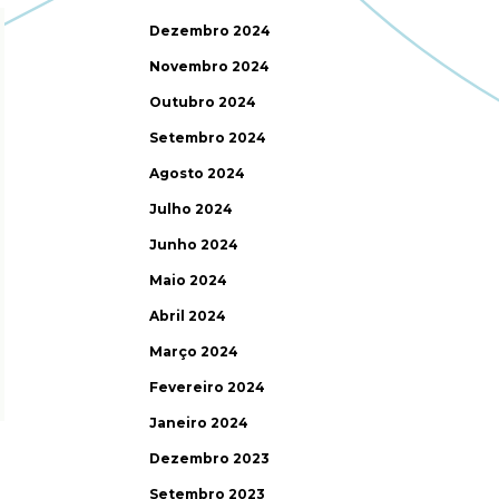
Dezembro 2024
Novembro 2024
Outubro 2024
Setembro 2024
Agosto 2024
Julho 2024
Junho 2024
Maio 2024
Abril 2024
Março 2024
Fevereiro 2024
Janeiro 2024
Dezembro 2023
Setembro 2023