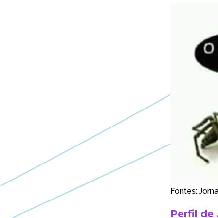
Fontes: Jorn
Perfil de