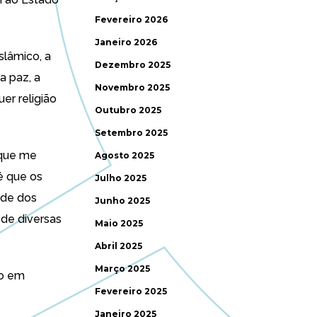
Fevereiro 2026
Janeiro 2026
slâmico, a
Dezembro 2025
a paz, a
Novembro 2025
er religião
Outubro 2025
Setembro 2025
 que me
Agosto 2025
é que os
Julho 2025
ade dos
Junho 2025
 de diversas
Maio 2025
Abril 2025
Março 2025
ão em
Fevereiro 2025
Janeiro 2025