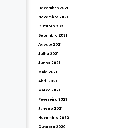
Dezembro 2021
Novembro 2021
Outubro 2021
Setembro 2021
Agosto 2021
Julho 2021
Junho 2021
Maio 2021
Abril 2021
Março 2021
Fevereiro 2021
Janeiro 2021
Novembro 2020
Outubro 2020