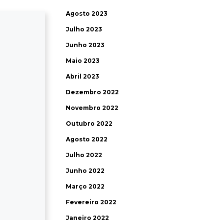
Agosto 2023
Julho 2023
Junho 2023
Maio 2023
Abril 2023
Dezembro 2022
Novembro 2022
Outubro 2022
Agosto 2022
Julho 2022
Junho 2022
Março 2022
Fevereiro 2022
Janeiro 2022